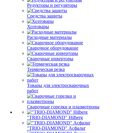
Редукторы и регуляторы
Средства защиты
Хозтовары
Расходные материалы
Сварочное оборудование
Сварочные инверторы
Термическая резка
Товары для электросварочных
работ
Сварочные горелки и плазмотроны
"TRIO-DIAMOND" Hilberg
"TRIO-DIAMOND" Асфальт