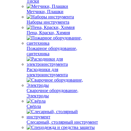
Тиски
Метчики, Плашки
Наборы инструмента
Пена, Краски, Химия
Пожарное оборудование,
сантехника
Расходники для
электроинструмента
Сварочное оборудование,
Электроды
Свёрла
Слесарный, столярный инструмент