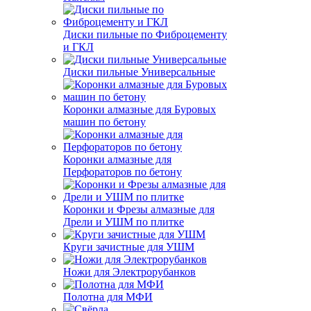
Диски пильные по Фиброцементу
и ГКЛ
Диски пильные Универсальные
Коронки алмазные для Буровых
машин по бетону
Коронки алмазные для
Перфораторов по бетону
Коронки и Фрезы алмазные для
Дрели и УШМ по плитке
Круги зачистные для УШМ
Ножи для Электрорубанков
Полотна для МФИ