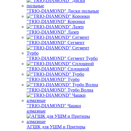
"TRIO-DIAMOND" Диски пильные
"TRIO-DIAMOND" Коронки
"TRIO-DIAMOND" Лазер
"TRIO-DIAMOND" Сегмент
"TRIO-DIAMOND" Сегмент Турбо
"TRIO-DIAMOND" Сплошной
"TRIO-DIAMOND" Турбо
"TRIO-DIAMOND" Турбо Волна
"TRIO-DIAMOND" Чашки
алмазные
АГШК для УШМ и Притиры