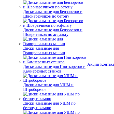
Диски алмазные для Бензорезов и
Швонарезчиков по бетону
Диски алмазные для Бензорезов и
Шоврезчиков по асфальту
Диски алмазные для
Гравировальных машин
Акции
Контак
Диски алмазные для Плиткорезов и
Камнерезных станков
Диски алмазные для УШМ и
Штроборезов
Диски алмазные для УШМ по
бетону и камню