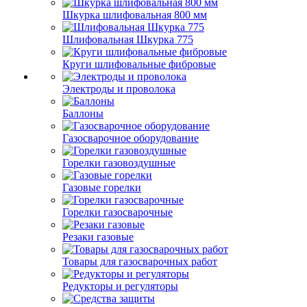
Шкурка шлифовальная 800 мм
Шлифовальная Шкурка 775
Круги шлифовальные фибровые
Электроды и проволока
Баллоны
Газосварочное оборудование
Горелки газовоздушные
Газовые горелки
Горелки газосварочные
Резаки газовые
Товары для газосварочных работ
Редукторы и регуляторы