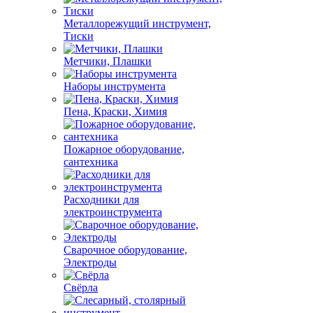
Металлорежущий инструмент,
Тиски
Метчики, Плашки
Наборы инструмента
Пена, Краски, Химия
Пожарное оборудование,
сантехника
Расходники для
электроинструмента
Сварочное оборудование,
Электроды
Свёрла