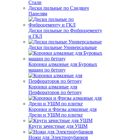
Стали
Диски пильные по Сэндвич
Панелям
Диски пильные по Фиброцементу
и ГКЛ
Диски пильные Универсальные
Коронки алмазные для Буровых
машин по бетону
Коронки алмазные для
Перфораторов по бетону
Коронки и Фрезы алмазные для
Дрели и УШМ по плитке
Круги зачистные для УШМ
Ножи для Электрорубанков