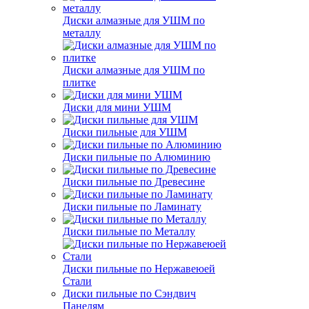
Диски алмазные для УШМ по
металлу
Диски алмазные для УШМ по
плитке
Диски для мини УШМ
Диски пильные для УШМ
Диски пильные по Алюминию
Диски пильные по Древесине
Диски пильные по Ламинату
Диски пильные по Металлу
Диски пильные по Нержавеюей
Стали
Диски пильные по Сэндвич
Панелям