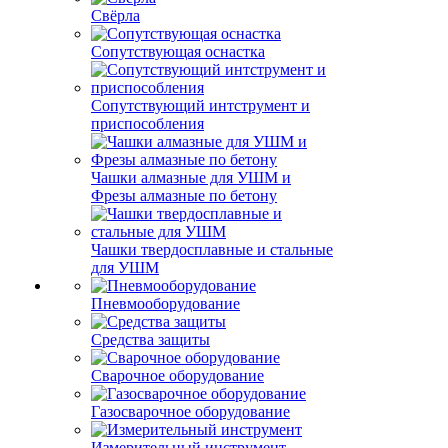
Свёрла
Сопутствующая оснастка
Сопутствующий интструмент и
приспособления
Чашки алмазные для УШМ и
Фрезы алмазные по бетону
Чашки твердосплавные и стальные
для УШМ
Пневмооборудование
Средства защиты
Сварочное оборудование
Газосварочное оборудование
Измерительный инструмент