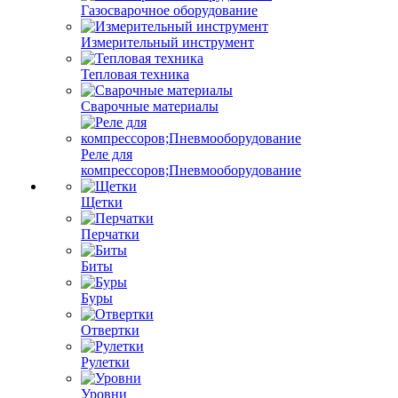
Газосварочное оборудование
Измерительный инструмент
Тепловая техника
Сварочные материалы
Реле для
компрессоров;Пневмооборудование
Щетки
Перчатки
Биты
Буры
Отвертки
Рулетки
Уровни