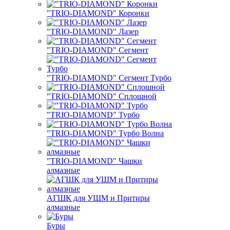
"TRIO-DIAMOND" Коронки
"TRIO-DIAMOND" Лазер
"TRIO-DIAMOND" Сегмент
"TRIO-DIAMOND" Сегмент Турбо
"TRIO-DIAMOND" Сплошной
"TRIO-DIAMOND" Турбо
"TRIO-DIAMOND" Турбо Волна
"TRIO-DIAMOND" Чашки
алмазные
АГШК для УШМ и Притиры
алмазные
Буры