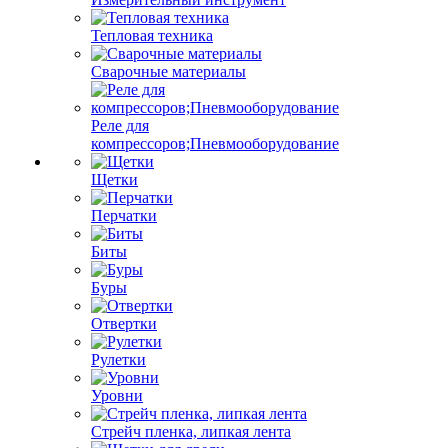
Тепловая техника
Сварочные материалы
Реле для
компрессоров;Пневмооборудование
Щетки
Перчатки
Биты
Буры
Отвертки
Рулетки
Уровни
Стрейч пленка, липкая лента