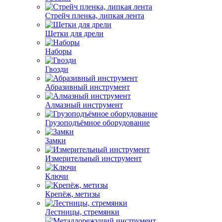
Стрейч пленка, липкая лента
Щетки для дрели
Наборы
Гвозди
Абразивный инструмент
Алмазный инструмент
Грузоподъёмное оборудование
Замки
Измерительный инструмент
Ключи
Крепёж, метизы
Лестницы, стремянки