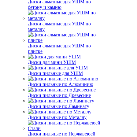
Диски алмазные для УШМ по
бетону и камню
Диски алмазные для УШМ по
металлу
Диски алмазные для УШМ по
плитке
Диски для мини УШМ
Диски пильные для УШМ
Диски пильные по Алюминию
Диски пильные по Древесине
Диски пильные по Ламинату
Диски пильные по Металлу
Диски пильные по Нержавеюей