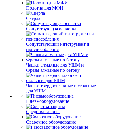
Полотна для МФИ
Свёрла
Сопутствующая оснастка
Сопутствующий интструмент и
приспособления
Чашки алмазные для УШМ и
Фрезы алмазные по бетону
Чашки твердосплавные и стальные
для УШМ
Пневмооборудование
Средства защиты
Сварочное оборудование