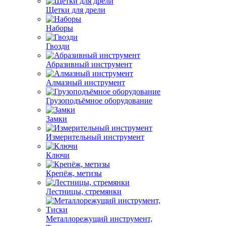
Щетки для дрели
Наборы
Гвозди
Абразивный инструмент
Алмазный инструмент
Грузоподъёмное оборудование
Замки
Измерительный инструмент
Ключи
Крепёж, метизы
Лестницы, стремянки
Металлорежущий инструмент,