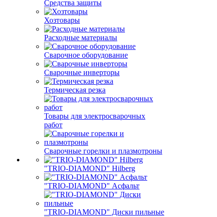
Средства защиты
Хозтовары
Расходные материалы
Сварочное оборудование
Сварочные инверторы
Термическая резка
Товары для электросварочных
работ
Сварочные горелки и плазмотроны
"TRIO-DIAMOND" Hilberg
"TRIO-DIAMOND" Асфальт
"TRIO-DIAMOND" Диски пильные