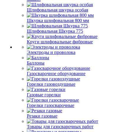
Шлифовальная шкурка особая
Шкурка шлифовальная 800 мм
Шлифовальная Шкурка 775
Круги шлифовальные фибровые
Электроды и проволока
Баллоны
Газосварочное оборудование
Горелки газовоздушные
Газовые горелки
Горелки газосварочные
Резаки газовые
Товары для газосварочных работ