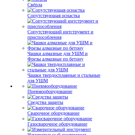
Свёрла
Сопутствующая оснастка
Сопутствующий интструмент и
приспособления
Чашки алмазные для УШМ и
Фрезы алмазные по бетону
Чашки твердосплавные и стальные
для УШМ
Пневмооборудование
Средства защиты
Сварочное оборудование
Газосварочное оборудование
Измерительный инструмент