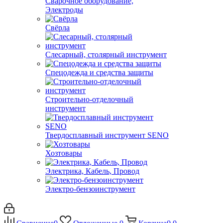
Сварочное оборудование,
Электроды
Свёрла
Слесарный, столярный инструмент
Спецодежда и средства защиты
Строительно-отделочный
инструмент
Твердосплавный инструмент SENO
Хозтовары
Электрика, Кабель, Провод
Электро-бензоинструмент