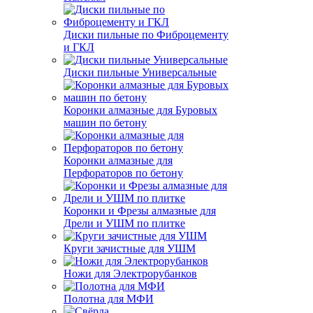
Диски пильные по Фиброцементу
и ГКЛ
Диски пильные Универсальные
Коронки алмазные для Буровых
машин по бетону
Коронки алмазные для
Перфораторов по бетону
Коронки и Фрезы алмазные для
Дрели и УШМ по плитке
Круги зачистные для УШМ
Ножи для Электрорубанков
Полотна для МФИ