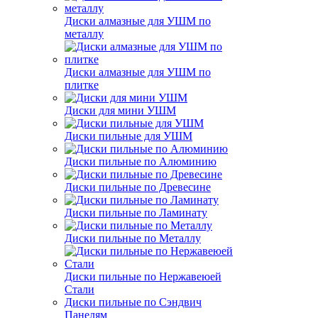
Диски алмазные для УШМ по
металлу
Диски алмазные для УШМ по
плитке
Диски для мини УШМ
Диски пильные для УШМ
Диски пильные по Алюминию
Диски пильные по Древесине
Диски пильные по Ламинату
Диски пильные по Металлу
Диски пильные по Нержавеюей
Стали
Диски пильные по Сэндвич
Панелям