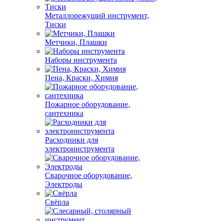
Металлорежущий инструмент,
Тиски
Метчики, Плашки
Наборы инструмента
Пена, Краски, Химия
Пожарное оборудование,
сантехника
Расходники для
электроинструмента
Сварочное оборудование,
Электроды
Свёрла