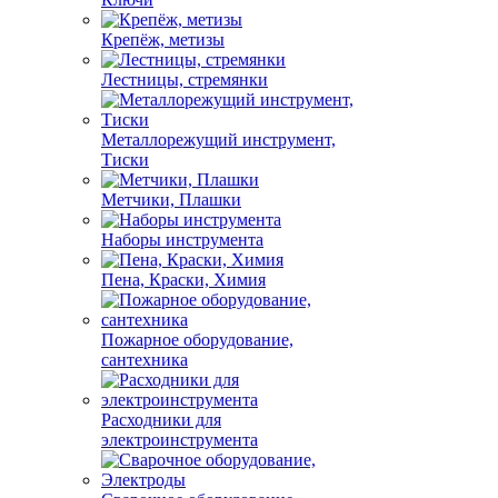
Крепёж, метизы
Лестницы, стремянки
Металлорежущий инструмент,
Тиски
Метчики, Плашки
Наборы инструмента
Пена, Краски, Химия
Пожарное оборудование,
сантехника
Расходники для
электроинструмента