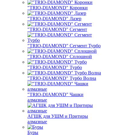
"TRIO-DIAMOND" Коронки
"TRIO-DIAMOND" Лазер
"TRIO-DIAMOND" Сегмент
"TRIO-DIAMOND" Сегмент Турбо
"TRIO-DIAMOND" Сплошной
"TRIO-DIAMOND" Турбо
"TRIO-DIAMOND" Турбо Волна
"TRIO-DIAMOND" Чашки
алмазные
АГШК для УШМ и Притиры
алмазные
Буры