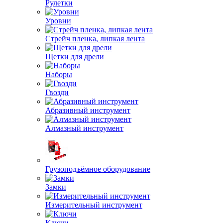
Рулетки
Уровни
Стрейч пленка, липкая лента
Щетки для дрели
Наборы
Гвозди
Абразивный инструмент
Алмазный инструмент
Грузоподъёмное оборудование
Замки
Измерительный инструмент
Ключи