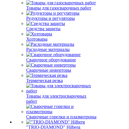
Товары для газосварочных работ
Редукторы и регуляторы
Средства защиты
Хозтовары
Расходные материалы
Сварочное оборудование
Сварочные инверторы
Термическая резка
Товары для электросварочных
работ
Сварочные горелки и плазмотроны
"TRIO-DIAMOND" Hilberg