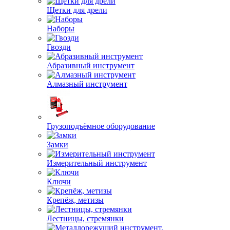
Щетки для дрели
Наборы
Гвозди
Абразивный инструмент
Алмазный инструмент
Грузоподъёмное оборудование
Замки
Измерительный инструмент
Ключи
Крепёж, метизы
Лестницы, стремянки