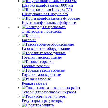
Шкурка шлифовальная 800 мм
Шлифовальная Шкурка 775
Круги шлифовальные фибровые
Электроды и проволока
Баллоны
Газосварочное оборудование
Горелки газовоздушные
Газовые горелки
Горелки газосварочные
Резаки газовые
Товары для газосварочных работ
Редукторы и регуляторы