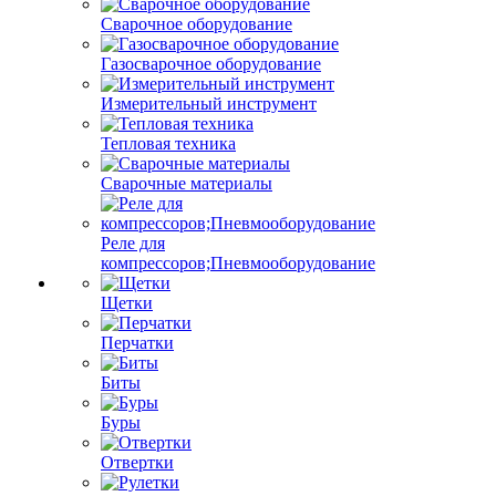
Сварочное оборудование
Газосварочное оборудование
Измерительный инструмент
Тепловая техника
Сварочные материалы
Реле для
компрессоров;Пневмооборудование
Щетки
Перчатки
Биты
Буры
Отвертки