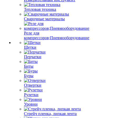
Тепловая техника
Сварочные материалы
Реле для
компрессоров;Пневмооборудование
Щетки
Перчатки
Биты
Буры
Отвертки
Рулетки
Уровни
Стрейч пленка, липкая лента