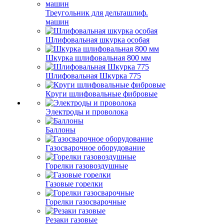
Треугольник для дельташлиф.
машин
Шлифовальная шкурка особая
Шкурка шлифовальная 800 мм
Шлифовальная Шкурка 775
Круги шлифовальные фибровые
Электроды и проволока
Баллоны
Газосварочное оборудование
Горелки газовоздушные
Газовые горелки
Горелки газосварочные
Резаки газовые