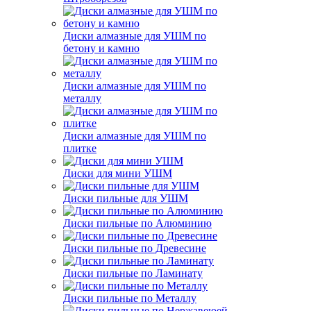
Диски алмазные для УШМ по
бетону и камню
Диски алмазные для УШМ по
металлу
Диски алмазные для УШМ по
плитке
Диски для мини УШМ
Диски пильные для УШМ
Диски пильные по Алюминию
Диски пильные по Древесине
Диски пильные по Ламинату
Диски пильные по Металлу