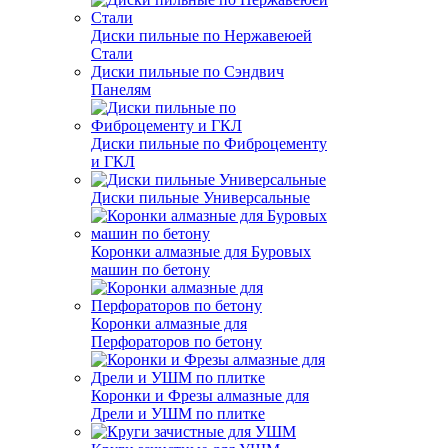
Диски пильные по Нержавеюей
Стали
Диски пильные по Сэндвич
Панелям
Диски пильные по Фиброцементу
и ГКЛ
Диски пильные Универсальные
Коронки алмазные для Буровых
машин по бетону
Коронки алмазные для
Перфораторов по бетону
Коронки и Фрезы алмазные для
Дрели и УШМ по плитке