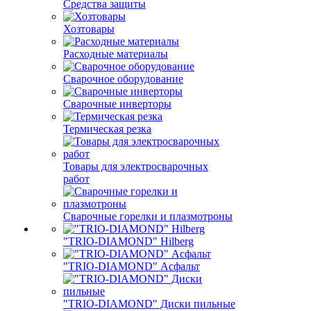
Средства защиты
Хозтовары
Расходные материалы
Сварочное оборудование
Сварочные инверторы
Термическая резка
Товары для электросварочных
работ
Сварочные горелки и плазмотроны
"TRIO-DIAMOND" Hilberg
"TRIO-DIAMOND" Асфальт
"TRIO-DIAMOND" Диски пильные