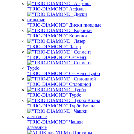
"TRIO-DIAMOND" Асфальт
"TRIO-DIAMOND" Диски пильные
"TRIO-DIAMOND" Коронки
"TRIO-DIAMOND" Лазер
"TRIO-DIAMOND" Сегмент
"TRIO-DIAMOND" Сегмент Турбо
"TRIO-DIAMOND" Сплошной
"TRIO-DIAMOND" Турбо
"TRIO-DIAMOND" Турбо Волна
"TRIO-DIAMOND" Чашки
алмазные