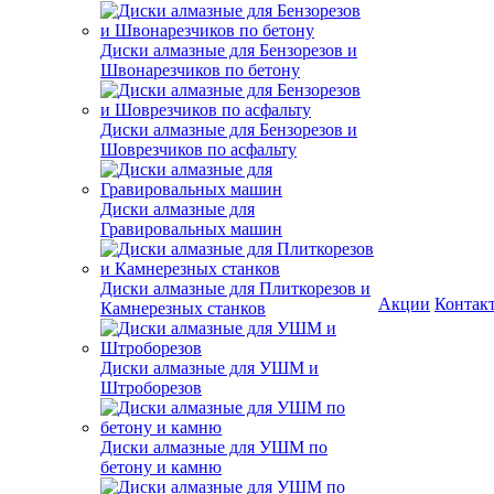
Диски алмазные для Бензорезов и
Швонарезчиков по бетону
Диски алмазные для Бензорезов и
Шоврезчиков по асфальту
Диски алмазные для
Гравировальных машин
Диски алмазные для Плиткорезов и
Акции
Контак
Камнерезных станков
Диски алмазные для УШМ и
Штроборезов
Диски алмазные для УШМ по
бетону и камню