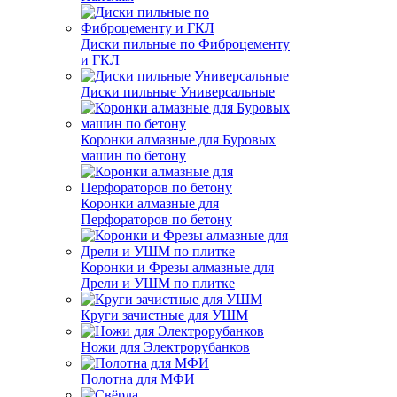
Диски пильные по Фиброцементу
и ГКЛ
Диски пильные Универсальные
Коронки алмазные для Буровых
машин по бетону
Коронки алмазные для
Перфораторов по бетону
Коронки и Фрезы алмазные для
Дрели и УШМ по плитке
Круги зачистные для УШМ
Ножи для Электрорубанков
Полотна для МФИ