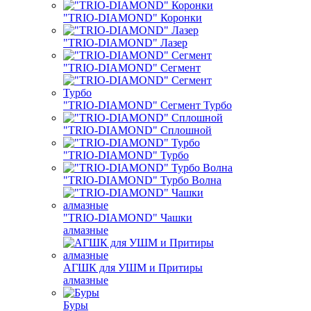
"TRIO-DIAMOND" Коронки
"TRIO-DIAMOND" Лазер
"TRIO-DIAMOND" Сегмент
"TRIO-DIAMOND" Сегмент Турбо
"TRIO-DIAMOND" Сплошной
"TRIO-DIAMOND" Турбо
"TRIO-DIAMOND" Турбо Волна
"TRIO-DIAMOND" Чашки
алмазные
АГШК для УШМ и Притиры
алмазные
Буры