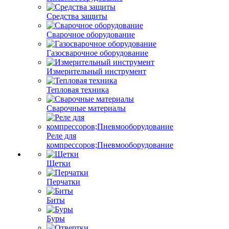
Средства защиты
Сварочное оборудование
Газосварочное оборудование
Измерительный инструмент
Тепловая техника
Сварочные материалы
Реле для
компрессоров;Пневмооборудование
Щетки
Перчатки
Биты
Буры