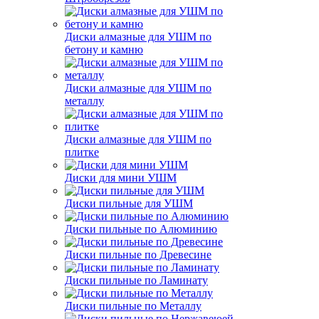
Диски алмазные для УШМ по
бетону и камню
Диски алмазные для УШМ по
металлу
Диски алмазные для УШМ по
плитке
Диски для мини УШМ
Диски пильные для УШМ
Диски пильные по Алюминию
Диски пильные по Древесине
Диски пильные по Ламинату
Диски пильные по Металлу