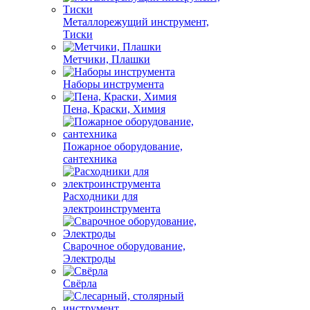
Металлорежущий инструмент,
Тиски
Метчики, Плашки
Наборы инструмента
Пена, Краски, Химия
Пожарное оборудование,
сантехника
Расходники для
электроинструмента
Сварочное оборудование,
Электроды
Свёрла