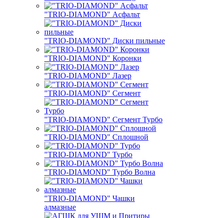
"TRIO-DIAMOND" Асфальт
"TRIO-DIAMOND" Диски пильные
"TRIO-DIAMOND" Коронки
"TRIO-DIAMOND" Лазер
"TRIO-DIAMOND" Сегмент
"TRIO-DIAMOND" Сегмент Турбо
"TRIO-DIAMOND" Сплошной
"TRIO-DIAMOND" Турбо
"TRIO-DIAMOND" Турбо Волна
"TRIO-DIAMOND" Чашки
алмазные