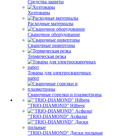
Средства защиты
Хозтовары
Расходные материалы
Сварочное оборудование
Сварочные инверторы
Термическая резка
Товары для электросварочных
работ
Сварочные горелки и плазмотроны
"TRIO-DIAMOND" Hilberg
"TRIO-DIAMOND" Асфальт
"TRIO-DIAMOND" Диски пильные