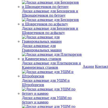
Диски алмазные для Бензорезов и
Швонарезчиков по бетону
Диски алмазные для Бензорезов и
Шоврезчиков по асфальту
Диски алмазные для
Гравировальных машин
Диски алмазные для Плиткорезов и
Акции
Контак
Камнерезных станков
Диски алмазные для УШМ и
Штроборезов
Диски алмазные для УШМ по
бетону и камню