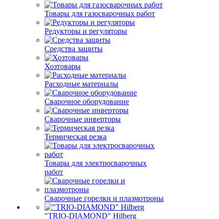
Товары для газосварочных работ
Редукторы и регуляторы
Средства защиты
Хозтовары
Расходные материалы
Сварочное оборудование
Сварочные инверторы
Термическая резка
Товары для электросварочных
работ
Сварочные горелки и плазмотроны
"TRIO-DIAMOND" Hilberg