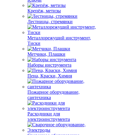
Крепёж, метизы
Лестницы, стремянки
Металлорежущий инструмент,
Тиски
Метчики, Плашки
Наборы инструмента
Пена, Краски, Химия
Пожарное оборудование,
сантехника
Расходники для
электроинструмента