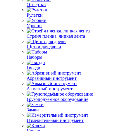
Отвертки
Рулетки
Уровни
Стрейч пленка, липкая лента
Щетки для дрели
Наборы
Гвозди
Абразивный инструмент
Алмазный инструмент
Грузоподъёмное оборудование
Замки
Измерительный инструмент
Ключи