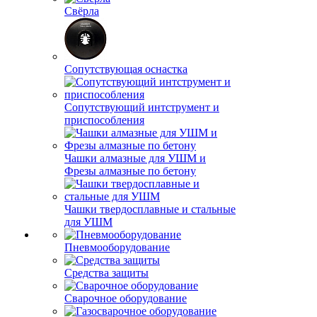
Свёрла
Сопутствующая оснастка
Сопутствующий интструмент и
приспособления
Чашки алмазные для УШМ и
Фрезы алмазные по бетону
Чашки твердосплавные и стальные
для УШМ
Пневмооборудование
Средства защиты
Сварочное оборудование