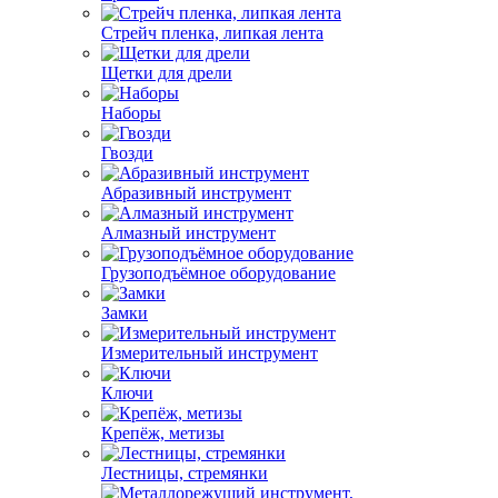
Стрейч пленка, липкая лента
Щетки для дрели
Наборы
Гвозди
Абразивный инструмент
Алмазный инструмент
Грузоподъёмное оборудование
Замки
Измерительный инструмент
Ключи
Крепёж, метизы
Лестницы, стремянки