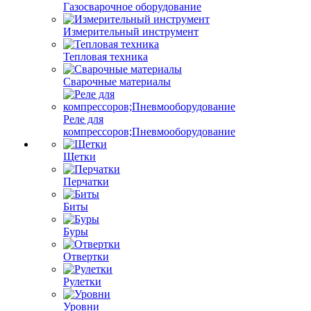
Газосварочное оборудование
Измерительный инструмент
Тепловая техника
Сварочные материалы
Реле для
компрессоров;Пневмооборудование
Щетки
Перчатки
Биты
Буры
Отвертки
Рулетки
Уровни