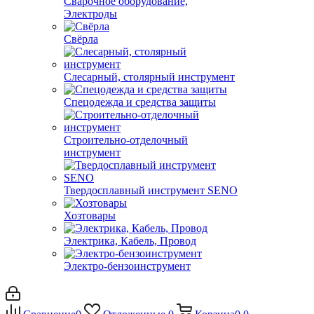
Сварочное оборудование,
Электроды
Свёрла
Слесарный, столярный инструмент
Спецодежда и средства защиты
Строительно-отделочный
инструмент
Твердосплавный инструмент SENO
Хозтовары
Электрика, Кабель, Провод
Электро-бензоинструмент