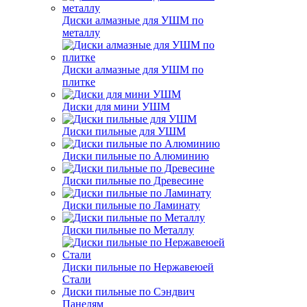
Диски алмазные для УШМ по
металлу
Диски алмазные для УШМ по
плитке
Диски для мини УШМ
Диски пильные для УШМ
Диски пильные по Алюминию
Диски пильные по Древесине
Диски пильные по Ламинату
Диски пильные по Металлу
Диски пильные по Нержавеюей
Стали
Диски пильные по Сэндвич
Панелям