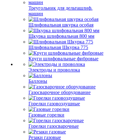
Треугольник для дельташлиф.
машин
Шлифовальная шкурка особая
Шкурка шлифовальная 800 мм
Шлифовальная Шкурка 775
Круги шлифовальные фибровые
Электроды и проволока
Баллоны
Газосварочное оборудование
Горелки газовоздушные
Газовые горелки
Горелки газосварочные
Резаки газовые