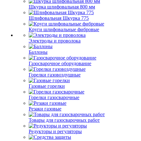
Шкурка шлифовальная 800 мм
Шлифовальная Шкурка 775
Круги шлифовальные фибровые
Электроды и проволока
Баллоны
Газосварочное оборудование
Горелки газовоздушные
Газовые горелки
Горелки газосварочные
Резаки газовые
Товары для газосварочных работ
Редукторы и регуляторы