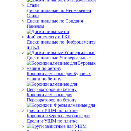
Диски пильные по Нержавеюей
Стали
Диски пильные по Сэндвич
Панелям
Диски пильные по Фиброцементу
и ГКЛ
Диски пильные Универсальные
Коронки алмазные для Буровых
машин по бетону
Коронки алмазные для
Перфораторов по бетону
Коронки и Фрезы алмазные для
Дрели и УШМ по плитке