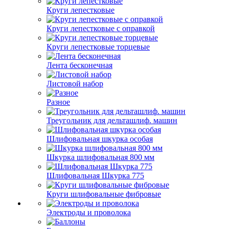
Круги лепестковые
Круги лепестковые с оправкой
Круги лепестковые торцевые
Лента бесконечная
Листовой набор
Разное
Треугольник для дельташлиф. машин
Шлифовальная шкурка особая
Шкурка шлифовальная 800 мм
Шлифовальная Шкурка 775
Круги шлифовальные фибровые
Электроды и проволока