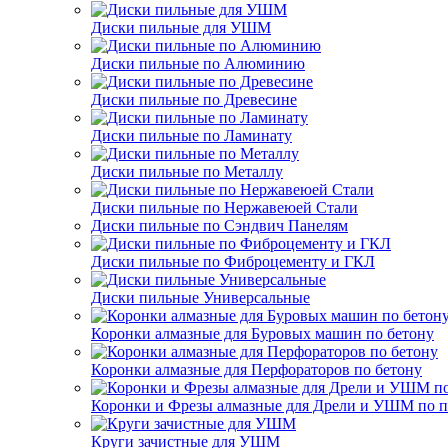
Диски пильные для УШМ
Диски пильные по Алюминию
Диски пильные по Древесине
Диски пильные по Ламинату
Диски пильные по Металлу
Диски пильные по Нержавеюей Стали
Диски пильные по Сэндвич Панелям
Диски пильные по Фиброцементу и ГКЛ
Диски пильные Универсальные
Коронки алмазные для Буровых машин по бетону
Коронки алмазные для Перфораторов по бетону
Коронки и Фрезы алмазные для Дрели и УШМ по п
Круги зачистные для УШМ