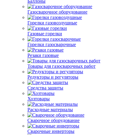
Баллоны
Газосварочное оборудование
Горелки газовоздушные
Газовые горелки
Горелки газосварочные
Резаки газовые
Товары для газосварочных работ
Редукторы и регуляторы
Средства защиты
Хозтовары
Расходные материалы
Сварочное оборудование
Сварочные инверторы