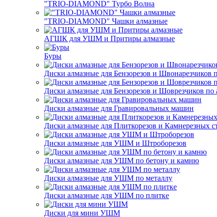
"TRIO-DIAMOND" Турбо Волна
"TRIO-DIAMOND" Чашки алмазные
АГШК для УШМ и Притиры алмазные
Буры
Диски алмазные для Бензорезов и Швонарезчиков 
Диски алмазные для Бензорезов и Шоврезчиков по 
Диски алмазные для Гравировальных машин
Диски алмазные для Плиткорезов и Камнерезных с
Диски алмазные для УШМ и Штроборезов
Диски алмазные для УШМ по бетону и камню
Диски алмазные для УШМ по металлу
Диски алмазные для УШМ по плитке
Диски для мини УШМ