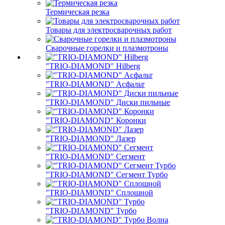
Термическая резка
Товары для электросварочных работ
Сварочные горелки и плазмотроны
"TRIO-DIAMOND" Hilberg
"TRIO-DIAMOND" Асфальт
"TRIO-DIAMOND" Диски пильные
"TRIO-DIAMOND" Коронки
"TRIO-DIAMOND" Лазер
"TRIO-DIAMOND" Сегмент
"TRIO-DIAMOND" Сегмент Турбо
"TRIO-DIAMOND" Сплошной
"TRIO-DIAMOND" Турбо