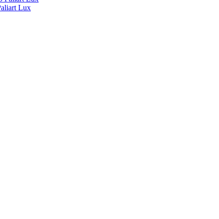
liart Lux