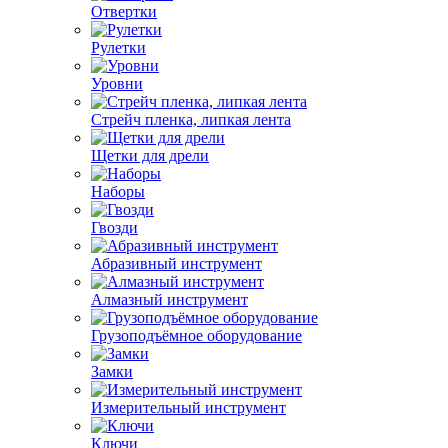
Отвертки
Рулетки
Уровни
Стрейч пленка, липкая лента
Щетки для дрели
Наборы
Гвозди
Абразивный инструмент
Алмазный инструмент
Грузоподъёмное оборудование
Замки
Измерительный инструмент
Ключи