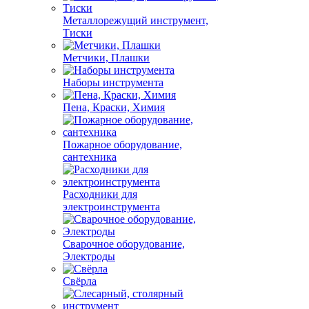
Металлорежущий инструмент,
Тиски
Метчики, Плашки
Наборы инструмента
Пена, Краски, Химия
Пожарное оборудование,
сантехника
Расходники для
электроинструмента
Сварочное оборудование,
Электроды
Свёрла