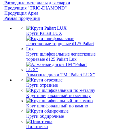
Расходные материалы для сварки
Продукция "TRIO-DIAMOND"
Продукция Арма
Разная продукция
Круги Paliart LUX
Круги шлифовальные лепестковые
торцевые d125 Paliart Lux
Алмазные диски ТМ "Paliart LUX"
Круги отрезные
Круг шлифовальный по металлу
Круг шлифовальный по камню
Круги обдирочные
Пилоточка