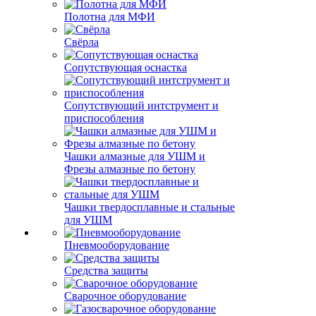
Полотна для МФИ
Свёрла
Сопутствующая оснастка
Сопутствующий интструмент и
приспособления
Чашки алмазные для УШМ и
Фрезы алмазные по бетону
Чашки твердосплавные и стальные
для УШМ
Пневмооборудование
Средства защиты
Сварочное оборудование