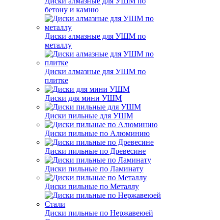
Диски алмазные для УШМ по
бетону и камню
Диски алмазные для УШМ по
металлу
Диски алмазные для УШМ по
плитке
Диски для мини УШМ
Диски пильные для УШМ
Диски пильные по Алюминию
Диски пильные по Древесине
Диски пильные по Ламинату
Диски пильные по Металлу
Диски пильные по Нержавеюей