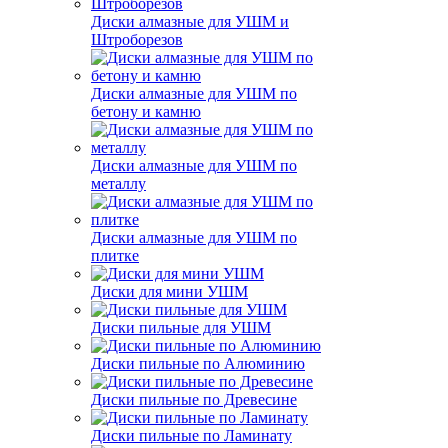
Диски алмазные для УШМ и
Штроборезов
Диски алмазные для УШМ по
бетону и камню
Диски алмазные для УШМ по
металлу
Диски алмазные для УШМ по
плитке
Диски для мини УШМ
Диски пильные для УШМ
Диски пильные по Алюминию
Диски пильные по Древесине
Диски пильные по Ламинату