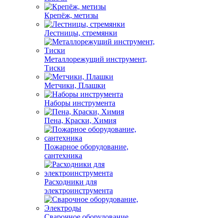
Крепёж, метизы
Лестницы, стремянки
Металлорежущий инструмент,
Тиски
Метчики, Плашки
Наборы инструмента
Пена, Краски, Химия
Пожарное оборудование,
сантехника
Расходники для
электроинструмента
Сварочное оборудование,