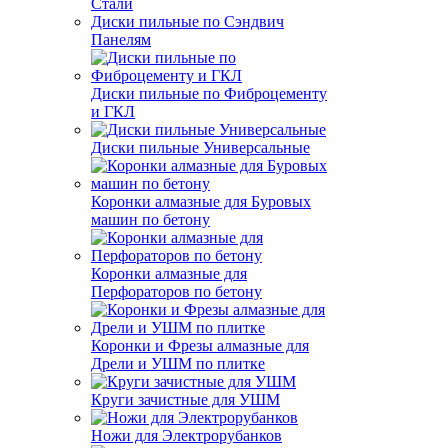
Стали
Диски пильные по Сэндвич
Панелям
Диски пильные по Фиброцементу
и ГКЛ
Диски пильные Универсальные
Коронки алмазные для Буровых
машин по бетону
Коронки алмазные для
Перфораторов по бетону
Коронки и Фрезы алмазные для
Дрели и УШМ по плитке
Круги зачистные для УШМ
Ножи для Электрорубанков