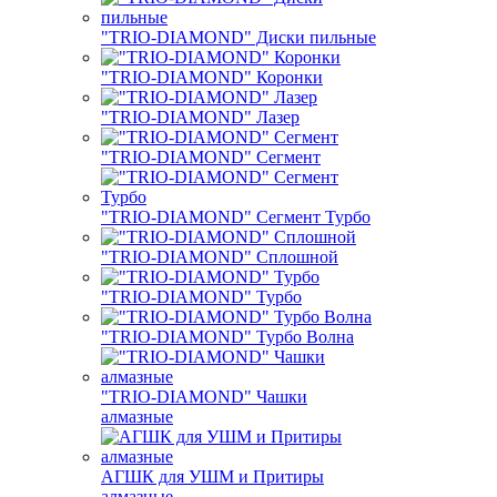
"TRIO-DIAMOND" Диски пильные
"TRIO-DIAMOND" Коронки
"TRIO-DIAMOND" Лазер
"TRIO-DIAMOND" Сегмент
"TRIO-DIAMOND" Сегмент Турбо
"TRIO-DIAMOND" Сплошной
"TRIO-DIAMOND" Турбо
"TRIO-DIAMOND" Турбо Волна
"TRIO-DIAMOND" Чашки
алмазные
АГШК для УШМ и Притиры
алмазные