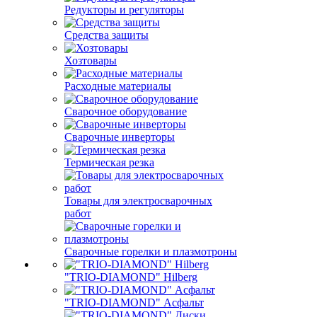
Редукторы и регуляторы
Средства защиты
Хозтовары
Расходные материалы
Сварочное оборудование
Сварочные инверторы
Термическая резка
Товары для электросварочных
работ
Сварочные горелки и плазмотроны
"TRIO-DIAMOND" Hilberg
"TRIO-DIAMOND" Асфальт