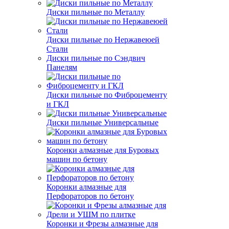
Диски пильные по Металлу
Диски пильные по Нержавеюей
Стали
Диски пильные по Сэндвич
Панелям
Диски пильные по Фиброцементу
и ГКЛ
Диски пильные Универсальные
Коронки алмазные для Буровых
машин по бетону
Коронки алмазные для
Перфораторов по бетону
Коронки и Фрезы алмазные для