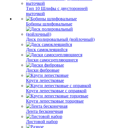
Тип 10 Шлифы с двусторонней
выточкой
Бобины шлифовальные
Диск полировальный (войлочный)
Диск самоклеящийся
Диски самосцепляющиеся
Диски фибровые
Круги лепестковые
Круги лепестковые с оправкой
Круги лепестковые торцевые
Лента бесконечная
Листовой набор