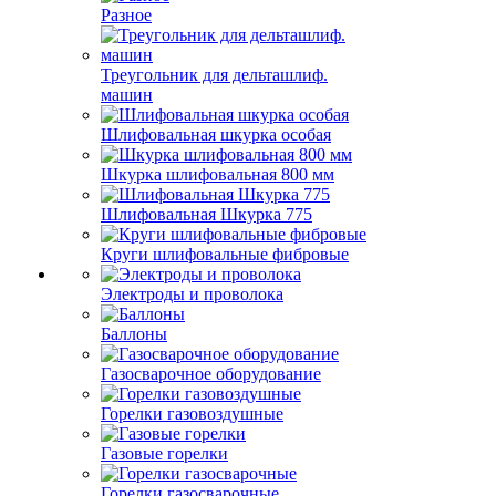
Разное
Треугольник для дельташлиф.
машин
Шлифовальная шкурка особая
Шкурка шлифовальная 800 мм
Шлифовальная Шкурка 775
Круги шлифовальные фибровые
Электроды и проволока
Баллоны
Газосварочное оборудование
Горелки газовоздушные
Газовые горелки
Горелки газосварочные