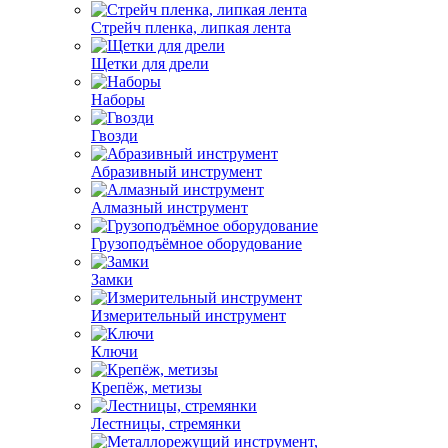
Стрейч пленка, липкая лента
Щетки для дрели
Наборы
Гвозди
Абразивный инструмент
Алмазный инструмент
Грузоподъёмное оборудование
Замки
Измерительный инструмент
Ключи
Крепёж, метизы
Лестницы, стремянки