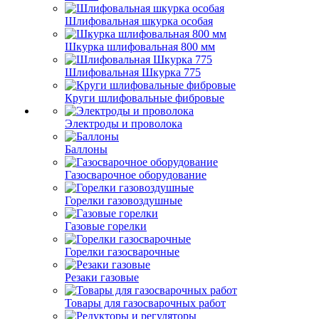
Шлифовальная шкурка особая
Шкурка шлифовальная 800 мм
Шлифовальная Шкурка 775
Круги шлифовальные фибровые
Электроды и проволока
Баллоны
Газосварочное оборудование
Горелки газовоздушные
Газовые горелки
Горелки газосварочные
Резаки газовые
Товары для газосварочных работ