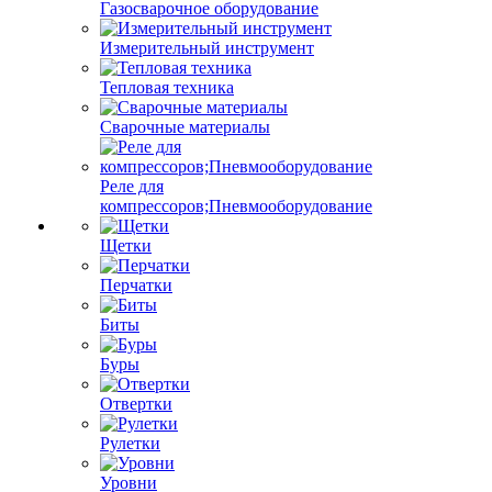
Газосварочное оборудование
Измерительный инструмент
Тепловая техника
Сварочные материалы
Реле для
компрессоров;Пневмооборудование
Щетки
Перчатки
Биты
Буры
Отвертки
Рулетки
Уровни