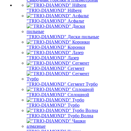
"TRIO-DIAMOND" Hilberg
"TRIO-DIAMOND" Асфальт
"TRIO-DIAMOND" Диски пильные
"TRIO-DIAMOND" Коронки
"TRIO-DIAMOND" Лазер
"TRIO-DIAMOND" Сегмент
"TRIO-DIAMOND" Сегмент Турбо
"TRIO-DIAMOND" Сплошной
"TRIO-DIAMOND" Турбо
"TRIO-DIAMOND" Турбо Волна