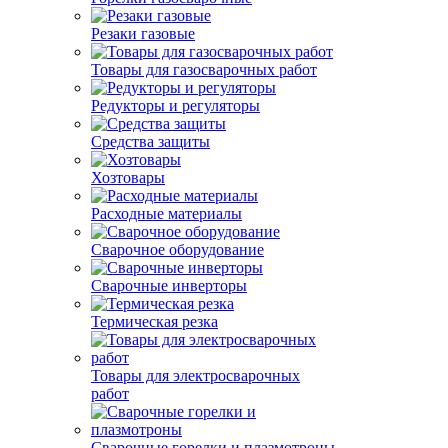
Резаки газовые
Товары для газосварочных работ
Редукторы и регуляторы
Средства защиты
Хозтовары
Расходные материалы
Сварочное оборудование
Сварочные инверторы
Термическая резка
Товары для электросварочных
работ
Сварочные горелки и плазмотроны