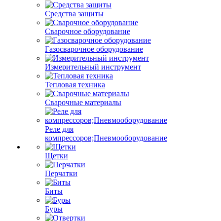
Средства защиты
Сварочное оборудование
Газосварочное оборудование
Измерительный инструмент
Тепловая техника
Сварочные материалы
Реле для
компрессоров;Пневмооборудование
Щетки
Перчатки
Биты
Буры