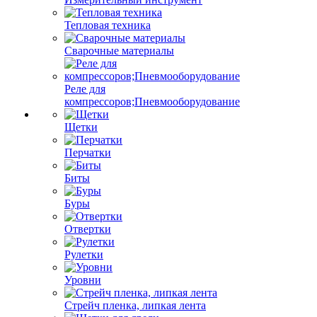
Тепловая техника
Сварочные материалы
Реле для
компрессоров;Пневмооборудование
Щетки
Перчатки
Биты
Буры
Отвертки
Рулетки
Уровни
Стрейч пленка, липкая лента