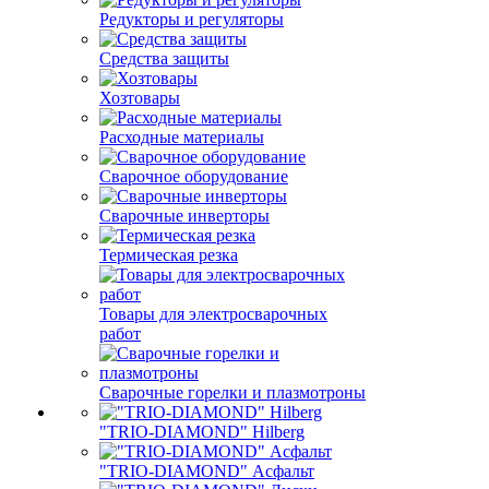
Редукторы и регуляторы
Средства защиты
Хозтовары
Расходные материалы
Сварочное оборудование
Сварочные инверторы
Термическая резка
Товары для электросварочных
работ
Сварочные горелки и плазмотроны
"TRIO-DIAMOND" Hilberg
"TRIO-DIAMOND" Асфальт