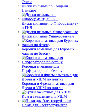
Стали
Диски пильные по Сэндвич
Панелям
Диски пильные по Фиброцементу
и ГКЛ
Диски пильные Универсальные
Коронки алмазные для Буровых
машин по бетону
Коронки алмазные для
Перфораторов по бетону
Коронки и Фрезы алмазные для
Дрели и УШМ по плитке
Круги зачистные для УШМ
Ножи для Электрорубанков