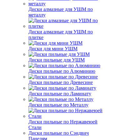
Диски алмазные для УШМ по
металлу
Диски алмазные для УШМ по
плитке
Диски для мини УШМ
Диски пильные для УШМ
Диски пильные по Алюминию
Диски пильные по Древесине
Диски пильные по Ламинату
Диски пильные по Металлу
Диски пильные по Нержавеюей
Стали
Диски пильные по Сэндвич
Панелям