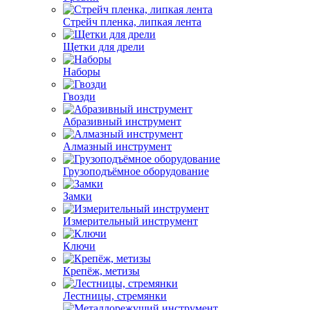
Стрейч пленка, липкая лента
Щетки для дрели
Наборы
Гвозди
Абразивный инструмент
Алмазный инструмент
Грузоподъёмное оборудование
Замки
Измерительный инструмент
Ключи
Крепёж, метизы
Лестницы, стремянки