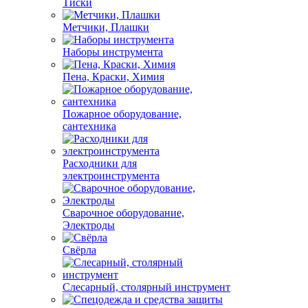
Тиски
Метчики, Плашки
Наборы инструмента
Пена, Краски, Химия
Пожарное оборудование,
сантехника
Расходники для
электроинструмента
Сварочное оборудование,
Электроды
Свёрла
Слесарный, столярный инструмент