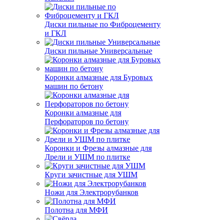
Диски пильные по Фиброцементу
и ГКЛ
Диски пильные Универсальные
Коронки алмазные для Буровых
машин по бетону
Коронки алмазные для
Перфораторов по бетону
Коронки и Фрезы алмазные для
Дрели и УШМ по плитке
Круги зачистные для УШМ
Ножи для Электрорубанков
Полотна для МФИ