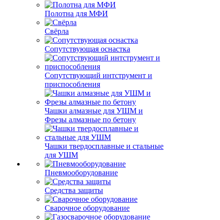
Полотна для МФИ
Свёрла
Сопутствующая оснастка
Сопутствующий интструмент и
приспособления
Чашки алмазные для УШМ и
Фрезы алмазные по бетону
Чашки твердосплавные и стальные
для УШМ
Пневмооборудование
Средства защиты
Сварочное оборудование