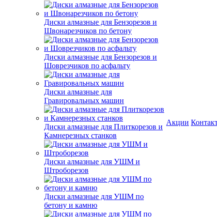
Диски алмазные для Бензорезов и
Швонарезчиков по бетону
Диски алмазные для Бензорезов и
Шоврезчиков по асфальту
Диски алмазные для
Гравировальных машин
Акции
Контак
Диски алмазные для Плиткорезов и
Камнерезных станков
Диски алмазные для УШМ и
Штроборезов
Диски алмазные для УШМ по
бетону и камню