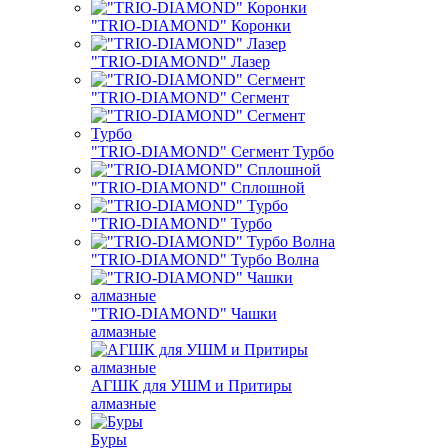
"TRIO-DIAMOND" Коронки
"TRIO-DIAMOND" Лазер
"TRIO-DIAMOND" Сегмент
"TRIO-DIAMOND" Сегмент Турбо
"TRIO-DIAMOND" Сплошной
"TRIO-DIAMOND" Турбо
"TRIO-DIAMOND" Турбо Волна
"TRIO-DIAMOND" Чашки
алмазные
АГШК для УШМ и Притиры
алмазные
Буры