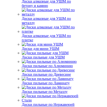
Диски алмазные для УШМ по
бетону и камню
Диски алмазные для УШМ по
металлу
Диски алмазные для УШМ по
плитке
Диски для мини УШМ
Диски пильные для УШМ
Диски пильные по Алюминию
Диски пильные по Древесине
Диски пильные по Ламинату
Диски пильные по Металлу
Диски пильные по Нержавеюей