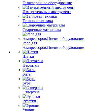
Газосварочное оборудование
Измерительный инструмент
Тепловая техника
Сварочные материалы
Реле для
компрессоров;Пневмооборудование
Щетки
Перчатки
Биты
Буры
Отвертки
Рулетки
Уровни