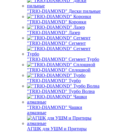
"TRIO-DIAMOND" Диски пильные
"TRIO-DIAMOND" Коронки
"TRIO-DIAMOND" Лазер
"TRIO-DIAMOND" Сегмент
"TRIO-DIAMOND" Сегмент Турбо
"TRIO-DIAMOND" Сплошной
"TRIO-DIAMOND" Турбо
"TRIO-DIAMOND" Турбо Волна
"TRIO-DIAMOND" Чашки
алмазные
АГШК для УШМ и Притиры