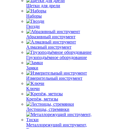
Щетки для дрели
Наборы
Гвозди
Абразивный инструмент
Алмазный инструмент
Грузоподъёмное оборудование
Замки
Измерительный инструмент
Ключи
Крепёж, метизы
Лестницы, стремянки
Металлорежущий инструмент,