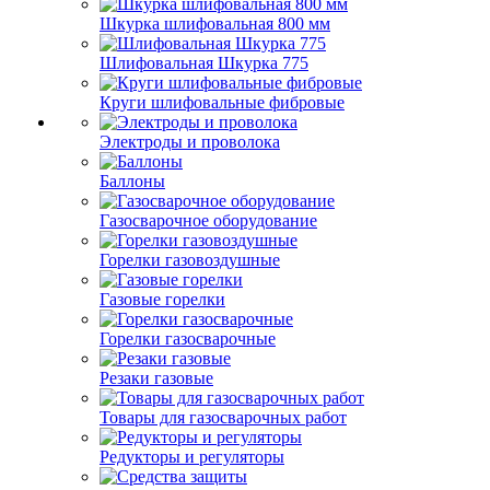
Шкурка шлифовальная 800 мм
Шлифовальная Шкурка 775
Круги шлифовальные фибровые
Электроды и проволока
Баллоны
Газосварочное оборудование
Горелки газовоздушные
Газовые горелки
Горелки газосварочные
Резаки газовые
Товары для газосварочных работ
Редукторы и регуляторы