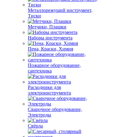
Металлорежущий инструмент,
Тиски
Метчики, Плашки
Наборы инструмента
Пена, Краски, Химия
Пожарное оборудование,
сантехника
Расходники для
электроинструмента
Сварочное оборудование,
Электроды
Свёрла