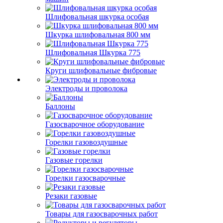
Шлифовальная шкурка особая
Шкурка шлифовальная 800 мм
Шлифовальная Шкурка 775
Круги шлифовальные фибровые
Электроды и проволока
Баллоны
Газосварочное оборудование
Горелки газовоздушные
Газовые горелки
Горелки газосварочные
Резаки газовые
Товары для газосварочных работ