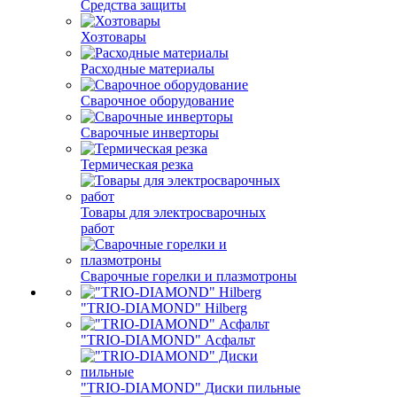
Средства защиты
Хозтовары
Расходные материалы
Сварочное оборудование
Сварочные инверторы
Термическая резка
Товары для электросварочных
работ
Сварочные горелки и плазмотроны
"TRIO-DIAMOND" Hilberg
"TRIO-DIAMOND" Асфальт
"TRIO-DIAMOND" Диски пильные