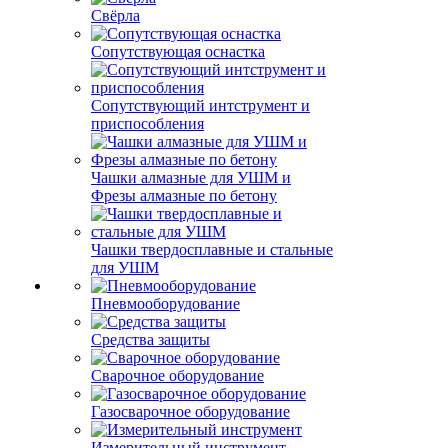
Свёрла
Сопутствующая оснастка
Сопутствующий интструмент и
приспособления
Чашки алмазные для УШМ и
Фрезы алмазные по бетону
Чашки твердосплавные и стальные
для УШМ
Пневмооборудование
Средства защиты
Сварочное оборудование
Газосварочное оборудование
Измерительный инструмент