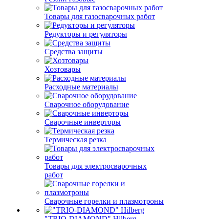
Товары для газосварочных работ
Редукторы и регуляторы
Средства защиты
Хозтовары
Расходные материалы
Сварочное оборудование
Сварочные инверторы
Термическая резка
Товары для электросварочных
работ
Сварочные горелки и плазмотроны
"TRIO-DIAMOND" Hilberg