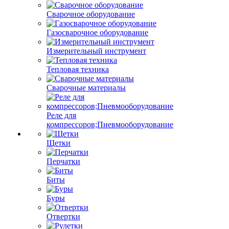
Сварочное оборудование
Газосварочное оборудование
Измерительный инструмент
Тепловая техника
Сварочные материалы
Реле для
компрессоров;Пневмооборудование
Щетки
Перчатки
Биты
Буры
Отвертки