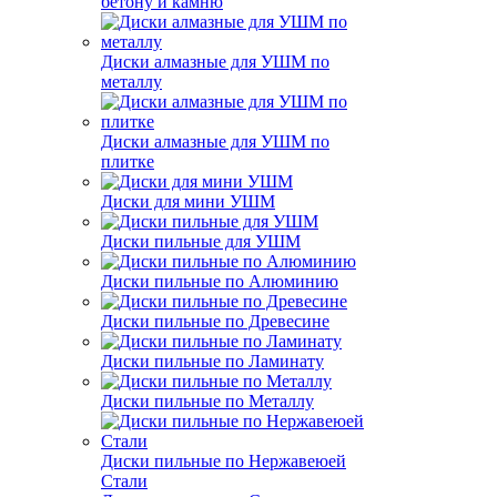
бетону и камню
Диски алмазные для УШМ по
металлу
Диски алмазные для УШМ по
плитке
Диски для мини УШМ
Диски пильные для УШМ
Диски пильные по Алюминию
Диски пильные по Древесине
Диски пильные по Ламинату
Диски пильные по Металлу
Диски пильные по Нержавеюей
Стали