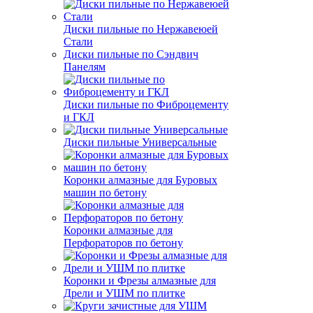
Диски пильные по Нержавеюей
Стали
Диски пильные по Сэндвич
Панелям
Диски пильные по Фиброцементу
и ГКЛ
Диски пильные Универсальные
Коронки алмазные для Буровых
машин по бетону
Коронки алмазные для
Перфораторов по бетону
Коронки и Фрезы алмазные для
Дрели и УШМ по плитке