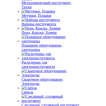
Металлорежущий инструмент,
Тиски
Метчики, Плашки
Наборы инструмента
Пена, Краски, Химия
Пожарное оборудование,
сантехника
Расходники для
электроинструмента
Сварочное оборудование,
Электроды
Свёрла
Слесарный, столярный инструмент