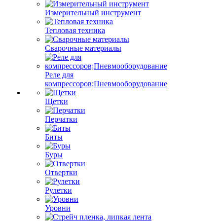
Измерительный инструмент
Тепловая техника
Сварочные материалы
Реле для
компрессоров;Пневмооборудование
Щетки
Перчатки
Биты
Буры
Отвертки
Рулетки
Уровни