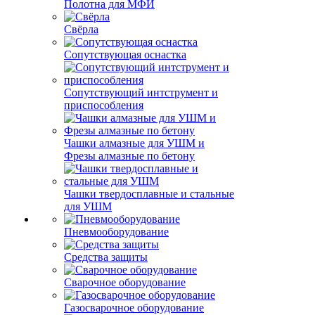
Полотна для МФИ
Свёрла
Сопутствующая оснастка
Сопутствующий интструмент и
приспособления
Чашки алмазные для УШМ и
Фрезы алмазные по бетону
Чашки твердосплавные и стальные
для УШМ
Пневмооборудование
Средства защиты
Сварочное оборудование
Газосварочное оборудование