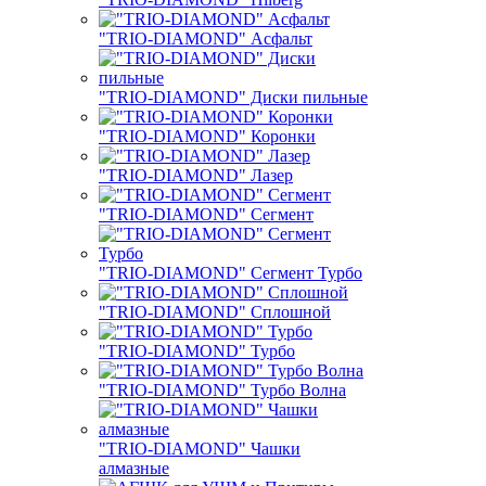
"TRIO-DIAMOND" Асфальт
"TRIO-DIAMOND" Диски пильные
"TRIO-DIAMOND" Коронки
"TRIO-DIAMOND" Лазер
"TRIO-DIAMOND" Сегмент
"TRIO-DIAMOND" Сегмент Турбо
"TRIO-DIAMOND" Сплошной
"TRIO-DIAMOND" Турбо
"TRIO-DIAMOND" Турбо Волна
"TRIO-DIAMOND" Чашки
алмазные