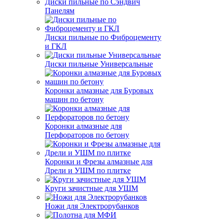
Диски пильные по Сэндвич
Панелям
Диски пильные по Фиброцементу
и ГКЛ
Диски пильные Универсальные
Коронки алмазные для Буровых
машин по бетону
Коронки алмазные для
Перфораторов по бетону
Коронки и Фрезы алмазные для
Дрели и УШМ по плитке
Круги зачистные для УШМ
Ножи для Электрорубанков