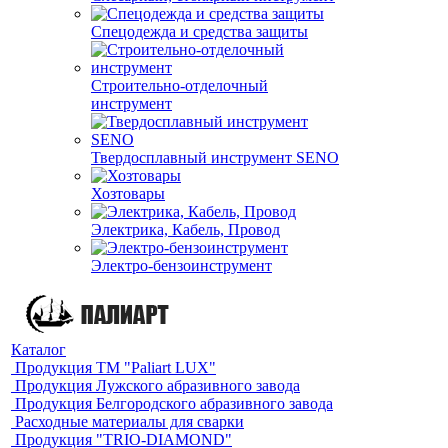
Спецодежда и средства защиты
Строительно-отделочный
инструмент
Твердосплавный инструмент SENO
Хозтовары
Электрика, Кабель, Провод
Электро-бензоинструмент
Каталог
Продукция ТМ "Paliart LUX"
Продукция Лужского абразивного завода
Продукция Белгородского абразивного завода
Расходные материалы для сварки
Продукция "TRIO-DIAMOND"