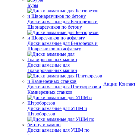
Буры
Диски алмазные для Бензорезов и
Швонарезчиков по бетону
Диски алмазные для Бензорезов и
Шоврезчиков по асфальту
Диски алмазные для
Гравировальных машин
Акции
Контак
Диски алмазные для Плиткорезов и
Камнерезных станков
Диски алмазные для УШМ и
Штроборезов
Диски алмазные для УШМ по