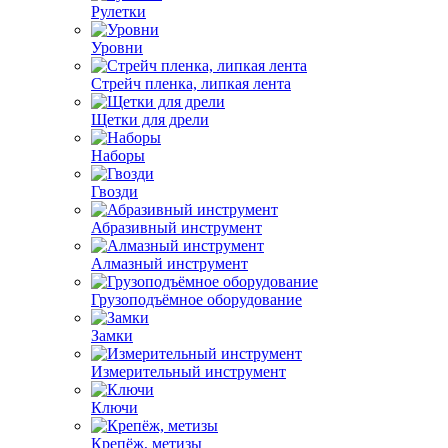
Рулетки
Уровни
Стрейч пленка, липкая лента
Щетки для дрели
Наборы
Гвозди
Абразивный инструмент
Алмазный инструмент
Грузоподъёмное оборудование
Замки
Измерительный инструмент
Ключи
Крепёж, метизы