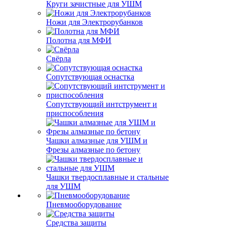
Круги зачистные для УШМ
Ножи для Электрорубанков
Полотна для МФИ
Свёрла
Сопутствующая оснастка
Сопутствующий интструмент и
приспособления
Чашки алмазные для УШМ и
Фрезы алмазные по бетону
Чашки твердосплавные и стальные
для УШМ
Пневмооборудование
Средства защиты