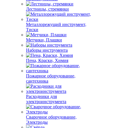
Лестницы, стремянки
Металлорежущий инструмент,
Тиски
Метчики, Плашки
Наборы инструмента
Пена, Краски, Химия
Пожарное оборудование,
сантехника
Расходники для
электроинструмента
Сварочное оборудование,
Электроды