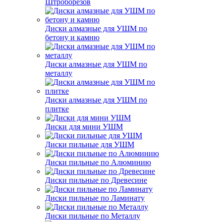
Штроборезов
Диски алмазные для УШМ по
бетону и камню
Диски алмазные для УШМ по
металлу
Диски алмазные для УШМ по
плитке
Диски для мини УШМ
Диски пильные для УШМ
Диски пильные по Алюминию
Диски пильные по Древесине
Диски пильные по Ламинату
Диски пильные по Металлу