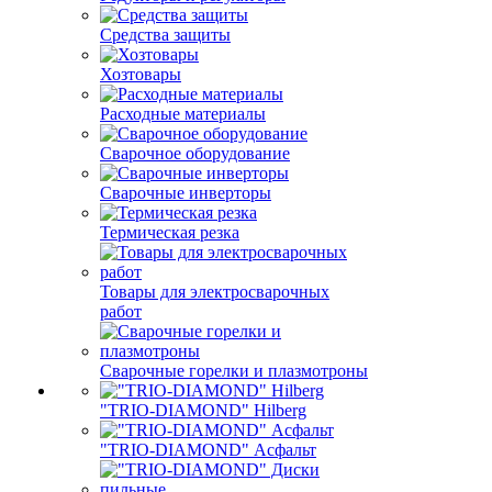
Средства защиты
Хозтовары
Расходные материалы
Сварочное оборудование
Сварочные инверторы
Термическая резка
Товары для электросварочных
работ
Сварочные горелки и плазмотроны
"TRIO-DIAMOND" Hilberg
"TRIO-DIAMOND" Асфальт