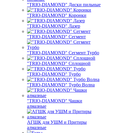
"TRIO-DIAMOND" Диски пильные
"TRIO-DIAMOND" Коронки
"TRIO-DIAMOND" Лазер
"TRIO-DIAMOND" Сегмент
"TRIO-DIAMOND" Сегмент Турбо
"TRIO-DIAMOND" Сплошной
"TRIO-DIAMOND" Турбо
"TRIO-DIAMOND" Турбо Волна
"TRIO-DIAMOND" Чашки
алмазные
АГШК для УШМ и Притиры
алмазные