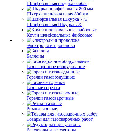
Шлифовальная шкурка особая
Шкурка шлифовальная 800 мм
Шлифовальная Шкурка 775
Круги шлифовальные фибровые
Электроды и проволока
Баллоны
Газосварочное оборудование
Горелки газовоздушные
Газовые горелки
Горелки газосварочные
Резаки газовые
Товары для газосварочных работ
Редукторы и регуляторы