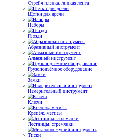
Стрейч пленка, липкая лента
Щетки для дрели
Наборы
Гвозди
Абразивный инструмент
Алмазный инструмент
Грузоподъёмное оборудование
Замки
Измерительный инструмент
Ключи
Крепёж, метизы
Лестницы, стремянки