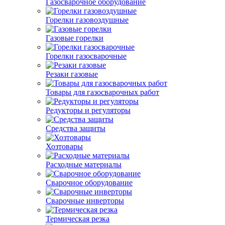
Газосварочное оборудование
Горелки газовоздушные
Газовые горелки
Горелки газосварочные
Резаки газовые
Товары для газосварочных работ
Редукторы и регуляторы
Средства защиты
Хозтовары
Расходные материалы
Сварочное оборудование
Сварочные инверторы
Термическая резка