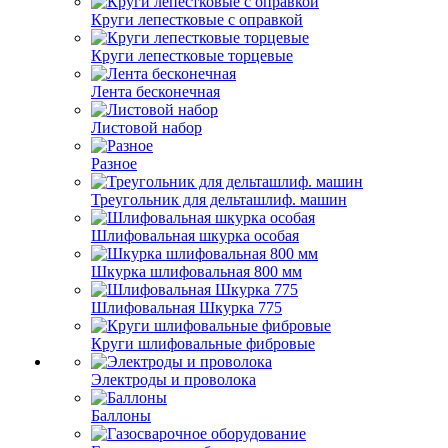
Круги лепестковые с оправкой
Круги лепестковые торцевые
Лента бесконечная
Листовой набор
Разное
Треугольник для дельташлиф. машин
Шлифовальная шкурка особая
Шкурка шлифовальная 800 мм
Шлифовальная Шкурка 775
Круги шлифовальные фибровые
Электроды и проволока
Баллоны