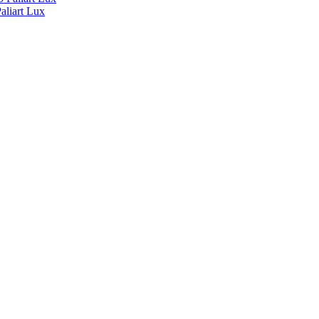
liart Lux