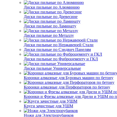
Диски пильные по Алюминию
Диски пильные по Древесине
Диски пильные по Ламинату
Диски пильные по Металлу
Диски пильные по Нержавеюей Стали
Диски пильные по Сэндвич Панелям
Диски пильные по Фиброцементу и ГКЛ
Диски пильные Универсальные
Коронки алмазные для Буровых машин по бетону
Коронки алмазные для Перфораторов по бетону
Коронки и Фрезы алмазные для Дрели и УШМ по п
Круги зачистные для УШМ
Ножи для Электрорубанков