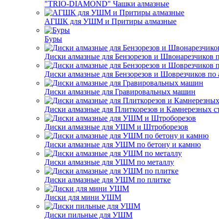
"TRIO-DIAMOND" Чашки алмазные
АГШК для УШМ и Притиры алмазные
Буры
Диски алмазные для Бензорезов и Швонарезчиков 
Диски алмазные для Бензорезов и Шоврезчиков по 
Диски алмазные для Гравировальных машин
Диски алмазные для Плиткорезов и Камнерезных с
Диски алмазные для УШМ и Штроборезов
Диски алмазные для УШМ по бетону и камню
Диски алмазные для УШМ по металлу
Диски алмазные для УШМ по плитке
Диски для мини УШМ
Диски пильные для УШМ