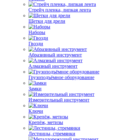
Стрейч пленка, липкая лента
Щетки для дрели
Наборы
Гвозди
Абразивный инструмент
Алмазный инструмент
Грузоподъёмное оборудование
Замки
Измерительный инструмент
Ключи
Крепёж, метизы
Лестницы, стремянки