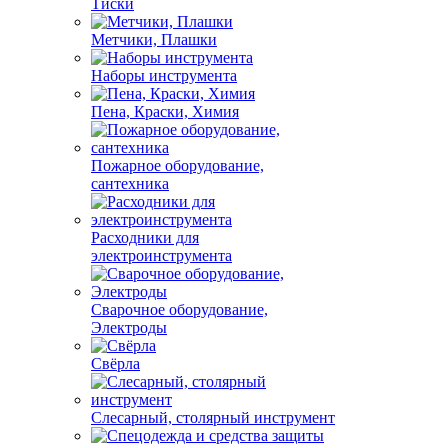
Тиски
Метчики, Плашки
Наборы инструмента
Пена, Краски, Химия
Пожарное оборудование,
сантехника
Расходники для
электроинструмента
Сварочное оборудование,
Электроды
Свёрла
Слесарный, столярный инструмент