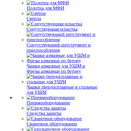
Полотна для МФИ
Свёрла
Сопутствующая оснастка
Сопутствующий интструмент и
приспособления
Чашки алмазные для УШМ и
Фрезы алмазные по бетону
Чашки твердосплавные и стальные
для УШМ
Пневмооборудование
Средства защиты
Сварочное оборудование