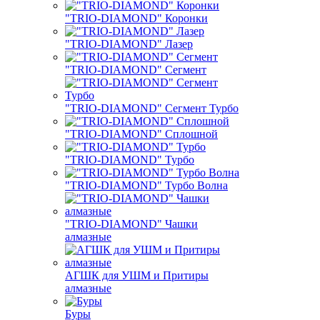
"TRIO-DIAMOND" Коронки
"TRIO-DIAMOND" Лазер
"TRIO-DIAMOND" Сегмент
"TRIO-DIAMOND" Сегмент Турбо
"TRIO-DIAMOND" Сплошной
"TRIO-DIAMOND" Турбо
"TRIO-DIAMOND" Турбо Волна
"TRIO-DIAMOND" Чашки
алмазные
АГШК для УШМ и Притиры
алмазные
Буры