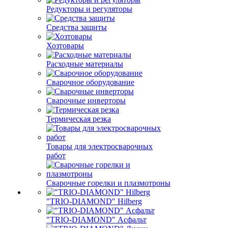
Редукторы и регуляторы
Средства защиты
Хозтовары
Расходные материалы
Сварочное оборудование
Сварочные инверторы
Термическая резка
Товары для электросварочных
работ
Сварочные горелки и плазмотроны
"TRIO-DIAMOND" Hilberg
"TRIO-DIAMOND" Асфальт