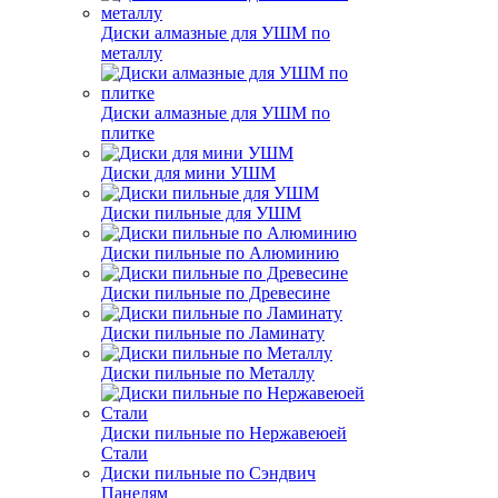
Диски алмазные для УШМ по
металлу
Диски алмазные для УШМ по
плитке
Диски для мини УШМ
Диски пильные для УШМ
Диски пильные по Алюминию
Диски пильные по Древесине
Диски пильные по Ламинату
Диски пильные по Металлу
Диски пильные по Нержавеюей
Стали
Диски пильные по Сэндвич
Панелям