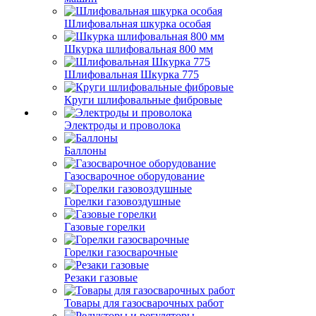
Шлифовальная шкурка особая
Шкурка шлифовальная 800 мм
Шлифовальная Шкурка 775
Круги шлифовальные фибровые
Электроды и проволока
Баллоны
Газосварочное оборудование
Горелки газовоздушные
Газовые горелки
Горелки газосварочные
Резаки газовые
Товары для газосварочных работ