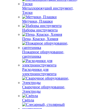
Металлорежущий инструмент,
Тиски
Метчики, Плашки
Наборы инструмента
Пена, Краски, Химия
Пожарное оборудование,
сантехника
Расходники для
электроинструмента
Сварочное оборудование,
Электроды
Свёрла