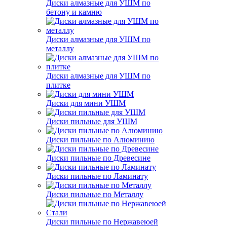
Диски алмазные для УШМ по
бетону и камню
Диски алмазные для УШМ по
металлу
Диски алмазные для УШМ по
плитке
Диски для мини УШМ
Диски пильные для УШМ
Диски пильные по Алюминию
Диски пильные по Древесине
Диски пильные по Ламинату
Диски пильные по Металлу
Диски пильные по Нержавеюей