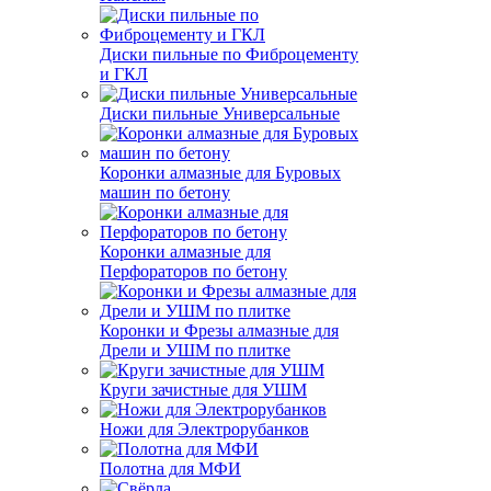
Диски пильные по Фиброцементу
и ГКЛ
Диски пильные Универсальные
Коронки алмазные для Буровых
машин по бетону
Коронки алмазные для
Перфораторов по бетону
Коронки и Фрезы алмазные для
Дрели и УШМ по плитке
Круги зачистные для УШМ
Ножи для Электрорубанков
Полотна для МФИ