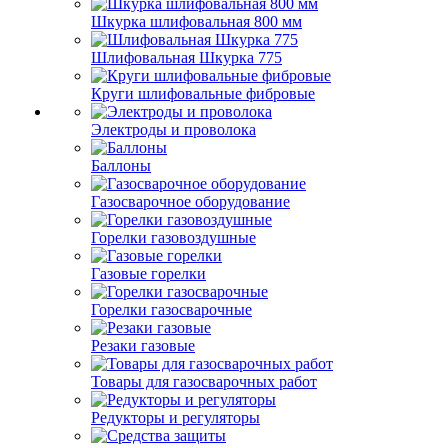
Шкурка шлифовальная 800 мм
Шлифовальная Шкурка 775
Круги шлифовальные фибровые
Электроды и проволока
Баллоны
Газосварочное оборудование
Горелки газовоздушные
Газовые горелки
Горелки газосварочные
Резаки газовые
Товары для газосварочных работ
Редукторы и регуляторы