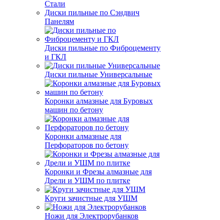
Стали
Диски пильные по Сэндвич
Панелям
Диски пильные по Фиброцементу
и ГКЛ
Диски пильные Универсальные
Коронки алмазные для Буровых
машин по бетону
Коронки алмазные для
Перфораторов по бетону
Коронки и Фрезы алмазные для
Дрели и УШМ по плитке
Круги зачистные для УШМ
Ножи для Электрорубанков