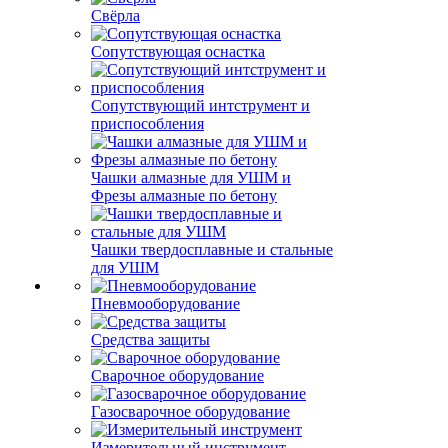
Свёрла
Сопутствующая оснастка
Сопутствующий интструмент и
приспособления
Чашки алмазные для УШМ и
Фрезы алмазные по бетону
Чашки твердосплавные и стальные
для УШМ
Пневмооборудование
Средства защиты
Сварочное оборудование
Газосварочное оборудование
Измерительный инструмент