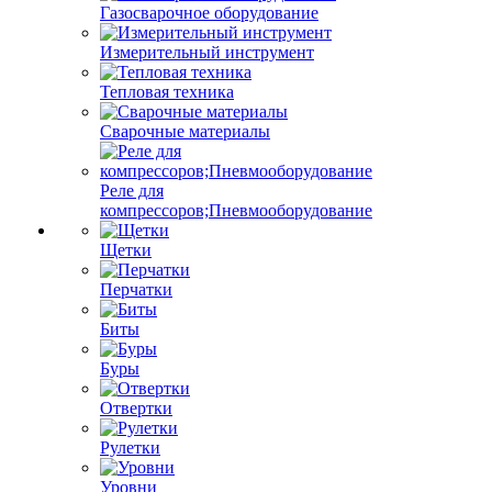
Газосварочное оборудование
Измерительный инструмент
Тепловая техника
Сварочные материалы
Реле для
компрессоров;Пневмооборудование
Щетки
Перчатки
Биты
Буры
Отвертки
Рулетки
Уровни