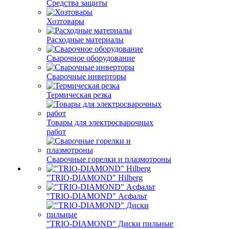
Средства защиты
Хозтовары
Расходные материалы
Сварочное оборудование
Сварочные инверторы
Термическая резка
Товары для электросварочных
работ
Сварочные горелки и плазмотроны
"TRIO-DIAMOND" Hilberg
"TRIO-DIAMOND" Асфальт
"TRIO-DIAMOND" Диски пильные