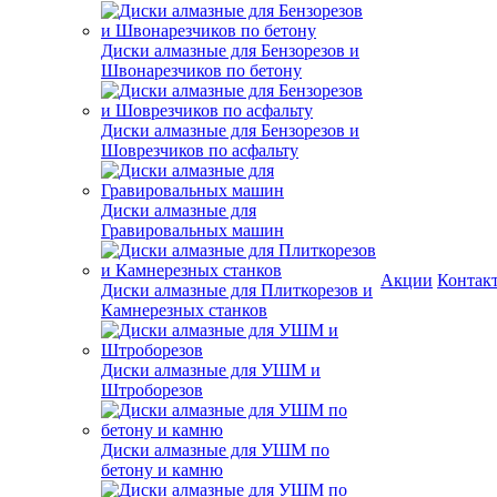
Диски алмазные для Бензорезов и
Швонарезчиков по бетону
Диски алмазные для Бензорезов и
Шоврезчиков по асфальту
Диски алмазные для
Гравировальных машин
Акции
Контак
Диски алмазные для Плиткорезов и
Камнерезных станков
Диски алмазные для УШМ и
Штроборезов
Диски алмазные для УШМ по
бетону и камню