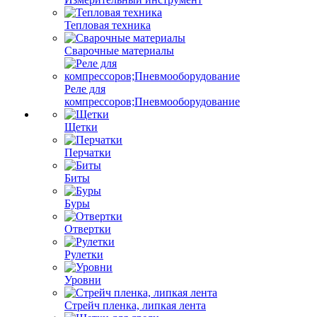
Тепловая техника
Сварочные материалы
Реле для
компрессоров;Пневмооборудование
Щетки
Перчатки
Биты
Буры
Отвертки
Рулетки
Уровни
Стрейч пленка, липкая лента