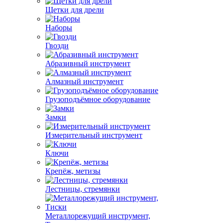
Щетки для дрели
Наборы
Гвозди
Абразивный инструмент
Алмазный инструмент
Грузоподъёмное оборудование
Замки
Измерительный инструмент
Ключи
Крепёж, метизы
Лестницы, стремянки
Металлорежущий инструмент,