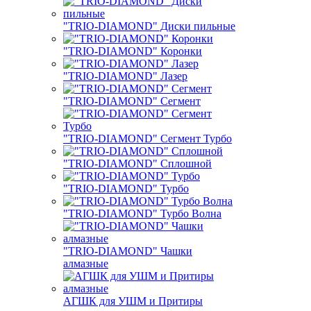
"TRIO-DIAMOND" Диски пильные
"TRIO-DIAMOND" Коронки
"TRIO-DIAMOND" Лазер
"TRIO-DIAMOND" Сегмент
"TRIO-DIAMOND" Сегмент Турбо
"TRIO-DIAMOND" Сплошной
"TRIO-DIAMOND" Турбо
"TRIO-DIAMOND" Турбо Волна
"TRIO-DIAMOND" Чашки
алмазные
АГШК для УШМ и Притиры