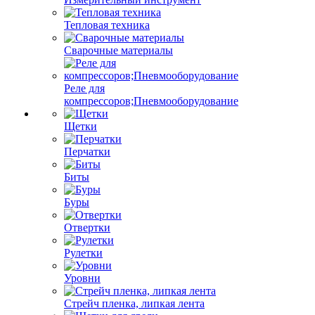
Тепловая техника
Сварочные материалы
Реле для
компрессоров;Пневмооборудование
Щетки
Перчатки
Биты
Буры
Отвертки
Рулетки
Уровни
Стрейч пленка, липкая лента