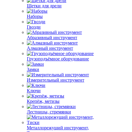
Щетки для дрели
Наборы
Гвозди
Абразивный инструмент
Алмазный инструмент
Грузоподъёмное оборудование
Замки
Измерительный инструмент
Ключи
Крепёж, метизы
Лестницы, стремянки
Металлорежущий инструмент,