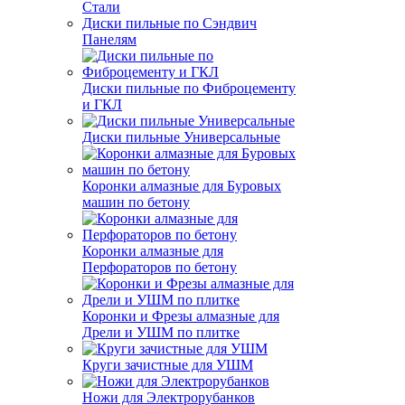
Стали
Диски пильные по Сэндвич
Панелям
Диски пильные по Фиброцементу
и ГКЛ
Диски пильные Универсальные
Коронки алмазные для Буровых
машин по бетону
Коронки алмазные для
Перфораторов по бетону
Коронки и Фрезы алмазные для
Дрели и УШМ по плитке
Круги зачистные для УШМ
Ножи для Электрорубанков