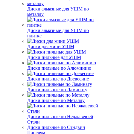
Диски алмазные для УШМ по
металлу
Диски алмазные для УШМ по
плитке
Диски для мини УШМ
Диски пильные для УШМ
Диски пильные по Алюминию
Диски пильные по Древесине
Диски пильные по Ламинату
Диски пильные по Металлу
Диски пильные по Нержавеюей
Стали
Диски пильные по Сэндвич
Панелям