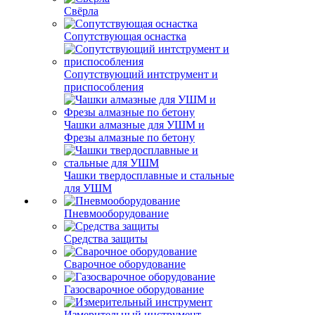
Свёрла
Сопутствующая оснастка
Сопутствующий интструмент и
приспособления
Чашки алмазные для УШМ и
Фрезы алмазные по бетону
Чашки твердосплавные и стальные
для УШМ
Пневмооборудование
Средства защиты
Сварочное оборудование
Газосварочное оборудование
Измерительный инструмент