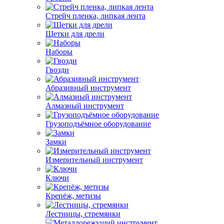
Стрейч пленка, липкая лента
Щетки для дрели
Наборы
Гвозди
Абразивный инструмент
Алмазный инструмент
Грузоподъёмное оборудование
Замки
Измерительный инструмент
Ключи
Крепёж, метизы
Лестницы, стремянки