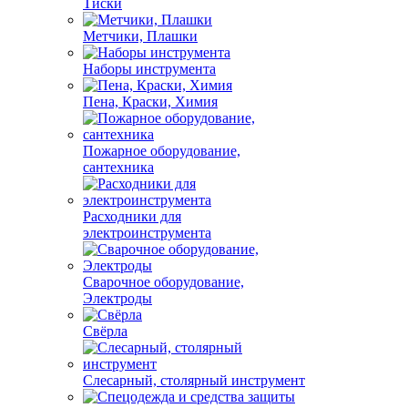
Тиски
Метчики, Плашки
Наборы инструмента
Пена, Краски, Химия
Пожарное оборудование,
сантехника
Расходники для
электроинструмента
Сварочное оборудование,
Электроды
Свёрла
Слесарный, столярный инструмент