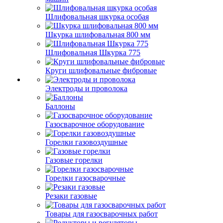
Шлифовальная шкурка особая
Шкурка шлифовальная 800 мм
Шлифовальная Шкурка 775
Круги шлифовальные фибровые
Электроды и проволока
Баллоны
Газосварочное оборудование
Горелки газовоздушные
Газовые горелки
Горелки газосварочные
Резаки газовые
Товары для газосварочных работ