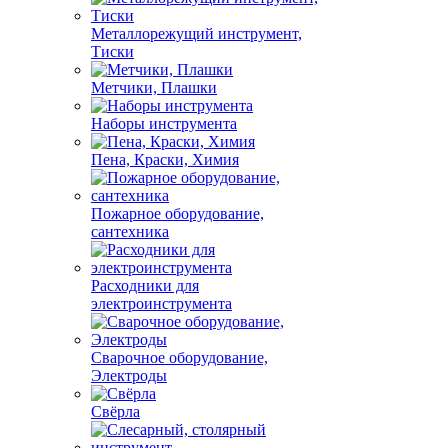
Металлорежущий инструмент,
Тиски
Метчики, Плашки
Наборы инструмента
Пена, Краски, Химия
Пожарное оборудование,
сантехника
Расходники для
электроинструмента
Сварочное оборудование,
Электроды
Свёрла