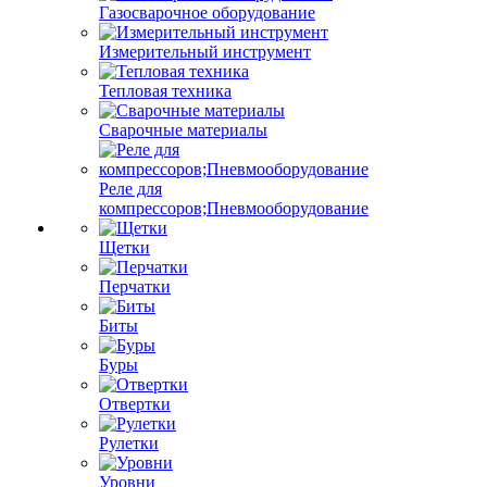
Газосварочное оборудование
Измерительный инструмент
Тепловая техника
Сварочные материалы
Реле для
компрессоров;Пневмооборудование
Щетки
Перчатки
Биты
Буры
Отвертки
Рулетки
Уровни