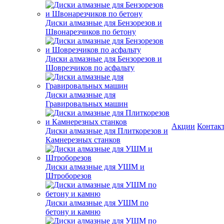
Диски алмазные для Бензорезов и
Швонарезчиков по бетону
Диски алмазные для Бензорезов и
Шоврезчиков по асфальту
Диски алмазные для
Гравировальных машин
Акции
Контак
Диски алмазные для Плиткорезов и
Камнерезных станков
Диски алмазные для УШМ и
Штроборезов
Диски алмазные для УШМ по
бетону и камню