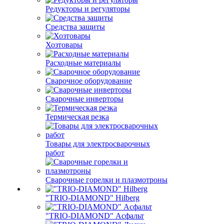
Редукторы и регуляторы
Средства защиты
Хозтовары
Расходные материалы
Сварочное оборудование
Сварочные инверторы
Термическая резка
Товары для электросварочных
работ
Сварочные горелки и плазмотроны
"TRIO-DIAMOND" Hilberg
"TRIO-DIAMOND" Асфальт