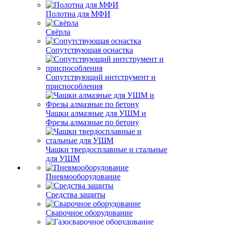
Полотна для МФИ
Свёрла
Сопутствующая оснастка
Сопутствующий интструмент и
приспособления
Чашки алмазные для УШМ и
Фрезы алмазные по бетону
Чашки твердосплавные и стальные
для УШМ
Пневмооборудование
Средства защиты
Сварочное оборудование