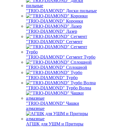
"TRIO-DIAMOND" Диски пильные
"TRIO-DIAMOND" Коронки
"TRIO-DIAMOND" Лазер
"TRIO-DIAMOND" Сегмент
"TRIO-DIAMOND" Сегмент Турбо
"TRIO-DIAMOND" Сплошной
"TRIO-DIAMOND" Турбо
"TRIO-DIAMOND" Турбо Волна
"TRIO-DIAMOND" Чашки
алмазные
АГШК для УШМ и Притиры