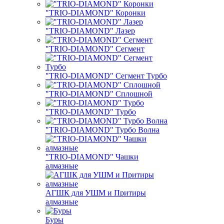
"TRIO-DIAMOND" Коронки
"TRIO-DIAMOND" Лазер
"TRIO-DIAMOND" Сегмент
"TRIO-DIAMOND" Сегмент Турбо
"TRIO-DIAMOND" Сплошной
"TRIO-DIAMOND" Турбо
"TRIO-DIAMOND" Турбо Волна
"TRIO-DIAMOND" Чашки
алмазные
АГШК для УШМ и Притиры
алмазные
Буры