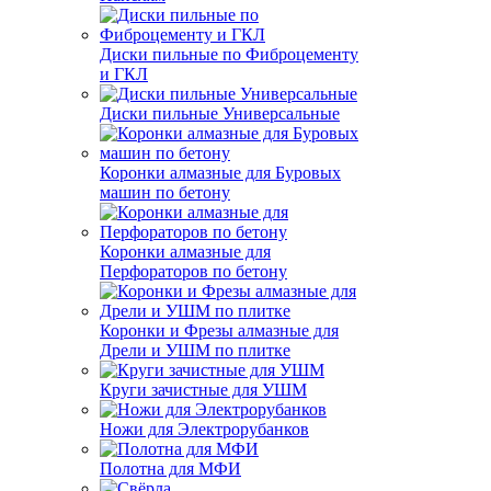
Диски пильные по Фиброцементу
и ГКЛ
Диски пильные Универсальные
Коронки алмазные для Буровых
машин по бетону
Коронки алмазные для
Перфораторов по бетону
Коронки и Фрезы алмазные для
Дрели и УШМ по плитке
Круги зачистные для УШМ
Ножи для Электрорубанков
Полотна для МФИ