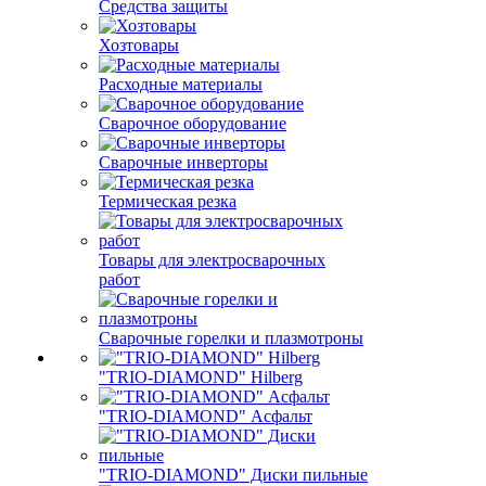
Средства защиты
Хозтовары
Расходные материалы
Сварочное оборудование
Сварочные инверторы
Термическая резка
Товары для электросварочных
работ
Сварочные горелки и плазмотроны
"TRIO-DIAMOND" Hilberg
"TRIO-DIAMOND" Асфальт
"TRIO-DIAMOND" Диски пильные