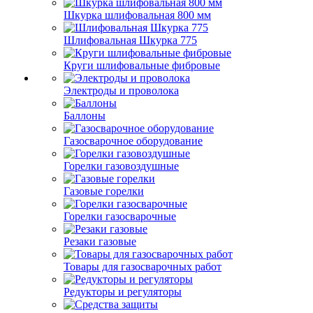
Шкурка шлифовальная 800 мм
Шлифовальная Шкурка 775
Круги шлифовальные фибровые
Электроды и проволока
Баллоны
Газосварочное оборудование
Горелки газовоздушные
Газовые горелки
Горелки газосварочные
Резаки газовые
Товары для газосварочных работ
Редукторы и регуляторы