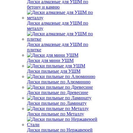
Диски алмазные для УШМ по
бетону и камню
Диски алмазные для УШМ по
металлу
Диски алмазные для УШМ по
плитке
Диски для мини УШМ
Диски пильные для УШМ
Диски пильные по Алюминию
Диски пильные по Древесине
Диски пильные по Ламинату
Диски пильные по Металлу
Диски пильные по Нержавеюей