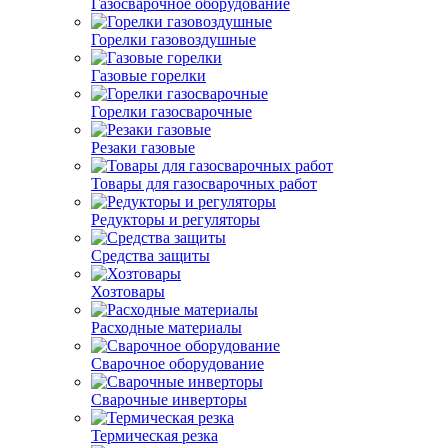
Газосварочное оборудование
Горелки газовоздушные
Газовые горелки
Горелки газосварочные
Резаки газовые
Товары для газосварочных работ
Редукторы и регуляторы
Средства защиты
Хозтовары
Расходные материалы
Сварочное оборудование
Сварочные инверторы
Термическая резка