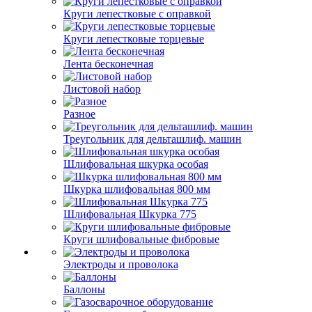
Круги лепестковые с оправкой
Круги лепестковые торцевые
Лента бесконечная
Листовой набор
Разное
Треугольник для дельташлиф. машин
Шлифовальная шкурка особая
Шкурка шлифовальная 800 мм
Шлифовальная Шкурка 775
Круги шлифовальные фибровые
Электроды и проволока
Баллоны