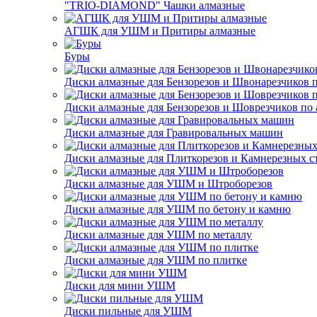
"TRIO-DIAMOND" Чашки алмазные
АГШК для УШМ и Притиры алмазные
Буры
Диски алмазные для Бензорезов и Швонарезчиков 
Диски алмазные для Бензорезов и Шоврезчиков по 
Диски алмазные для Гравировальных машин
Диски алмазные для Плиткорезов и Камнерезных с
Диски алмазные для УШМ и Штроборезов
Диски алмазные для УШМ по бетону и камню
Диски алмазные для УШМ по металлу
Диски алмазные для УШМ по плитке
Диски для мини УШМ
Диски пильные для УШМ