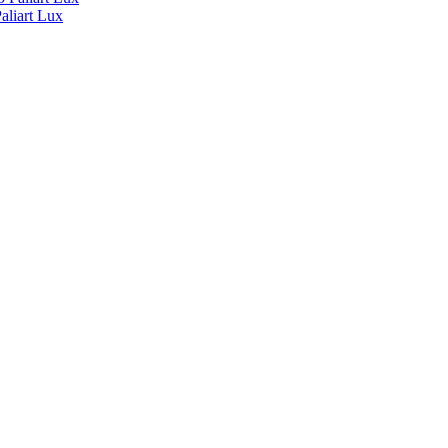
liart Lux