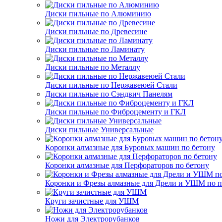
Диски пильные по Алюминию
Диски пильные по Древесине
Диски пильные по Ламинату
Диски пильные по Металлу
Диски пильные по Нержавеюей Стали
Диски пильные по Сэндвич Панелям
Диски пильные по Фиброцементу и ГКЛ
Диски пильные Универсальные
Коронки алмазные для Буровых машин по бетону
Коронки алмазные для Перфораторов по бетону
Коронки и Фрезы алмазные для Дрели и УШМ по п
Круги зачистные для УШМ
Ножи для Электрорубанков