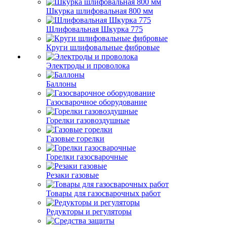
Шкурка шлифовальная 800 мм
Шлифовальная Шкурка 775
Круги шлифовальные фибровые
Электроды и проволока
Баллоны
Газосварочное оборудование
Горелки газовоздушные
Газовые горелки
Горелки газосварочные
Резаки газовые
Товары для газосварочных работ
Редукторы и регуляторы