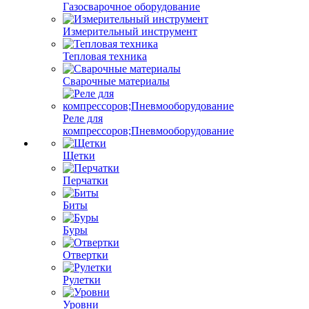
Газосварочное оборудование
Измерительный инструмент
Тепловая техника
Сварочные материалы
Реле для
компрессоров;Пневмооборудование
Щетки
Перчатки
Биты
Буры
Отвертки
Рулетки
Уровни