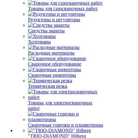
Товары для газосварочных работ
Редукторы и регуляторы
Средства защиты
Хозтовары
Расходные материалы
Сварочное оборудование
Сварочные инверторы
Термическая резка
Товары для электросварочных
работ
Сварочные горелки и плазмотроны
"TRIO-DIAMOND" Hilberg