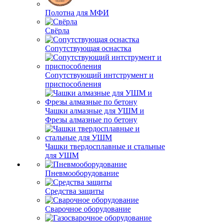
Полотна для МФИ
Свёрла
Сопутствующая оснастка
Сопутствующий интструмент и
приспособления
Чашки алмазные для УШМ и
Фрезы алмазные по бетону
Чашки твердосплавные и стальные
для УШМ
Пневмооборудование
Средства защиты
Сварочное оборудование