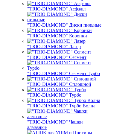
"TRIO-DIAMOND" Асфальт
"TRIO-DIAMOND" Диски пильные
"TRIO-DIAMOND" Коронки
"TRIO-DIAMOND" Лазер
"TRIO-DIAMOND" Сегмент
"TRIO-DIAMOND" Сегмент Турбо
"TRIO-DIAMOND" Сплошной
"TRIO-DIAMOND" Турбо
"TRIO-DIAMOND" Турбо Волна
"TRIO-DIAMOND" Чашки
алмазные