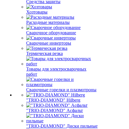
Средства защиты
Хозтовары
Расходные материалы
Сварочное оборудование
Сварочные инверторы
Термическая резка
Товары для электросварочных
работ
Сварочные горелки и плазмотроны
"TRIO-DIAMOND" Hilberg
"TRIO-DIAMOND" Асфальт
"TRIO-DIAMOND" Диски пильные