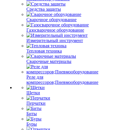
Средства защиты
Сварочное оборудование
Газосварочное оборудование
Измерительный инструмент
Тепловая техника
Сварочные материалы
Реле для
компрессоров;Пневмооборудование
Щетки
Перчатки
Биты
Буры