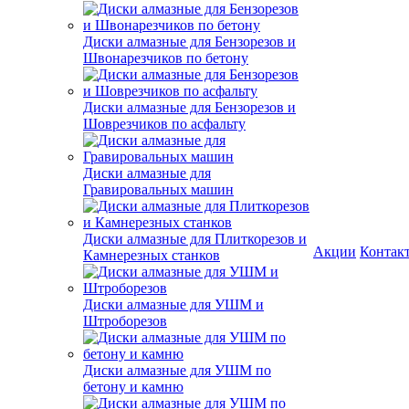
Диски алмазные для Бензорезов и
Швонарезчиков по бетону
Диски алмазные для Бензорезов и
Шоврезчиков по асфальту
Диски алмазные для
Гравировальных машин
Диски алмазные для Плиткорезов и
Акции
Контак
Камнерезных станков
Диски алмазные для УШМ и
Штроборезов
Диски алмазные для УШМ по
бетону и камню