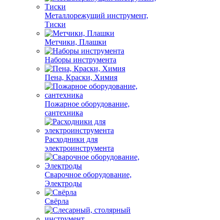
Металлорежущий инструмент,
Тиски
Метчики, Плашки
Наборы инструмента
Пена, Краски, Химия
Пожарное оборудование,
сантехника
Расходники для
электроинструмента
Сварочное оборудование,
Электроды
Свёрла