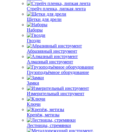
Стрейч пленка, липкая лента
Щетки для дрели
Наборы
Гвозди
Абразивный инструмент
Алмазный инструмент
Грузоподъёмное оборудование
Замки
Измерительный инструмент
Ключи
Крепёж, метизы
Лестницы, стремянки