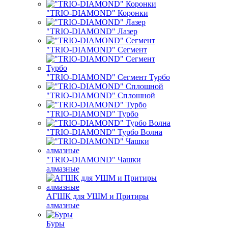
"TRIO-DIAMOND" Коронки
"TRIO-DIAMOND" Лазер
"TRIO-DIAMOND" Сегмент
"TRIO-DIAMOND" Сегмент Турбо
"TRIO-DIAMOND" Сплошной
"TRIO-DIAMOND" Турбо
"TRIO-DIAMOND" Турбо Волна
"TRIO-DIAMOND" Чашки
алмазные
АГШК для УШМ и Притиры
алмазные
Буры