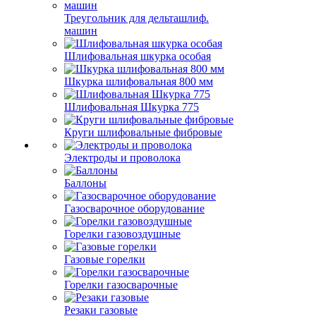
Треугольник для дельташлиф.
машин
Шлифовальная шкурка особая
Шкурка шлифовальная 800 мм
Шлифовальная Шкурка 775
Круги шлифовальные фибровые
Электроды и проволока
Баллоны
Газосварочное оборудование
Горелки газовоздушные
Газовые горелки
Горелки газосварочные
Резаки газовые