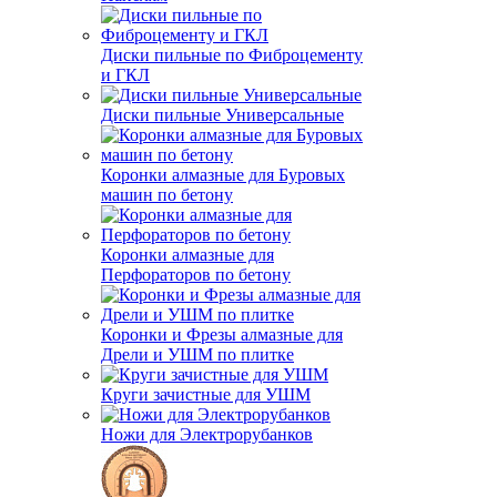
Диски пильные по Фиброцементу
и ГКЛ
Диски пильные Универсальные
Коронки алмазные для Буровых
машин по бетону
Коронки алмазные для
Перфораторов по бетону
Коронки и Фрезы алмазные для
Дрели и УШМ по плитке
Круги зачистные для УШМ
Ножи для Электрорубанков