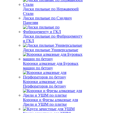
Диски пильные по Нержавеюей
Стали
Диски пильные по Сэндвич
Панелям
Диски пильные по Фиброцементу
и ГКЛ
Диски пильные Универсальные
Коронки алмазные для Буровых
машин по бетону
Коронки алмазные для
Перфораторов по бетону
Коронки и Фрезы алмазные для
Дрели и УШМ по плитке