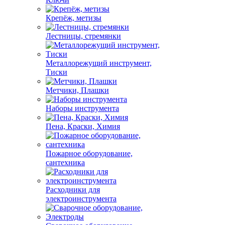
Крепёж, метизы
Лестницы, стремянки
Металлорежущий инструмент,
Тиски
Метчики, Плашки
Наборы инструмента
Пена, Краски, Химия
Пожарное оборудование,
сантехника
Расходники для
электроинструмента