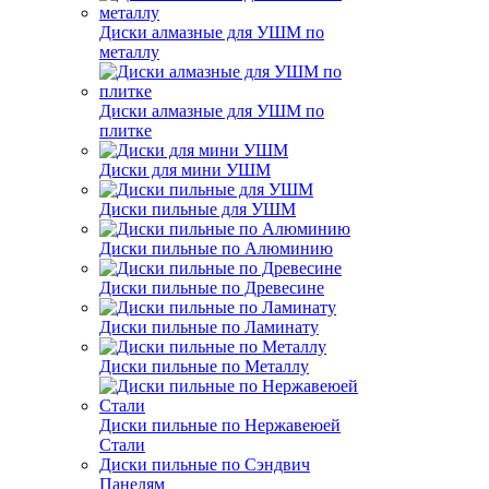
Диски алмазные для УШМ по
металлу
Диски алмазные для УШМ по
плитке
Диски для мини УШМ
Диски пильные для УШМ
Диски пильные по Алюминию
Диски пильные по Древесине
Диски пильные по Ламинату
Диски пильные по Металлу
Диски пильные по Нержавеюей
Стали
Диски пильные по Сэндвич
Панелям