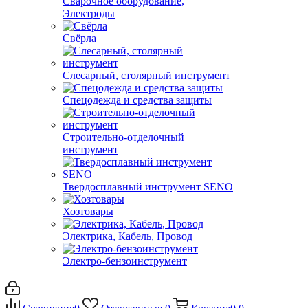
Сварочное оборудование,
Электроды
Свёрла
Слесарный, столярный инструмент
Спецодежда и средства защиты
Строительно-отделочный
инструмент
Твердосплавный инструмент SENO
Хозтовары
Электрика, Кабель, Провод
Электро-бензоинструмент