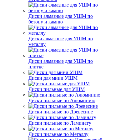
Диски алмазные для УШМ по
бетону и камню
Диски алмазные для УШМ по
металлу
Диски алмазные для УШМ по
плитке
Диски для мини УШМ
Диски пильные для УШМ
Диски пильные по Алюминию
Диски пильные по Древесине
Диски пильные по Ламинату
Диски пильные по Металлу