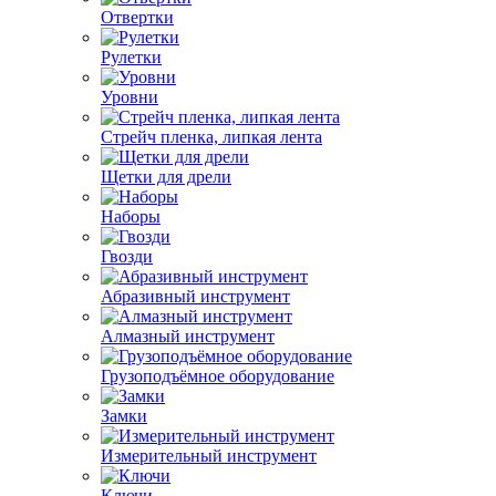
Отвертки
Рулетки
Уровни
Стрейч пленка, липкая лента
Щетки для дрели
Наборы
Гвозди
Абразивный инструмент
Алмазный инструмент
Грузоподъёмное оборудование
Замки
Измерительный инструмент
Ключи