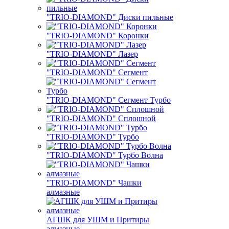
"TRIO-DIAMOND" Диски пильные
"TRIO-DIAMOND" Коронки
"TRIO-DIAMOND" Лазер
"TRIO-DIAMOND" Сегмент
"TRIO-DIAMOND" Сегмент Турбо
"TRIO-DIAMOND" Сплошной
"TRIO-DIAMOND" Турбо
"TRIO-DIAMOND" Турбо Волна
"TRIO-DIAMOND" Чашки
алмазные
АГШК для УШМ и Притиры
алмазные