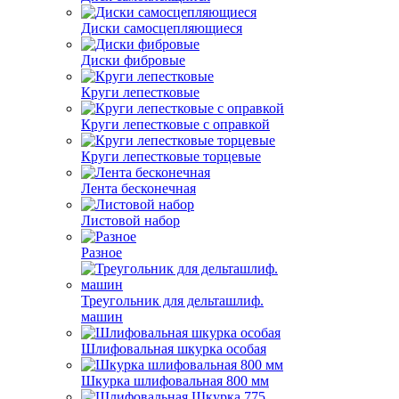
Диски самосцепляющиеся
Диски фибровые
Круги лепестковые
Круги лепестковые с оправкой
Круги лепестковые торцевые
Лента бесконечная
Листовой набор
Разное
Треугольник для дельташлиф.
машин
Шлифовальная шкурка особая
Шкурка шлифовальная 800 мм