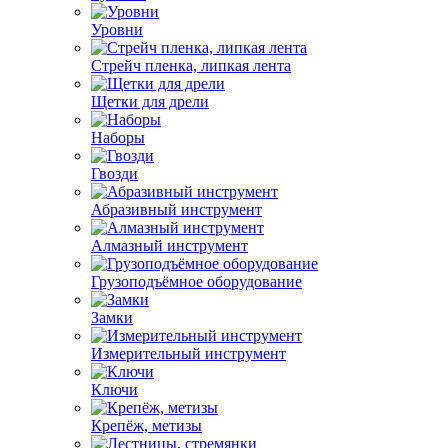
Уровни
Стрейч пленка, липкая лента
Щетки для дрели
Наборы
Гвозди
Абразивный инструмент
Алмазный инструмент
Грузоподъёмное оборудование
Замки
Измерительный инструмент
Ключи
Крепёж, метизы