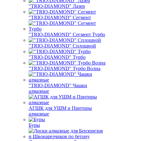
"TRIO-DIAMOND" Лазер
"TRIO-DIAMOND" Сегмент
"TRIO-DIAMOND" Сегмент Турбо
"TRIO-DIAMOND" Сплошной
"TRIO-DIAMOND" Турбо
"TRIO-DIAMOND" Турбо Волна
"TRIO-DIAMOND" Чашки
алмазные
АГШК для УШМ и Притиры
алмазные
Буры