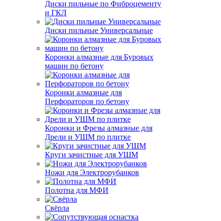
Диски пильные по Фиброцементу
и ГКЛ
Диски пильные Универсальные
Коронки алмазные для Буровых
машин по бетону
Коронки алмазные для
Перфораторов по бетону
Коронки и Фрезы алмазные для
Дрели и УШМ по плитке
Круги зачистные для УШМ
Ножи для Электрорубанков
Полотна для МФИ
Свёрла