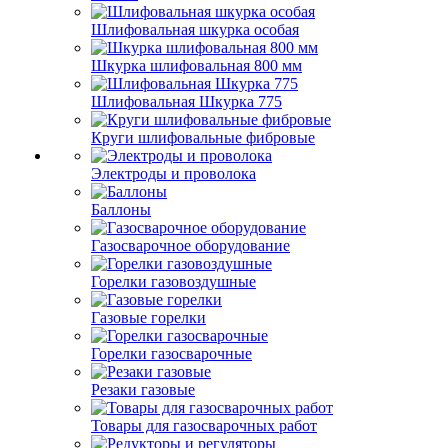
Шлифовальная шкурка особая
Шкурка шлифовальная 800 мм
Шлифовальная Шкурка 775
Круги шлифовальные фибровые
Электроды и проволока
Баллоны
Газосварочное оборудование
Горелки газовоздушные
Газовые горелки
Горелки газосварочные
Резаки газовые
Товары для газосварочных работ