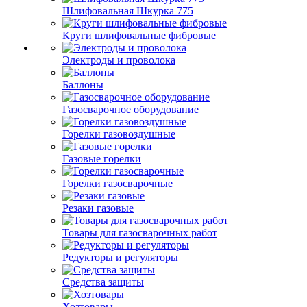
Шлифовальная Шкурка 775
Круги шлифовальные фибровые
Электроды и проволока
Баллоны
Газосварочное оборудование
Горелки газовоздушные
Газовые горелки
Горелки газосварочные
Резаки газовые
Товары для газосварочных работ
Редукторы и регуляторы
Средства защиты
Хозтовары