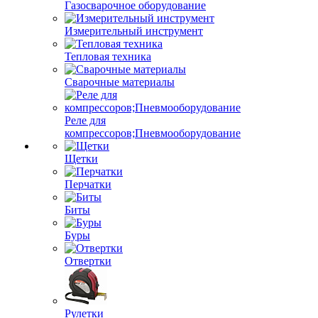
Газосварочное оборудование
Измерительный инструмент
Тепловая техника
Сварочные материалы
Реле для
компрессоров;Пневмооборудование
Щетки
Перчатки
Биты
Буры
Отвертки
Рулетки