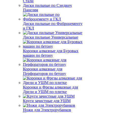
Стали
Диски пильные по Сэндвич
Панелям
Диски пильные по Фиброцементу
и ГКЛ
Диски пильные Универсальные
Коронки алмазные для Буровых
машин по бетону
Коронки алмазные для
Перфораторов по бетону
Коронки и Фрезы алмазные для
Дрели и УШМ по плитке
Круги зачистные для УШМ
Ножи для Электрорубанков