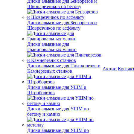
Диски алмазные для Бензорезов и
Швонарезчиков по бетону
Диски алмазные для Бензорезов и
Шоврезчиков по асфальту
Диски алмазные для
Гравировальных машин
Диски алмазные для Плиткорезов и
Акции
Контак
Камнерезных станков
Диски алмазные для УШМ и
Штроборезов
Диски алмазные для УШМ по
бетону и камню
Диски алмазные для УШМ по