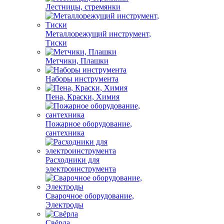
Лестницы, стремянки
Металлорежущий инструмент,
Тиски
Метчики, Плашки
Наборы инструмента
Пена, Краски, Химия
Пожарное оборудование,
сантехника
Расходники для
электроинструмента
Сварочное оборудование,
Электроды
Свёрла