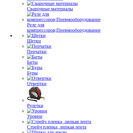
Сварочные материалы
Реле для
компрессоров;Пневмооборудование
Щетки
Перчатки
Биты
Буры
Отвертки
Рулетки
Уровни
Стрейч пленка, липкая лента