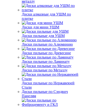
металлу
Диски алмазные для УШМ по
плитке
Диски для мини УШМ
Диски пильные для УШМ
Диски пильные по Алюминию
Диски пильные по Древесине
Диски пильные по Ламинату
Диски пильные по Металлу
Диски пильные по Нержавеюей
Стали
Диски пильные по Сэндвич
Панелям