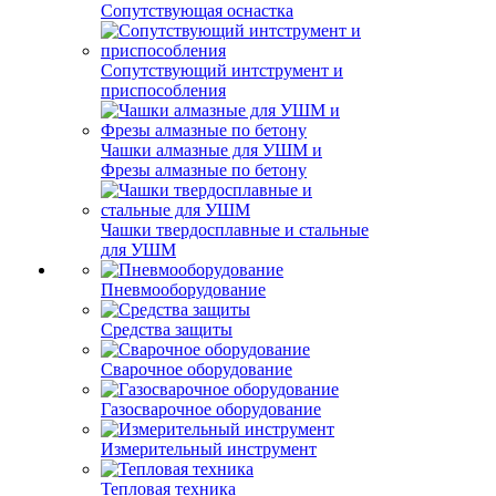
Сопутствующая оснастка
Сопутствующий интструмент и
приспособления
Чашки алмазные для УШМ и
Фрезы алмазные по бетону
Чашки твердосплавные и стальные
для УШМ
Пневмооборудование
Средства защиты
Сварочное оборудование
Газосварочное оборудование
Измерительный инструмент
Тепловая техника