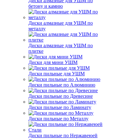
Диски алмазные для УШМ по
бетону и камню
Диски алмазные для УШМ по
металлу
Диски алмазные для УШМ по
плитке
Диски для мини УШМ
Диски пильные для УШМ
Диски пильные по Алюминию
Диски пильные по Древесине
Диски пильные по Ламинату
Диски пильные по Металлу
Диски пильные по Нержавеюей