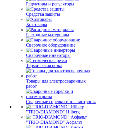
Редукторы и регуляторы
Средства защиты
Хозтовары
Расходные материалы
Сварочное оборудование
Сварочные инверторы
Термическая резка
Товары для электросварочных
работ
Сварочные горелки и плазмотроны
"TRIO-DIAMOND" Hilberg
"TRIO-DIAMOND" Асфальт