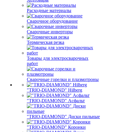
Расходные материалы
Сварочное оборудование
Сварочные инверторы
Термическая резка
Товары для электросварочных
работ
Сварочные горелки и плазмотроны
"TRIO-DIAMOND" Hilberg
"TRIO-DIAMOND" Асфальт
"TRIO-DIAMOND" Диски пильные
"TRIO-DIAMOND" Коронки