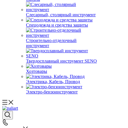
Слесарный, столярный инструмент
Спецодежда и средства защиты
Строительно-отделочный
инструмент
Твердосплавный инструмент SENO
Хозтовары
Электрика, Кабель, Провод
Электро-бензоинструмент