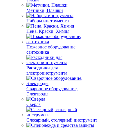
Метчики, Плашки
Наборы инструмента
Пена, Краски, Химия
Пожарное оборудование,
сантехника
Расходники для
электроинструмента
Сварочное оборудование,
Электроды
Свёрла
Слесарный, столярный инструмент