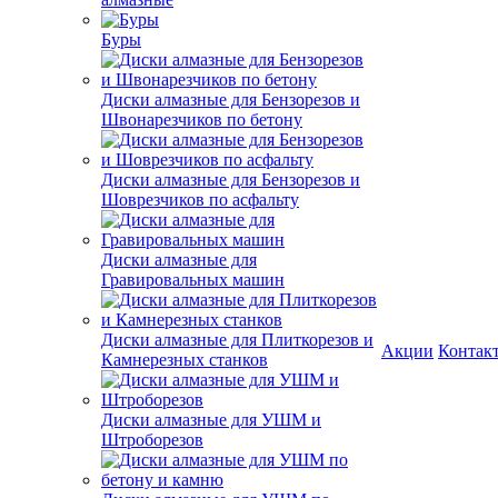
Буры
Диски алмазные для Бензорезов и
Швонарезчиков по бетону
Диски алмазные для Бензорезов и
Шоврезчиков по асфальту
Диски алмазные для
Гравировальных машин
Диски алмазные для Плиткорезов и
Акции
Контак
Камнерезных станков
Диски алмазные для УШМ и
Штроборезов