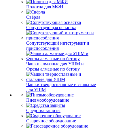
Полотна для МФИ
Свёрла
Сопутствующая оснастка
Сопутствующий интструмент и
приспособления
Чашки алмазные для УШМ и
Фрезы алмазные по бетону
Чашки твердосплавные и стальные
для УШМ
Пневмооборудование
Средства защиты
Сварочное оборудование