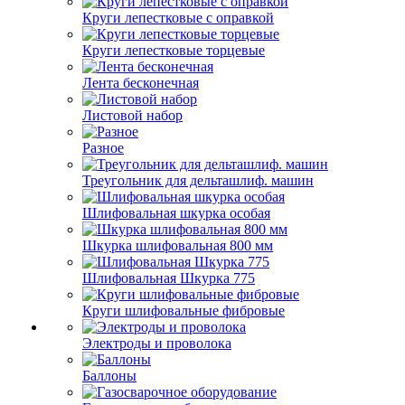
Круги лепестковые с оправкой
Круги лепестковые торцевые
Лента бесконечная
Листовой набор
Разное
Треугольник для дельташлиф. машин
Шлифовальная шкурка особая
Шкурка шлифовальная 800 мм
Шлифовальная Шкурка 775
Круги шлифовальные фибровые
Электроды и проволока
Баллоны