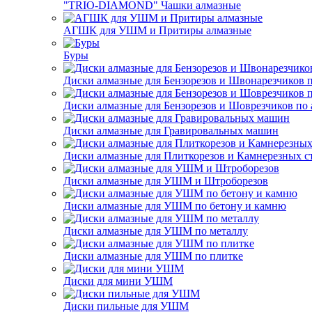
"TRIO-DIAMOND" Чашки алмазные
АГШК для УШМ и Притиры алмазные
Буры
Диски алмазные для Бензорезов и Швонарезчиков 
Диски алмазные для Бензорезов и Шоврезчиков по 
Диски алмазные для Гравировальных машин
Диски алмазные для Плиткорезов и Камнерезных с
Диски алмазные для УШМ и Штроборезов
Диски алмазные для УШМ по бетону и камню
Диски алмазные для УШМ по металлу
Диски алмазные для УШМ по плитке
Диски для мини УШМ
Диски пильные для УШМ