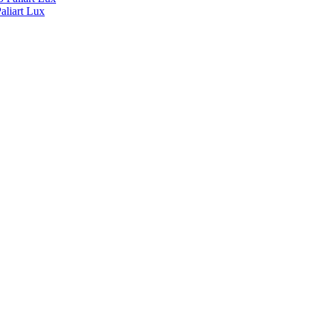
liart Lux