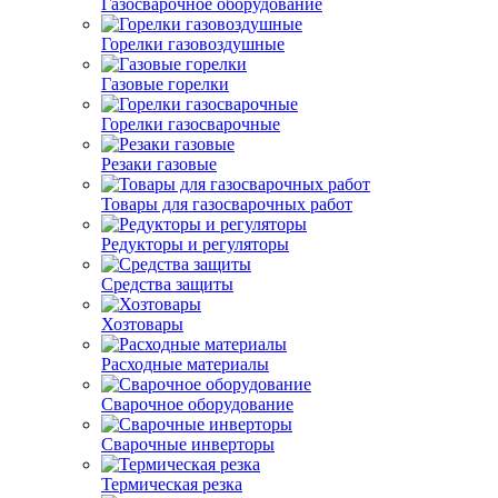
Газосварочное оборудование
Горелки газовоздушные
Газовые горелки
Горелки газосварочные
Резаки газовые
Товары для газосварочных работ
Редукторы и регуляторы
Средства защиты
Хозтовары
Расходные материалы
Сварочное оборудование
Сварочные инверторы
Термическая резка