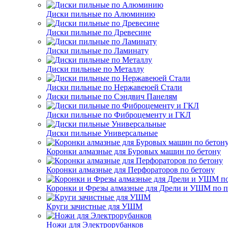
Диски пильные по Алюминию
Диски пильные по Древесине
Диски пильные по Ламинату
Диски пильные по Металлу
Диски пильные по Нержавеюей Стали
Диски пильные по Сэндвич Панелям
Диски пильные по Фиброцементу и ГКЛ
Диски пильные Универсальные
Коронки алмазные для Буровых машин по бетону
Коронки алмазные для Перфораторов по бетону
Коронки и Фрезы алмазные для Дрели и УШМ по п
Круги зачистные для УШМ
Ножи для Электрорубанков