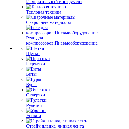
Измерительный инструмент
Тепловая техника
Сварочные материалы
Реле для
компрессоров;Пневмооборудование
Щетки
Перчатки
Биты
Буры
Отвертки
Рулетки
Уровни
Стрейч пленка, липкая лента