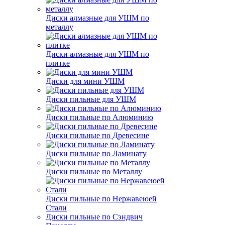
Диски алмазные для УШМ по
металлу
Диски алмазные для УШМ по
плитке
Диски для мини УШМ
Диски пильные для УШМ
Диски пильные по Алюминию
Диски пильные по Древесине
Диски пильные по Ламинату
Диски пильные по Металлу
Диски пильные по Нержавеюей
Стали
Диски пильные по Сэндвич