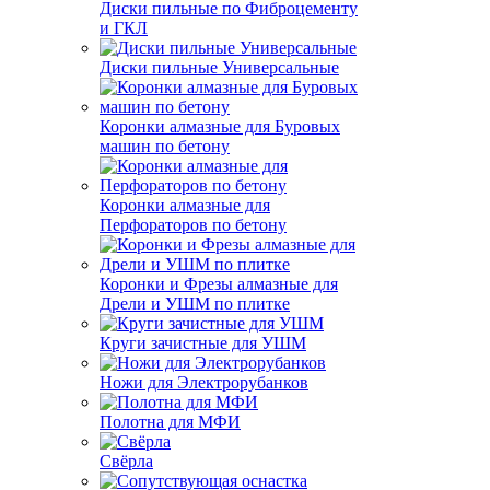
Диски пильные по Фиброцементу
и ГКЛ
Диски пильные Универсальные
Коронки алмазные для Буровых
машин по бетону
Коронки алмазные для
Перфораторов по бетону
Коронки и Фрезы алмазные для
Дрели и УШМ по плитке
Круги зачистные для УШМ
Ножи для Электрорубанков
Полотна для МФИ
Свёрла