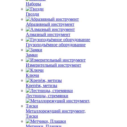
Наборы
Гвозди
Абразивный инструмент
Алмазный инструмент
Грузоподъёмное оборудование
Замки
Измерительный инструмент
Ключи
Крепёж, метизы
Лестницы, стремянки
Металлорежущий инструмент,
Тиски
Метчики, Плашки