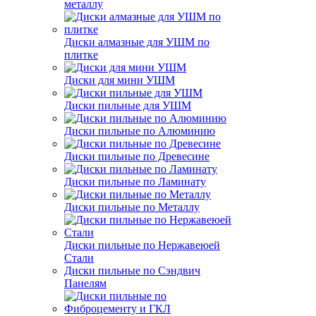
металлу
Диски алмазные для УШМ по
плитке
Диски для мини УШМ
Диски пильные для УШМ
Диски пильные по Алюминию
Диски пильные по Древесине
Диски пильные по Ламинату
Диски пильные по Металлу
Диски пильные по Нержавеюей
Стали
Диски пильные по Сэндвич
Панелям