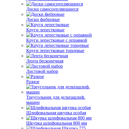
Диски самосцепляющиеся
Диски фибровые
Круги лепестковые
Круги лепестковые с оправкой
Круги лепестковые торцевые
Лента бесконечная
Листовой набор
Разное
Треугольник для дельташлиф.
машин
Шлифовальная шкурка особая
Шкурка шлифовальная 800 мм