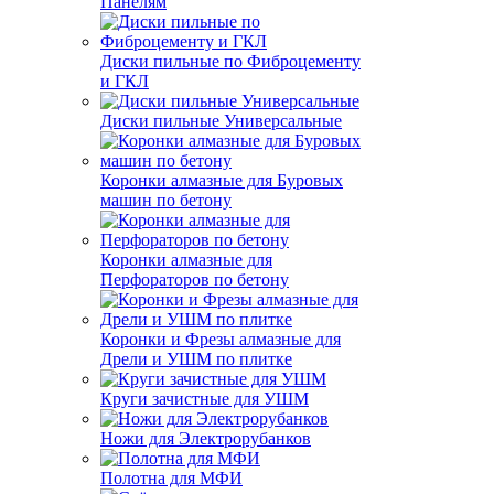
Панелям
Диски пильные по Фиброцементу
и ГКЛ
Диски пильные Универсальные
Коронки алмазные для Буровых
машин по бетону
Коронки алмазные для
Перфораторов по бетону
Коронки и Фрезы алмазные для
Дрели и УШМ по плитке
Круги зачистные для УШМ
Ножи для Электрорубанков
Полотна для МФИ