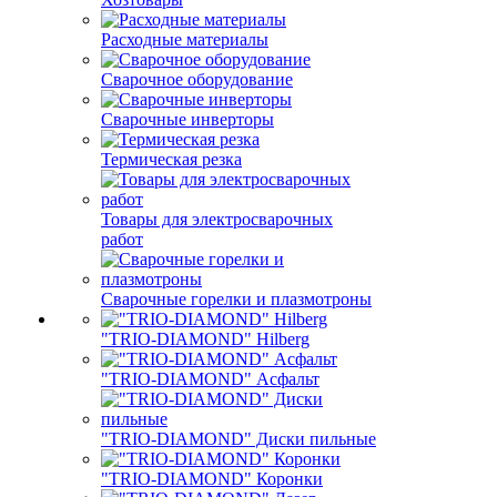
Расходные материалы
Сварочное оборудование
Сварочные инверторы
Термическая резка
Товары для электросварочных
работ
Сварочные горелки и плазмотроны
"TRIO-DIAMOND" Hilberg
"TRIO-DIAMOND" Асфальт
"TRIO-DIAMOND" Диски пильные
"TRIO-DIAMOND" Коронки