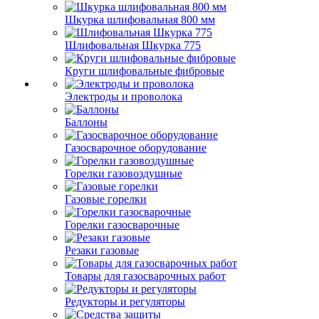
Шкурка шлифовальная 800 мм
Шлифовальная Шкурка 775
Круги шлифовальные фибровые
Электроды и проволока
Баллоны
Газосварочное оборудование
Горелки газовоздушные
Газовые горелки
Горелки газосварочные
Резаки газовые
Товары для газосварочных работ
Редукторы и регуляторы