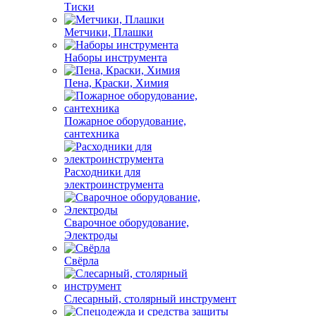
Тиски
Метчики, Плашки
Наборы инструмента
Пена, Краски, Химия
Пожарное оборудование,
сантехника
Расходники для
электроинструмента
Сварочное оборудование,
Электроды
Свёрла
Слесарный, столярный инструмент