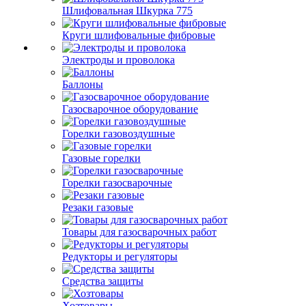
Шлифовальная Шкурка 775
Круги шлифовальные фибровые
Электроды и проволока
Баллоны
Газосварочное оборудование
Горелки газовоздушные
Газовые горелки
Горелки газосварочные
Резаки газовые
Товары для газосварочных работ
Редукторы и регуляторы
Средства защиты
Хозтовары