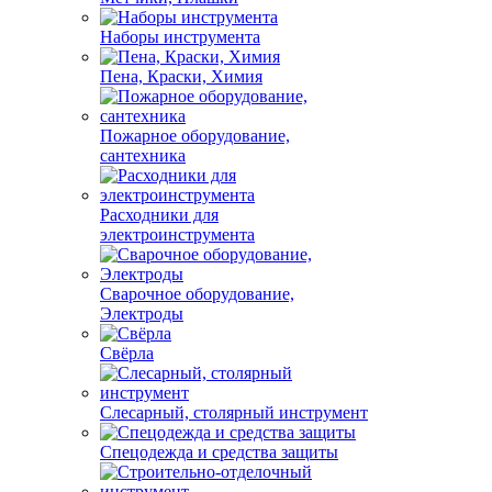
Наборы инструмента
Пена, Краски, Химия
Пожарное оборудование,
сантехника
Расходники для
электроинструмента
Сварочное оборудование,
Электроды
Свёрла
Слесарный, столярный инструмент
Спецодежда и средства защиты