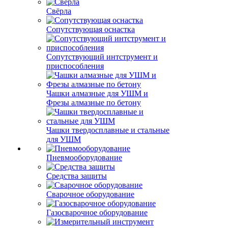
Свёрла
Сопутствующая оснастка
Сопутствующий интструмент и
приспособления
Чашки алмазные для УШМ и
Фрезы алмазные по бетону
Чашки твердосплавные и стальные
для УШМ
Пневмооборудование
Средства защиты
Сварочное оборудование
Газосварочное оборудование