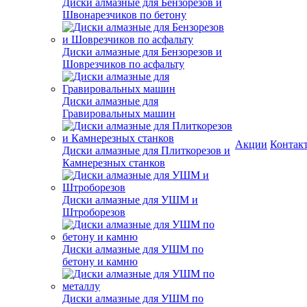
Диски алмазные для Бензорезов и
Швонарезчиков по бетону
Диски алмазные для Бензорезов и
Шоврезчиков по асфальту
Диски алмазные для
Гравировальных машин
Акции
Контак
Диски алмазные для Плиткорезов и
Камнерезных станков
Диски алмазные для УШМ и
Штроборезов
Диски алмазные для УШМ по
бетону и камню
Диски алмазные для УШМ по