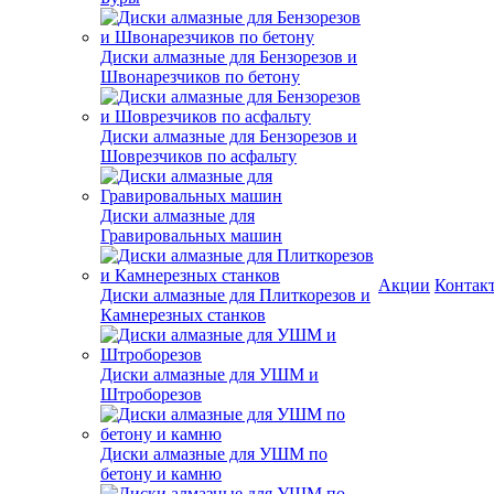
Диски алмазные для Бензорезов и
Швонарезчиков по бетону
Диски алмазные для Бензорезов и
Шоврезчиков по асфальту
Диски алмазные для
Гравировальных машин
Акции
Контак
Диски алмазные для Плиткорезов и
Камнерезных станков
Диски алмазные для УШМ и
Штроборезов
Диски алмазные для УШМ по
бетону и камню