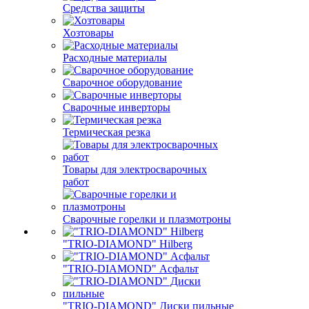
Средства защиты
Хозтовары
Расходные материалы
Сварочное оборудование
Сварочные инверторы
Термическая резка
Товары для электросварочных
работ
Сварочные горелки и плазмотроны
"TRIO-DIAMOND" Hilberg
"TRIO-DIAMOND" Асфальт
"TRIO-DIAMOND" Диски пильные