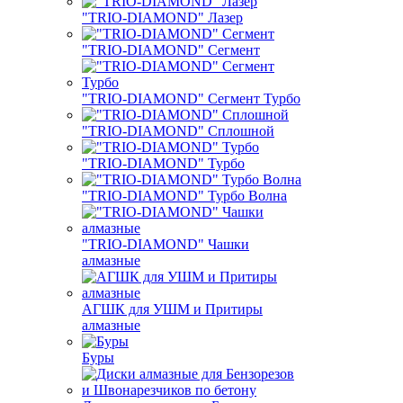
"TRIO-DIAMOND" Лазер
"TRIO-DIAMOND" Сегмент
"TRIO-DIAMOND" Сегмент Турбо
"TRIO-DIAMOND" Сплошной
"TRIO-DIAMOND" Турбо
"TRIO-DIAMOND" Турбо Волна
"TRIO-DIAMOND" Чашки
алмазные
АГШК для УШМ и Притиры
алмазные
Буры