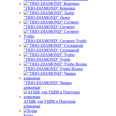
"TRIO-DIAMOND" Коронки
"TRIO-DIAMOND" Лазер
"TRIO-DIAMOND" Сегмент
"TRIO-DIAMOND" Сегмент Турбо
"TRIO-DIAMOND" Сплошной
"TRIO-DIAMOND" Турбо
"TRIO-DIAMOND" Турбо Волна
"TRIO-DIAMOND" Чашки
алмазные
АГШК для УШМ и Притиры
алмазные
Буры