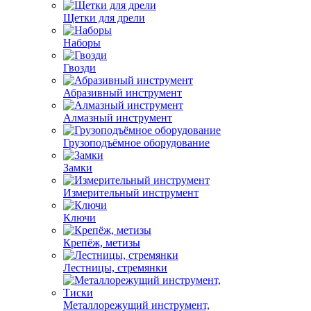
Щетки для дрели
Наборы
Гвозди
Абразивный инструмент
Алмазный инструмент
Грузоподъёмное оборудование
Замки
Измерительный инструмент
Ключи
Крепёж, метизы
Лестницы, стремянки
Металлорежущий инструмент,