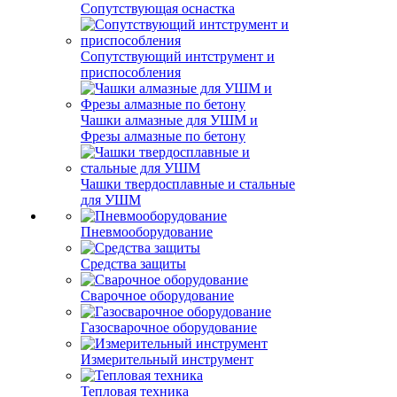
Сопутствующая оснастка
Сопутствующий интструмент и
приспособления
Чашки алмазные для УШМ и
Фрезы алмазные по бетону
Чашки твердосплавные и стальные
для УШМ
Пневмооборудование
Средства защиты
Сварочное оборудование
Газосварочное оборудование
Измерительный инструмент
Тепловая техника