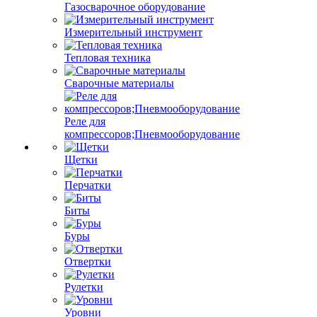
Газосварочное оборудование
Измерительный инструмент
Тепловая техника
Сварочные материалы
Реле для
компрессоров;Пневмооборудование
Щетки
Перчатки
Биты
Буры
Отвертки
Рулетки
Уровни