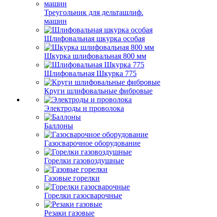
Треугольник для дельташлиф.
машин
Шлифовальная шкурка особая
Шкурка шлифовальная 800 мм
Шлифовальная Шкурка 775
Круги шлифовальные фибровые
Электроды и проволока
Баллоны
Газосварочное оборудование
Горелки газовоздушные
Газовые горелки
Горелки газосварочные
Резаки газовые