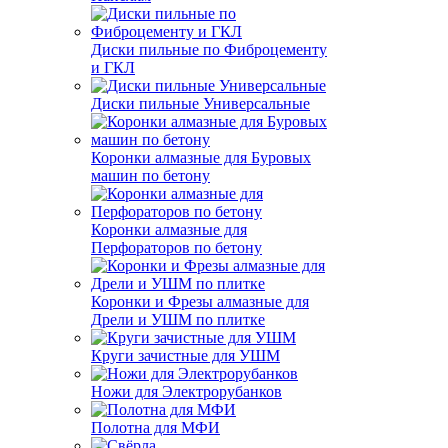
Диски пильные по Фиброцементу
и ГКЛ
Диски пильные Универсальные
Коронки алмазные для Буровых
машин по бетону
Коронки алмазные для
Перфораторов по бетону
Коронки и Фрезы алмазные для
Дрели и УШМ по плитке
Круги зачистные для УШМ
Ножи для Электрорубанков
Полотна для МФИ