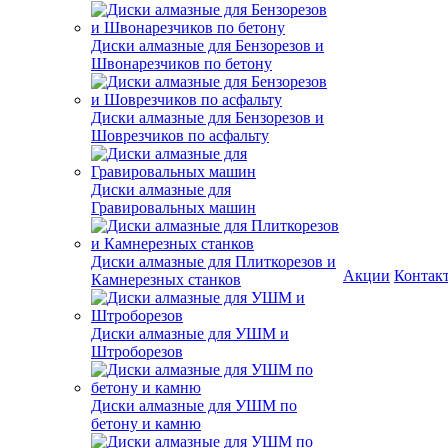
Диски алмазные для Бензорезов и
Швонарезчиков по бетону
Диски алмазные для Бензорезов и
Шоврезчиков по асфальту
Диски алмазные для
Гравировальных машин
Диски алмазные для Плиткорезов и
Акции
Контак
Камнерезных станков
Диски алмазные для УШМ и
Штроборезов
Диски алмазные для УШМ по
бетону и камню