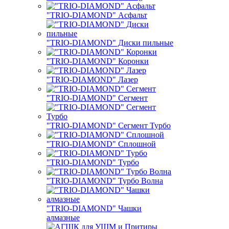
"TRIO-DIAMOND" Асфальт
"TRIO-DIAMOND" Диски пильные
"TRIO-DIAMOND" Коронки
"TRIO-DIAMOND" Лазер
"TRIO-DIAMOND" Сегмент
"TRIO-DIAMOND" Сегмент Турбо
"TRIO-DIAMOND" Сплошной
"TRIO-DIAMOND" Турбо
"TRIO-DIAMOND" Турбо Волна
"TRIO-DIAMOND" Чашки
алмазные