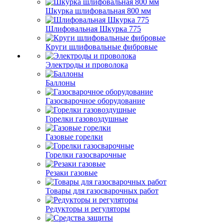
Шкурка шлифовальная 800 мм
Шлифовальная Шкурка 775
Круги шлифовальные фибровые
Электроды и проволока
Баллоны
Газосварочное оборудование
Горелки газовоздушные
Газовые горелки
Горелки газосварочные
Резаки газовые
Товары для газосварочных работ
Редукторы и регуляторы