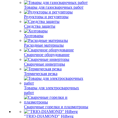
Товары для газосварочных работ
Редукторы и регуляторы
Средства защиты
Хозтовары
Расходные материалы
Сварочное оборудование
Сварочные инверторы
Термическая резка
Товары для электросварочных
работ
Сварочные горелки и плазмотроны
"TRIO-DIAMOND" Hilberg