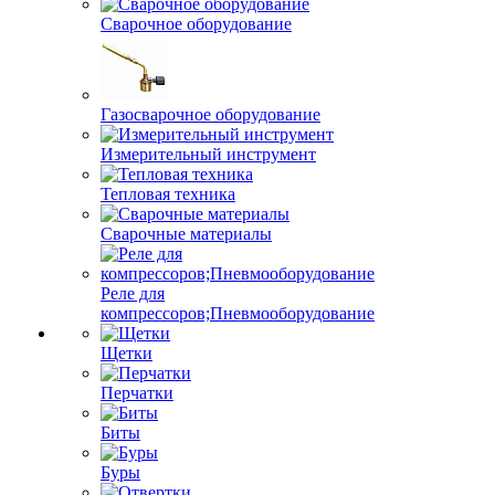
Сварочное оборудование
Газосварочное оборудование
Измерительный инструмент
Тепловая техника
Сварочные материалы
Реле для
компрессоров;Пневмооборудование
Щетки
Перчатки
Биты
Буры