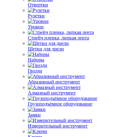
Отвертки
Рулетки
Уровни
Стрейч пленка, липкая лента
Щетки для дрели
Наборы
Гвозди
Абразивный инструмент
Алмазный инструмент
Грузоподъёмное оборудование
Замки
Измерительный инструмент
Ключи