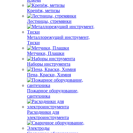
Крепёж, метизы
Лестницы, стремянки
Металлорежущий инструмент,
Тиски
Метчики, Плашки
Наборы инструмента
Пена, Краски, Химия
Пожарное оборудование,
сантехника
Расходники для
электроинструмента