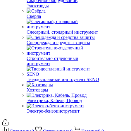
Сварочное оборудование,
Электроды
Свёрла
Слесарный, столярный инструмент
Спецодежда и средства защиты
Строительно-отделочный
инструмент
Твердосплавный инструмент SENO
Хозтовары
Электрика, Кабель, Провод
Электро-бензоинструмент