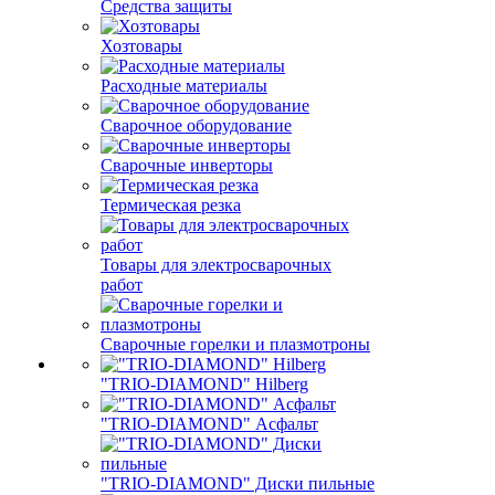
Средства защиты
Хозтовары
Расходные материалы
Сварочное оборудование
Сварочные инверторы
Термическая резка
Товары для электросварочных
работ
Сварочные горелки и плазмотроны
"TRIO-DIAMOND" Hilberg
"TRIO-DIAMOND" Асфальт
"TRIO-DIAMOND" Диски пильные