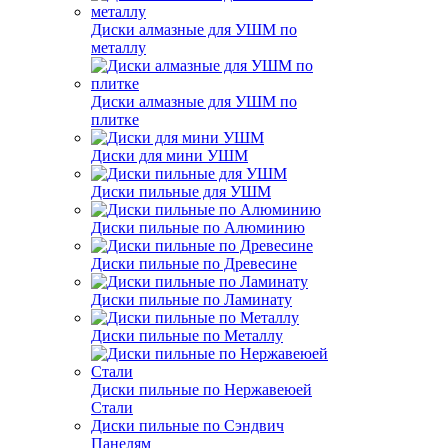
Диски алмазные для УШМ по
металлу
Диски алмазные для УШМ по
плитке
Диски для мини УШМ
Диски пильные для УШМ
Диски пильные по Алюминию
Диски пильные по Древесине
Диски пильные по Ламинату
Диски пильные по Металлу
Диски пильные по Нержавеюей
Стали
Диски пильные по Сэндвич
Панелям