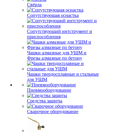
Свёрла
Сопутствующая оснастка
Сопутствующий интструмент и
приспособления
Чашки алмазные для УШМ и
Фрезы алмазные по бетону
Чашки твердосплавные и стальные
для УШМ
Пневмооборудование
Средства защиты
Сварочное оборудование