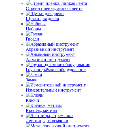
Стрейч пленка, липкая лента
Щетки для дрели
Наборы
Гвозди
Абразивный инструмент
Алмазный инструмент
Грузоподъёмное оборудование
Замки
Измерительный инструмент
Ключи
Крепёж, метизы
Лестницы, стремянки