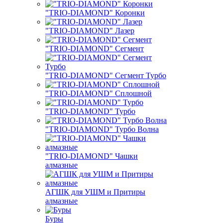
"TRIO-DIAMOND" Коронки
"TRIO-DIAMOND" Лазер
"TRIO-DIAMOND" Сегмент
"TRIO-DIAMOND" Сегмент Турбо
"TRIO-DIAMOND" Сплошной
"TRIO-DIAMOND" Турбо
"TRIO-DIAMOND" Турбо Волна
"TRIO-DIAMOND" Чашки
алмазные
АГШК для УШМ и Притиры
алмазные
Буры