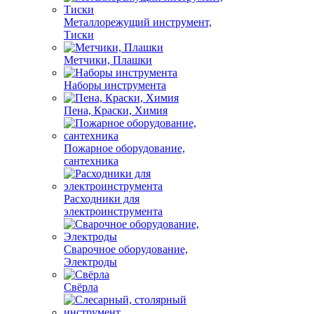
Металлорежущий инструмент,
Тиски
Метчики, Плашки
Наборы инструмента
Пена, Краски, Химия
Пожарное оборудование,
сантехника
Расходники для
электроинструмента
Сварочное оборудование,
Электроды
Свёрла