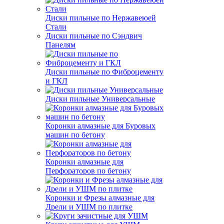
Диски пильные по Нержавеюей
Стали
Диски пильные по Сэндвич
Панелям
Диски пильные по Фиброцементу
и ГКЛ
Диски пильные Универсальные
Коронки алмазные для Буровых
машин по бетону
Коронки алмазные для
Перфораторов по бетону
Коронки и Фрезы алмазные для
Дрели и УШМ по плитке