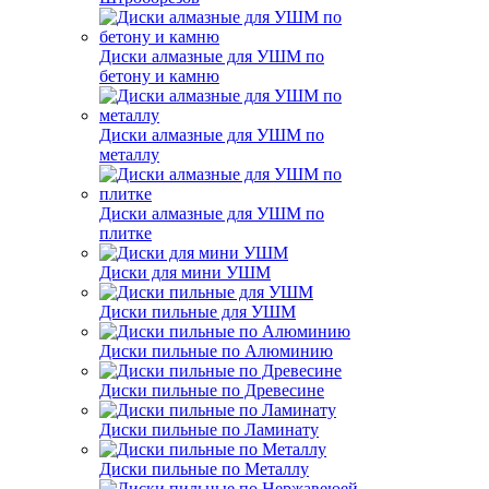
Диски алмазные для УШМ по
бетону и камню
Диски алмазные для УШМ по
металлу
Диски алмазные для УШМ по
плитке
Диски для мини УШМ
Диски пильные для УШМ
Диски пильные по Алюминию
Диски пильные по Древесине
Диски пильные по Ламинату
Диски пильные по Металлу