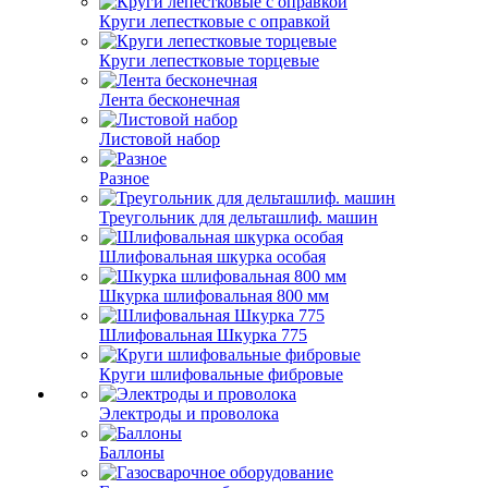
Круги лепестковые с оправкой
Круги лепестковые торцевые
Лента бесконечная
Листовой набор
Разное
Треугольник для дельташлиф. машин
Шлифовальная шкурка особая
Шкурка шлифовальная 800 мм
Шлифовальная Шкурка 775
Круги шлифовальные фибровые
Электроды и проволока
Баллоны