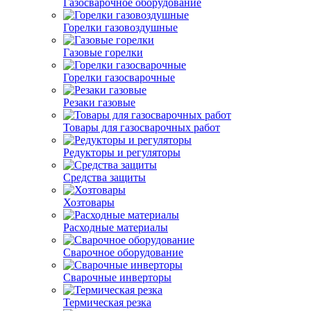
Газосварочное оборудование
Горелки газовоздушные
Газовые горелки
Горелки газосварочные
Резаки газовые
Товары для газосварочных работ
Редукторы и регуляторы
Средства защиты
Хозтовары
Расходные материалы
Сварочное оборудование
Сварочные инверторы
Термическая резка