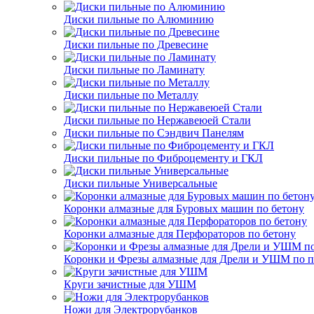
Диски пильные по Алюминию
Диски пильные по Древесине
Диски пильные по Ламинату
Диски пильные по Металлу
Диски пильные по Нержавеюей Стали
Диски пильные по Сэндвич Панелям
Диски пильные по Фиброцементу и ГКЛ
Диски пильные Универсальные
Коронки алмазные для Буровых машин по бетону
Коронки алмазные для Перфораторов по бетону
Коронки и Фрезы алмазные для Дрели и УШМ по п
Круги зачистные для УШМ
Ножи для Электрорубанков