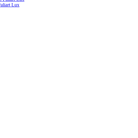
liart Lux