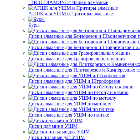
"TRIO-DIAMOND" Чашки алмазные
АГШК для УШМ и Притиры алмазные
Буры
Диски алмазные для Бензорезов и Швонарезчиков 
Диски алмазные для Бензорезов и Шоврезчиков по 
Диски алмазные для Гравировальных машин
Диски алмазные для Плиткорезов и Камнерезных с
Диски алмазные для УШМ и Штроборезов
Диски алмазные для УШМ по бетону и камню
Диски алмазные для УШМ по металлу
Диски алмазные для УШМ по плитке
Диски для мини УШМ
Диски пильные для УШМ