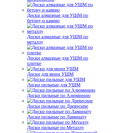
Диски алмазные для УШМ по
бетону и камню
Диски алмазные для УШМ по
металлу
Диски алмазные для УШМ по
плитке
Диски для мини УШМ
Диски пильные для УШМ
Диски пильные по Алюминию
Диски пильные по Древесине
Диски пильные по Ламинату
Диски пильные по Металлу