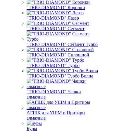
"TRIO-DIAMOND" Коронки
"TRIO-DIAMOND" Лазер
"TRIO-DIAMOND" Сегмент
"TRIO-DIAMOND" Сегмент Турбо
"TRIO-DIAMOND" Сплошной
"TRIO-DIAMOND" Турбо
"TRIO-DIAMOND" Турбо Волна
"TRIO-DIAMOND" Чашки
алмазные
АГШК для УШМ и Притиры
алмазные
Буры