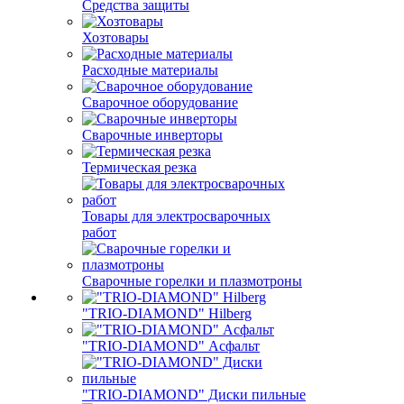
Средства защиты
Хозтовары
Расходные материалы
Сварочное оборудование
Сварочные инверторы
Термическая резка
Товары для электросварочных
работ
Сварочные горелки и плазмотроны
"TRIO-DIAMOND" Hilberg
"TRIO-DIAMOND" Асфальт
"TRIO-DIAMOND" Диски пильные