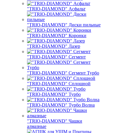
"TRIO-DIAMOND" Асфальт
"TRIO-DIAMOND" Диски пильные
"TRIO-DIAMOND" Коронки
"TRIO-DIAMOND" Лазер
"TRIO-DIAMOND" Сегмент
"TRIO-DIAMOND" Сегмент Турбо
"TRIO-DIAMOND" Сплошной
"TRIO-DIAMOND" Турбо
"TRIO-DIAMOND" Турбо Волна
"TRIO-DIAMOND" Чашки
алмазные