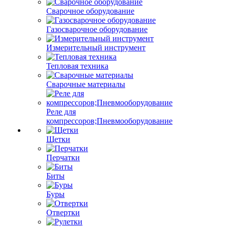
Сварочное оборудование
Газосварочное оборудование
Измерительный инструмент
Тепловая техника
Сварочные материалы
Реле для
компрессоров;Пневмооборудование
Щетки
Перчатки
Биты
Буры
Отвертки