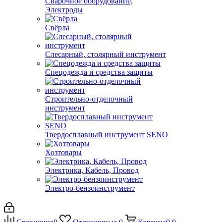
Сварочное оборудование,
Электроды
Свёрла
Слесарный, столярный инструмент
Спецодежда и средства защиты
Строительно-отделочный
инструмент
Твердосплавный инструмент SENO
Хозтовары
Электрика, Кабель, Провод
Электро-бензоинструмент