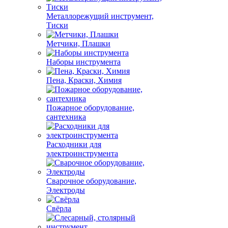
Металлорежущий инструмент,
Тиски
Метчики, Плашки
Наборы инструмента
Пена, Краски, Химия
Пожарное оборудование,
сантехника
Расходники для
электроинструмента
Сварочное оборудование,
Электроды
Свёрла