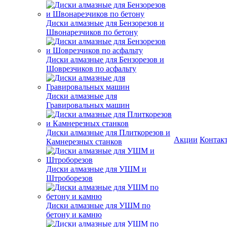
Диски алмазные для Бензорезов и
Швонарезчиков по бетону
Диски алмазные для Бензорезов и
Шоврезчиков по асфальту
Диски алмазные для
Гравировальных машин
Диски алмазные для Плиткорезов и
Акции
Контак
Камнерезных станков
Диски алмазные для УШМ и
Штроборезов
Диски алмазные для УШМ по
бетону и камню