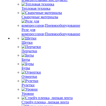
Тепловая техника
Сварочные материалы
Реле для
компрессоров;Пневмооборудование
Щетки
Перчатки
Биты
Буры
Отвертки
Рулетки
Уровни
Стрейч пленка, липкая лента