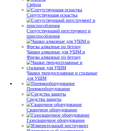
Свёрла
Сопутствующая оснастка
Сопутствующий интструмент и
приспособления
Чашки алмазные для УШМ и
Фрезы алмазные по бетону
Чашки твердосплавные и стальные
для УШМ
Пневмооборудование
Средства защиты
Сварочное оборудование
Газосварочное оборудование
Измерительный инструмент