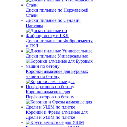
Диски пильные по Нержавеюей
Стали
Диски пильные по Сэндвич
Панелям
Диски пильные по Фиброцементу
и ГКЛ
Диски пильные Универсальные
Коронки алмазные для Буровых
машин по бетону
Коронки алмазные для
Перфораторов по бетону
Коронки и Фрезы алмазные для
Дрели и УШМ по плитке