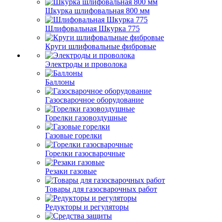
Шкурка шлифовальная 800 мм
Шлифовальная Шкурка 775
Круги шлифовальные фибровые
Электроды и проволока
Баллоны
Газосварочное оборудование
Горелки газовоздушные
Газовые горелки
Горелки газосварочные
Резаки газовые
Товары для газосварочных работ
Редукторы и регуляторы