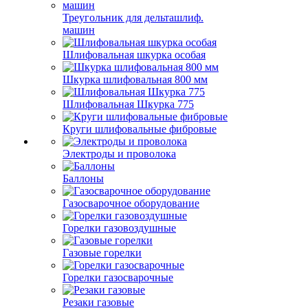
Треугольник для дельташлиф.
машин
Шлифовальная шкурка особая
Шкурка шлифовальная 800 мм
Шлифовальная Шкурка 775
Круги шлифовальные фибровые
Электроды и проволока
Баллоны
Газосварочное оборудование
Горелки газовоздушные
Газовые горелки
Горелки газосварочные
Резаки газовые