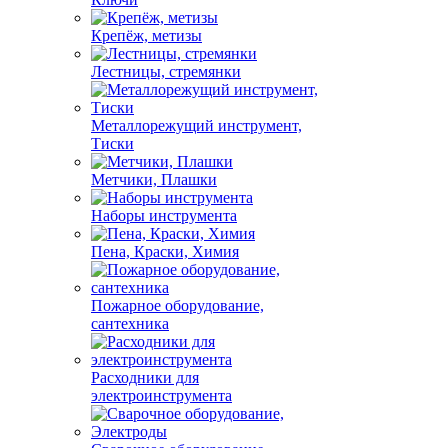
Крепёж, метизы
Лестницы, стремянки
Металлорежущий инструмент,
Тиски
Метчики, Плашки
Наборы инструмента
Пена, Краски, Химия
Пожарное оборудование,
сантехника
Расходники для
электроинструмента