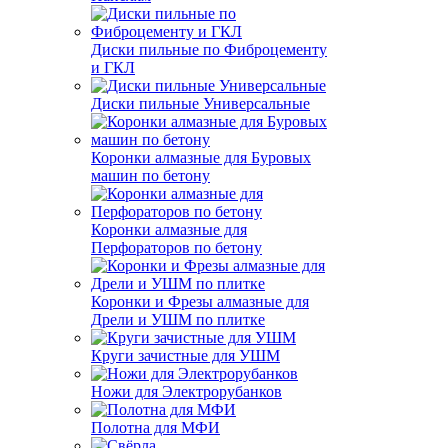
Диски пильные по Фиброцементу
и ГКЛ
Диски пильные Универсальные
Коронки алмазные для Буровых
машин по бетону
Коронки алмазные для
Перфораторов по бетону
Коронки и Фрезы алмазные для
Дрели и УШМ по плитке
Круги зачистные для УШМ
Ножи для Электрорубанков
Полотна для МФИ