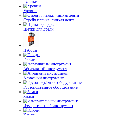
Рулетки
Уровни
Стрейч пленка, липкая лента
Щетки для дрели
Наборы
Гвозди
Абразивный инструмент
Алмазный инструмент
Грузоподъёмное оборудование
Замки
Измерительный инструмент
Ключи