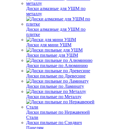
Диски алмазные для УШМ по
металлу
Диски алмазные для УШМ по
плитке
Диски для мини УШМ
Диски пильные для УШМ
Диски пильные по Алюминию
Диски пильные по Древесине
Диски пильные по Ламинату
Диски пильные по Металлу
Диски пильные по Нержавеюей
Стали
Диски пильные по Сэндвич
Панелям