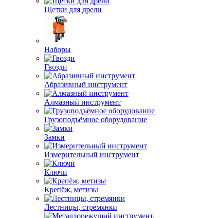
Щетки для дрели
Наборы
Гвозди
Абразивный инструмент
Алмазный инструмент
Грузоподъёмное оборудование
Замки
Измерительный инструмент
Ключи
Крепёж, метизы
Лестницы, стремянки