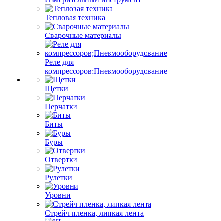
Тепловая техника
Сварочные материалы
Реле для
компрессоров;Пневмооборудование
Щетки
Перчатки
Биты
Буры
Отвертки
Рулетки
Уровни
Стрейч пленка, липкая лента