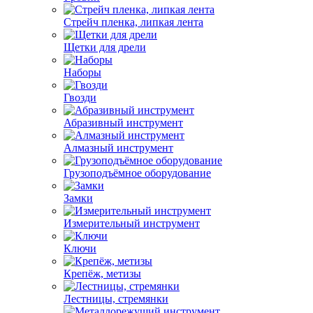
Стрейч пленка, липкая лента
Щетки для дрели
Наборы
Гвозди
Абразивный инструмент
Алмазный инструмент
Грузоподъёмное оборудование
Замки
Измерительный инструмент
Ключи
Крепёж, метизы
Лестницы, стремянки