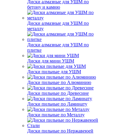
Диски алмазные для УШМ по
бетону и камню
Диски алмазные для УШМ по
металлу
Диски алмазные для УШМ по
плитке
Диски для мини УШМ
Диски пильные для УШМ
Диски пильные по Алюминию
Диски пильные по Древесине
Диски пильные по Ламинату
Диски пильные по Металлу
Диски пильные по Нержавеюей