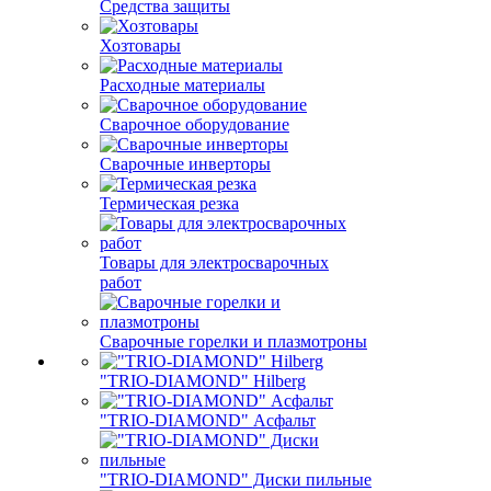
Средства защиты
Хозтовары
Расходные материалы
Сварочное оборудование
Сварочные инверторы
Термическая резка
Товары для электросварочных
работ
Сварочные горелки и плазмотроны
"TRIO-DIAMOND" Hilberg
"TRIO-DIAMOND" Асфальт
"TRIO-DIAMOND" Диски пильные