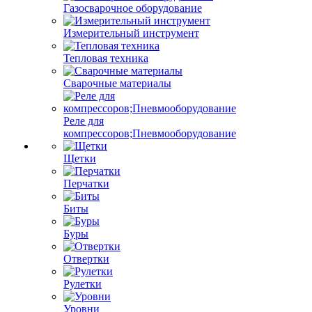
Газосварочное оборудование
Измерительный инструмент
Тепловая техника
Сварочные материалы
Реле для
компрессоров;Пневмооборудование
Щетки
Перчатки
Биты
Буры
Отвертки
Рулетки
Уровни