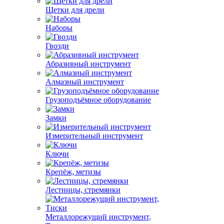
Щетки для дрели
Наборы
Гвозди
Абразивный инструмент
Алмазный инструмент
Грузоподъёмное оборудование
Замки
Измерительный инструмент
Ключи
Крепёж, метизы
Лестницы, стремянки
Металлорежущий инструмент,