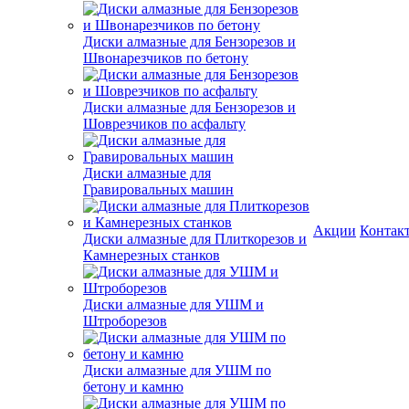
Диски алмазные для Бензорезов и
Швонарезчиков по бетону
Диски алмазные для Бензорезов и
Шоврезчиков по асфальту
Диски алмазные для
Гравировальных машин
Акции
Контак
Диски алмазные для Плиткорезов и
Камнерезных станков
Диски алмазные для УШМ и
Штроборезов
Диски алмазные для УШМ по
бетону и камню