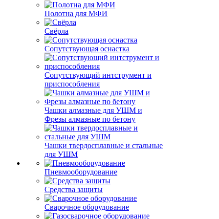
Полотна для МФИ
Свёрла
Сопутствующая оснастка
Сопутствующий интструмент и
приспособления
Чашки алмазные для УШМ и
Фрезы алмазные по бетону
Чашки твердосплавные и стальные
для УШМ
Пневмооборудование
Средства защиты
Сварочное оборудование