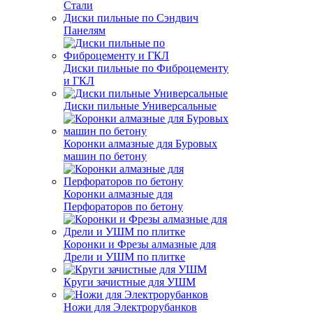
Стали
Диски пильные по Сэндвич
Панелям
Диски пильные по Фиброцементу
и ГКЛ
Диски пильные Универсальные
Коронки алмазные для Буровых
машин по бетону
Коронки алмазные для
Перфораторов по бетону
Коронки и Фрезы алмазные для
Дрели и УШМ по плитке
Круги зачистные для УШМ
Ножи для Электрорубанков