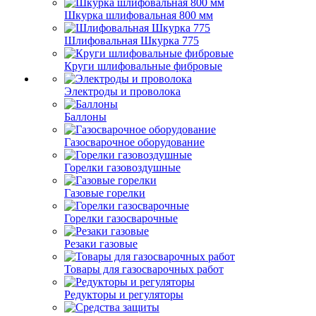
Шкурка шлифовальная 800 мм
Шлифовальная Шкурка 775
Круги шлифовальные фибровые
Электроды и проволока
Баллоны
Газосварочное оборудование
Горелки газовоздушные
Газовые горелки
Горелки газосварочные
Резаки газовые
Товары для газосварочных работ
Редукторы и регуляторы