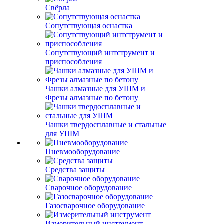
Свёрла
Сопутствующая оснастка
Сопутствующий интструмент и
приспособления
Чашки алмазные для УШМ и
Фрезы алмазные по бетону
Чашки твердосплавные и стальные
для УШМ
Пневмооборудование
Средства защиты
Сварочное оборудование
Газосварочное оборудование
Измерительный инструмент