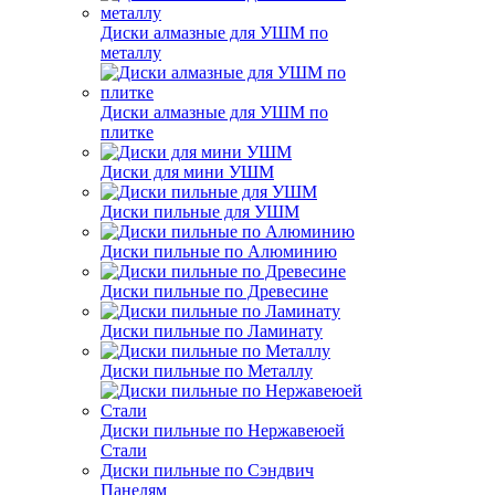
Диски алмазные для УШМ по
металлу
Диски алмазные для УШМ по
плитке
Диски для мини УШМ
Диски пильные для УШМ
Диски пильные по Алюминию
Диски пильные по Древесине
Диски пильные по Ламинату
Диски пильные по Металлу
Диски пильные по Нержавеюей
Стали
Диски пильные по Сэндвич
Панелям