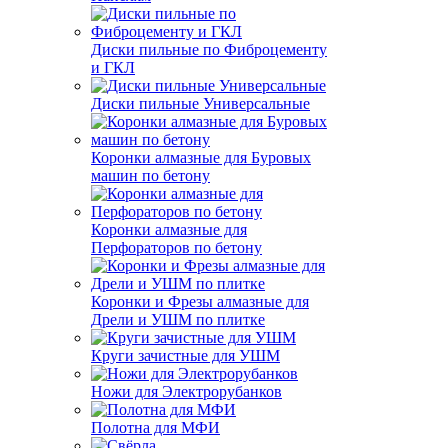
Диски пильные по Фиброцементу
и ГКЛ
Диски пильные Универсальные
Коронки алмазные для Буровых
машин по бетону
Коронки алмазные для
Перфораторов по бетону
Коронки и Фрезы алмазные для
Дрели и УШМ по плитке
Круги зачистные для УШМ
Ножи для Электрорубанков
Полотна для МФИ