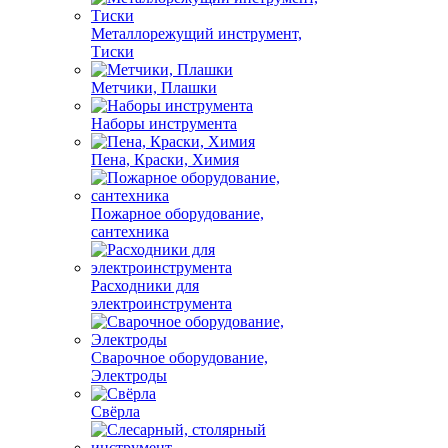
Металлорежущий инструмент,
Тиски
Метчики, Плашки
Наборы инструмента
Пена, Краски, Химия
Пожарное оборудование,
сантехника
Расходники для
электроинструмента
Сварочное оборудование,
Электроды
Свёрла