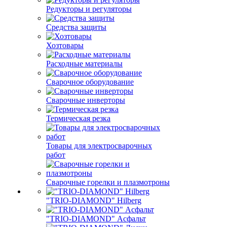
Редукторы и регуляторы
Средства защиты
Хозтовары
Расходные материалы
Сварочное оборудование
Сварочные инверторы
Термическая резка
Товары для электросварочных
работ
Сварочные горелки и плазмотроны
"TRIO-DIAMOND" Hilberg
"TRIO-DIAMOND" Асфальт