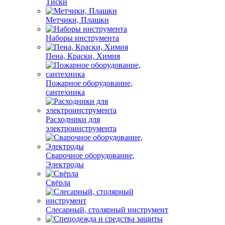
Тиски
Метчики, Плашки
Наборы инструмента
Пена, Краски, Химия
Пожарное оборудование,
сантехника
Расходники для
электроинструмента
Сварочное оборудование,
Электроды
Свёрла
Слесарный, столярный инструмент