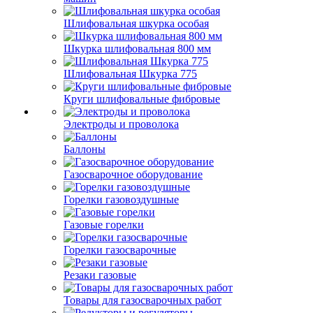
Шлифовальная шкурка особая
Шкурка шлифовальная 800 мм
Шлифовальная Шкурка 775
Круги шлифовальные фибровые
Электроды и проволока
Баллоны
Газосварочное оборудование
Горелки газовоздушные
Газовые горелки
Горелки газосварочные
Резаки газовые
Товары для газосварочных работ