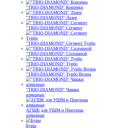
"TRIO-DIAMOND" Коронки
"TRIO-DIAMOND" Лазер
"TRIO-DIAMOND" Сегмент
"TRIO-DIAMOND" Сегмент Турбо
"TRIO-DIAMOND" Сплошной
"TRIO-DIAMOND" Турбо
"TRIO-DIAMOND" Турбо Волна
"TRIO-DIAMOND" Чашки
алмазные
АГШК для УШМ и Притиры
алмазные
Буры