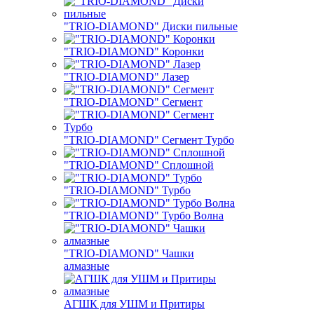
"TRIO-DIAMOND" Диски пильные
"TRIO-DIAMOND" Коронки
"TRIO-DIAMOND" Лазер
"TRIO-DIAMOND" Сегмент
"TRIO-DIAMOND" Сегмент Турбо
"TRIO-DIAMOND" Сплошной
"TRIO-DIAMOND" Турбо
"TRIO-DIAMOND" Турбо Волна
"TRIO-DIAMOND" Чашки
алмазные
АГШК для УШМ и Притиры