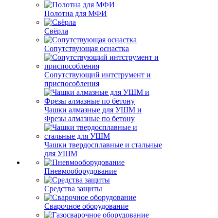
Полотна для МФИ
Свёрла
Сопутствующая оснастка
Сопутствующий интструмент и
приспособления
Чашки алмазные для УШМ и
Фрезы алмазные по бетону
Чашки твердосплавные и стальные
для УШМ
Пневмооборудование
Средства защиты
Сварочное оборудование