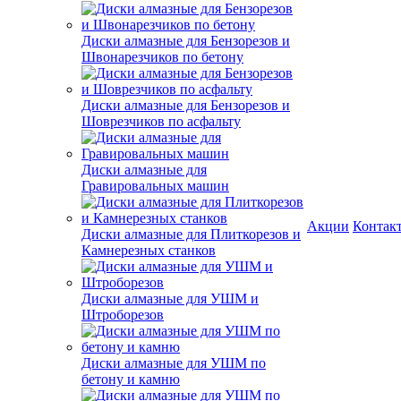
Диски алмазные для Бензорезов и
Швонарезчиков по бетону
Диски алмазные для Бензорезов и
Шоврезчиков по асфальту
Диски алмазные для
Гравировальных машин
Акции
Контак
Диски алмазные для Плиткорезов и
Камнерезных станков
Диски алмазные для УШМ и
Штроборезов
Диски алмазные для УШМ по
бетону и камню