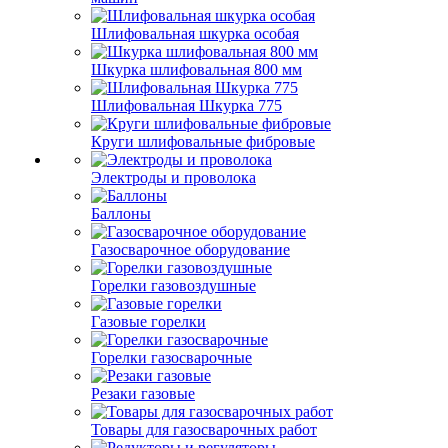
Шлифовальная шкурка особая
Шкурка шлифовальная 800 мм
Шлифовальная Шкурка 775
Круги шлифовальные фибровые
Электроды и проволока
Баллоны
Газосварочное оборудование
Горелки газовоздушные
Газовые горелки
Горелки газосварочные
Резаки газовые
Товары для газосварочных работ