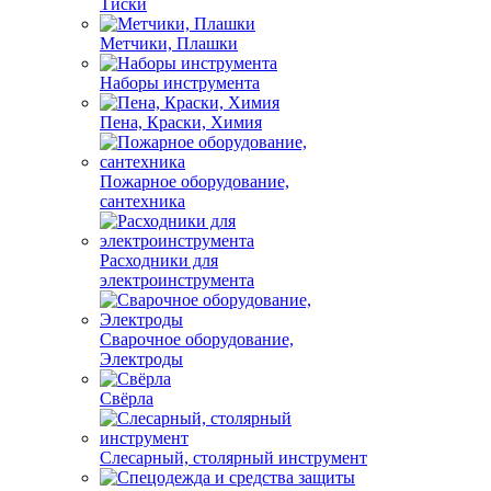
Тиски
Метчики, Плашки
Наборы инструмента
Пена, Краски, Химия
Пожарное оборудование,
сантехника
Расходники для
электроинструмента
Сварочное оборудование,
Электроды
Свёрла
Слесарный, столярный инструмент