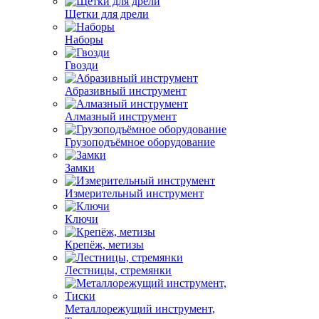
Щетки для дрели
Наборы
Гвозди
Абразивный инструмент
Алмазный инструмент
Грузоподъёмное оборудование
Замки
Измерительный инструмент
Ключи
Крепёж, метизы
Лестницы, стремянки
Металлорежущий инструмент,