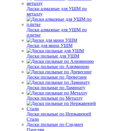
Диски алмазные для УШМ по
металлу
Диски алмазные для УШМ по
плитке
Диски для мини УШМ
Диски пильные для УШМ
Диски пильные по Алюминию
Диски пильные по Древесине
Диски пильные по Ламинату
Диски пильные по Металлу
Диски пильные по Нержавеюей
Стали
Диски пильные по Сэндвич
Панелям