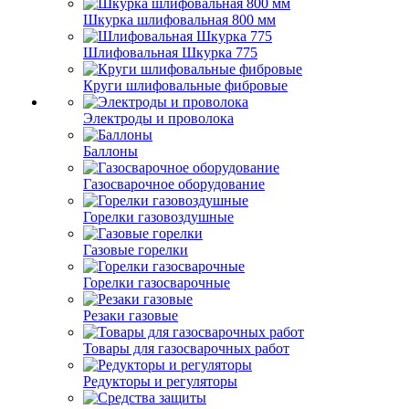
Шкурка шлифовальная 800 мм
Шлифовальная Шкурка 775
Круги шлифовальные фибровые
Электроды и проволока
Баллоны
Газосварочное оборудование
Горелки газовоздушные
Газовые горелки
Горелки газосварочные
Резаки газовые
Товары для газосварочных работ
Редукторы и регуляторы