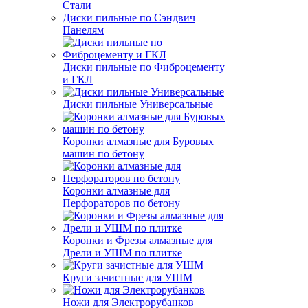
Стали
Диски пильные по Сэндвич
Панелям
Диски пильные по Фиброцементу
и ГКЛ
Диски пильные Универсальные
Коронки алмазные для Буровых
машин по бетону
Коронки алмазные для
Перфораторов по бетону
Коронки и Фрезы алмазные для
Дрели и УШМ по плитке
Круги зачистные для УШМ
Ножи для Электрорубанков