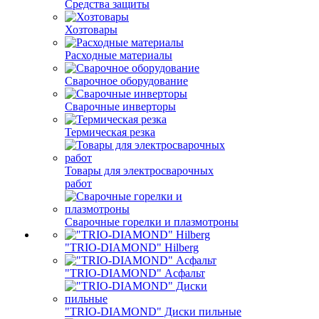
Средства защиты
Хозтовары
Расходные материалы
Сварочное оборудование
Сварочные инверторы
Термическая резка
Товары для электросварочных
работ
Сварочные горелки и плазмотроны
"TRIO-DIAMOND" Hilberg
"TRIO-DIAMOND" Асфальт
"TRIO-DIAMOND" Диски пильные