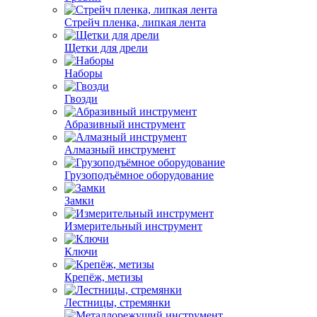
Стрейч пленка, липкая лента
Щетки для дрели
Наборы
Гвозди
Абразивный инструмент
Алмазный инструмент
Грузоподъёмное оборудование
Замки
Измерительный инструмент
Ключи
Крепёж, метизы
Лестницы, стремянки