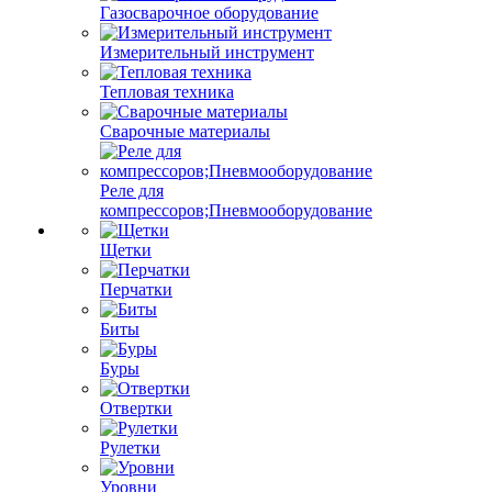
Газосварочное оборудование
Измерительный инструмент
Тепловая техника
Сварочные материалы
Реле для
компрессоров;Пневмооборудование
Щетки
Перчатки
Биты
Буры
Отвертки
Рулетки
Уровни