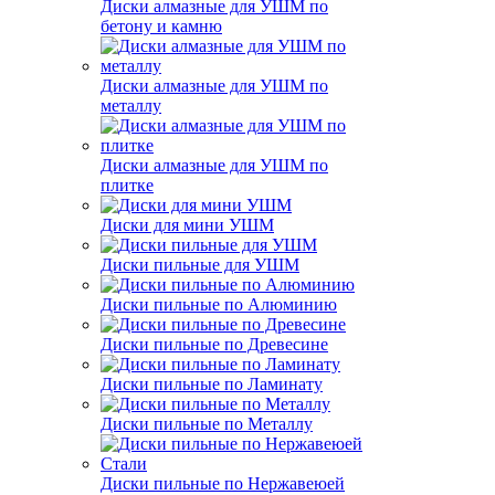
Диски алмазные для УШМ по
бетону и камню
Диски алмазные для УШМ по
металлу
Диски алмазные для УШМ по
плитке
Диски для мини УШМ
Диски пильные для УШМ
Диски пильные по Алюминию
Диски пильные по Древесине
Диски пильные по Ламинату
Диски пильные по Металлу
Диски пильные по Нержавеюей