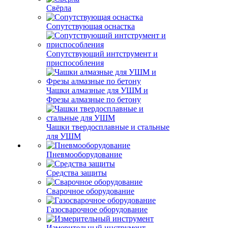
Свёрла
Сопутствующая оснастка
Сопутствующий интструмент и
приспособления
Чашки алмазные для УШМ и
Фрезы алмазные по бетону
Чашки твердосплавные и стальные
для УШМ
Пневмооборудование
Средства защиты
Сварочное оборудование
Газосварочное оборудование
Измерительный инструмент