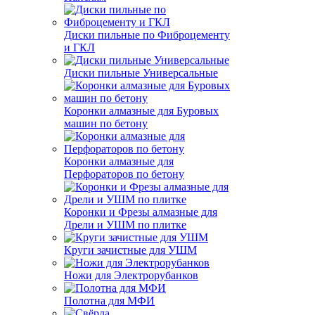
Диски пильные по Фиброцементу
и ГКЛ
Диски пильные Универсальные
Коронки алмазные для Буровых
машин по бетону
Коронки алмазные для
Перфораторов по бетону
Коронки и Фрезы алмазные для
Дрели и УШМ по плитке
Круги зачистные для УШМ
Ножи для Электрорубанков
Полотна для МФИ