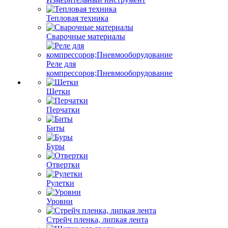
Тепловая техника
Сварочные материалы
Реле для
компрессоров;Пневмооборудование
Щетки
Перчатки
Биты
Буры
Отвертки
Рулетки
Уровни
Стрейч пленка, липкая лента