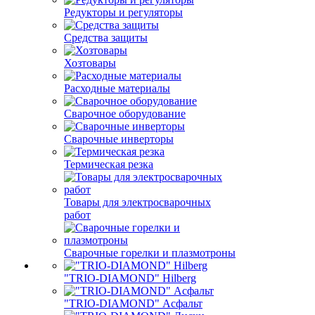
Редукторы и регуляторы
Средства защиты
Хозтовары
Расходные материалы
Сварочное оборудование
Сварочные инверторы
Термическая резка
Товары для электросварочных
работ
Сварочные горелки и плазмотроны
"TRIO-DIAMOND" Hilberg
"TRIO-DIAMOND" Асфальт