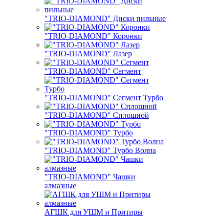
"TRIO-DIAMOND" Диски пильные
"TRIO-DIAMOND" Коронки
"TRIO-DIAMOND" Лазер
"TRIO-DIAMOND" Сегмент
"TRIO-DIAMOND" Сегмент Турбо
"TRIO-DIAMOND" Сплошной
"TRIO-DIAMOND" Турбо
"TRIO-DIAMOND" Турбо Волна
"TRIO-DIAMOND" Чашки
алмазные
АГШК для УШМ и Притиры