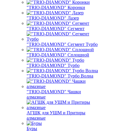
"TRIO-DIAMOND" Коронки
"TRIO-DIAMOND" Лазер
"TRIO-DIAMOND" Сегмент
"TRIO-DIAMOND" Сегмент Турбо
"TRIO-DIAMOND" Сплошной
"TRIO-DIAMOND" Турбо
"TRIO-DIAMOND" Турбо Волна
"TRIO-DIAMOND" Чашки
алмазные
АГШК для УШМ и Притиры
алмазные
Буры