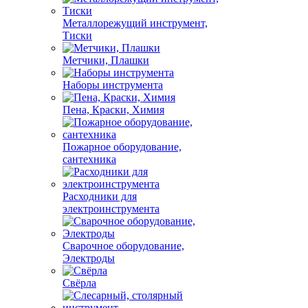
Металлорежущий инструмент,
Тиски
Метчики, Плашки
Наборы инструмента
Пена, Краски, Химия
Пожарное оборудование,
сантехника
Расходники для
электроинструмента
Сварочное оборудование,
Электроды
Свёрла