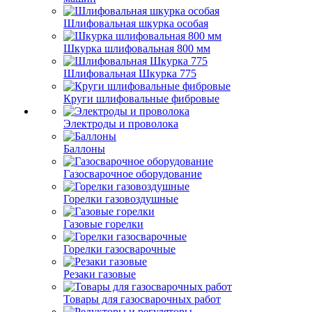
Шлифовальная шкурка особая
Шкурка шлифовальная 800 мм
Шлифовальная Шкурка 775
Круги шлифовальные фибровые
Электроды и проволока
Баллоны
Газосварочное оборудование
Горелки газовоздушные
Газовые горелки
Горелки газосварочные
Резаки газовые
Товары для газосварочных работ