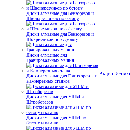
Диски алмазные для Бензорезов и
Швонарезчиков по бетону
Диски алмазные для Бензорезов и
Шоврезчиков по асфальту
Диски алмазные для
Гравировальных машин
Акции
Контак
Диски алмазные для Плиткорезов и
Камнерезных станков
Диски алмазные для УШМ и
Штроборезов
Диски алмазные для УШМ по
бетону и камню