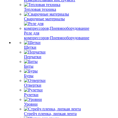
Тепловая техника
Сварочные материалы
Реле для
компрессоров;Пневмооборудование
Щетки
Перчатки
Биты
Буры
Отвертки
Рулетки
Уровни
Стрейч пленка, липкая лента