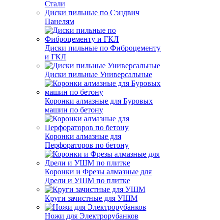
Стали
Диски пильные по Сэндвич
Панелям
Диски пильные по Фиброцементу
и ГКЛ
Диски пильные Универсальные
Коронки алмазные для Буровых
машин по бетону
Коронки алмазные для
Перфораторов по бетону
Коронки и Фрезы алмазные для
Дрели и УШМ по плитке
Круги зачистные для УШМ
Ножи для Электрорубанков