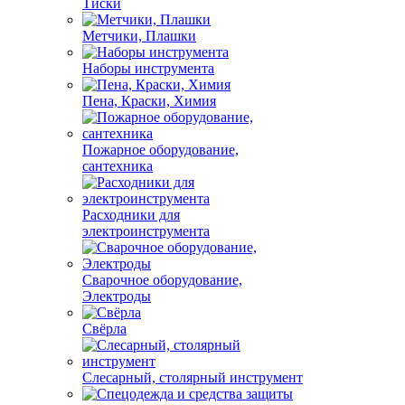
Тиски
Метчики, Плашки
Наборы инструмента
Пена, Краски, Химия
Пожарное оборудование,
сантехника
Расходники для
электроинструмента
Сварочное оборудование,
Электроды
Свёрла
Слесарный, столярный инструмент