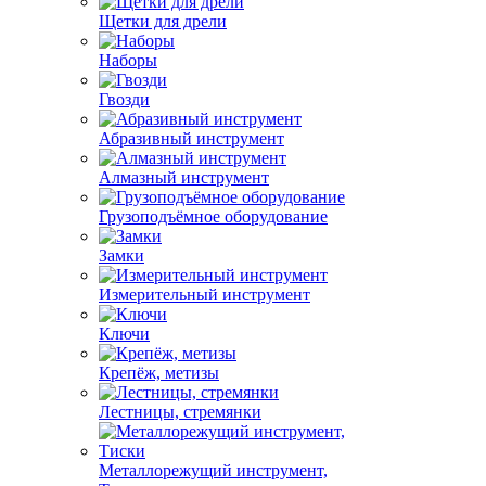
Щетки для дрели
Наборы
Гвозди
Абразивный инструмент
Алмазный инструмент
Грузоподъёмное оборудование
Замки
Измерительный инструмент
Ключи
Крепёж, метизы
Лестницы, стремянки
Металлорежущий инструмент,