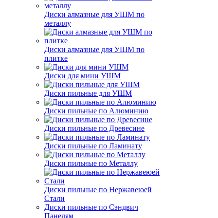
Диски алмазные для УШМ по
металлу
Диски алмазные для УШМ по
плитке
Диски для мини УШМ
Диски пильные для УШМ
Диски пильные по Алюминию
Диски пильные по Древесине
Диски пильные по Ламинату
Диски пильные по Металлу
Диски пильные по Нержавеюей
Стали
Диски пильные по Сэндвич
Панелям