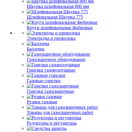
Шкурка шлифовальная 800 мм
Шлифовальная Шкурка 775
Круги шлифовальные фибровые
Электроды и проволока
Баллоны
Газосварочное оборудование
Горелки газовоздушные
Газовые горелки
Горелки газосварочные
Резаки газовые
Товары для газосварочных работ
Редукторы и регуляторы