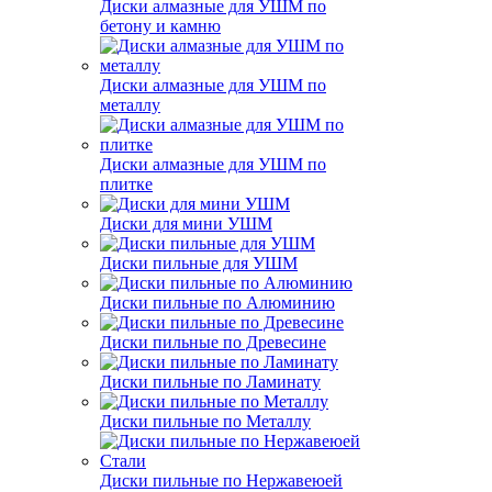
Диски алмазные для УШМ по
бетону и камню
Диски алмазные для УШМ по
металлу
Диски алмазные для УШМ по
плитке
Диски для мини УШМ
Диски пильные для УШМ
Диски пильные по Алюминию
Диски пильные по Древесине
Диски пильные по Ламинату
Диски пильные по Металлу
Диски пильные по Нержавеюей