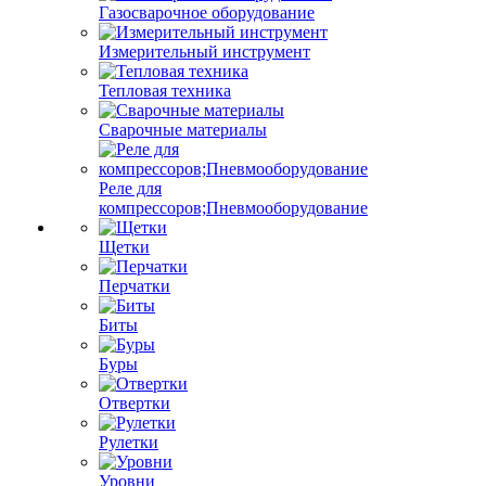
Газосварочное оборудование
Измерительный инструмент
Тепловая техника
Сварочные материалы
Реле для
компрессоров;Пневмооборудование
Щетки
Перчатки
Биты
Буры
Отвертки
Рулетки
Уровни