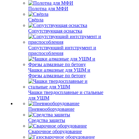
Полотна для МФИ
Свёрла
Сопутствующая оснастка
Сопутствующий интструмент и
приспособления
Чашки алмазные для УШМ и
Фрезы алмазные по бетону
Чашки твердосплавные и стальные
для УШМ
Пневмооборудование
Средства защиты
Сварочное оборудование