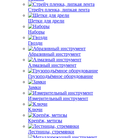
Стрейч пленка, липкая лента
Щетки для дрели
Наборы
Гвозди
Абразивный инструмент
Алмазный инструмент
Грузоподъёмное оборудование
Замки
Измерительный инструмент
Ключи
Крепёж, метизы
Лестницы, стремянки