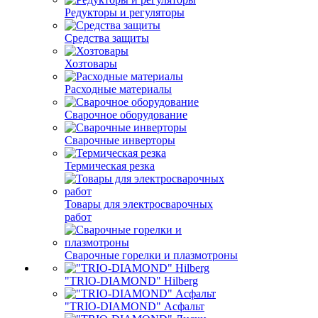
Редукторы и регуляторы
Средства защиты
Хозтовары
Расходные материалы
Сварочное оборудование
Сварочные инверторы
Термическая резка
Товары для электросварочных
работ
Сварочные горелки и плазмотроны
"TRIO-DIAMOND" Hilberg
"TRIO-DIAMOND" Асфальт