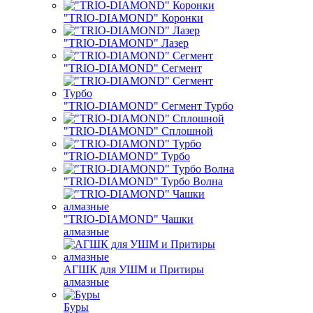
"TRIO-DIAMOND" Коронки
"TRIO-DIAMOND" Лазер
"TRIO-DIAMOND" Сегмент
"TRIO-DIAMOND" Сегмент Турбо
"TRIO-DIAMOND" Сплошной
"TRIO-DIAMOND" Турбо
"TRIO-DIAMOND" Турбо Волна
"TRIO-DIAMOND" Чашки
алмазные
АГШК для УШМ и Притиры
алмазные
Буры