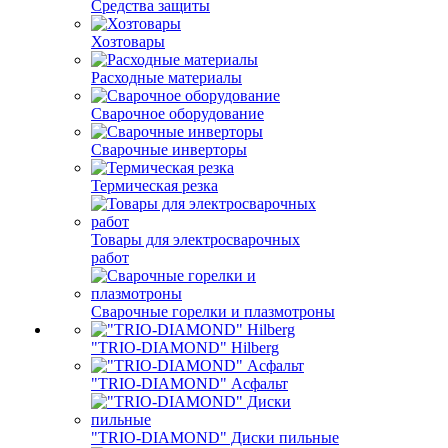
Средства защиты
Хозтовары
Расходные материалы
Сварочное оборудование
Сварочные инверторы
Термическая резка
Товары для электросварочных
работ
Сварочные горелки и плазмотроны
"TRIO-DIAMOND" Hilberg
"TRIO-DIAMOND" Асфальт
"TRIO-DIAMOND" Диски пильные