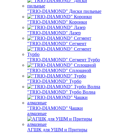
"TRIO-DIAMOND" Диски пильные
"TRIO-DIAMOND" Коронки
"TRIO-DIAMOND" Лазер
"TRIO-DIAMOND" Сегмент
"TRIO-DIAMOND" Сегмент Турбо
"TRIO-DIAMOND" Сплошной
"TRIO-DIAMOND" Турбо
"TRIO-DIAMOND" Турбо Волна
"TRIO-DIAMOND" Чашки
алмазные
АГШК для УШМ и Притиры