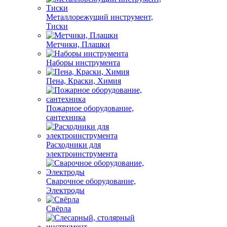
Металлорежущий инструмент,
Тиски
Метчики, Плашки
Наборы инструмента
Пена, Краски, Химия
Пожарное оборудование,
сантехника
Расходники для
электроинструмента
Сварочное оборудование,
Электроды
Свёрла