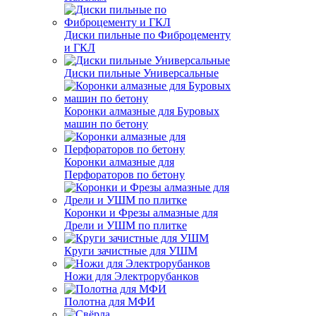
Диски пильные по Фиброцементу
и ГКЛ
Диски пильные Универсальные
Коронки алмазные для Буровых
машин по бетону
Коронки алмазные для
Перфораторов по бетону
Коронки и Фрезы алмазные для
Дрели и УШМ по плитке
Круги зачистные для УШМ
Ножи для Электрорубанков
Полотна для МФИ