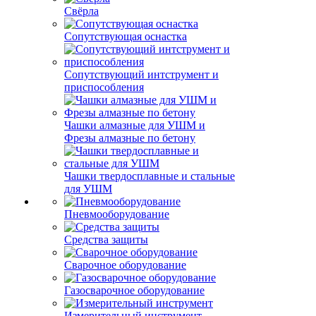
Свёрла
Сопутствующая оснастка
Сопутствующий интструмент и
приспособления
Чашки алмазные для УШМ и
Фрезы алмазные по бетону
Чашки твердосплавные и стальные
для УШМ
Пневмооборудование
Средства защиты
Сварочное оборудование
Газосварочное оборудование
Измерительный инструмент