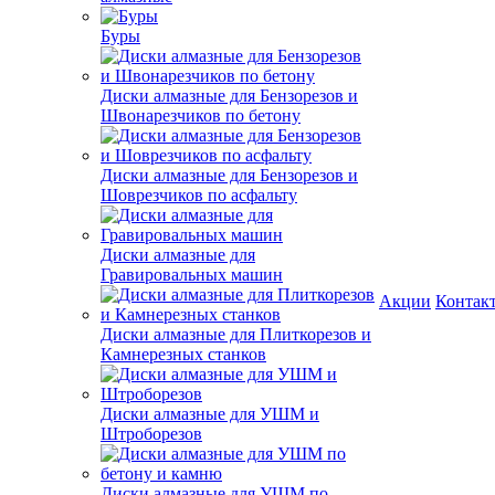
Буры
Диски алмазные для Бензорезов и
Швонарезчиков по бетону
Диски алмазные для Бензорезов и
Шоврезчиков по асфальту
Диски алмазные для
Гравировальных машин
Акции
Контак
Диски алмазные для Плиткорезов и
Камнерезных станков
Диски алмазные для УШМ и
Штроборезов
Диски алмазные для УШМ по