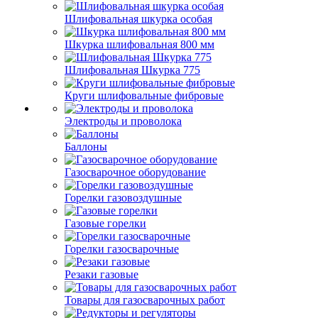
Шлифовальная шкурка особая
Шкурка шлифовальная 800 мм
Шлифовальная Шкурка 775
Круги шлифовальные фибровые
Электроды и проволока
Баллоны
Газосварочное оборудование
Горелки газовоздушные
Газовые горелки
Горелки газосварочные
Резаки газовые
Товары для газосварочных работ