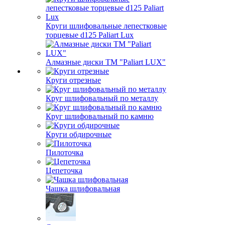
Круги шлифовальные лепестковые
торцевые d125 Paliart Lux
Алмазные диски ТМ "Paliart LUX"
Круги отрезные
Круг шлифовальный по металлу
Круг шлифовальный по камню
Круги обдирочные
Пилоточка
Цепеточка
Чашка шлифовальная