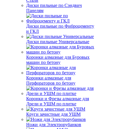
Стали
Диски пильные по Сэндвич
Панелям
Диски пильные по Фиброцементу
и ГКЛ
Диски пильные Универсальные
Коронки алмазные для Буровых
машин по бетону
Коронки алмазные для
Перфораторов по бетону
Коронки и Фрезы алмазные для
Дрели и УШМ по плитке
Круги зачистные для УШМ
Ножи для Электрорубанков