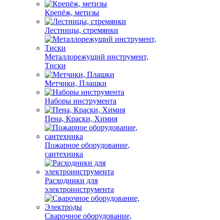
Крепёж, метизы
Лестницы, стремянки
Металлорежущий инструмент,
Тиски
Метчики, Плашки
Наборы инструмента
Пена, Краски, Химия
Пожарное оборудование,
сантехника
Расходники для
электроинструмента
Сварочное оборудование,