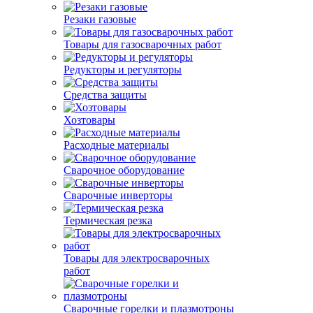
Резаки газовые
Товары для газосварочных работ
Редукторы и регуляторы
Средства защиты
Хозтовары
Расходные материалы
Сварочное оборудование
Сварочные инверторы
Термическая резка
Товары для электросварочных
работ
Сварочные горелки и плазмотроны