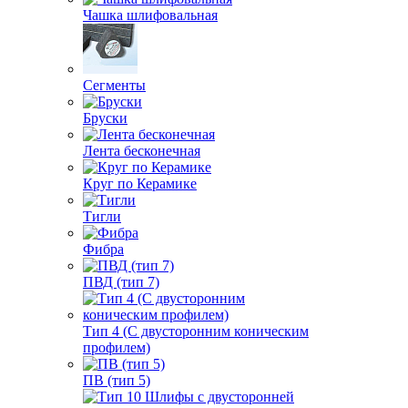
Чашка шлифовальная
Сегменты
Бруски
Лента бесконечная
Круг по Керамике
Тигли
Фибра
ПВД (тип 7)
Тип 4 (С двусторонним коническим
профилем)
ПВ (тип 5)