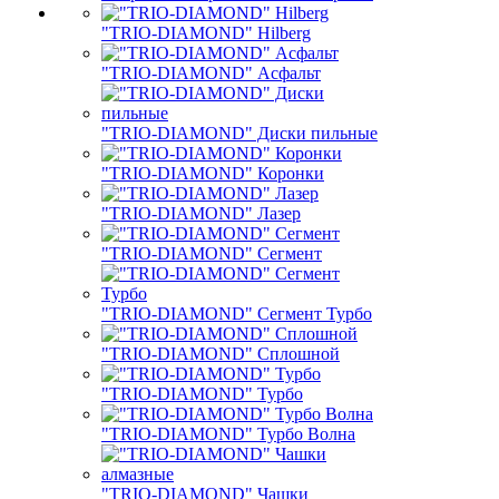
"TRIO-DIAMOND" Hilberg
"TRIO-DIAMOND" Асфальт
"TRIO-DIAMOND" Диски пильные
"TRIO-DIAMOND" Коронки
"TRIO-DIAMOND" Лазер
"TRIO-DIAMOND" Сегмент
"TRIO-DIAMOND" Сегмент Турбо
"TRIO-DIAMOND" Сплошной
"TRIO-DIAMOND" Турбо
"TRIO-DIAMOND" Турбо Волна
"TRIO-DIAMOND" Чашки