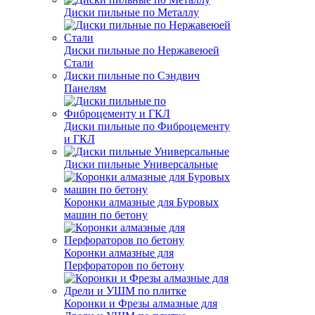
Диски пильные по Металлу
Диски пильные по Нержавеюей
Стали
Диски пильные по Сэндвич
Панелям
Диски пильные по Фиброцементу
и ГКЛ
Диски пильные Универсальные
Коронки алмазные для Буровых
машин по бетону
Коронки алмазные для
Перфораторов по бетону
Коронки и Фрезы алмазные для