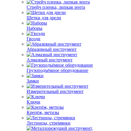
Стрейч пленка, липкая лента
Щетки для дрели
Наборы
Гвозди
Абразивный инструмент
Алмазный инструмент
Грузоподъёмное оборудование
Замки
Измерительный инструмент
Ключи
Крепёж, метизы
Лестницы, стремянки