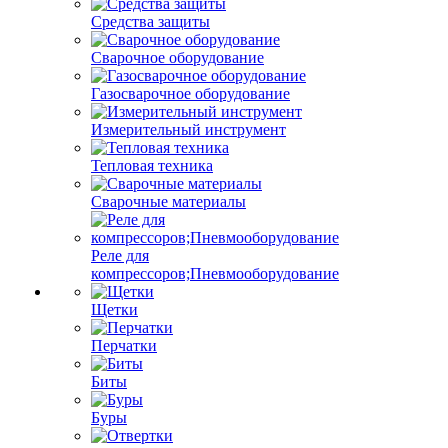
Средства защиты
Сварочное оборудование
Газосварочное оборудование
Измерительный инструмент
Тепловая техника
Сварочные материалы
Реле для
компрессоров;Пневмооборудование
Щетки
Перчатки
Биты
Буры