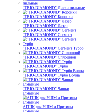
"TRIO-DIAMOND" Диски пильные
"TRIO-DIAMOND" Коронки
"TRIO-DIAMOND" Лазер
"TRIO-DIAMOND" Сегмент
"TRIO-DIAMOND" Сегмент Турбо
"TRIO-DIAMOND" Сплошной
"TRIO-DIAMOND" Турбо
"TRIO-DIAMOND" Турбо Волна
"TRIO-DIAMOND" Чашки
алмазные
АГШК для УШМ и Притиры
алмазные