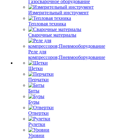
Газосварочное оборудование
Измерительный инструмент
Тепловая техника
Сварочные материалы
Реле для
компрессоров;Пневмооборудование
Щетки
Перчатки
Биты
Буры
Отвертки
Рулетки
Уровни