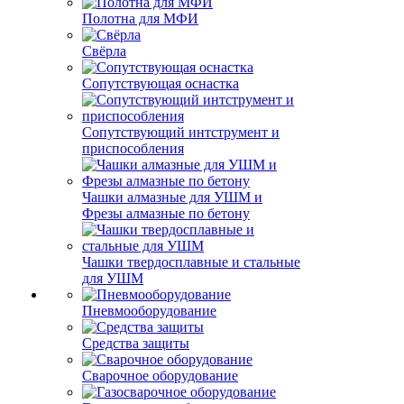
Полотна для МФИ
Свёрла
Сопутствующая оснастка
Сопутствующий интструмент и
приспособления
Чашки алмазные для УШМ и
Фрезы алмазные по бетону
Чашки твердосплавные и стальные
для УШМ
Пневмооборудование
Средства защиты
Сварочное оборудование