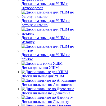
Диски алмазные для УШМ и
Штроборезов
Диски алмазные для УШМ по
бетону и камню
Диски алмазные для УШМ по
металлу
Диски алмазные для УШМ по
плитке
Диски для мини УШМ
Диски пильные для УШМ
Диски пильные по Алюминию
Диски пильные по Древесине
Диски пильные по Ламинату