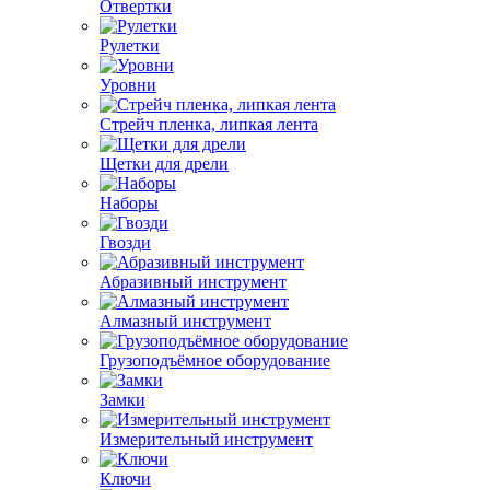
Отвертки
Рулетки
Уровни
Стрейч пленка, липкая лента
Щетки для дрели
Наборы
Гвозди
Абразивный инструмент
Алмазный инструмент
Грузоподъёмное оборудование
Замки
Измерительный инструмент
Ключи