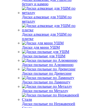
бетону и камню
Диски алмазные для УШМ по
металлу
Диски алмазные для УШМ по
плитке
Диски для мини УШМ
Диски пильные для УШМ
Диски пильные по Алюминию
Диски пильные по Древесине
Диски пильные по Ламинату
Диски пильные по Металлу
Диски пильные по Нержавеюей