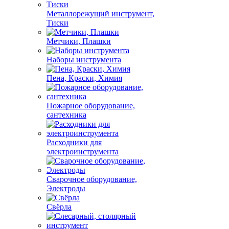
Металлорежущий инструмент,
Тиски
Метчики, Плашки
Наборы инструмента
Пена, Краски, Химия
Пожарное оборудование,
сантехника
Расходники для
электроинструмента
Сварочное оборудование,
Электроды
Свёрла