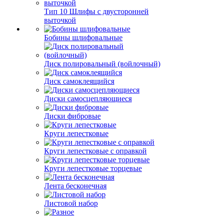
Тип 10 Шлифы с двусторонней
выточкой
Бобины шлифовальные
Диск полировальный (войлочный)
Диск самоклеящийся
Диски самосцепляющиеся
Диски фибровые
Круги лепестковые
Круги лепестковые с оправкой
Круги лепестковые торцевые
Лента бесконечная
Листовой набор