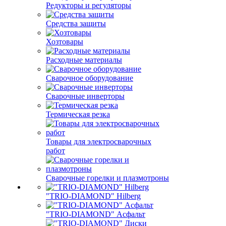
Редукторы и регуляторы
Средства защиты
Хозтовары
Расходные материалы
Сварочное оборудование
Сварочные инверторы
Термическая резка
Товары для электросварочных
работ
Сварочные горелки и плазмотроны
"TRIO-DIAMOND" Hilberg
"TRIO-DIAMOND" Асфальт