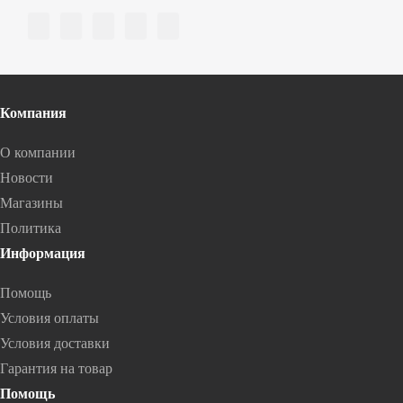
Компания
О компании
Новости
Магазины
Политика
Информация
Помощь
Условия оплаты
Условия доставки
Гарантия на товар
Помощь