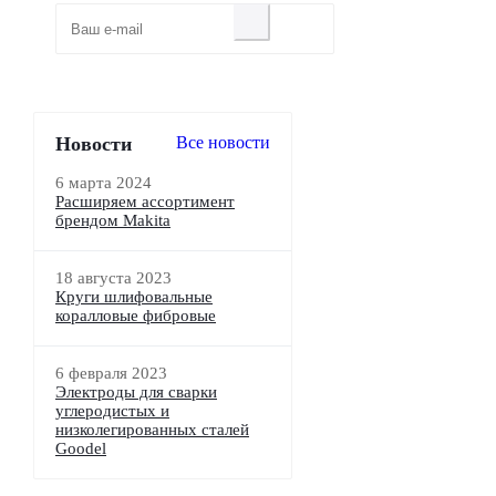
Новости
Все новости
6 марта 2024
Расширяем ассортимент
брендом Makita
18 августа 2023
Круги шлифовальные
коралловые фибровые
6 февраля 2023
Электроды для сварки
углеродистых и
низколегированных сталей
Goodel