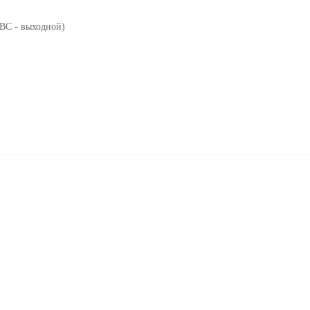
-ВС - выходной)