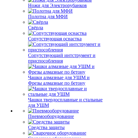
Ножи для Электрорубанков
Полотна для МФИ
Свёрла
Сопутствующая оснастка
Сопутствующий интструмент и
приспособления
Чашки алмазные для УШМ и
Фрезы алмазные по бетону
Чашки твердосплавные и стальные
для УШМ
Пневмооборудование
Средства защиты