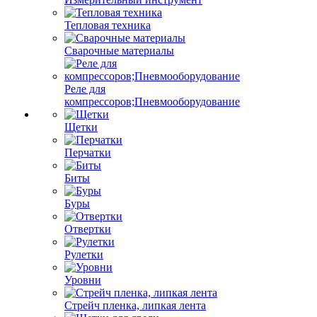
Тепловая техника
Сварочные материалы
Реле для
компрессоров;Пневмооборудование
Щетки
Перчатки
Биты
Буры
Отвертки
Рулетки
Уровни
Стрейч пленка, липкая лента