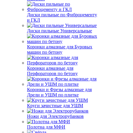
Диски пильные по Фиброцементу
и ГКЛ
Диски пильные Универсальные
Коронки алмазные для Буровых
машин по бетону
Коронки алмазные для
Перфораторов по бетону
Коронки и Фрезы алмазные для
Дрели и УШМ по плитке
Круги зачистные для УШМ
Ножи для Электрорубанков
Полотна для МФИ