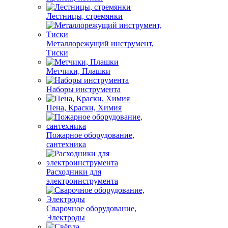
Лестницы, стремянки
Металлорежущий инструмент,
Тиски
Метчики, Плашки
Наборы инструмента
Пена, Краски, Химия
Пожарное оборудование,
сантехника
Расходники для
электроинструмента
Сварочное оборудование,
Электроды