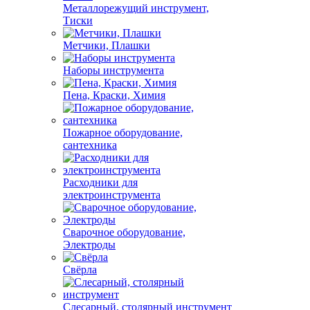
Металлорежущий инструмент,
Тиски
Метчики, Плашки
Наборы инструмента
Пена, Краски, Химия
Пожарное оборудование,
сантехника
Расходники для
электроинструмента
Сварочное оборудование,
Электроды
Свёрла
Слесарный, столярный инструмент