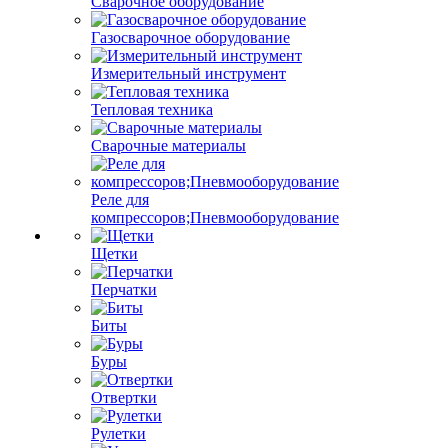
Сварочное оборудование
Газосварочное оборудование
Измерительный инструмент
Тепловая техника
Сварочные материалы
Реле для
компрессоров;Пневмооборудование
Щетки
Перчатки
Биты
Буры
Отвертки
Рулетки