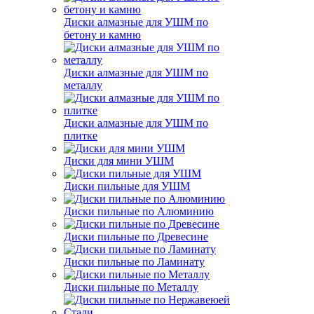
Диски алмазные для УШМ по
бетону и камню
Диски алмазные для УШМ по
металлу
Диски алмазные для УШМ по
плитке
Диски для мини УШМ
Диски пильные для УШМ
Диски пильные по Алюминию
Диски пильные по Древесине
Диски пильные по Ламинату
Диски пильные по Металлу