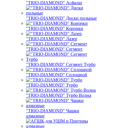
"TRIO-DIAMOND" Асфальт
"TRIO-DIAMOND" Диски пильные
"TRIO-DIAMOND" Коронки
"TRIO-DIAMOND" Лазер
"TRIO-DIAMOND" Сегмент
"TRIO-DIAMOND" Сегмент Турбо
"TRIO-DIAMOND" Сплошной
"TRIO-DIAMOND" Турбо
"TRIO-DIAMOND" Турбо Волна
"TRIO-DIAMOND" Чашки
алмазные