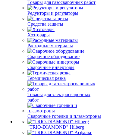
Товары для газосварочных работ
Редукторы и регуляторы
Средства защиты
Хозтовары
Расходные материалы
Сварочное оборудование
Сварочные инверторы
Термическая резка
Товары для электросварочных
работ
Сварочные горелки и плазмотроны
"TRIO-DIAMOND" Hilberg