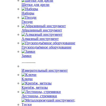
Щетки для дрели
Наборы
Гвозди
Абразивный инструмент
Алмазный инструмент
Грузоподъёмное оборудование
Замки
Измерительный инструмент
Ключи
Крепёж, метизы
Лестницы, стремянки