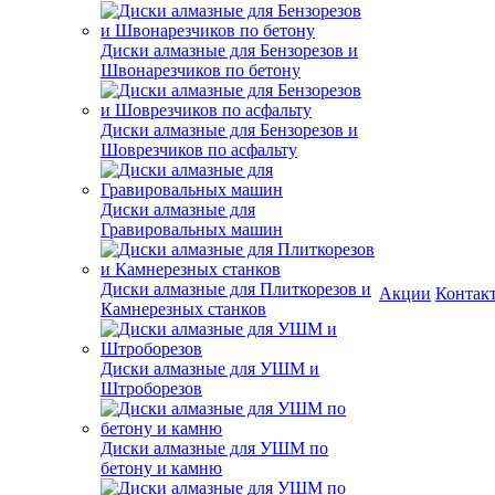
Диски алмазные для Бензорезов и
Швонарезчиков по бетону
Диски алмазные для Бензорезов и
Шоврезчиков по асфальту
Диски алмазные для
Гравировальных машин
Диски алмазные для Плиткорезов и
Акции
Контак
Камнерезных станков
Диски алмазные для УШМ и
Штроборезов
Диски алмазные для УШМ по
бетону и камню