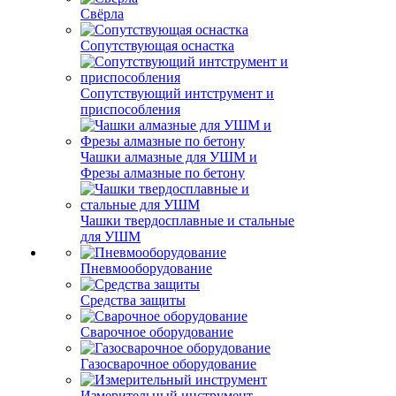
Свёрла
Сопутствующая оснастка
Сопутствующий интструмент и
приспособления
Чашки алмазные для УШМ и
Фрезы алмазные по бетону
Чашки твердосплавные и стальные
для УШМ
Пневмооборудование
Средства защиты
Сварочное оборудование
Газосварочное оборудование
Измерительный инструмент