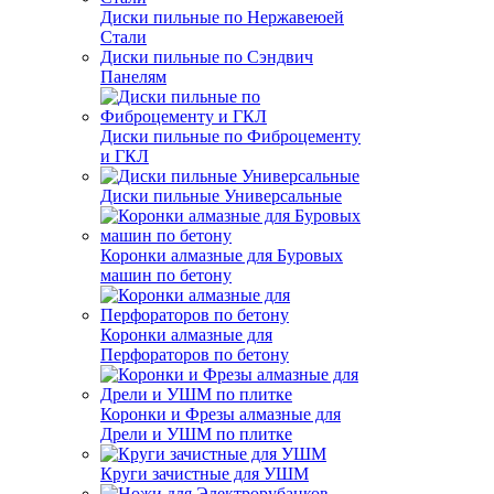
Диски пильные по Нержавеюей
Стали
Диски пильные по Сэндвич
Панелям
Диски пильные по Фиброцементу
и ГКЛ
Диски пильные Универсальные
Коронки алмазные для Буровых
машин по бетону
Коронки алмазные для
Перфораторов по бетону
Коронки и Фрезы алмазные для
Дрели и УШМ по плитке
Круги зачистные для УШМ