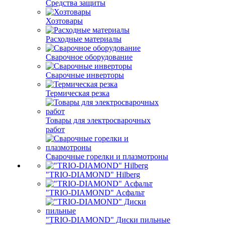
Средства защиты
Хозтовары
Расходные материалы
Сварочное оборудование
Сварочные инверторы
Термическая резка
Товары для электросварочных
работ
Сварочные горелки и плазмотроны
"TRIO-DIAMOND" Hilberg
"TRIO-DIAMOND" Асфальт
"TRIO-DIAMOND" Диски пильные