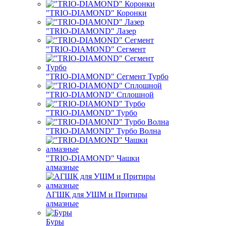
"TRIO-DIAMOND" Коронки
"TRIO-DIAMOND" Лазер
"TRIO-DIAMOND" Сегмент
"TRIO-DIAMOND" Сегмент Турбо
"TRIO-DIAMOND" Сплошной
"TRIO-DIAMOND" Турбо
"TRIO-DIAMOND" Турбо Волна
"TRIO-DIAMOND" Чашки
алмазные
АГШК для УШМ и Притиры
алмазные
Буры