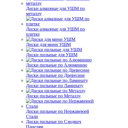
Диски алмазные для УШМ по
металлу
Диски алмазные для УШМ по
плитке
Диски для мини УШМ
Диски пильные для УШМ
Диски пильные по Алюминию
Диски пильные по Древесине
Диски пильные по Ламинату
Диски пильные по Металлу
Диски пильные по Нержавеюей
Стали
Диски пильные по Сэндвич
Панелям