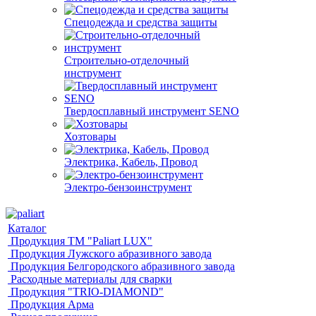
Спецодежда и средства защиты
Строительно-отделочный
инструмент
Твердосплавный инструмент SENO
Хозтовары
Электрика, Кабель, Провод
Электро-бензоинструмент
Каталог
Продукция ТМ "Paliart LUX"
Продукция Лужского абразивного завода
Продукция Белгородского абразивного завода
Расходные материалы для сварки
Продукция "TRIO-DIAMOND"
Продукция Арма