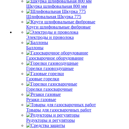
Шкурка шлифовальная 800 мм
Шлифовальная Шкурка 775
Круги шлифовальные фибровые
Электроды и проволока
Баллоны
Газосварочное оборудование
Горелки газовоздушные
Газовые горелки
Горелки газосварочные
Резаки газовые
Товары для газосварочных работ
Редукторы и регуляторы