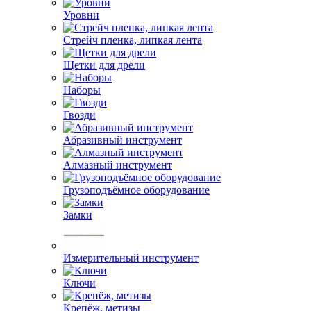
Уровни
Стрейч пленка, липкая лента
Щетки для дрели
Наборы
Гвозди
Абразивный инструмент
Алмазный инструмент
Грузоподъёмное оборудование
Замки
Измерительный инструмент
Ключи
Крепёж, метизы