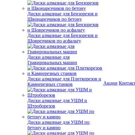
Диски алмазные для Бензорезов и
Швонарезчиков по бетону
Диски алмазные для Бензорезов и
Шоврезчиков по асфальту
Диски алмазные для
Гравировальных машин
Диски алмазные для Плиткорезов и
Акции
Контак
Камнерезных станков
Диски алмазные для УШМ и
Штроборезов
Диски алмазные для УШМ по
бетону и камню