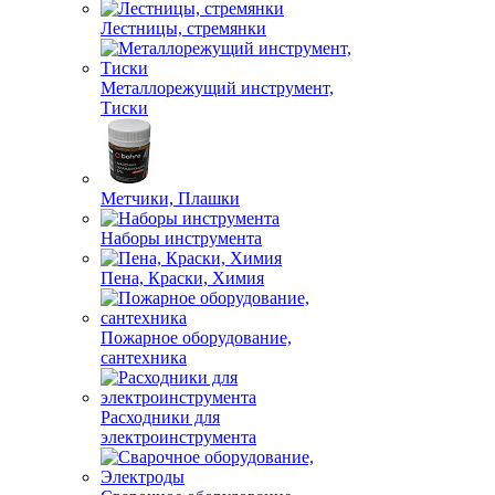
Лестницы, стремянки
Металлорежущий инструмент,
Тиски
Метчики, Плашки
Наборы инструмента
Пена, Краски, Химия
Пожарное оборудование,
сантехника
Расходники для
электроинструмента