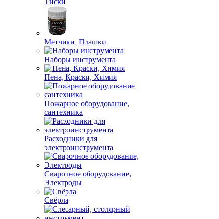
Тиски
Метчики, Плашки
Наборы инструмента
Пена, Краски, Химия
Пожарное оборудование,
сантехника
Расходники для
электроинструмента
Сварочное оборудование,
Электроды
Свёрла