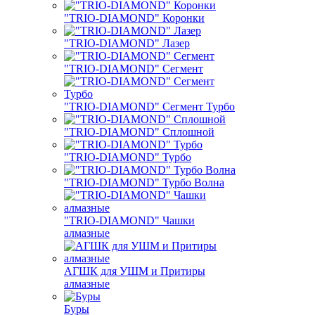
"TRIO-DIAMOND" Коронки
"TRIO-DIAMOND" Лазер
"TRIO-DIAMOND" Сегмент
"TRIO-DIAMOND" Сегмент Турбо
"TRIO-DIAMOND" Сплошной
"TRIO-DIAMOND" Турбо
"TRIO-DIAMOND" Турбо Волна
"TRIO-DIAMOND" Чашки
алмазные
АГШК для УШМ и Притиры
алмазные
Буры