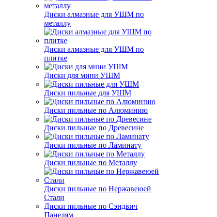
Диски алмазные для УШМ по
металлу
Диски алмазные для УШМ по
плитке
Диски для мини УШМ
Диски пильные для УШМ
Диски пильные по Алюминию
Диски пильные по Древесине
Диски пильные по Ламинату
Диски пильные по Металлу
Диски пильные по Нержавеюей
Стали
Диски пильные по Сэндвич
Панелям