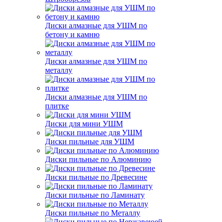
Диски алмазные для УШМ по
бетону и камню
Диски алмазные для УШМ по
металлу
Диски алмазные для УШМ по
плитке
Диски для мини УШМ
Диски пильные для УШМ
Диски пильные по Алюминию
Диски пильные по Древесине
Диски пильные по Ламинату
Диски пильные по Металлу