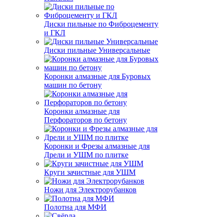
Диски пильные по Фиброцементу
и ГКЛ
Диски пильные Универсальные
Коронки алмазные для Буровых
машин по бетону
Коронки алмазные для
Перфораторов по бетону
Коронки и Фрезы алмазные для
Дрели и УШМ по плитке
Круги зачистные для УШМ
Ножи для Электрорубанков
Полотна для МФИ