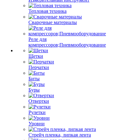
Тепловая техника
Сварочные материалы
Реле для
компрессоров;Пневмооборудование
Щетки
Перчатки
Биты
Буры
Отвертки
Рулетки
Уровни
Стрейч пленка, липкая лента