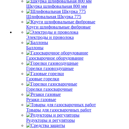
Шкурка шлифовальная 800 мм
Шлифовальная Шкурка 775
Круги шлифовальные фибровые
Электроды и проволока
Баллоны
Газосварочное оборудование
Горелки газовоздушные
Газовые горелки
Горелки газосварочные
Резаки газовые
Товары для газосварочных работ
Редукторы и регуляторы