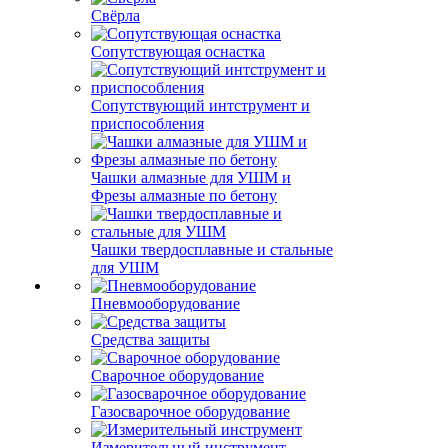
Свёрла
Сопутствующая оснастка
Сопутствующий интструмент и
приспособления
Чашки алмазные для УШМ и
Фрезы алмазные по бетону
Чашки твердосплавные и стальные
для УШМ
Пневмооборудование
Средства защиты
Сварочное оборудование
Газосварочное оборудование
Измерительный инструмент