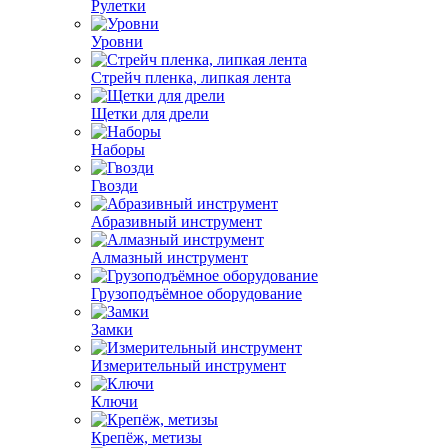
Рулетки
Уровни
Стрейч пленка, липкая лента
Щетки для дрели
Наборы
Гвозди
Абразивный инструмент
Алмазный инструмент
Грузоподъёмное оборудование
Замки
Измерительный инструмент
Ключи
Крепёж, метизы