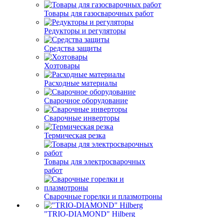
Товары для газосварочных работ
Редукторы и регуляторы
Средства защиты
Хозтовары
Расходные материалы
Сварочное оборудование
Сварочные инверторы
Термическая резка
Товары для электросварочных
работ
Сварочные горелки и плазмотроны
"TRIO-DIAMOND" Hilberg