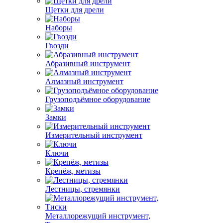
Щетки для дрели
Наборы
Гвозди
Абразивный инструмент
Алмазный инструмент
Грузоподъёмное оборудование
Замки
Измерительный инструмент
Ключи
Крепёж, метизы
Лестницы, стремянки
Металлорежущий инструмент,