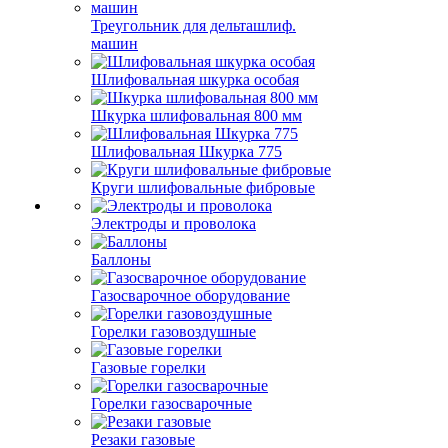
Треугольник для дельташлиф.
машин
Шлифовальная шкурка особая
Шкурка шлифовальная 800 мм
Шлифовальная Шкурка 775
Круги шлифовальные фибровые
Электроды и проволока
Баллоны
Газосварочное оборудование
Горелки газовоздушные
Газовые горелки
Горелки газосварочные
Резаки газовые