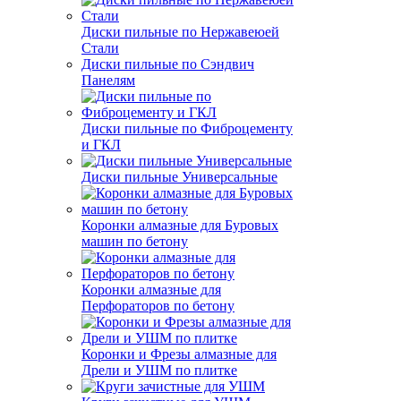
Диски пильные по Нержавеюей
Стали
Диски пильные по Сэндвич
Панелям
Диски пильные по Фиброцементу
и ГКЛ
Диски пильные Универсальные
Коронки алмазные для Буровых
машин по бетону
Коронки алмазные для
Перфораторов по бетону
Коронки и Фрезы алмазные для
Дрели и УШМ по плитке