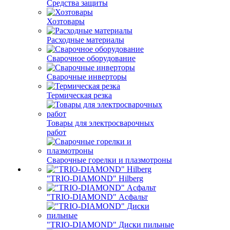
Средства защиты
Хозтовары
Расходные материалы
Сварочное оборудование
Сварочные инверторы
Термическая резка
Товары для электросварочных
работ
Сварочные горелки и плазмотроны
"TRIO-DIAMOND" Hilberg
"TRIO-DIAMOND" Асфальт
"TRIO-DIAMOND" Диски пильные