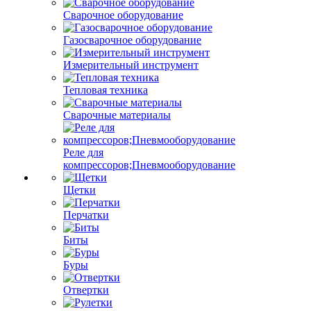
Сварочное оборудование
Газосварочное оборудование
Измерительный инструмент
Тепловая техника
Сварочные материалы
Реле для
компрессоров;Пневмооборудование
Щетки
Перчатки
Биты
Буры
Отвертки