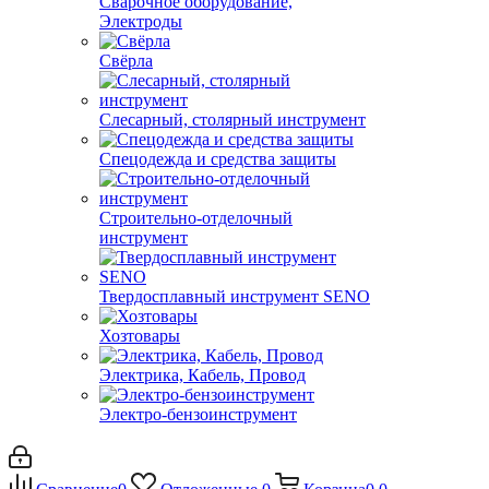
Сварочное оборудование,
Электроды
Свёрла
Слесарный, столярный инструмент
Спецодежда и средства защиты
Строительно-отделочный
инструмент
Твердосплавный инструмент SENO
Хозтовары
Электрика, Кабель, Провод
Электро-бензоинструмент