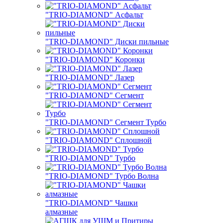
"TRIO-DIAMOND" Асфальт
"TRIO-DIAMOND" Диски пильные
"TRIO-DIAMOND" Коронки
"TRIO-DIAMOND" Лазер
"TRIO-DIAMOND" Сегмент
"TRIO-DIAMOND" Сегмент Турбо
"TRIO-DIAMOND" Сплошной
"TRIO-DIAMOND" Турбо
"TRIO-DIAMOND" Турбо Волна
"TRIO-DIAMOND" Чашки
алмазные