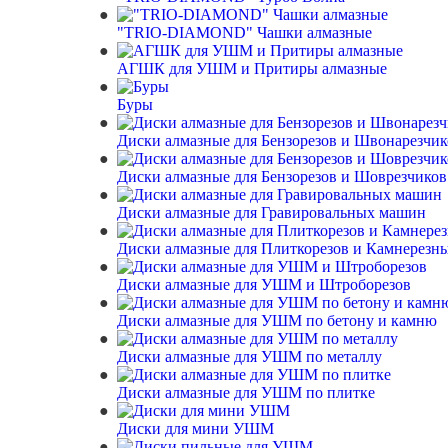
"TRIO-DIAMOND" Чашки алмазные
АГШК для УШМ и Притиры алмазные
Буры
Диски алмазные для Бензорезов и Швонарезчик
Диски алмазные для Бензорезов и Шоврезчиков
Диски алмазные для Гравировальных машин
Диски алмазные для Плиткорезов и Камнерезны
Диски алмазные для УШМ и Штроборезов
Диски алмазные для УШМ по бетону и камню
Диски алмазные для УШМ по металлу
Диски алмазные для УШМ по плитке
Диски для мини УШМ