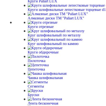
Круги Paliart LUX
Круги шлифовальные лепестковые торцевые d125
Алмазные диски ТМ "Paliart LUX"
Круги отрезные
Круг шлифовальный по металлу
Круг шлифовальный по камню
Круги обдирочные
Пилоточка
Цепеточка
Чашка шлифовальная
Сегменты
Бруски
Лента бесконечная