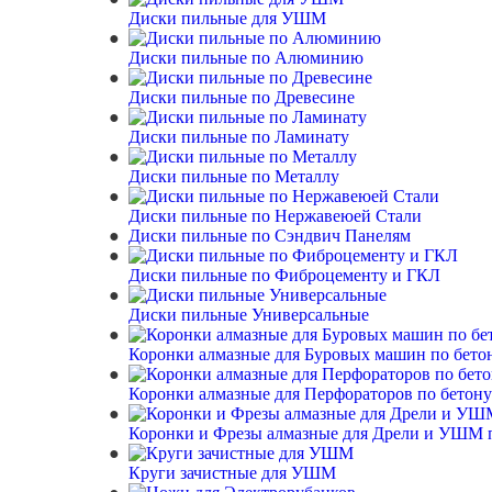
Диски пильные для УШМ
Диски пильные по Алюминию
Диски пильные по Древесине
Диски пильные по Ламинату
Диски пильные по Металлу
Диски пильные по Нержавеюей Стали
Диски пильные по Сэндвич Панелям
Диски пильные по Фиброцементу и ГКЛ
Диски пильные Универсальные
Коронки алмазные для Буровых машин по бето
Коронки алмазные для Перфораторов по бетону
Коронки и Фрезы алмазные для Дрели и УШМ 
Круги зачистные для УШМ