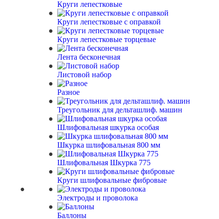
Круги лепестковые
Круги лепестковые с оправкой
Круги лепестковые торцевые
Лента бесконечная
Листовой набор
Разное
Треугольник для дельташлиф. машин
Шлифовальная шкурка особая
Шкурка шлифовальная 800 мм
Шлифовальная Шкурка 775
Круги шлифовальные фибровые
Электроды и проволока
Баллоны