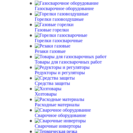
Газосварочное оборудование
Горелки газовоздушные
Газовые горелки
Горелки газосварочные
Резаки газовые
Товары для газосварочных работ
Редукторы и регуляторы
Средства защиты
Хозтовары
Расходные материалы
Сварочное оборудование
Сварочные инверторы