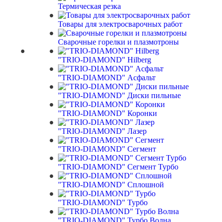
Термическая резка
Товары для электросварочных работ
Сварочные горелки и плазмотроны
"TRIO-DIAMOND" Hilberg
"TRIO-DIAMOND" Асфальт
"TRIO-DIAMOND" Диски пильные
"TRIO-DIAMOND" Коронки
"TRIO-DIAMOND" Лазер
"TRIO-DIAMOND" Сегмент
"TRIO-DIAMOND" Сегмент Турбо
"TRIO-DIAMOND" Сплошной
"TRIO-DIAMOND" Турбо
"TRIO-DIAMOND" Турбо Волна