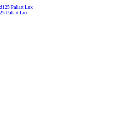
 Paliart Lux