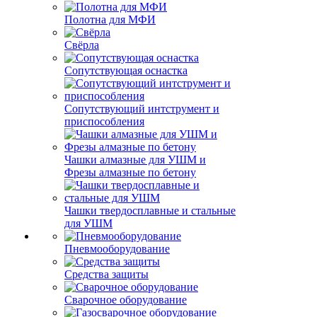
Полотна для МФИ
Свёрла
Сопутствующая оснастка
Сопутствующий интструмент и
приспособления
Чашки алмазные для УШМ и
Фрезы алмазные по бетону
Чашки твердосплавные и стальные
для УШМ
Пневмооборудование
Средства защиты
Сварочное оборудование