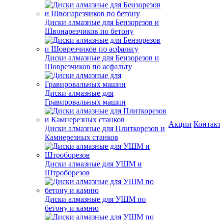
Диски алмазные для Бензорезов и
Швонарезчиков по бетону
Диски алмазные для Бензорезов и
Шоврезчиков по асфальту
Диски алмазные для
Гравировальных машин
Акции
Контак
Диски алмазные для Плиткорезов и
Камнерезных станков
Диски алмазные для УШМ и
Штроборезов
Диски алмазные для УШМ по
бетону и камню