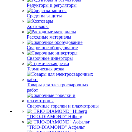
Редукторы и регуляторы
Средства защиты
Хозтовары
Расходные материалы
Сварочное оборудование
Сварочные инверторы
Термическая резка
Товары для электросварочных
работ
Сварочные горелки и плазмотроны
"TRIO-DIAMOND" Hilberg
"TRIO-DIAMOND" Асфальт