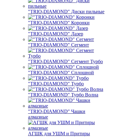
"TRIO-DIAMOND" Диски пильные
"TRIO-DIAMOND" Коронки
"TRIO-DIAMOND" Лазер
"TRIO-DIAMOND" Сегмент
"TRIO-DIAMOND" Сегмент Турбо
"TRIO-DIAMOND" Сплошной
"TRIO-DIAMOND" Турбо
"TRIO-DIAMOND" Турбо Волна
"TRIO-DIAMOND" Чашки
алмазные
АГШК для УШМ и Притиры