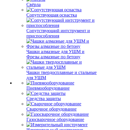
Свёрла
Сопутствующая оснастка
Сопутствующий интструмент и
приспособления
Чашки алмазные для УШМ и
Фрезы алмазные по бетону
Чашки твердосплавные и стальные
для УШМ
Пневмооборудование
Средства защиты
Сварочное оборудование
Газосварочное оборудование
Измерительный инструмент