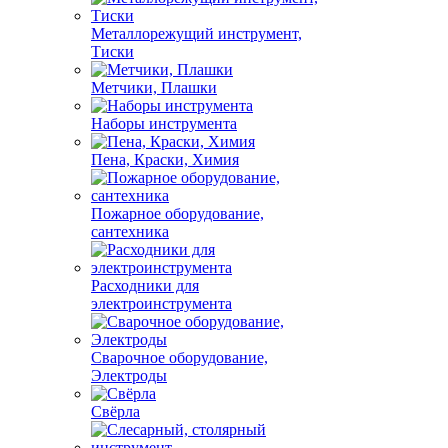
Металлорежущий инструмент,
Тиски
Метчики, Плашки
Наборы инструмента
Пена, Краски, Химия
Пожарное оборудование,
сантехника
Расходники для
электроинструмента
Сварочное оборудование,
Электроды
Свёрла