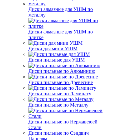
Диски алмазные для УШМ по
металлу
Диски алмазные для УШМ по
плитке
Диски для мини УШМ
Диски пильные для УШМ
Диски пильные по Алюминию
Диски пильные по Древесине
Диски пильные по Ламинату
Диски пильные по Металлу
Диски пильные по Нержавеюей
Стали
Диски пильные по Сэндвич
Панелям