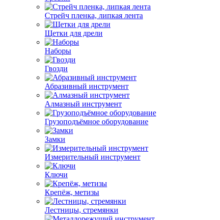
Стрейч пленка, липкая лента
Щетки для дрели
Наборы
Гвозди
Абразивный инструмент
Алмазный инструмент
Грузоподъёмное оборудование
Замки
Измерительный инструмент
Ключи
Крепёж, метизы
Лестницы, стремянки