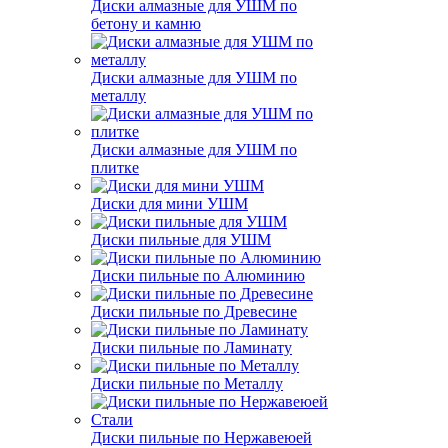
Диски алмазные для УШМ по
бетону и камню
Диски алмазные для УШМ по
металлу
Диски алмазные для УШМ по
плитке
Диски для мини УШМ
Диски пильные для УШМ
Диски пильные по Алюминию
Диски пильные по Древесине
Диски пильные по Ламинату
Диски пильные по Металлу
Диски пильные по Нержавеюей