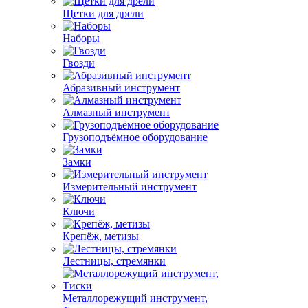
Щетки для дрели
Наборы
Гвозди
Абразивный инструмент
Алмазный инструмент
Грузоподъёмное оборудование
Замки
Измерительный инструмент
Ключи
Крепёж, метизы
Лестницы, стремянки
Металлорежущий инструмент,