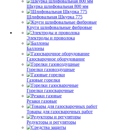
Шкурка шлифовальная 800 мм
Шлифовальная Шкурка 775
Круги шлифовальные фибровые
Электроды и проволока
Баллоны
Газосварочное оборудование
Горелки газовоздушные
Газовые горелки
Горелки газосварочные
Резаки газовые
Товары для газосварочных работ
Редукторы и регуляторы