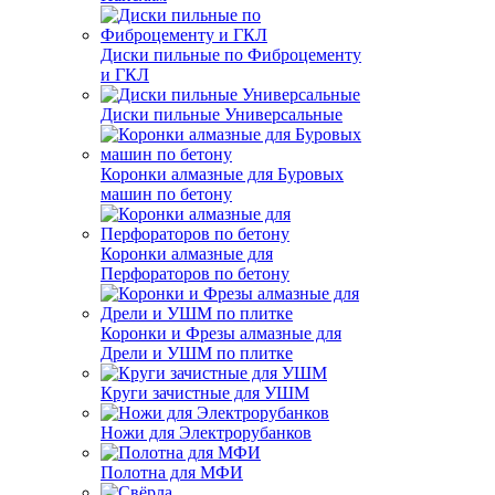
Диски пильные по Фиброцементу
и ГКЛ
Диски пильные Универсальные
Коронки алмазные для Буровых
машин по бетону
Коронки алмазные для
Перфораторов по бетону
Коронки и Фрезы алмазные для
Дрели и УШМ по плитке
Круги зачистные для УШМ
Ножи для Электрорубанков
Полотна для МФИ