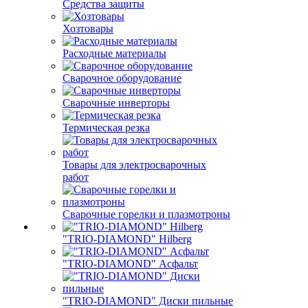
Средства защиты
Хозтовары
Расходные материалы
Сварочное оборудование
Сварочные инверторы
Термическая резка
Товары для электросварочных
работ
Сварочные горелки и плазмотроны
"TRIO-DIAMOND" Hilberg
"TRIO-DIAMOND" Асфальт
"TRIO-DIAMOND" Диски пильные