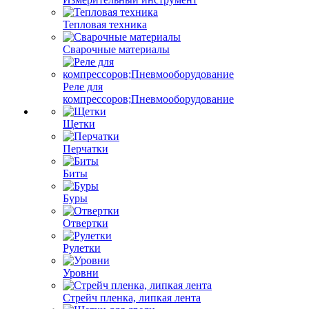
Тепловая техника
Сварочные материалы
Реле для
компрессоров;Пневмооборудование
Щетки
Перчатки
Биты
Буры
Отвертки
Рулетки
Уровни
Стрейч пленка, липкая лента