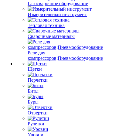
Газосварочное оборудование
Измерительный инструмент
Тепловая техника
Сварочные материалы
Реле для
компрессоров;Пневмооборудование
Щетки
Перчатки
Биты
Буры
Отвертки
Рулетки
Уровни