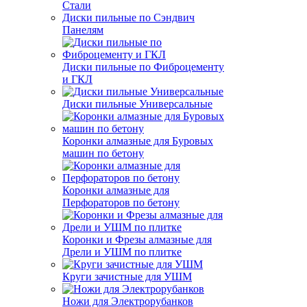
Стали
Диски пильные по Сэндвич
Панелям
Диски пильные по Фиброцементу
и ГКЛ
Диски пильные Универсальные
Коронки алмазные для Буровых
машин по бетону
Коронки алмазные для
Перфораторов по бетону
Коронки и Фрезы алмазные для
Дрели и УШМ по плитке
Круги зачистные для УШМ
Ножи для Электрорубанков