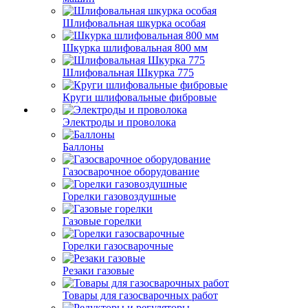
Шлифовальная шкурка особая
Шкурка шлифовальная 800 мм
Шлифовальная Шкурка 775
Круги шлифовальные фибровые
Электроды и проволока
Баллоны
Газосварочное оборудование
Горелки газовоздушные
Газовые горелки
Горелки газосварочные
Резаки газовые
Товары для газосварочных работ