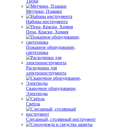
Тиски
Метчики, Плашки
Наборы инструмента
Пена, Краски, Химия
Пожарное оборудование,
сантехника
Расходники для
электроинструмента
Сварочное оборудование,
Электроды
Свёрла
Слесарный, столярный инструмент