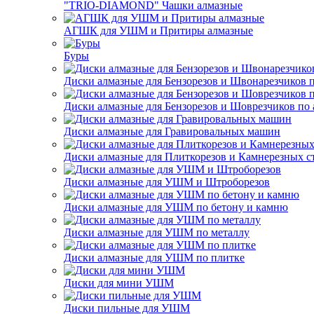
"TRIO-DIAMOND" Чашки алмазные
АГШК для УШМ и Притиры алмазные
Буры
Диски алмазные для Бензорезов и Швонарезчиков 
Диски алмазные для Бензорезов и Шоврезчиков по 
Диски алмазные для Гравировальных машин
Диски алмазные для Плиткорезов и Камнерезных с
Диски алмазные для УШМ и Штроборезов
Диски алмазные для УШМ по бетону и камню
Диски алмазные для УШМ по металлу
Диски алмазные для УШМ по плитке
Диски для мини УШМ
Диски пильные для УШМ