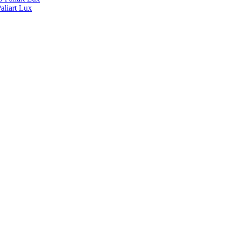
liart Lux