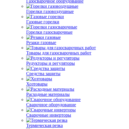
Газосварочное оборудование
Горелки газовоздушные
Газовые горелки
Горелки газосварочные
Резаки газовые
Товары для газосварочных работ
Редукторы и регуляторы
Средства защиты
Хозтовары
Расходные материалы
Сварочное оборудование
Сварочные инверторы
Термическая резка