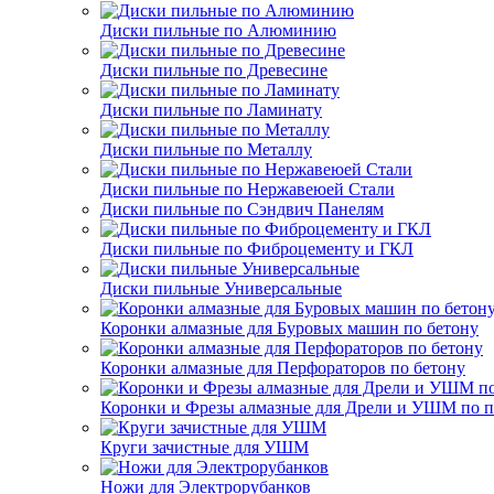
Диски пильные по Алюминию
Диски пильные по Древесине
Диски пильные по Ламинату
Диски пильные по Металлу
Диски пильные по Нержавеюей Стали
Диски пильные по Сэндвич Панелям
Диски пильные по Фиброцементу и ГКЛ
Диски пильные Универсальные
Коронки алмазные для Буровых машин по бетону
Коронки алмазные для Перфораторов по бетону
Коронки и Фрезы алмазные для Дрели и УШМ по п
Круги зачистные для УШМ
Ножи для Электрорубанков