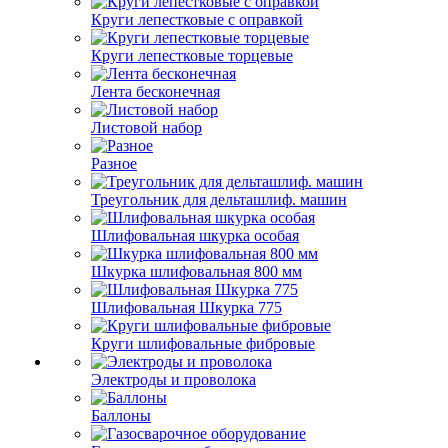
Круги лепестковые с оправкой
Круги лепестковые торцевые
Лента бесконечная
Листовой набор
Разное
Треугольник для дельташлиф. машин
Шлифовальная шкурка особая
Шкурка шлифовальная 800 мм
Шлифовальная Шкурка 775
Круги шлифовальные фибровые
Электроды и проволока
Баллоны