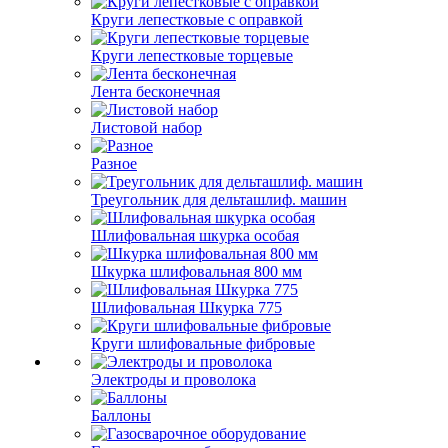
Круги лепестковые с оправкой
Круги лепестковые торцевые
Лента бесконечная
Листовой набор
Разное
Треугольник для дельташлиф. машин
Шлифовальная шкурка особая
Шкурка шлифовальная 800 мм
Шлифовальная Шкурка 775
Круги шлифовальные фибровые
Электроды и проволока
Баллоны