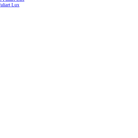
liart Lux