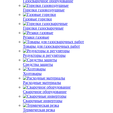
Газосварочное оборудование
Горелки газовоздушные
Газовые горелки
Горелки газосварочные
Резаки газовые
Товары для газосварочных работ
Редукторы и регуляторы
Средства защиты
Хозтовары
Расходные материалы
Сварочное оборудование
Сварочные инверторы
Термическая резка