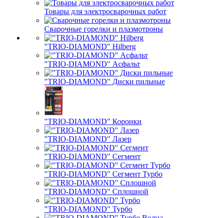
Товары для электросварочных работ
Сварочные горелки и плазмотроны
"TRIO-DIAMOND" Hilberg
"TRIO-DIAMOND" Асфальт
"TRIO-DIAMOND" Диски пильные
"TRIO-DIAMOND" Коронки
"TRIO-DIAMOND" Лазер
"TRIO-DIAMOND" Сегмент
"TRIO-DIAMOND" Сегмент Турбо
"TRIO-DIAMOND" Сплошной
"TRIO-DIAMOND" Турбо