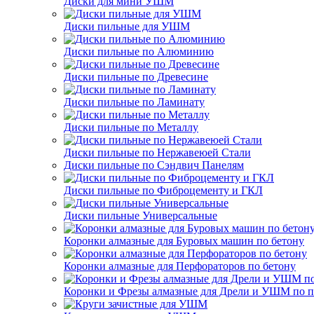
Диски для мини УШМ
Диски пильные для УШМ
Диски пильные по Алюминию
Диски пильные по Древесине
Диски пильные по Ламинату
Диски пильные по Металлу
Диски пильные по Нержавеюей Стали
Диски пильные по Сэндвич Панелям
Диски пильные по Фиброцементу и ГКЛ
Диски пильные Универсальные
Коронки алмазные для Буровых машин по бетону
Коронки алмазные для Перфораторов по бетону
Коронки и Фрезы алмазные для Дрели и УШМ по п