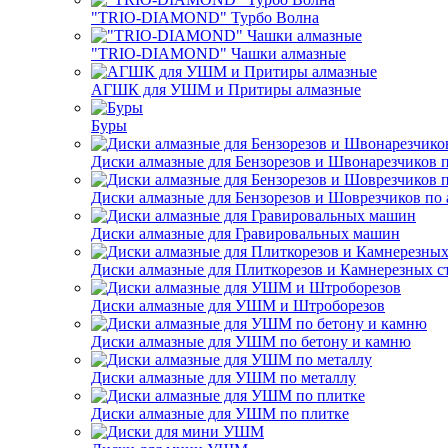
"TRIO-DIAMOND" Турбо Волна
"TRIO-DIAMOND" Чашки алмазные
АГШК для УШМ и Притиры алмазные
Буры
Диски алмазные для Бензорезов и Швонарезчиков 
Диски алмазные для Бензорезов и Шоврезчиков по 
Диски алмазные для Гравировальных машин
Диски алмазные для Плиткорезов и Камнерезных с
Диски алмазные для УШМ и Штроборезов
Диски алмазные для УШМ по бетону и камню
Диски алмазные для УШМ по металлу
Диски алмазные для УШМ по плитке