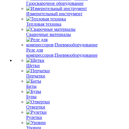
Газосварочное оборудование
Измерительный инструмент
Тепловая техника
Сварочные материалы
Реле для
компрессоров;Пневмооборудование
Щетки
Перчатки
Биты
Буры
Отвертки
Рулетки
Уровни