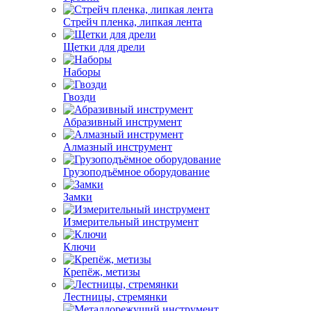
Стрейч пленка, липкая лента
Щетки для дрели
Наборы
Гвозди
Абразивный инструмент
Алмазный инструмент
Грузоподъёмное оборудование
Замки
Измерительный инструмент
Ключи
Крепёж, метизы
Лестницы, стремянки