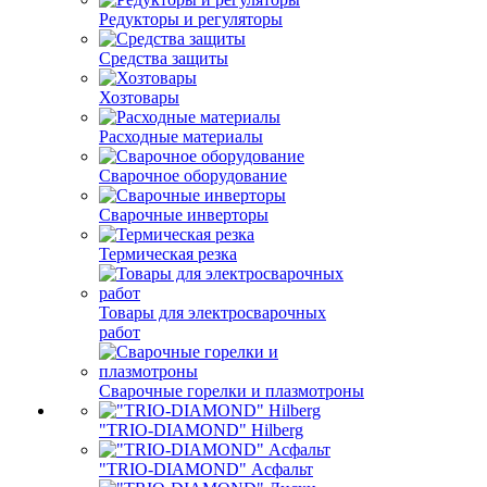
Редукторы и регуляторы
Средства защиты
Хозтовары
Расходные материалы
Сварочное оборудование
Сварочные инверторы
Термическая резка
Товары для электросварочных
работ
Сварочные горелки и плазмотроны
"TRIO-DIAMOND" Hilberg
"TRIO-DIAMOND" Асфальт