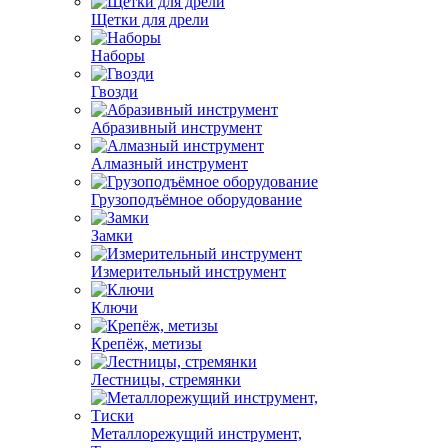
Щетки для дрели
Наборы
Гвозди
Абразивный инструмент
Алмазный инструмент
Грузоподъёмное оборудование
Замки
Измерительный инструмент
Ключи
Крепёж, метизы
Лестницы, стремянки
Металлорежущий инструмент,