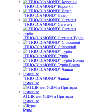
"TRIO-DIAMOND" Коронки
"TRIO-DIAMOND" Лазер
"TRIO-DIAMOND" Сегмент
"TRIO-DIAMOND" Сегмент Турбо
"TRIO-DIAMOND" Сплошной
"TRIO-DIAMOND" Турбо
"TRIO-DIAMOND" Турбо Волна
"TRIO-DIAMOND" Чашки
алмазные
АГШК для УШМ и Притиры
алмазные
Буры