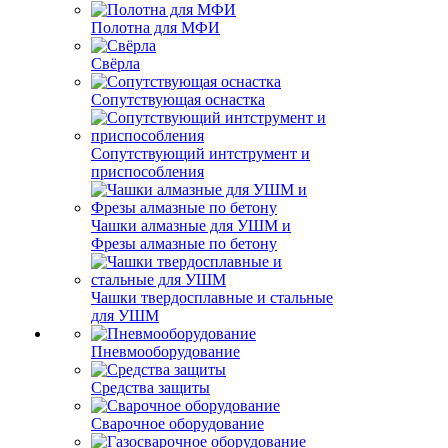
Полотна для МФИ
Свёрла
Сопутствующая оснастка
Сопутствующий интструмент и
приспособления
Чашки алмазные для УШМ и
Фрезы алмазные по бетону
Чашки твердосплавные и стальные
для УШМ
Пневмооборудование
Средства защиты
Сварочное оборудование