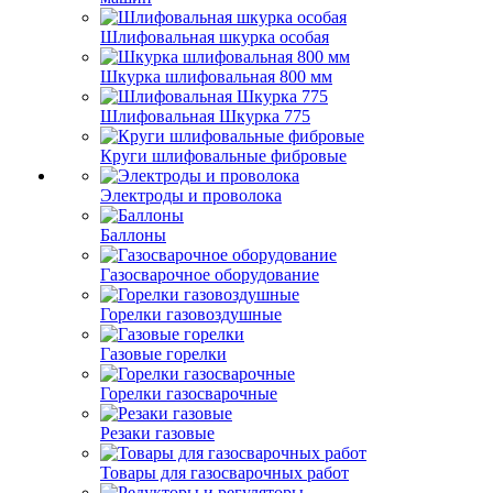
Шлифовальная шкурка особая
Шкурка шлифовальная 800 мм
Шлифовальная Шкурка 775
Круги шлифовальные фибровые
Электроды и проволока
Баллоны
Газосварочное оборудование
Горелки газовоздушные
Газовые горелки
Горелки газосварочные
Резаки газовые
Товары для газосварочных работ