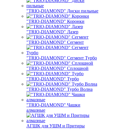
"TRIO-DIAMOND" Диски пильные
"TRIO-DIAMOND" Коронки
"TRIO-DIAMOND" Лазер
"TRIO-DIAMOND" Сегмент
"TRIO-DIAMOND" Сегмент Турбо
"TRIO-DIAMOND" Сплошной
"TRIO-DIAMOND" Турбо
"TRIO-DIAMOND" Турбо Волна
"TRIO-DIAMOND" Чашки
алмазные
АГШК для УШМ и Притиры