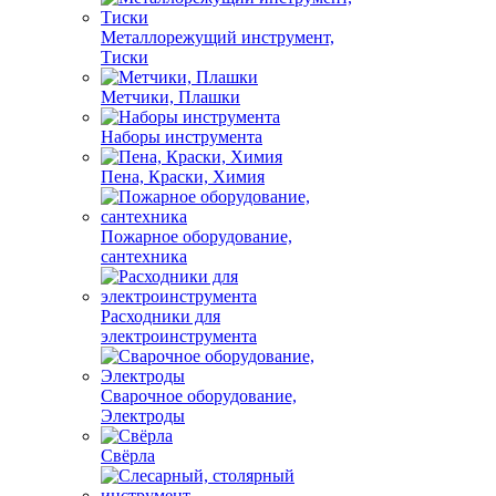
Металлорежущий инструмент,
Тиски
Метчики, Плашки
Наборы инструмента
Пена, Краски, Химия
Пожарное оборудование,
сантехника
Расходники для
электроинструмента
Сварочное оборудование,
Электроды
Свёрла