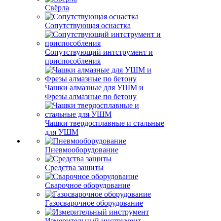
Свёрла
Сопутствующая оснастка
Сопутствующий интструмент и
приспособления
Чашки алмазные для УШМ и
Фрезы алмазные по бетону
Чашки твердосплавные и стальные
для УШМ
Пневмооборудование
Средства защиты
Сварочное оборудование
Газосварочное оборудование
Измерительный инструмент