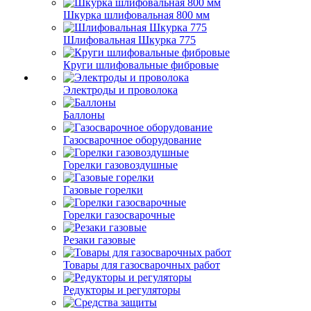
Шкурка шлифовальная 800 мм
Шлифовальная Шкурка 775
Круги шлифовальные фибровые
Электроды и проволока
Баллоны
Газосварочное оборудование
Горелки газовоздушные
Газовые горелки
Горелки газосварочные
Резаки газовые
Товары для газосварочных работ
Редукторы и регуляторы