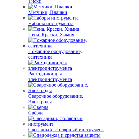
Тиски
Метчики, Плашки
Наборы инструмента
Пена, Краски, Химия
Пожарное оборудование,
сантехника
Расходники для
электроинструмента
Сварочное оборудование,
Электроды
Свёрла
Слесарный, столярный инструмент