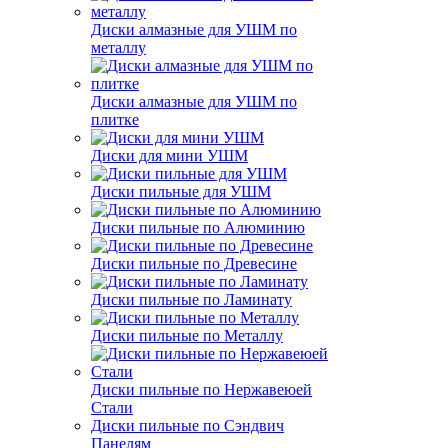
Диски алмазные для УШМ по
металлу
Диски алмазные для УШМ по
плитке
Диски для мини УШМ
Диски пильные для УШМ
Диски пильные по Алюминию
Диски пильные по Древесине
Диски пильные по Ламинату
Диски пильные по Металлу
Диски пильные по Нержавеюей
Стали
Диски пильные по Сэндвич
Панелям