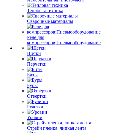
Тепловая техника
Сварочные материалы
Реле для
компрессоров;Пневмооборудование
Щетки
Перчатки
Биты
Буры
Отвертки
Рулетки
Уровни
Стрейч пленка, липкая лента