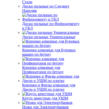
Стали
Диски пильные по Сэндвич
Панелям
Диски пильные по Фиброцементу
и ГКЛ
Диски пильные Универсальные
Коронки алмазные для Буровых
машин по бетону
Коронки алмазные для
Перфораторов по бетону
Коронки и Фрезы алмазные для
Дрели и УШМ по плитке
Круги зачистные для УШМ
Ножи для Электрорубанков