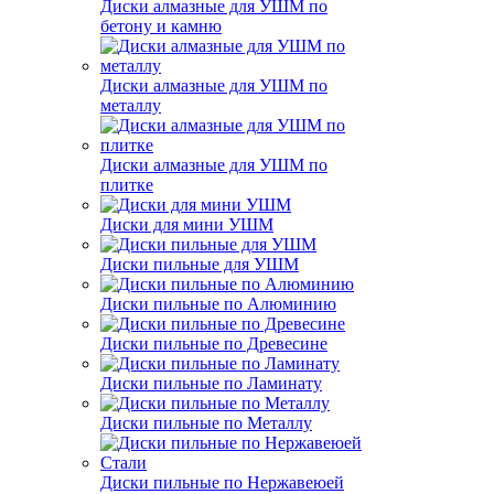
Диски алмазные для УШМ по
бетону и камню
Диски алмазные для УШМ по
металлу
Диски алмазные для УШМ по
плитке
Диски для мини УШМ
Диски пильные для УШМ
Диски пильные по Алюминию
Диски пильные по Древесине
Диски пильные по Ламинату
Диски пильные по Металлу
Диски пильные по Нержавеюей