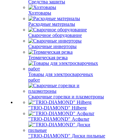
Средства защиты
Хозтовары
Расходные материалы
Сварочное оборудование
Сварочные инверторы
Термическая резка
Товары для электросварочных
работ
Сварочные горелки и плазмотроны
"TRIO-DIAMOND" Hilberg
"TRIO-DIAMOND" Асфальт
"TRIO-DIAMOND" Диски пильные