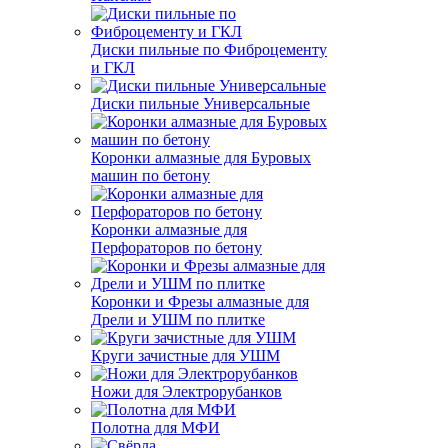
Диски пильные по Фиброцементу
и ГКЛ
Диски пильные Универсальные
Коронки алмазные для Буровых
машин по бетону
Коронки алмазные для
Перфораторов по бетону
Коронки и Фрезы алмазные для
Дрели и УШМ по плитке
Круги зачистные для УШМ
Ножи для Электрорубанков
Полотна для МФИ