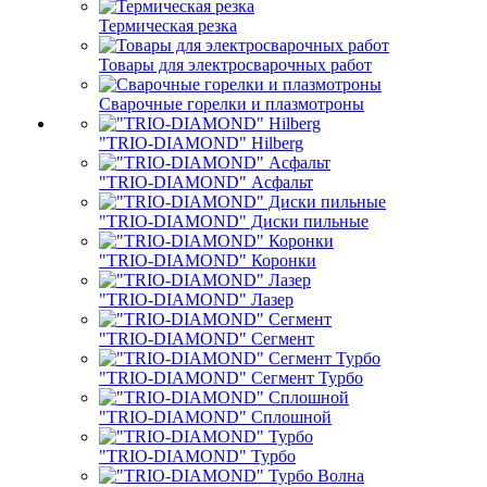
Термическая резка
Товары для электросварочных работ
Сварочные горелки и плазмотроны
"TRIO-DIAMOND" Hilberg
"TRIO-DIAMOND" Асфальт
"TRIO-DIAMOND" Диски пильные
"TRIO-DIAMOND" Коронки
"TRIO-DIAMOND" Лазер
"TRIO-DIAMOND" Сегмент
"TRIO-DIAMOND" Сегмент Турбо
"TRIO-DIAMOND" Сплошной
"TRIO-DIAMOND" Турбо