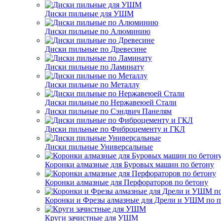
Диски пильные для УШМ
Диски пильные по Алюминию
Диски пильные по Древесине
Диски пильные по Ламинату
Диски пильные по Металлу
Диски пильные по Нержавеюей Стали
Диски пильные по Сэндвич Панелям
Диски пильные по Фиброцементу и ГКЛ
Диски пильные Универсальные
Коронки алмазные для Буровых машин по бетону
Коронки алмазные для Перфораторов по бетону
Коронки и Фрезы алмазные для Дрели и УШМ по п
Круги зачистные для УШМ