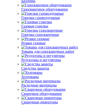
Баллоны
Газосварочное оборудование
Горелки газовоздушные
Газовые горелки
Горелки газосварочные
Резаки газовые
Товары для газосварочных работ
Редукторы и регуляторы
Средства защиты
Хозтовары
Расходные материалы
Сварочное оборудование
Сварочные инверторы