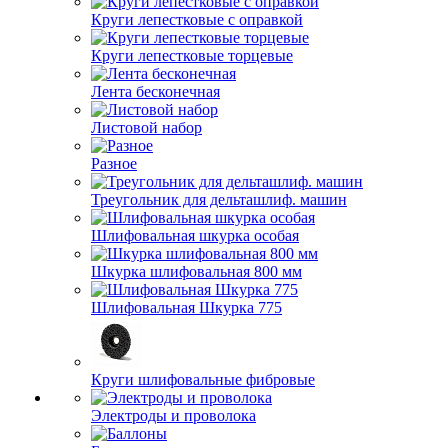
Круги лепестковые с оправкой
Круги лепестковые торцевые
Лента бесконечная
Листовой набор
Разное
Треугольник для дельташлиф. машин
Шлифовальная шкурка особая
Шкурка шлифовальная 800 мм
Шлифовальная Шкурка 775
Круги шлифовальные фибровые
Электроды и проволока