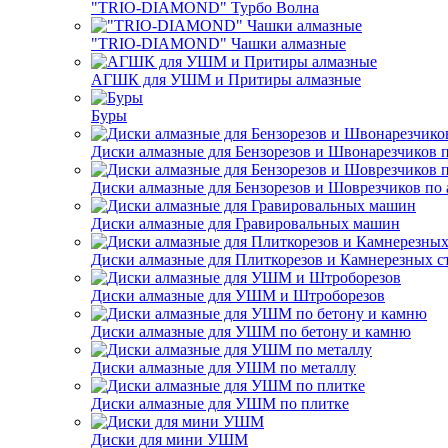
"TRIO-DIAMOND" Турбо Волна
"TRIO-DIAMOND" Чашки алмазные
АГШК для УШМ и Притиры алмазные
Буры
Диски алмазные для Бензорезов и Швонарезчиков 
Диски алмазные для Бензорезов и Шоврезчиков по 
Диски алмазные для Гравировальных машин
Диски алмазные для Плиткорезов и Камнерезных с
Диски алмазные для УШМ и Штроборезов
Диски алмазные для УШМ по бетону и камню
Диски алмазные для УШМ по металлу
Диски алмазные для УШМ по плитке
Диски для мини УШМ