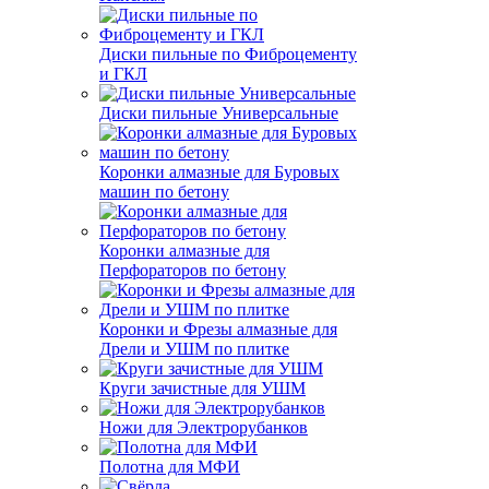
Диски пильные по Фиброцементу
и ГКЛ
Диски пильные Универсальные
Коронки алмазные для Буровых
машин по бетону
Коронки алмазные для
Перфораторов по бетону
Коронки и Фрезы алмазные для
Дрели и УШМ по плитке
Круги зачистные для УШМ
Ножи для Электрорубанков
Полотна для МФИ