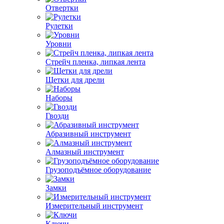
Отвертки
Рулетки
Уровни
Стрейч пленка, липкая лента
Щетки для дрели
Наборы
Гвозди
Абразивный инструмент
Алмазный инструмент
Грузоподъёмное оборудование
Замки
Измерительный инструмент
Ключи