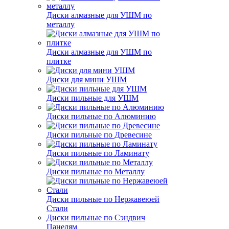
Диски алмазные для УШМ по
металлу
Диски алмазные для УШМ по
плитке
Диски для мини УШМ
Диски пильные для УШМ
Диски пильные по Алюминию
Диски пильные по Древесине
Диски пильные по Ламинату
Диски пильные по Металлу
Диски пильные по Нержавеюей
Стали
Диски пильные по Сэндвич
Панелям