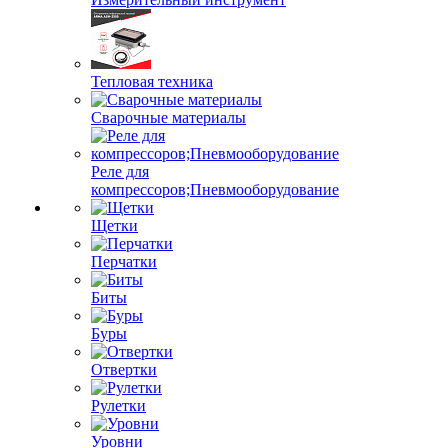
Тепловая техника
Сварочные материалы
Реле для
компрессоров;Пневмооборудование
Щетки
Перчатки
Биты
Буры
Отвертки
Рулетки
Уровни