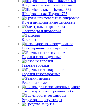
Шкурка шлифовальная 800 мм
Шлифовальная Шкурка 775
Круги шлифовальные фибровые
Электроды и проволока
Баллоны
Газосварочное оборудование
Горелки газовоздушные
Газовые горелки
Горелки газосварочные
Резаки газовые
Товары для газосварочных работ
Редукторы и регуляторы