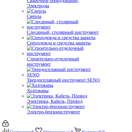
Сварочное оборудование,
Электроды
Свёрла
Слесарный, столярный инструмент
Спецодежда и средства защиты
Строительно-отделочный
инструмент
Твердосплавный инструмент SENO
Хозтовары
Электрика, Кабель, Провод
Электро-бензоинструмент