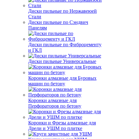
Диски пильные по Нержавеюей
Стали
Диски пильные по Сэндвич
Панелям
Диски пильные по Фиброцементу
и ГКЛ
Диски пильные Универсальные
Коронки алмазные для Буровых
машин по бетону
Коронки алмазные для
Перфораторов по бетону
Коронки и Фрезы алмазные для
Дрели и УШМ по плитке