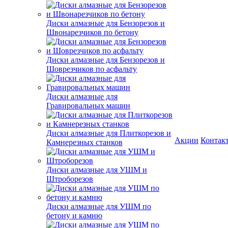
Диски алмазные для Бензорезов и
Швонарезчиков по бетону
Диски алмазные для Бензорезов и
Шоврезчиков по асфальту
Диски алмазные для
Гравировальных машин
Диски алмазные для Плиткорезов и
Акции
Контак
Камнерезных станков
Диски алмазные для УШМ и
Штроборезов
Диски алмазные для УШМ по
бетону и камню