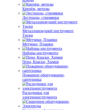
Крепёж, метизы
Лестницы, стремянки
Металлорежущий инструмент,
Тиски
Метчики, Плашки
Наборы инструмента
Пена, Краски, Химия
Пожарное оборудование,
сантехника
Расходники для
электроинструмента