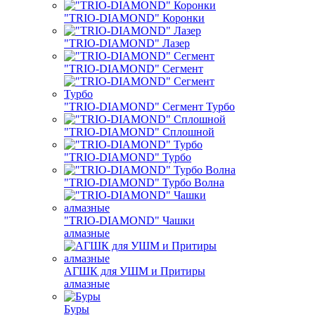
"TRIO-DIAMOND" Коронки
"TRIO-DIAMOND" Лазер
"TRIO-DIAMOND" Сегмент
"TRIO-DIAMOND" Сегмент Турбо
"TRIO-DIAMOND" Сплошной
"TRIO-DIAMOND" Турбо
"TRIO-DIAMOND" Турбо Волна
"TRIO-DIAMOND" Чашки
алмазные
АГШК для УШМ и Притиры
алмазные
Буры