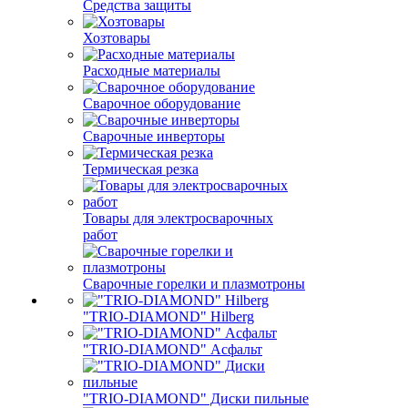
Средства защиты
Хозтовары
Расходные материалы
Сварочное оборудование
Сварочные инверторы
Термическая резка
Товары для электросварочных
работ
Сварочные горелки и плазмотроны
"TRIO-DIAMOND" Hilberg
"TRIO-DIAMOND" Асфальт
"TRIO-DIAMOND" Диски пильные