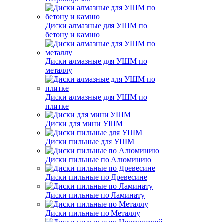
Диски алмазные для УШМ по
бетону и камню
Диски алмазные для УШМ по
металлу
Диски алмазные для УШМ по
плитке
Диски для мини УШМ
Диски пильные для УШМ
Диски пильные по Алюминию
Диски пильные по Древесине
Диски пильные по Ламинату
Диски пильные по Металлу