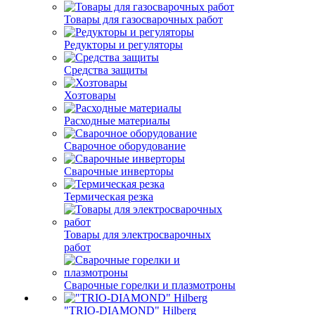
Товары для газосварочных работ
Редукторы и регуляторы
Средства защиты
Хозтовары
Расходные материалы
Сварочное оборудование
Сварочные инверторы
Термическая резка
Товары для электросварочных
работ
Сварочные горелки и плазмотроны
"TRIO-DIAMOND" Hilberg