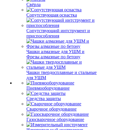
Свёрла
Сопутствующая оснастка
Сопутствующий интструмент и
приспособления
Чашки алмазные для УШМ и
Фрезы алмазные по бетону
Чашки твердосплавные и стальные
для УШМ
Пневмооборудование
Средства защиты
Сварочное оборудование
Газосварочное оборудование
Измерительный инструмент