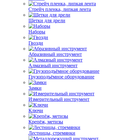
Стрейч пленка, липкая лента
Щетки для дрели
Наборы
Гвозди
Абразивный инструмент
Алмазный инструмент
Грузоподъёмное оборудование
Замки
Измерительный инструмент
Ключи
Крепёж, метизы
Лестницы, стремянки