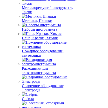
Металлорежущий инструмент,
Тиски
Метчики, Плашки
Наборы инструмента
Пена, Краски, Химия
Пожарное оборудование,
сантехника
Расходники для
электроинструмента
Сварочное оборудование,
Электроды
Свёрла