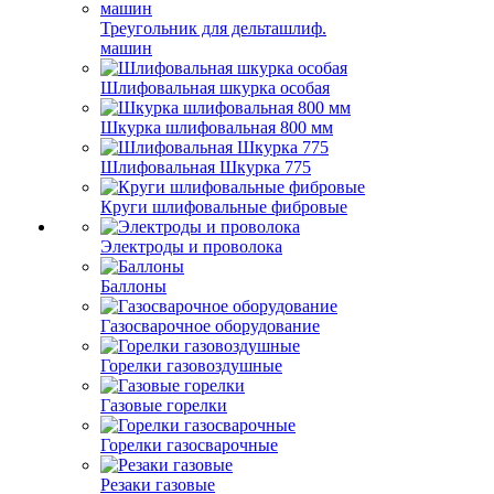
Треугольник для дельташлиф.
машин
Шлифовальная шкурка особая
Шкурка шлифовальная 800 мм
Шлифовальная Шкурка 775
Круги шлифовальные фибровые
Электроды и проволока
Баллоны
Газосварочное оборудование
Горелки газовоздушные
Газовые горелки
Горелки газосварочные
Резаки газовые