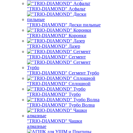
"TRIO-DIAMOND" Асфальт
"TRIO-DIAMOND" Диски пильные
"TRIO-DIAMOND" Коронки
"TRIO-DIAMOND" Лазер
"TRIO-DIAMOND" Сегмент
"TRIO-DIAMOND" Сегмент Турбо
"TRIO-DIAMOND" Сплошной
"TRIO-DIAMOND" Турбо
"TRIO-DIAMOND" Турбо Волна
"TRIO-DIAMOND" Чашки
алмазные