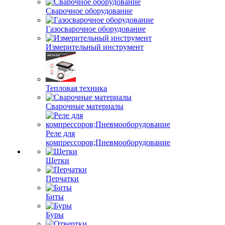
Сварочное оборудование
Газосварочное оборудование
Измерительный инструмент
Тепловая техника
Сварочные материалы
Реле для
компрессоров;Пневмооборудование
Щетки
Перчатки
Биты
Буры