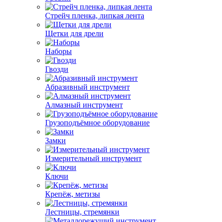
Стрейч пленка, липкая лента
Щетки для дрели
Наборы
Гвозди
Абразивный инструмент
Алмазный инструмент
Грузоподъёмное оборудование
Замки
Измерительный инструмент
Ключи
Крепёж, метизы
Лестницы, стремянки