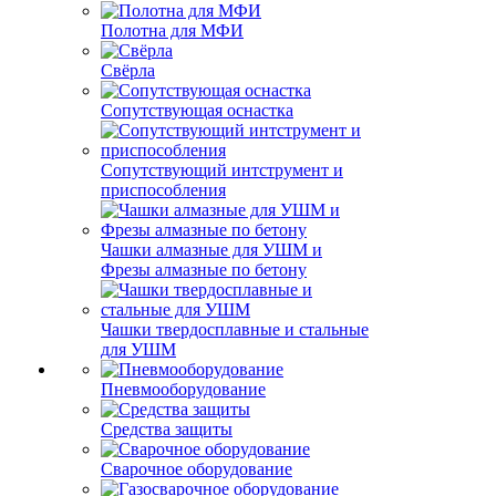
Полотна для МФИ
Свёрла
Сопутствующая оснастка
Сопутствующий интструмент и
приспособления
Чашки алмазные для УШМ и
Фрезы алмазные по бетону
Чашки твердосплавные и стальные
для УШМ
Пневмооборудование
Средства защиты
Сварочное оборудование