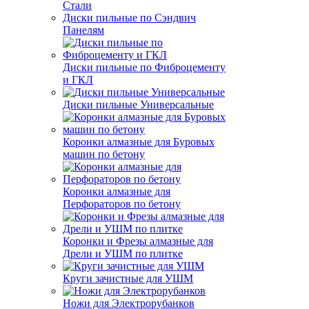
Стали
Диски пильные по Сэндвич
Панелям
Диски пильные по Фиброцементу
и ГКЛ
Диски пильные Универсальные
Коронки алмазные для Буровых
машин по бетону
Коронки алмазные для
Перфораторов по бетону
Коронки и Фрезы алмазные для
Дрели и УШМ по плитке
Круги зачистные для УШМ
Ножи для Электрорубанков