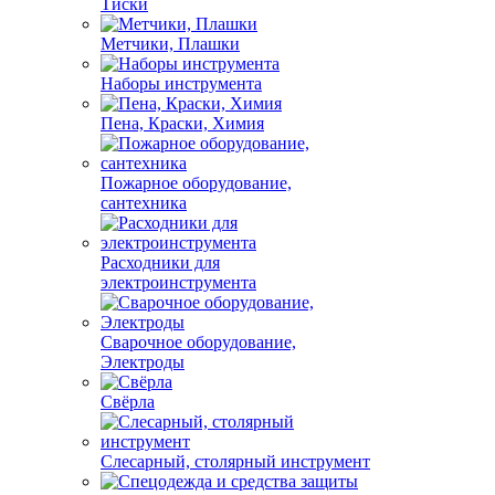
Тиски
Метчики, Плашки
Наборы инструмента
Пена, Краски, Химия
Пожарное оборудование,
сантехника
Расходники для
электроинструмента
Сварочное оборудование,
Электроды
Свёрла
Слесарный, столярный инструмент