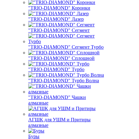
"TRIO-DIAMOND" Коронки
"TRIO-DIAMOND" Лазер
"TRIO-DIAMOND" Сегмент
"TRIO-DIAMOND" Сегмент Турбо
"TRIO-DIAMOND" Сплошной
"TRIO-DIAMOND" Турбо
"TRIO-DIAMOND" Турбо Волна
"TRIO-DIAMOND" Чашки
алмазные
АГШК для УШМ и Притиры
алмазные
Буры