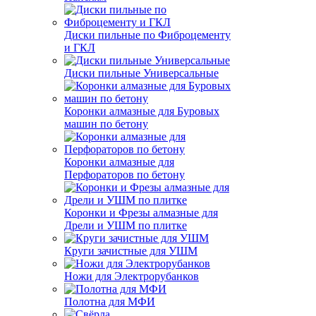
Диски пильные по Фиброцементу
и ГКЛ
Диски пильные Универсальные
Коронки алмазные для Буровых
машин по бетону
Коронки алмазные для
Перфораторов по бетону
Коронки и Фрезы алмазные для
Дрели и УШМ по плитке
Круги зачистные для УШМ
Ножи для Электрорубанков
Полотна для МФИ