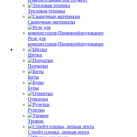
Тепловая техника
Сварочные материалы
Реле для
компрессоров;Пневмооборудование
Щетки
Перчатки
Биты
Буры
Отвертки
Рулетки
Уровни
Стрейч пленка, липкая лента