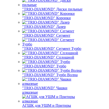
"TRIO-DIAMOND" Диски пильные
"TRIO-DIAMOND" Коронки
"TRIO-DIAMOND" Лазер
"TRIO-DIAMOND" Сегмент
"TRIO-DIAMOND" Сегмент Турбо
"TRIO-DIAMOND" Сплошной
"TRIO-DIAMOND" Турбо
"TRIO-DIAMOND" Турбо Волна
"TRIO-DIAMOND" Чашки
алмазные
АГШК для УШМ и Притиры