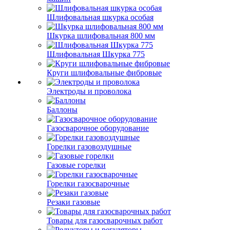
Шлифовальная шкурка особая
Шкурка шлифовальная 800 мм
Шлифовальная Шкурка 775
Круги шлифовальные фибровые
Электроды и проволока
Баллоны
Газосварочное оборудование
Горелки газовоздушные
Газовые горелки
Горелки газосварочные
Резаки газовые
Товары для газосварочных работ