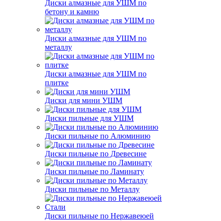
Диски алмазные для УШМ по
бетону и камню
Диски алмазные для УШМ по
металлу
Диски алмазные для УШМ по
плитке
Диски для мини УШМ
Диски пильные для УШМ
Диски пильные по Алюминию
Диски пильные по Древесине
Диски пильные по Ламинату
Диски пильные по Металлу
Диски пильные по Нержавеюей