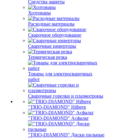
Средства защиты
Хозтовары
Расходные материалы
Сварочное оборудование
Сварочные инверторы
Термическая резка
Товары для электросварочных
работ
Сварочные горелки и плазмотроны
"TRIO-DIAMOND" Hilberg
"TRIO-DIAMOND" Асфальт
"TRIO-DIAMOND" Диски пильные