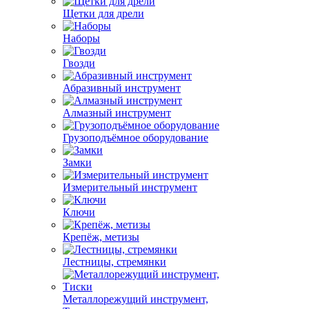
Щетки для дрели
Наборы
Гвозди
Абразивный инструмент
Алмазный инструмент
Грузоподъёмное оборудование
Замки
Измерительный инструмент
Ключи
Крепёж, метизы
Лестницы, стремянки
Металлорежущий инструмент,