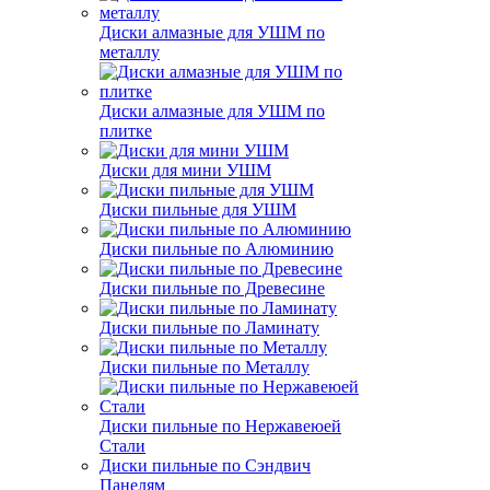
Диски алмазные для УШМ по
металлу
Диски алмазные для УШМ по
плитке
Диски для мини УШМ
Диски пильные для УШМ
Диски пильные по Алюминию
Диски пильные по Древесине
Диски пильные по Ламинату
Диски пильные по Металлу
Диски пильные по Нержавеюей
Стали
Диски пильные по Сэндвич
Панелям