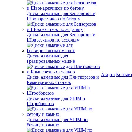
Диски алмазные для Бензорезов и
Швонарезчиков по бетону
Диски алмазные для Бензорезов и
Шоврезчиков по асфальту
Диски алмазные для
Гравировальных машин
Акции
Контак
Диски алмазные для Плиткорезов и
Камнерезных станков
Диски алмазные для УШМ и
Штроборезов
Диски алмазные для УШМ по
бетону и камню