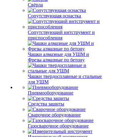
Свёрла
Сопутствующая оснастка
Сопутствующий интструмент и
приспособления
Чашки алмазные для УШМ и
Фрезы алмазные по бетону
Чашки твердосплавные и стальные
для УШМ
Пневмооборудование
Средства защиты
Сварочное оборудование
Газосварочное оборудование
Измерительный инструмент