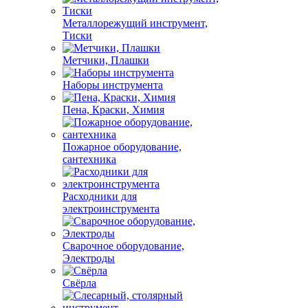
Металлорежущий инструмент,
Тиски
Метчики, Плашки
Наборы инструмента
Пена, Краски, Химия
Пожарное оборудование,
сантехника
Расходники для
электроинструмента
Сварочное оборудование,
Электроды
Свёрла