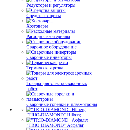
Редукторы и регуляторы
Средства защиты
Хозтовары
Расходные материалы
Сварочное оборудование
Сварочные инверторы
Термическая резка
Товары для электросварочных
работ
Сварочные горелки и плазмотроны
"TRIO-DIAMOND" Hilberg
"TRIO-DIAMOND" Асфальт