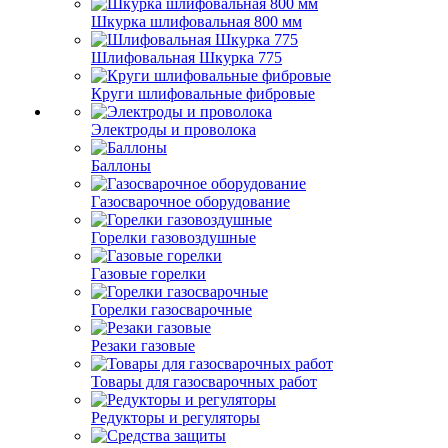
Шкурка шлифовальная 800 мм
Шлифовальная Шкурка 775
Круги шлифовальные фибровые
Электроды и проволока
Баллоны
Газосварочное оборудование
Горелки газовоздушные
Газовые горелки
Горелки газосварочные
Резаки газовые
Товары для газосварочных работ
Редукторы и регуляторы