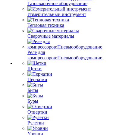
Газосварочное оборудование
Измерительный инструмент
Тепловая техника
Сварочные материалы
Реле для
компрессоров;Пневмооборудование
Щетки
Перчатки
Биты
Буры
Отвертки
Рулетки
Уровни