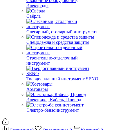
Сварочное оборудование,
Электроды
Свёрла
Слесарный, столярный инструмент
Спецодежда и средства защиты
Строительно-отделочный
инструмент
Твердосплавный инструмент SENO
Хозтовары
Электрика, Кабель, Провод
Электро-бензоинструмент