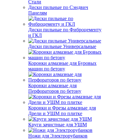
Стали
Диски пильные по Сэндвич
Панелям
Диски пильные по Фиброцементу
и ГКЛ
Диски пильные Универсальные
Коронки алмазные для Буровых
машин по бетону
Коронки алмазные для
Перфораторов по бетону
Коронки и Фрезы алмазные для
Дрели и УШМ по плитке
Круги зачистные для УШМ
Ножи для Электрорубанков