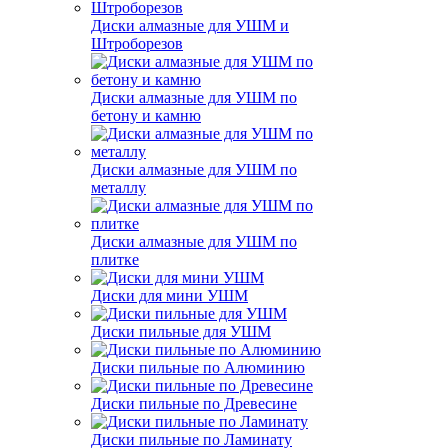
Диски алмазные для УШМ и
Штроборезов
Диски алмазные для УШМ по
бетону и камню
Диски алмазные для УШМ по
металлу
Диски алмазные для УШМ по
плитке
Диски для мини УШМ
Диски пильные для УШМ
Диски пильные по Алюминию
Диски пильные по Древесине
Диски пильные по Ламинату