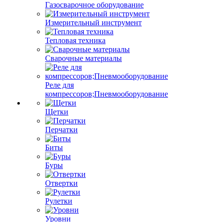
Газосварочное оборудование
Измерительный инструмент
Тепловая техника
Сварочные материалы
Реле для
компрессоров;Пневмооборудование
Щетки
Перчатки
Биты
Буры
Отвертки
Рулетки
Уровни