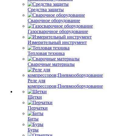
Средства защиты
Сварочное оборудование
Газосварочное оборудование
Измерительный инструмент
Тепловая техника
Сварочные материалы
Реле для
компрессоров;Пневмооборудование
Щетки
Перчатки
Биты
Буры