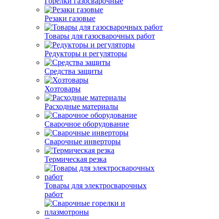
Горелки газосварочные
Резаки газовые
Товары для газосварочных работ
Редукторы и регуляторы
Средства защиты
Хозтовары
Расходные материалы
Сварочное оборудование
Сварочные инверторы
Термическая резка
Товары для электросварочных
работ