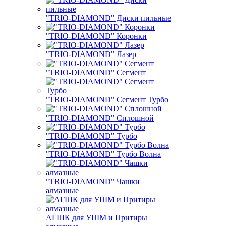
"TRIO-DIAMOND" Диски пильные
"TRIO-DIAMOND" Коронки
"TRIO-DIAMOND" Лазер
"TRIO-DIAMOND" Сегмент
"TRIO-DIAMOND" Сегмент Турбо
"TRIO-DIAMOND" Сплошной
"TRIO-DIAMOND" Турбо
"TRIO-DIAMOND" Турбо Волна
"TRIO-DIAMOND" Чашки
алмазные
АГШК для УШМ и Притиры