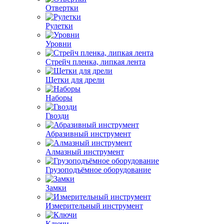
Отвертки
Рулетки
Уровни
Стрейч пленка, липкая лента
Щетки для дрели
Наборы
Гвозди
Абразивный инструмент
Алмазный инструмент
Грузоподъёмное оборудование
Замки
Измерительный инструмент
Ключи