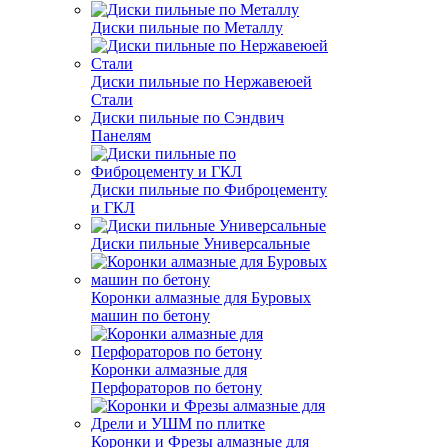
Диски пильные по Металлу
Диски пильные по Нержавеюей
Стали
Диски пильные по Сэндвич
Панелям
Диски пильные по Фиброцементу
и ГКЛ
Диски пильные Универсальные
Коронки алмазные для Буровых
машин по бетону
Коронки алмазные для
Перфораторов по бетону
Коронки и Фрезы алмазные для