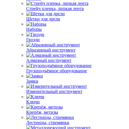
Стрейч пленка, липкая лента
Щетки для дрели
Наборы
Гвозди
Абразивный инструмент
Алмазный инструмент
Грузоподъёмное оборудование
Замки
Измерительный инструмент
Ключи
Крепёж, метизы
Лестницы, стремянки