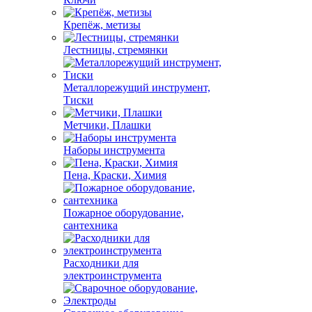
Крепёж, метизы
Лестницы, стремянки
Металлорежущий инструмент,
Тиски
Метчики, Плашки
Наборы инструмента
Пена, Краски, Химия
Пожарное оборудование,
сантехника
Расходники для
электроинструмента