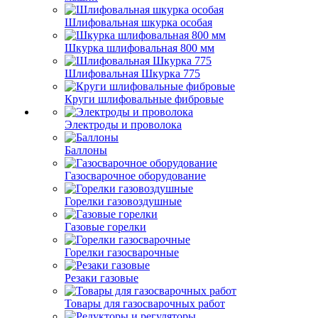
Шлифовальная шкурка особая
Шкурка шлифовальная 800 мм
Шлифовальная Шкурка 775
Круги шлифовальные фибровые
Электроды и проволока
Баллоны
Газосварочное оборудование
Горелки газовоздушные
Газовые горелки
Горелки газосварочные
Резаки газовые
Товары для газосварочных работ