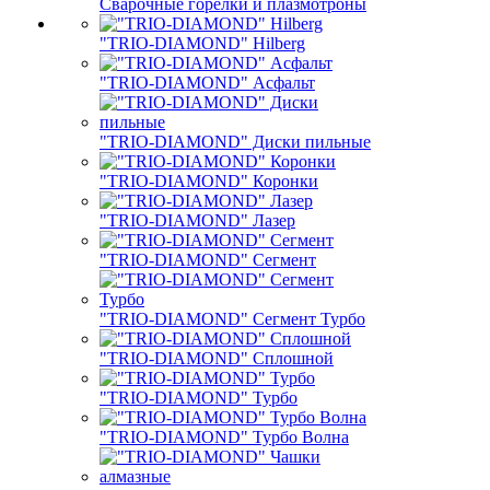
Сварочные горелки и плазмотроны
"TRIO-DIAMOND" Hilberg
"TRIO-DIAMOND" Асфальт
"TRIO-DIAMOND" Диски пильные
"TRIO-DIAMOND" Коронки
"TRIO-DIAMOND" Лазер
"TRIO-DIAMOND" Сегмент
"TRIO-DIAMOND" Сегмент Турбо
"TRIO-DIAMOND" Сплошной
"TRIO-DIAMOND" Турбо
"TRIO-DIAMOND" Турбо Волна