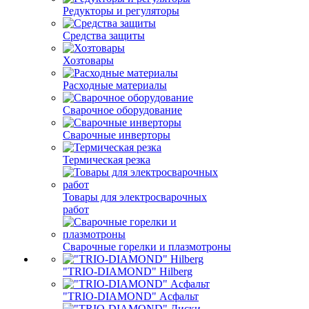
Редукторы и регуляторы
Средства защиты
Хозтовары
Расходные материалы
Сварочное оборудование
Сварочные инверторы
Термическая резка
Товары для электросварочных
работ
Сварочные горелки и плазмотроны
"TRIO-DIAMOND" Hilberg
"TRIO-DIAMOND" Асфальт