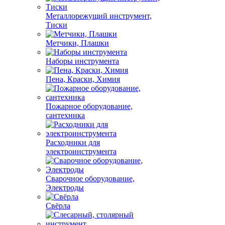
Металлорежущий инструмент,
Тиски
Метчики, Плашки
Наборы инструмента
Пена, Краски, Химия
Пожарное оборудование,
сантехника
Расходники для
электроинструмента
Сварочное оборудование,
Электроды
Свёрла