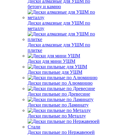
Диски алмазные для УШМ по
бетону и камню
Диски алмазные для УШМ по
металлу
Диски алмазные для УШМ по
плитке
Диски для мини УШМ
Диски пильные для УШМ
Диски пильные по Алюминию
Диски пильные по Древесине
Диски пильные по Ламинату
Диски пильные по Металлу
Диски пильные по Нержавеюей