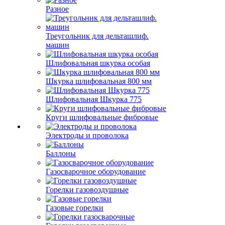
Разное
Треугольник для дельташлиф.
машин
Шлифовальная шкурка особая
Шкурка шлифовальная 800 мм
Шлифовальная Шкурка 775
Круги шлифовальные фибровые
Электроды и проволока
Баллоны
Газосварочное оборудование
Горелки газовоздушные
Газовые горелки