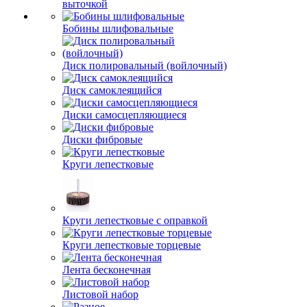
выточкой
Бобины шлифовальные
Диск полировальный (войлочный)
Диск самоклеящийся
Диски самосцепляющиеся
Диски фибровые
Круги лепестковые
Круги лепестковые с оправкой
Круги лепестковые торцевые
Лента бесконечная
Листовой набор