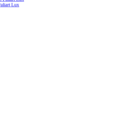
liart Lux