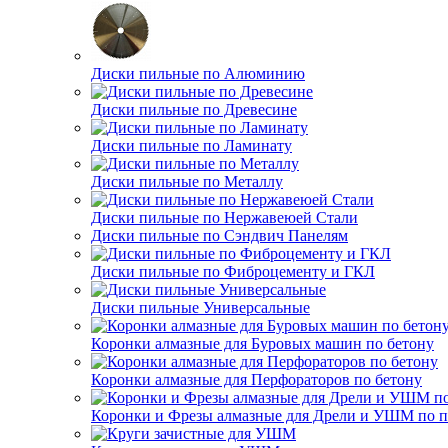
Диски пильные по Алюминию
Диски пильные по Древесине
Диски пильные по Ламинату
Диски пильные по Металлу
Диски пильные по Нержавеюей Стали
Диски пильные по Сэндвич Панелям
Диски пильные по Фиброцементу и ГКЛ
Диски пильные Универсальные
Коронки алмазные для Буровых машин по бетону
Коронки алмазные для Перфораторов по бетону
Коронки и Фрезы алмазные для Дрели и УШМ по п