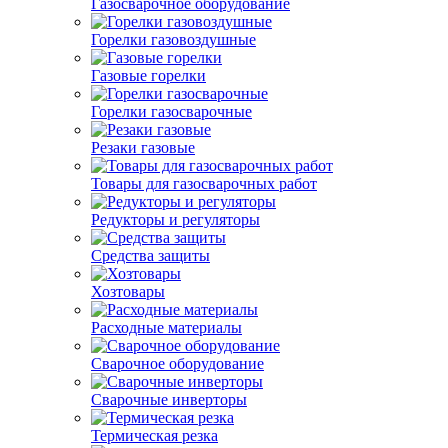
Газосварочное оборудование
Горелки газовоздушные
Газовые горелки
Горелки газосварочные
Резаки газовые
Товары для газосварочных работ
Редукторы и регуляторы
Средства защиты
Хозтовары
Расходные материалы
Сварочное оборудование
Сварочные инверторы
Термическая резка