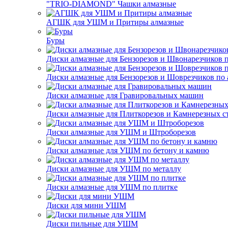
"TRIO-DIAMOND" Чашки алмазные
АГШК для УШМ и Притиры алмазные
Буры
Диски алмазные для Бензорезов и Швонарезчиков 
Диски алмазные для Бензорезов и Шоврезчиков по 
Диски алмазные для Гравировальных машин
Диски алмазные для Плиткорезов и Камнерезных с
Диски алмазные для УШМ и Штроборезов
Диски алмазные для УШМ по бетону и камню
Диски алмазные для УШМ по металлу
Диски алмазные для УШМ по плитке
Диски для мини УШМ
Диски пильные для УШМ