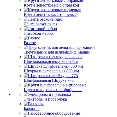
Круги лепестковые с оправкой
Круги лепестковые торцевые
Лента бесконечная
Листовой набор
Разное
Треугольник для дельташлиф. машин
Шлифовальная шкурка особая
Шкурка шлифовальная 800 мм
Шлифовальная Шкурка 775
Круги шлифовальные фибровые
Электроды и проволока
Баллоны