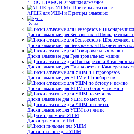
"TRIO-DIAMOND" Чашки алмазные
АГШК для УШМ и Притиры алмазные
Буры
Диски алмазные для Бензорезов и Швонарезчиков 
Диски алмазные для Бензорезов и Шоврезчиков по 
Диски алмазные для Гравировальных машин
Диски алмазные для Плиткорезов и Камнерезных с
Диски алмазные для УШМ и Штроборезов
Диски алмазные для УШМ по бетону и камню
Диски алмазные для УШМ по металлу
Диски алмазные для УШМ по плитке
Диски для мини УШМ
Диски пильные для УШМ