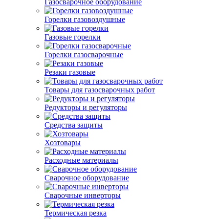
Газосварочное оборудование
Горелки газовоздушные
Газовые горелки
Горелки газосварочные
Резаки газовые
Товары для газосварочных работ
Редукторы и регуляторы
Средства защиты
Хозтовары
Расходные материалы
Сварочное оборудование
Сварочные инверторы
Термическая резка