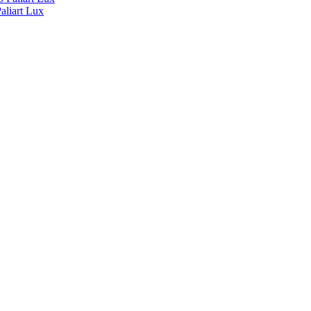
liart Lux