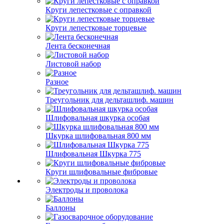
Круги лепестковые с оправкой
Круги лепестковые торцевые
Лента бесконечная
Листовой набор
Разное
Треугольник для дельташлиф. машин
Шлифовальная шкурка особая
Шкурка шлифовальная 800 мм
Шлифовальная Шкурка 775
Круги шлифовальные фибровые
Электроды и проволока
Баллоны