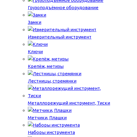
Грузоподъёмное оборудование
Замки
Измерительный инструмент
Ключи
Крепёж, метизы
Лестницы, стремянки
Металлорежущий инструмент, Тиски
Метчики, Плашки
Наборы инструмента