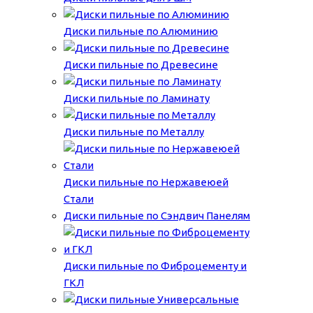
Диски пильные по Алюминию
Диски пильные по Древесине
Диски пильные по Ламинату
Диски пильные по Металлу
Диски пильные по Нержавеюей
Стали
Диски пильные по Сэндвич Панелям
Диски пильные по Фиброцементу и
ГКЛ