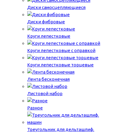
Диски самосцепляющиеся
Диски фибровые
Круги лепестковые
Круги лепестковые с оправкой
Круги лепестковые торцевые
Лента бесконечная
Листовой набор
Разное
Треугольник для дельташлиф.