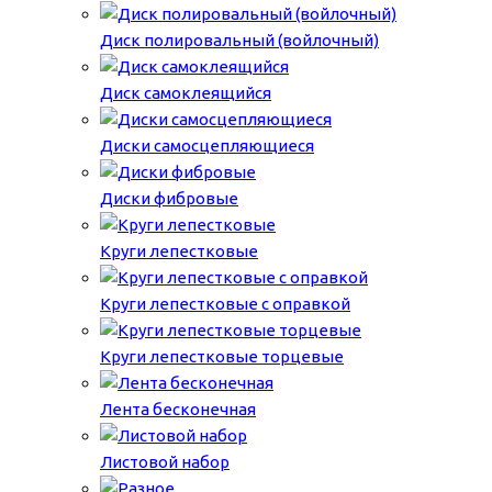
Диск полировальный (войлочный)
Диск самоклеящийся
Диски самосцепляющиеся
Диски фибровые
Круги лепестковые
Круги лепестковые с оправкой
Круги лепестковые торцевые
Лента бесконечная
Листовой набор