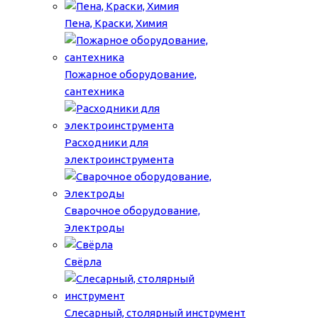
Пена, Краски, Химия
Пожарное оборудование,
сантехника
Расходники для
электроинструмента
Сварочное оборудование,
Электроды
Свёрла
Слесарный, столярный инструмент