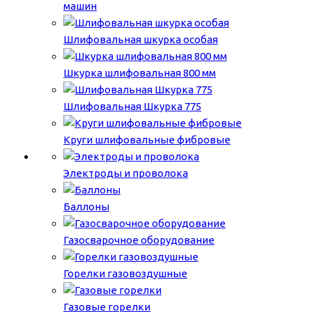
машин
Шлифовальная шкурка особая
Шкурка шлифовальная 800 мм
Шлифовальная Шкурка 775
Круги шлифовальные фибровые
Электроды и проволока
Баллоны
Газосварочное оборудование
Горелки газовоздушные
Газовые горелки