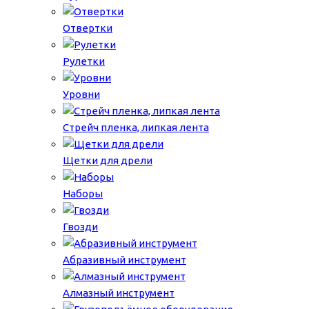
Отвертки
Рулетки
Уровни
Стрейч пленка, липкая лента
Щетки для дрели
Наборы
Гвозди
Абразивный инструмент
Алмазный инструмент