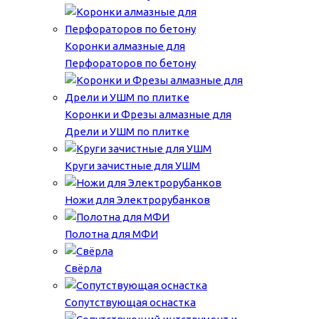
Коронки алмазные для
Перфораторов по бетону
Коронки и Фрезы алмазные для
Дрели и УШМ по плитке
Круги зачистные для УШМ
Ножи для Электрорубанков
Полотна для МФИ
Свёрла
Сопутствующая оснастка