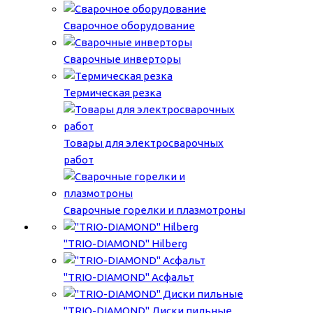
Сварочное оборудование
Сварочные инверторы
Термическая резка
Товары для электросварочных
работ
Сварочные горелки и плазмотроны
"TRIO-DIAMOND" Hilberg
"TRIO-DIAMOND" Асфальт
"TRIO-DIAMOND" Диски пильные