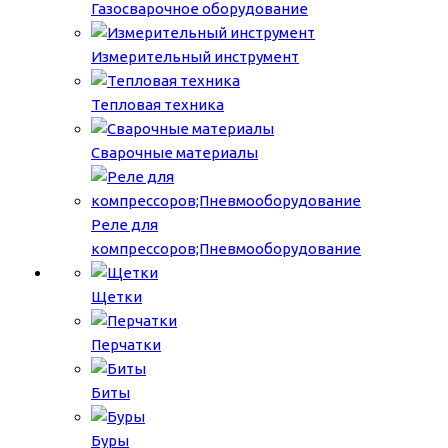
Газосварочное оборудование
Измерительный инструмент
Тепловая техника
Сварочные материалы
Реле для
компрессоров;Пневмооборудование
Щетки
Перчатки
Биты
Буры