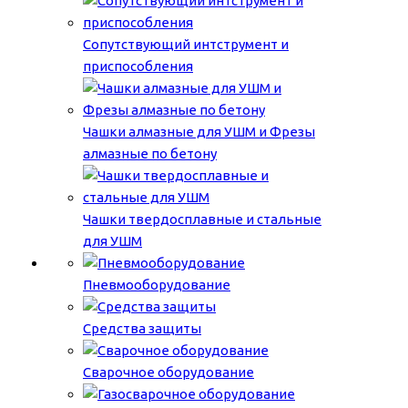
Сопутствующий интструмент и
приспособления
Чашки алмазные для УШМ и Фрезы
алмазные по бетону
Чашки твердосплавные и стальные
для УШМ
Пневмооборудование
Средства защиты
Сварочное оборудование