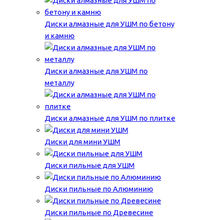
Диски алмазные для УШМ по бетону
и камню
Диски алмазные для УШМ по
металлу
Диски алмазные для УШМ по плитке
Диски для мини УШМ
Диски пильные для УШМ
Диски пильные по Алюминию
Диски пильные по Древесине