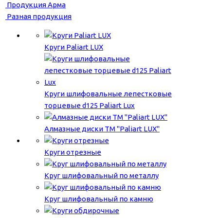
Продукция Арма
Разная продукция
Круги Paliart LUX
Круги шлифовальные лепестковые
торцевые d125 Paliart Lux
Алмазные диски ТМ "Paliart LUX"
Круги отрезные
Круг шлифовальный по металлу
Круг шлифовальный по камню