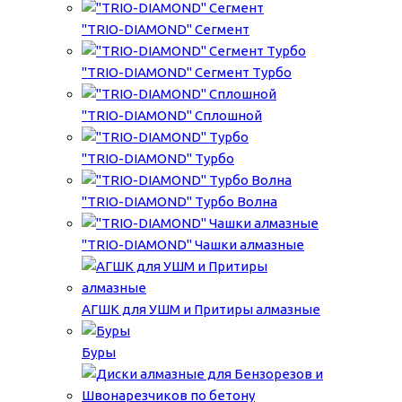
"TRIO-DIAMOND" Сегмент
"TRIO-DIAMOND" Сегмент Турбо
"TRIO-DIAMOND" Сплошной
"TRIO-DIAMOND" Турбо
"TRIO-DIAMOND" Турбо Волна
"TRIO-DIAMOND" Чашки алмазные
АГШК для УШМ и Притиры алмазные
Буры