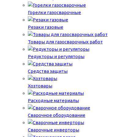
Горелки газосварочные
Резаки газовые
Товары для газосварочных работ
Редукторы и регуляторы
Средства защиты
Хозтовары
Расходные материалы
Сварочное оборудование
Сварочные инверторы