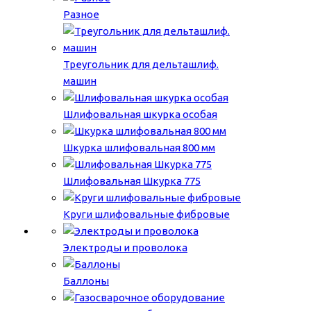
Разное
Треугольник для дельташлиф.
машин
Шлифовальная шкурка особая
Шкурка шлифовальная 800 мм
Шлифовальная Шкурка 775
Круги шлифовальные фибровые
Электроды и проволока
Баллоны