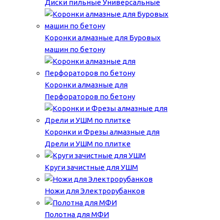
Диски пильные Универсальные
Коронки алмазные для Буровых
машин по бетону
Коронки алмазные для
Перфораторов по бетону
Коронки и Фрезы алмазные для
Дрели и УШМ по плитке
Круги зачистные для УШМ
Ножи для Электрорубанков
Полотна для МФИ