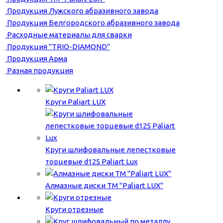
Продукция Лужского абразивного завода
Продукция Белгородского абразивного завода
Расходные материалы для сварки
Продукция "TRIO-DIAMOND"
Продукция Арма
Разная продукция
Круги Paliart LUX
Круги шлифовальные лепестковые
торцевые d125 Paliart Lux
Алмазные диски ТМ "Paliart LUX"
Круги отрезные