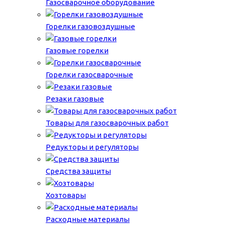
Газосварочное оборудование
Горелки газовоздушные
Газовые горелки
Горелки газосварочные
Резаки газовые
Товары для газосварочных работ
Редукторы и регуляторы
Средства защиты
Хозтовары
Расходные материалы