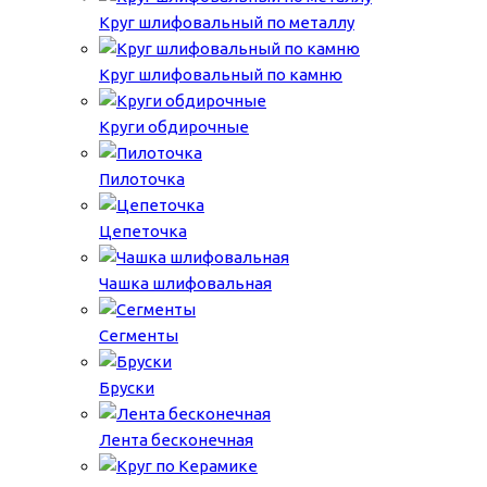
Круг шлифовальный по металлу
Круг шлифовальный по камню
Круги обдирочные
Пилоточка
Цепеточка
Чашка шлифовальная
Сегменты
Бруски
Лента бесконечная