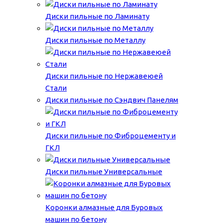
Диски пильные по Ламинату
Диски пильные по Металлу
Диски пильные по Нержавеюей
Стали
Диски пильные по Сэндвич Панелям
Диски пильные по Фиброцементу и
ГКЛ
Диски пильные Универсальные
Коронки алмазные для Буровых
машин по бетону