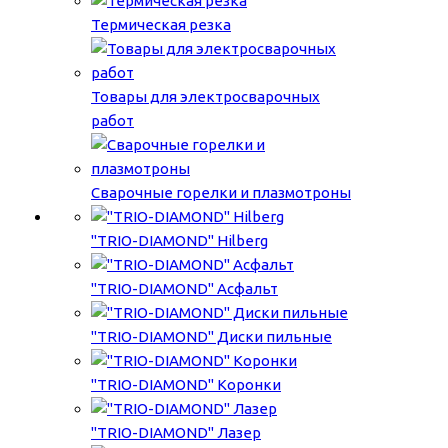
Термическая резка
Товары для электросварочных
работ
Сварочные горелки и плазмотроны
"TRIO-DIAMOND" Hilberg
"TRIO-DIAMOND" Асфальт
"TRIO-DIAMOND" Диски пильные
"TRIO-DIAMOND" Коронки
"TRIO-DIAMOND" Лазер