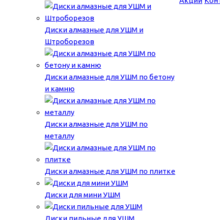
Акции
Кон
Диски алмазные для УШМ и
Штроборезов
Диски алмазные для УШМ по бетону
и камню
Диски алмазные для УШМ по
металлу
Диски алмазные для УШМ по плитке
Диски для мини УШМ
Диски пильные для УШМ