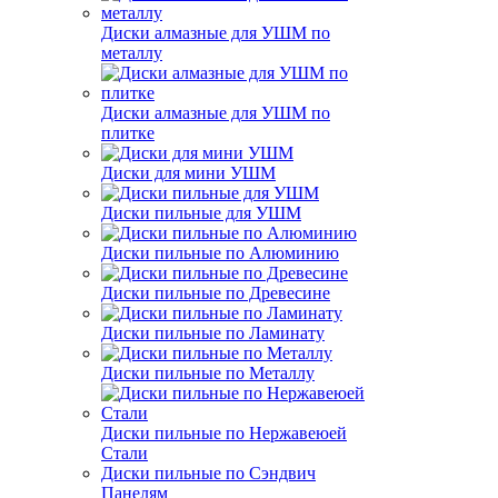
Диски алмазные для УШМ по
металлу
Диски алмазные для УШМ по
плитке
Диски для мини УШМ
Диски пильные для УШМ
Диски пильные по Алюминию
Диски пильные по Древесине
Диски пильные по Ламинату
Диски пильные по Металлу
Диски пильные по Нержавеюей
Стали
Диски пильные по Сэндвич
Панелям