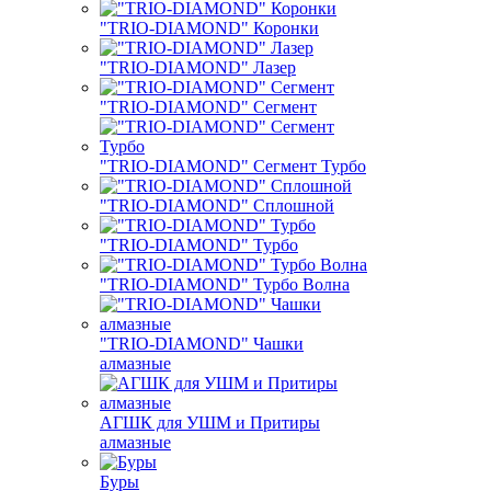
"TRIO-DIAMOND" Коронки
"TRIO-DIAMOND" Лазер
"TRIO-DIAMOND" Сегмент
"TRIO-DIAMOND" Сегмент Турбо
"TRIO-DIAMOND" Сплошной
"TRIO-DIAMOND" Турбо
"TRIO-DIAMOND" Турбо Волна
"TRIO-DIAMOND" Чашки
алмазные
АГШК для УШМ и Притиры
алмазные
Буры