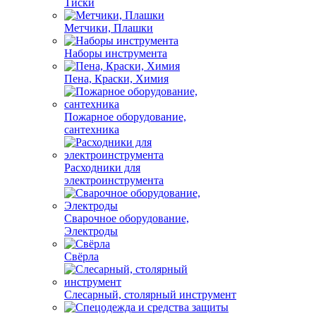
Тиски
Метчики, Плашки
Наборы инструмента
Пена, Краски, Химия
Пожарное оборудование,
сантехника
Расходники для
электроинструмента
Сварочное оборудование,
Электроды
Свёрла
Слесарный, столярный инструмент