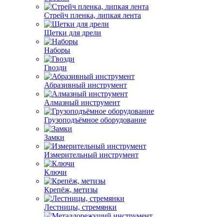
Стрейч пленка, липкая лента
Щетки для дрели
Наборы
Гвозди
Абразивный инструмент
Алмазный инструмент
Грузоподъёмное оборудование
Замки
Измерительный инструмент
Ключи
Крепёж, метизы
Лестницы, стремянки