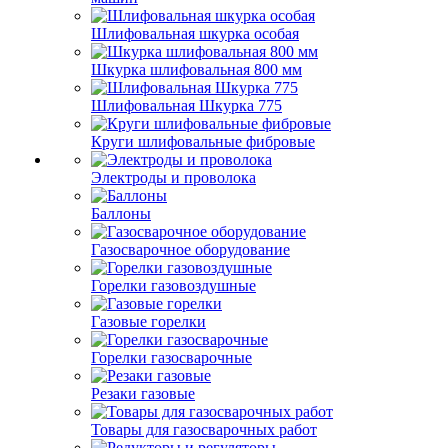
Шлифовальная шкурка особая
Шкурка шлифовальная 800 мм
Шлифовальная Шкурка 775
Круги шлифовальные фибровые
Электроды и проволока
Баллоны
Газосварочное оборудование
Горелки газовоздушные
Газовые горелки
Горелки газосварочные
Резаки газовые
Товары для газосварочных работ