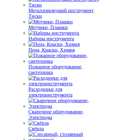
Металлорежущий инструмент,
Тиски
Метчики, Плашки
Наборы инструмента
Пена, Краски, Химия
Пожарное оборудование,
сантехника
Расходники для
электроинструмента
Сварочное оборудование,
Электроды
Свёрла