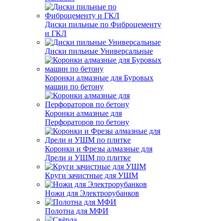
Диски пильные по Фиброцементу
и ГКЛ
Диски пильные Универсальные
Коронки алмазные для Буровых
машин по бетону
Коронки алмазные для
Перфораторов по бетону
Коронки и Фрезы алмазные для
Дрели и УШМ по плитке
Круги зачистные для УШМ
Ножи для Электрорубанков
Полотна для МФИ