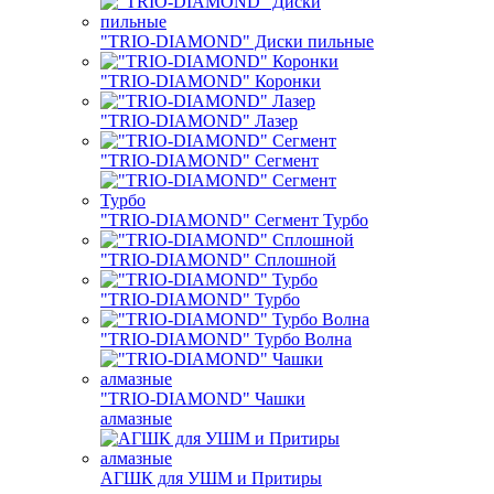
"TRIO-DIAMOND" Диски пильные
"TRIO-DIAMOND" Коронки
"TRIO-DIAMOND" Лазер
"TRIO-DIAMOND" Сегмент
"TRIO-DIAMOND" Сегмент Турбо
"TRIO-DIAMOND" Сплошной
"TRIO-DIAMOND" Турбо
"TRIO-DIAMOND" Турбо Волна
"TRIO-DIAMOND" Чашки
алмазные
АГШК для УШМ и Притиры