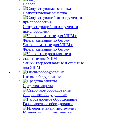
Свёрла
Сопутствующая оснастка
Сопутствующий интструмент и
приспособления
Чашки алмазные для УШМ и
Фрезы алмазные по бетону
Чашки твердосплавные и стальные
для УШМ
Пневмооборудование
Средства защиты
Сварочное оборудование
Газосварочное оборудование
Измерительный инструмент