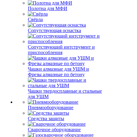
Полотна для МФИ
Свёрла
Сопутствующая оснастка
Сопутствующий интструмент и
приспособления
Чашки алмазные для УШМ и
Фрезы алмазные по бетону
Чашки твердосплавные и стальные
для УШМ
Пневмооборудование
Средства защиты
Сварочное оборудование