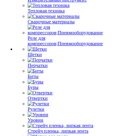
Тепловая техника
Сварочные материалы
Реле для
компрессоров;Пневмооборудование
Щетки
Перчатки
Биты
Буры
Отвертки
Рулетки
Уровни
Стрейч пленка, липкая лента