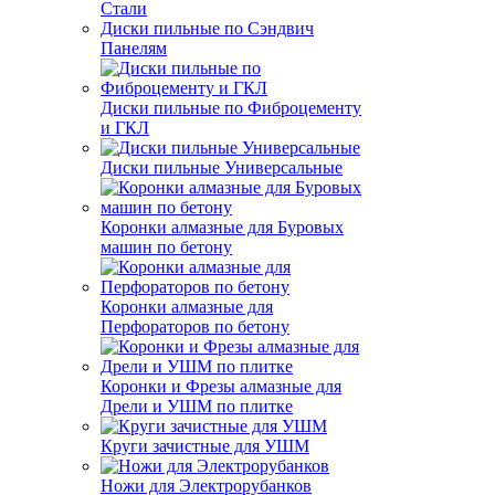
Стали
Диски пильные по Сэндвич
Панелям
Диски пильные по Фиброцементу
и ГКЛ
Диски пильные Универсальные
Коронки алмазные для Буровых
машин по бетону
Коронки алмазные для
Перфораторов по бетону
Коронки и Фрезы алмазные для
Дрели и УШМ по плитке
Круги зачистные для УШМ
Ножи для Электрорубанков