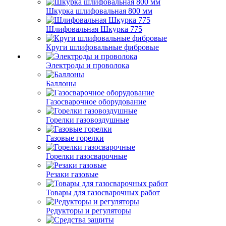
Шкурка шлифовальная 800 мм
Шлифовальная Шкурка 775
Круги шлифовальные фибровые
Электроды и проволока
Баллоны
Газосварочное оборудование
Горелки газовоздушные
Газовые горелки
Горелки газосварочные
Резаки газовые
Товары для газосварочных работ
Редукторы и регуляторы