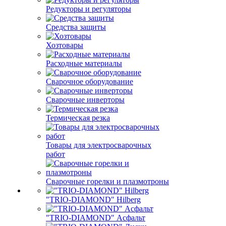
Редукторы и регуляторы
Средства защиты
Хозтовары
Расходные материалы
Сварочное оборудование
Сварочные инверторы
Термическая резка
Товары для электросварочных
работ
Сварочные горелки и плазмотроны
"TRIO-DIAMOND" Hilberg
"TRIO-DIAMOND" Асфальт