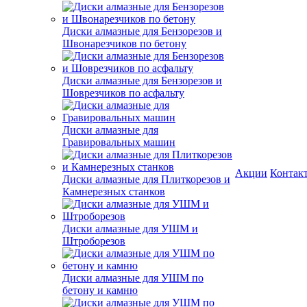
Диски алмазные для Бензорезов и
Швонарезчиков по бетону
Диски алмазные для Бензорезов и
Шоврезчиков по асфальту
Диски алмазные для
Гравировальных машин
Акции
Контак
Диски алмазные для Плиткорезов и
Камнерезных станков
Диски алмазные для УШМ и
Штроборезов
Диски алмазные для УШМ по
бетону и камню