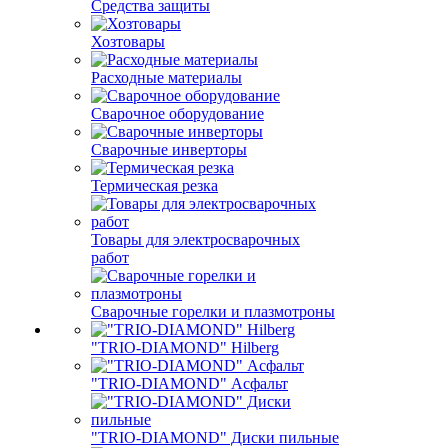
Средства защиты
Хозтовары
Расходные материалы
Сварочное оборудование
Сварочные инверторы
Термическая резка
Товары для электросварочных
работ
Сварочные горелки и плазмотроны
"TRIO-DIAMOND" Hilberg
"TRIO-DIAMOND" Асфальт
"TRIO-DIAMOND" Диски пильные