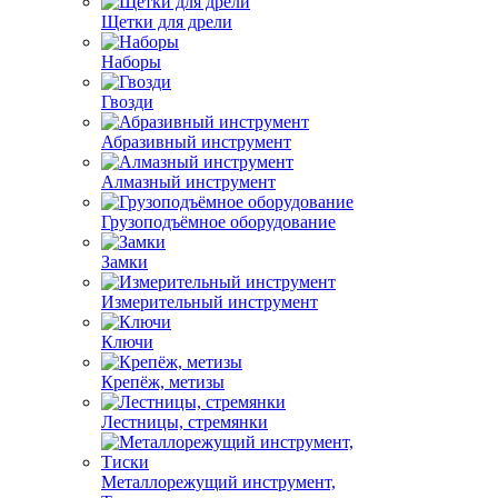
Щетки для дрели
Наборы
Гвозди
Абразивный инструмент
Алмазный инструмент
Грузоподъёмное оборудование
Замки
Измерительный инструмент
Ключи
Крепёж, метизы
Лестницы, стремянки
Металлорежущий инструмент,