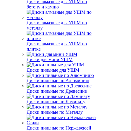
Диски алмазные для УШМ по
бетону и камню
Диски алмазные для УШМ по
металлу
Диски алмазные для УШМ по
плитке
Диски для мини УШМ
Диски пильные для УШМ
Диски пильные по Алюминию
Диски пильные по Древесине
Диски пильные по Ламинату
Диски пильные по Металлу
Диски пильные по Нержавеюей