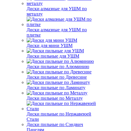
Диски алмазные для УШМ по
металлу
Диски алмазные для УШМ по
плитке
Диски для мини УШМ
Диски пильные для УШМ
Диски пильные по Алюминию
Диски пильные по Древесине
Диски пильные по Ламинату
Диски пильные по Металлу
Диски пильные по Нержавеюей
Стали
Диски пильные по Сэндвич
Панелям