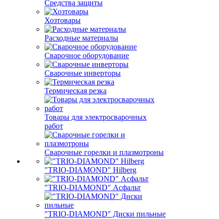
Средства защиты
Хозтовары
Расходные материалы
Сварочное оборудование
Сварочные инверторы
Термическая резка
Товары для электросварочных
работ
Сварочные горелки и плазмотроны
"TRIO-DIAMOND" Hilberg
"TRIO-DIAMOND" Асфальт
"TRIO-DIAMOND" Диски пильные