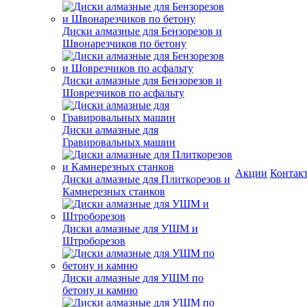
Диски алмазные для Бензорезов и
Швонарезчиков по бетону
Диски алмазные для Бензорезов и
Шоврезчиков по асфальту
Диски алмазные для
Гравировальных машин
Акции
Контак
Диски алмазные для Плиткорезов и
Камнерезных станков
Диски алмазные для УШМ и
Штроборезов
Диски алмазные для УШМ по
бетону и камню