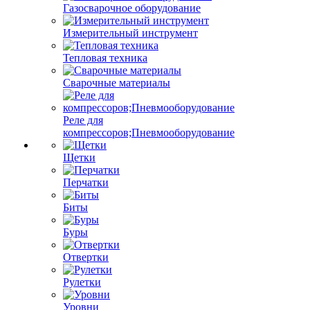
Газосварочное оборудование
Измерительный инструмент
Тепловая техника
Сварочные материалы
Реле для
компрессоров;Пневмооборудование
Щетки
Перчатки
Биты
Буры
Отвертки
Рулетки
Уровни