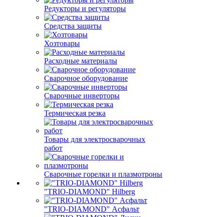
Редукторы и регуляторы
Средства защиты
Хозтовары
Расходные материалы
Сварочное оборудование
Сварочные инверторы
Термическая резка
Товары для электросварочных
работ
Сварочные горелки и плазмотроны
"TRIO-DIAMOND" Hilberg
"TRIO-DIAMOND" Асфальт