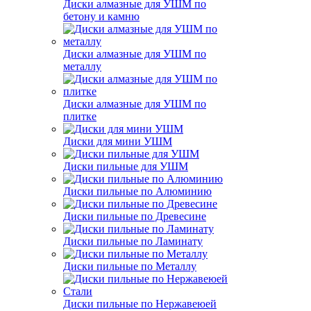
Диски алмазные для УШМ по
бетону и камню
Диски алмазные для УШМ по
металлу
Диски алмазные для УШМ по
плитке
Диски для мини УШМ
Диски пильные для УШМ
Диски пильные по Алюминию
Диски пильные по Древесине
Диски пильные по Ламинату
Диски пильные по Металлу
Диски пильные по Нержавеюей