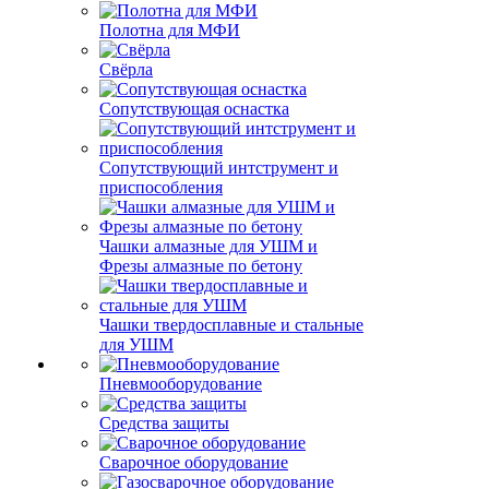
Полотна для МФИ
Свёрла
Сопутствующая оснастка
Сопутствующий интструмент и
приспособления
Чашки алмазные для УШМ и
Фрезы алмазные по бетону
Чашки твердосплавные и стальные
для УШМ
Пневмооборудование
Средства защиты
Сварочное оборудование