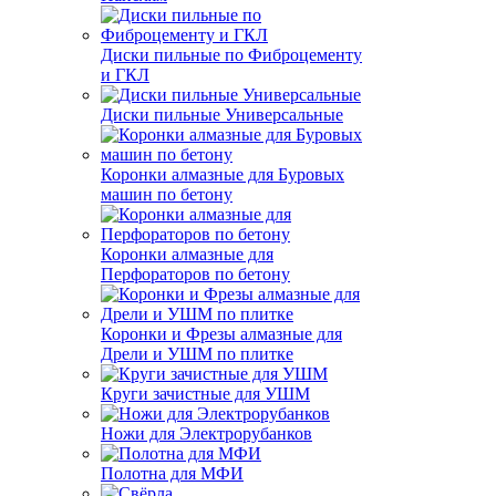
Диски пильные по Фиброцементу
и ГКЛ
Диски пильные Универсальные
Коронки алмазные для Буровых
машин по бетону
Коронки алмазные для
Перфораторов по бетону
Коронки и Фрезы алмазные для
Дрели и УШМ по плитке
Круги зачистные для УШМ
Ножи для Электрорубанков
Полотна для МФИ