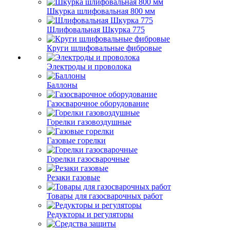
Шкурка шлифовальная 800 мм
Шлифовальная Шкурка 775
Круги шлифовальные фибровые
Электроды и проволока
Баллоны
Газосварочное оборудование
Горелки газовоздушные
Газовые горелки
Горелки газосварочные
Резаки газовые
Товары для газосварочных работ
Редукторы и регуляторы