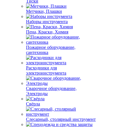
Тиски
Метчики, Плашки
Наборы инструмента
Пена, Краски, Химия
Пожарное оборудование,
сантехника
Расходники для
электроинструмента
Сварочное оборудование,
Электроды
Свёрла
Слесарный, столярный инструмент