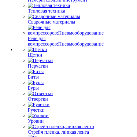
Тепловая техника
Сварочные материалы
Реле для
компрессоров;Пневмооборудование
Щетки
Перчатки
Биты
Буры
Отвертки
Рулетки
Уровни
Стрейч пленка, липкая лента