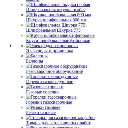
Шлифовальная шкурка особая
Шкурка шлифовальная 800 мм
Шлифовальная Шкурка 775
Круги шлифовальные фибровые
Электроды и проволока
Баллоны
Газосварочное оборудование
Горелки газовоздушные
Газовые горелки
Горелки газосварочные
Резаки газовые
Товары для газосварочных работ