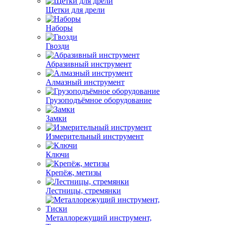
Щетки для дрели
Наборы
Гвозди
Абразивный инструмент
Алмазный инструмент
Грузоподъёмное оборудование
Замки
Измерительный инструмент
Ключи
Крепёж, метизы
Лестницы, стремянки
Металлорежущий инструмент,