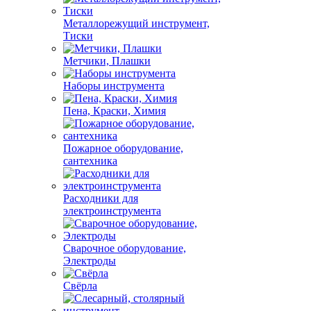
Металлорежущий инструмент,
Тиски
Метчики, Плашки
Наборы инструмента
Пена, Краски, Химия
Пожарное оборудование,
сантехника
Расходники для
электроинструмента
Сварочное оборудование,
Электроды
Свёрла