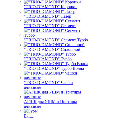
"TRIO-DIAMOND" Коронки
"TRIO-DIAMOND" Лазер
"TRIO-DIAMOND" Сегмент
"TRIO-DIAMOND" Сегмент Турбо
"TRIO-DIAMOND" Сплошной
"TRIO-DIAMOND" Турбо
"TRIO-DIAMOND" Турбо Волна
"TRIO-DIAMOND" Чашки
алмазные
АГШК для УШМ и Притиры
алмазные
Буры