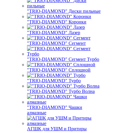
"TRIO-DIAMOND" Диски пильные
"TRIO-DIAMOND" Коронки
"TRIO-DIAMOND" Лазер
"TRIO-DIAMOND" Сегмент
"TRIO-DIAMOND" Сегмент Турбо
"TRIO-DIAMOND" Сплошной
"TRIO-DIAMOND" Турбо
"TRIO-DIAMOND" Турбо Волна
"TRIO-DIAMOND" Чашки
алмазные
АГШК для УШМ и Притиры