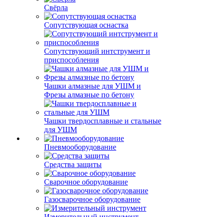
Свёрла
Сопутствующая оснастка
Сопутствующий интструмент и
приспособления
Чашки алмазные для УШМ и
Фрезы алмазные по бетону
Чашки твердосплавные и стальные
для УШМ
Пневмооборудование
Средства защиты
Сварочное оборудование
Газосварочное оборудование
Измерительный инструмент