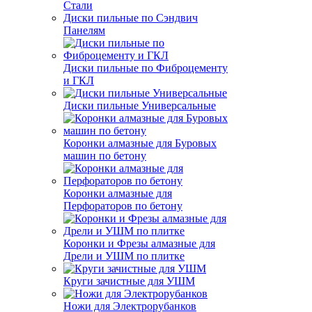
Стали
Диски пильные по Сэндвич
Панелям
Диски пильные по Фиброцементу
и ГКЛ
Диски пильные Универсальные
Коронки алмазные для Буровых
машин по бетону
Коронки алмазные для
Перфораторов по бетону
Коронки и Фрезы алмазные для
Дрели и УШМ по плитке
Круги зачистные для УШМ
Ножи для Электрорубанков