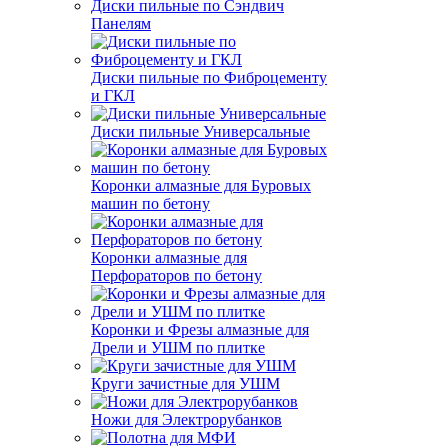
Диски пильные по Сэндвич
Панелям
Диски пильные по Фиброцементу
и ГКЛ
Диски пильные Универсальные
Коронки алмазные для Буровых
машин по бетону
Коронки алмазные для
Перфораторов по бетону
Коронки и Фрезы алмазные для
Дрели и УШМ по плитке
Круги зачистные для УШМ
Ножи для Электрорубанков