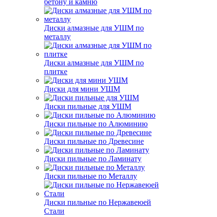
бетону и камню
Диски алмазные для УШМ по
металлу
Диски алмазные для УШМ по
плитке
Диски для мини УШМ
Диски пильные для УШМ
Диски пильные по Алюминию
Диски пильные по Древесине
Диски пильные по Ламинату
Диски пильные по Металлу
Диски пильные по Нержавеюей
Стали