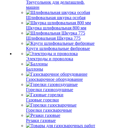
Треугольник для дельташлиф.
машин
Шлифовальная шкурка особая
Шкурка шлифовальная 800 мм
Шлифовальная Шкурка 775
Круги шлифовальные фибровые
Электроды и проволока
Баллоны
Газосварочное оборудование
Горелки газовоздушные
Газовые горелки
Горелки газосварочные
Резаки газовые