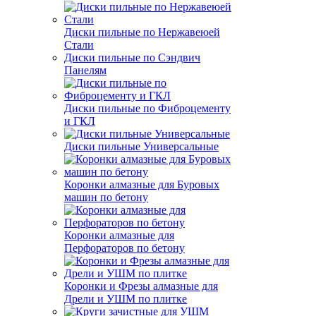
Диски пильные по Нержавеюей
Стали
Диски пильные по Сэндвич
Панелям
Диски пильные по Фиброцементу
и ГКЛ
Диски пильные Универсальные
Коронки алмазные для Буровых
машин по бетону
Коронки алмазные для
Перфораторов по бетону
Коронки и Фрезы алмазные для
Дрели и УШМ по плитке