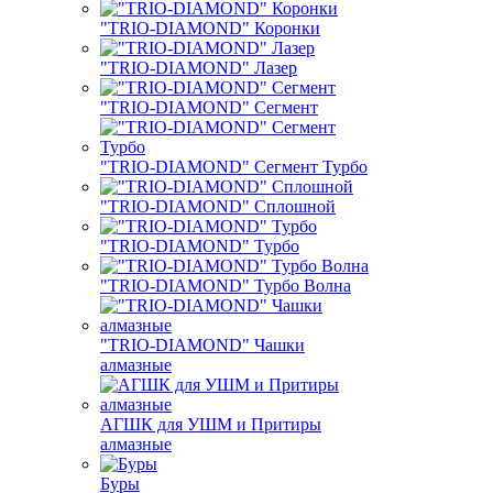
"TRIO-DIAMOND" Коронки
"TRIO-DIAMOND" Лазер
"TRIO-DIAMOND" Сегмент
"TRIO-DIAMOND" Сегмент Турбо
"TRIO-DIAMOND" Сплошной
"TRIO-DIAMOND" Турбо
"TRIO-DIAMOND" Турбо Волна
"TRIO-DIAMOND" Чашки
алмазные
АГШК для УШМ и Притиры
алмазные
Буры