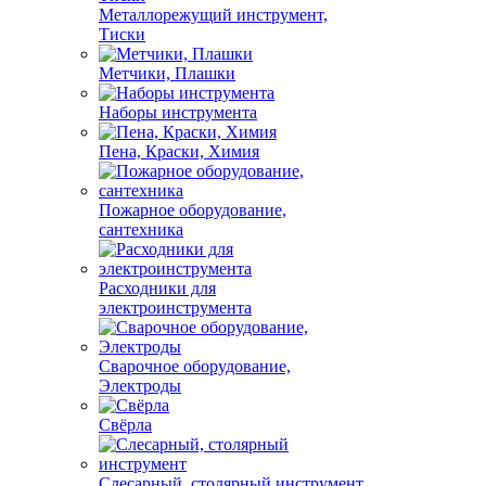
Металлорежущий инструмент,
Тиски
Метчики, Плашки
Наборы инструмента
Пена, Краски, Химия
Пожарное оборудование,
сантехника
Расходники для
электроинструмента
Сварочное оборудование,
Электроды
Свёрла
Слесарный, столярный инструмент