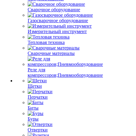
Сварочное оборудование
Газосварочное оборудование
Измерительный инструмент
Тепловая техника
Сварочные материалы
Реле для
компрессоров;Пневмооборудование
Щетки
Перчатки
Биты
Буры
Отвертки