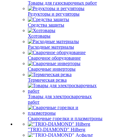
Товары для газосварочных работ
Редукторы и регуляторы
Средства защиты
Хозтовары
Расходные материалы
Сварочное оборудование
Сварочные инверторы
Термическая резка
Товары для электросварочных
работ
Сварочные горелки и плазмотроны
"TRIO-DIAMOND" Hilberg