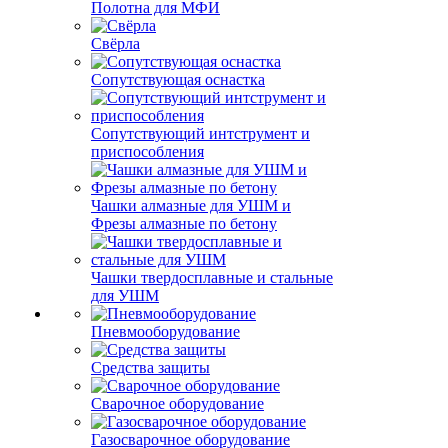
Полотна для МФИ
Свёрла
Сопутствующая оснастка
Сопутствующий интструмент и
приспособления
Чашки алмазные для УШМ и
Фрезы алмазные по бетону
Чашки твердосплавные и стальные
для УШМ
Пневмооборудование
Средства защиты
Сварочное оборудование
Газосварочное оборудование