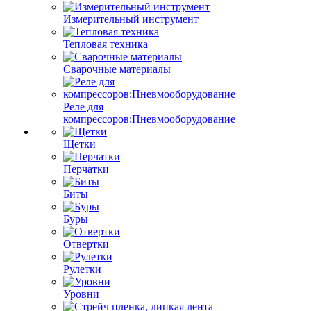
Измерительный инструмент
Тепловая техника
Сварочные материалы
Реле для
компрессоров;Пневмооборудование
Щетки
Перчатки
Биты
Буры
Отвертки
Рулетки
Уровни