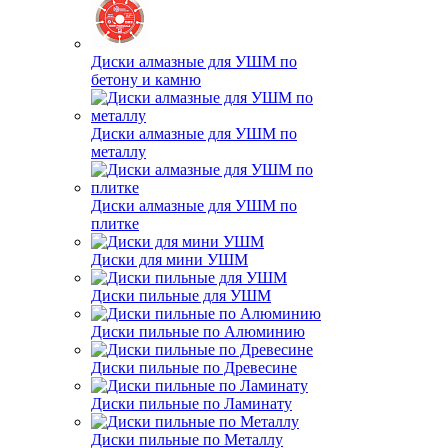
Диски алмазные для УШМ по
бетону и камню
Диски алмазные для УШМ по
металлу
Диски алмазные для УШМ по
плитке
Диски для мини УШМ
Диски пильные для УШМ
Диски пильные по Алюминию
Диски пильные по Древесине
Диски пильные по Ламинату
Диски пильные по Металлу