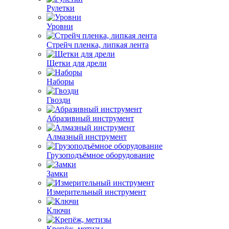
Рулетки
Уровни
Стрейч пленка, липкая лента
Щетки для дрели
Наборы
Гвозди
Абразивный инструмент
Алмазный инструмент
Грузоподъёмное оборудование
Замки
Измерительный инструмент
Ключи
Крепёж, метизы