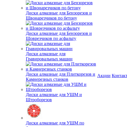
Диски алмазные для Бензорезов и
Швонарезчиков по бетону
Диски алмазные для Бензорезов и
Шоврезчиков по асфальту
Диски алмазные для
Гравировальных машин
Диски алмазные для Плиткорезов и
Акции
Контак
Камнерезных станков
Диски алмазные для УШМ и
Штроборезов
Диски алмазные для УШМ по