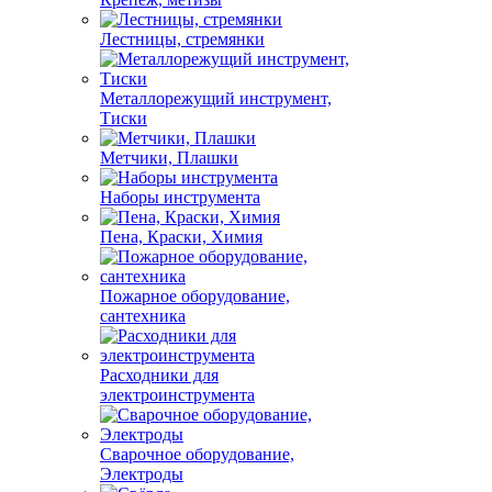
Лестницы, стремянки
Металлорежущий инструмент,
Тиски
Метчики, Плашки
Наборы инструмента
Пена, Краски, Химия
Пожарное оборудование,
сантехника
Расходники для
электроинструмента
Сварочное оборудование,
Электроды