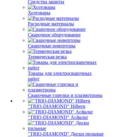
Средства защиты
Хозтовары
Расходные материалы
Сварочное оборудование
Сварочные инверторы
Термическая резка
Товары для электросварочных
работ
Сварочные горелки и плазмотроны
"TRIO-DIAMOND" Hilberg
"TRIO-DIAMOND" Асфальт
"TRIO-DIAMOND" Диски пильные