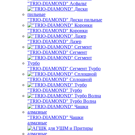
"TRIO-DIAMOND" Асфальт
"TRIO-DIAMOND" Диски пильные
"TRIO-DIAMOND" Коронки
"TRIO-DIAMOND" Лазер
"TRIO-DIAMOND" Сегмент
"TRIO-DIAMOND" Сегмент Турбо
"TRIO-DIAMOND" Сплошной
"TRIO-DIAMOND" Турбо
"TRIO-DIAMOND" Турбо Волна
"TRIO-DIAMOND" Чашки
алмазные