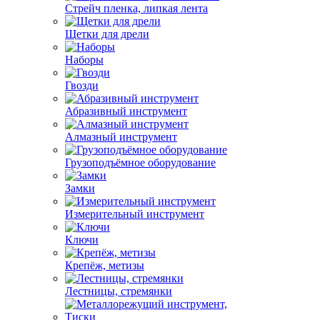
Стрейч пленка, липкая лента
Щетки для дрели
Наборы
Гвозди
Абразивный инструмент
Алмазный инструмент
Грузоподъёмное оборудование
Замки
Измерительный инструмент
Ключи
Крепёж, метизы
Лестницы, стремянки