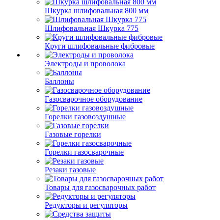
Шкурка шлифовальная 800 мм
Шлифовальная Шкурка 775
Круги шлифовальные фибровые
Электроды и проволока
Баллоны
Газосварочное оборудование
Горелки газовоздушные
Газовые горелки
Горелки газосварочные
Резаки газовые
Товары для газосварочных работ
Редукторы и регуляторы