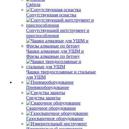
Свёрла
Сопутствующая оснастка
Сопутствующий интструмент и
приспособления
Чашки алмазные для УШМ и
Фрезы алмазные по бетону
Чашки твердосплавные и стальные
для УШМ
Пневмооборудование
Средства защиты
Сварочное оборудование
Газосварочное оборудование
Измерительный инструмент