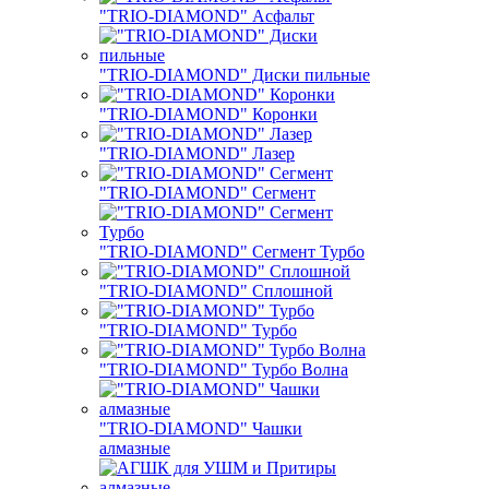
"TRIO-DIAMOND" Асфальт
"TRIO-DIAMOND" Диски пильные
"TRIO-DIAMOND" Коронки
"TRIO-DIAMOND" Лазер
"TRIO-DIAMOND" Сегмент
"TRIO-DIAMOND" Сегмент Турбо
"TRIO-DIAMOND" Сплошной
"TRIO-DIAMOND" Турбо
"TRIO-DIAMOND" Турбо Волна
"TRIO-DIAMOND" Чашки
алмазные