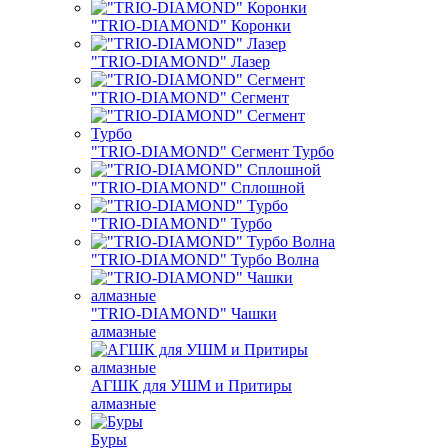
"TRIO-DIAMOND" Коронки
"TRIO-DIAMOND" Лазер
"TRIO-DIAMOND" Сегмент
"TRIO-DIAMOND" Сегмент Турбо
"TRIO-DIAMOND" Сплошной
"TRIO-DIAMOND" Турбо
"TRIO-DIAMOND" Турбо Волна
"TRIO-DIAMOND" Чашки
алмазные
АГШК для УШМ и Притиры
алмазные
Буры