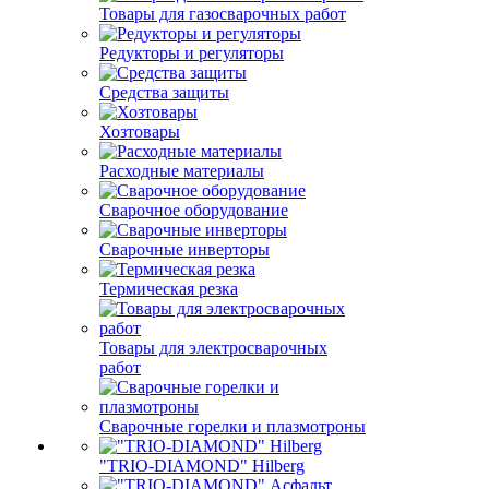
Товары для газосварочных работ
Редукторы и регуляторы
Средства защиты
Хозтовары
Расходные материалы
Сварочное оборудование
Сварочные инверторы
Термическая резка
Товары для электросварочных
работ
Сварочные горелки и плазмотроны
"TRIO-DIAMOND" Hilberg