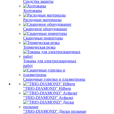
Средства защиты
Хозтовары
Расходные материалы
Сварочное оборудование
Сварочные инверторы
Термическая резка
Товары для электросварочных
работ
Сварочные горелки и плазмотроны
"TRIO-DIAMOND" Hilberg
"TRIO-DIAMOND" Асфальт
"TRIO-DIAMOND" Диски пильные