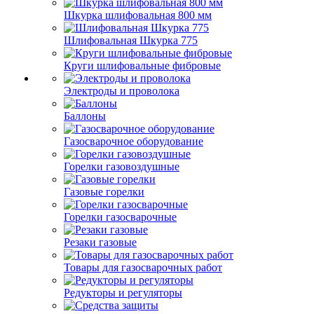
Шкурка шлифовальная 800 мм
Шлифовальная Шкурка 775
Круги шлифовальные фибровые
Электроды и проволока
Баллоны
Газосварочное оборудование
Горелки газовоздушные
Газовые горелки
Горелки газосварочные
Резаки газовые
Товары для газосварочных работ
Редукторы и регуляторы