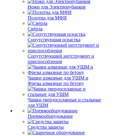
Ножи для Электрорубанков
Полотна для МФИ
Свёрла
Сопутствующая оснастка
Сопутствующий интструмент и
приспособления
Чашки алмазные для УШМ и
Фрезы алмазные по бетону
Чашки твердосплавные и стальные
для УШМ
Пневмооборудование
Средства защиты