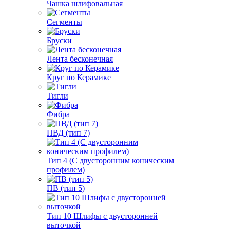
Чашка шлифовальная
Сегменты
Бруски
Лента бесконечная
Круг по Керамике
Тигли
Фибра
ПВД (тип 7)
Тип 4 (С двусторонним коническим
профилем)
ПВ (тип 5)
Тип 10 Шлифы с двусторонней
выточкой