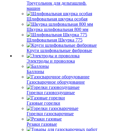
Треугольник для дельташлиф.
машин
Шлифовальная шкурка особая
Шкурка шлифовальная 800 мм
Шлифовальная Шкурка 775
Круги шлифовальные фибровые
Электроды и проволока
Баллоны
Газосварочное оборудование
Горелки газовоздушные
Газовые горелки
Горелки газосварочные
Резаки газовые