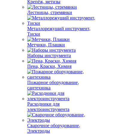
Крепёж, метизы
Лестницы, стремянки
Металлорежущий инструмент,
Тиски
Метчики, Плашки
Наборы инструмента
Пена, Краски, Химия
Пожарное оборудование,
сантехника
Расходники для
электроинструмента
Сварочное оборудование,
Электроды