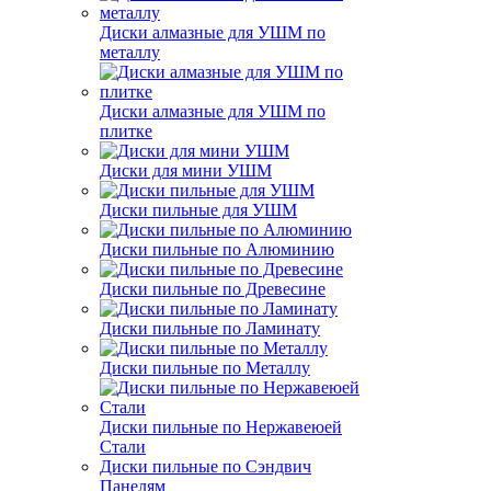
Диски алмазные для УШМ по
металлу
Диски алмазные для УШМ по
плитке
Диски для мини УШМ
Диски пильные для УШМ
Диски пильные по Алюминию
Диски пильные по Древесине
Диски пильные по Ламинату
Диски пильные по Металлу
Диски пильные по Нержавеюей
Стали
Диски пильные по Сэндвич
Панелям