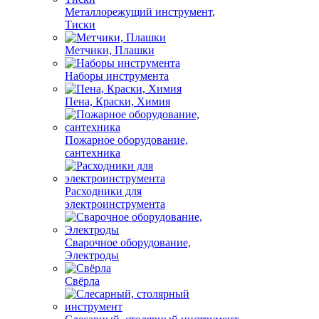
Металлорежущий инструмент,
Тиски
Метчики, Плашки
Наборы инструмента
Пена, Краски, Химия
Пожарное оборудование,
сантехника
Расходники для
электроинструмента
Сварочное оборудование,
Электроды
Свёрла