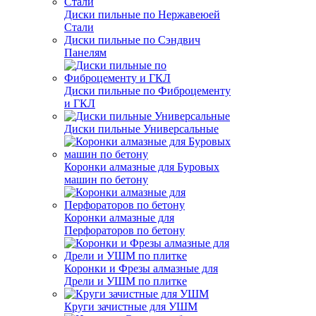
Диски пильные по Нержавеюей
Стали
Диски пильные по Сэндвич
Панелям
Диски пильные по Фиброцементу
и ГКЛ
Диски пильные Универсальные
Коронки алмазные для Буровых
машин по бетону
Коронки алмазные для
Перфораторов по бетону
Коронки и Фрезы алмазные для
Дрели и УШМ по плитке
Круги зачистные для УШМ