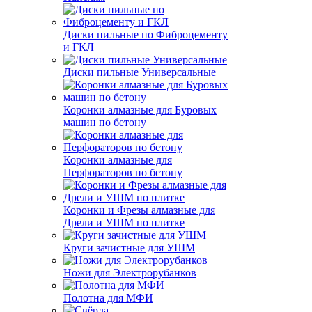
Диски пильные по Фиброцементу
и ГКЛ
Диски пильные Универсальные
Коронки алмазные для Буровых
машин по бетону
Коронки алмазные для
Перфораторов по бетону
Коронки и Фрезы алмазные для
Дрели и УШМ по плитке
Круги зачистные для УШМ
Ножи для Электрорубанков
Полотна для МФИ