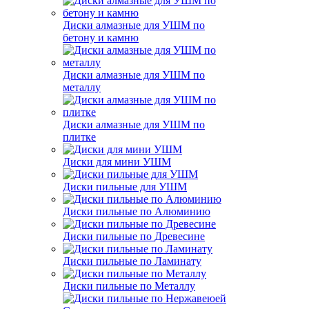
Диски алмазные для УШМ по
бетону и камню
Диски алмазные для УШМ по
металлу
Диски алмазные для УШМ по
плитке
Диски для мини УШМ
Диски пильные для УШМ
Диски пильные по Алюминию
Диски пильные по Древесине
Диски пильные по Ламинату
Диски пильные по Металлу