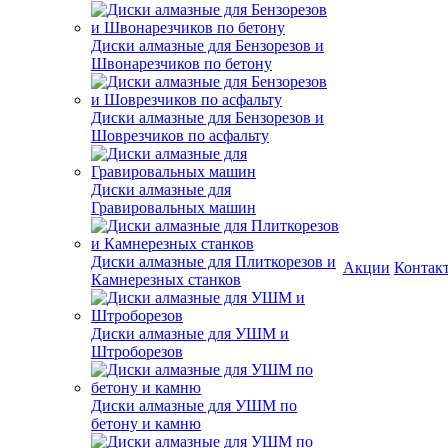
Диски алмазные для Бензорезов и
Швонарезчиков по бетону
Диски алмазные для Бензорезов и
Шоврезчиков по асфальту
Диски алмазные для
Гравировальных машин
Диски алмазные для Плиткорезов и
Акции
Контак
Камнерезных станков
Диски алмазные для УШМ и
Штроборезов
Диски алмазные для УШМ по
бетону и камню