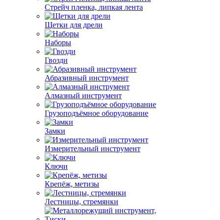
Стрейч пленка, липкая лента
Щетки для дрели
Наборы
Гвозди
Абразивный инструмент
Алмазный инструмент
Грузоподъёмное оборудование
Замки
Измерительный инструмент
Ключи
Крепёж, метизы
Лестницы, стремянки