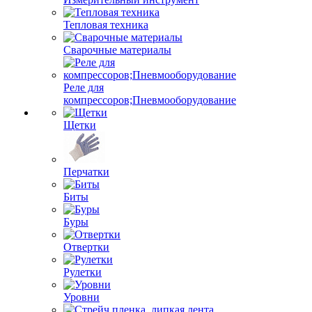
Тепловая техника
Сварочные материалы
Реле для
компрессоров;Пневмооборудование
Щетки
Перчатки
Биты
Буры
Отвертки
Рулетки
Уровни