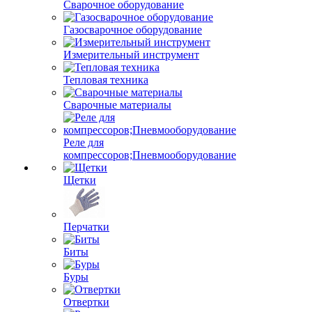
Сварочное оборудование
Газосварочное оборудование
Измерительный инструмент
Тепловая техника
Сварочные материалы
Реле для
компрессоров;Пневмооборудование
Щетки
Перчатки
Биты
Буры
Отвертки