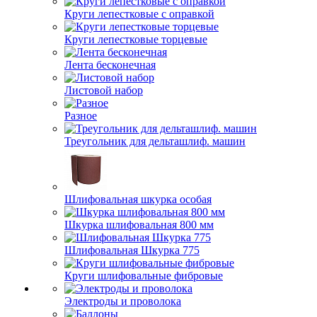
Круги лепестковые с оправкой
Круги лепестковые торцевые
Лента бесконечная
Листовой набор
Разное
Треугольник для дельташлиф. машин
Шлифовальная шкурка особая
Шкурка шлифовальная 800 мм
Шлифовальная Шкурка 775
Круги шлифовальные фибровые
Электроды и проволока