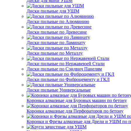
Диски для мини УШМ
Диски пильные для УШМ
Диски пильные по Алюминию
Диски пильные по Древесине
Диски пильные по Ламинату
Диски пильные по Металлу
Диски пильные по Нержавеюей Стали
Диски пильные по Сэндвич Панелям
Диски пильные по Фиброцементу и ГКЛ
Диски пильные Универсальные
Коронки алмазные для Буровых машин по бетону
Коронки алмазные для Перфораторов по бетону
Коронки и Фрезы алмазные для Дрели и УШМ по п