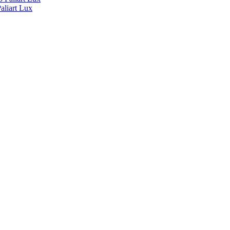
liart Lux