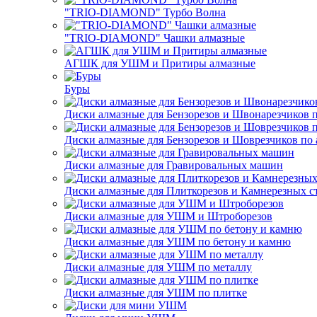
"TRIO-DIAMOND" Турбо Волна
"TRIO-DIAMOND" Чашки алмазные
АГШК для УШМ и Притиры алмазные
Буры
Диски алмазные для Бензорезов и Швонарезчиков 
Диски алмазные для Бензорезов и Шоврезчиков по 
Диски алмазные для Гравировальных машин
Диски алмазные для Плиткорезов и Камнерезных с
Диски алмазные для УШМ и Штроборезов
Диски алмазные для УШМ по бетону и камню
Диски алмазные для УШМ по металлу
Диски алмазные для УШМ по плитке