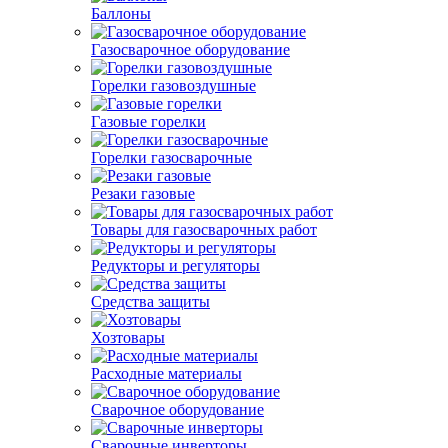
Баллоны
Газосварочное оборудование
Горелки газовоздушные
Газовые горелки
Горелки газосварочные
Резаки газовые
Товары для газосварочных работ
Редукторы и регуляторы
Средства защиты
Хозтовары
Расходные материалы
Сварочное оборудование
Сварочные инверторы