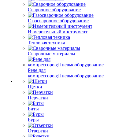
Сварочное оборудование
Газосварочное оборудование
Измерительный инструмент
Тепловая техника
Сварочные материалы
Реле для
компрессоров;Пневмооборудование
Щетки
Перчатки
Биты
Буры
Отвертки