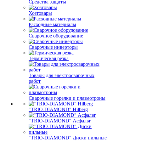
Средства защиты
Хозтовары
Расходные материалы
Сварочное оборудование
Сварочные инверторы
Термическая резка
Товары для электросварочных
работ
Сварочные горелки и плазмотроны
"TRIO-DIAMOND" Hilberg
"TRIO-DIAMOND" Асфальт
"TRIO-DIAMOND" Диски пильные