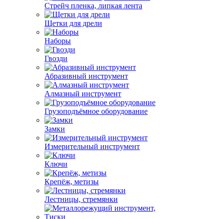
Стрейч пленка, липкая лента
Щетки для дрели
Наборы
Гвозди
Абразивный инструмент
Алмазный инструмент
Грузоподъёмное оборудование
Замки
Измерительный инструмент
Ключи
Крепёж, метизы
Лестницы, стремянки