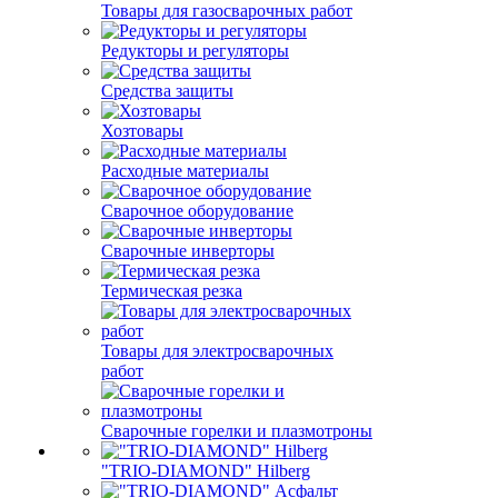
Товары для газосварочных работ
Редукторы и регуляторы
Средства защиты
Хозтовары
Расходные материалы
Сварочное оборудование
Сварочные инверторы
Термическая резка
Товары для электросварочных
работ
Сварочные горелки и плазмотроны
"TRIO-DIAMOND" Hilberg