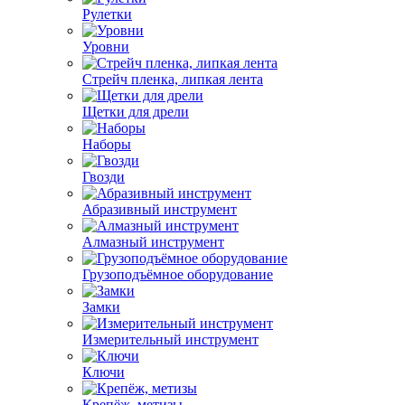
Рулетки
Уровни
Стрейч пленка, липкая лента
Щетки для дрели
Наборы
Гвозди
Абразивный инструмент
Алмазный инструмент
Грузоподъёмное оборудование
Замки
Измерительный инструмент
Ключи
Крепёж, метизы