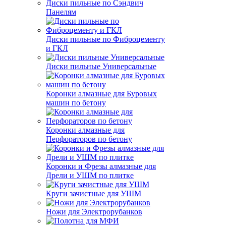
Диски пильные по Сэндвич
Панелям
Диски пильные по Фиброцементу
и ГКЛ
Диски пильные Универсальные
Коронки алмазные для Буровых
машин по бетону
Коронки алмазные для
Перфораторов по бетону
Коронки и Фрезы алмазные для
Дрели и УШМ по плитке
Круги зачистные для УШМ
Ножи для Электрорубанков