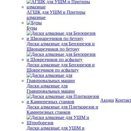
АГШК для УШМ и Притиры
алмазные
Буры
Диски алмазные для Бензорезов и
Швонарезчиков по бетону
Диски алмазные для Бензорезов и
Шоврезчиков по асфальту
Диски алмазные для
Гравировальных машин
Акции
Контак
Диски алмазные для Плиткорезов и
Камнерезных станков
Диски алмазные для УШМ и