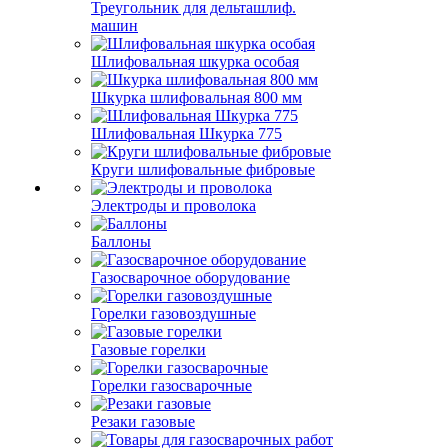
Треугольник для дельташлиф.
машин
Шлифовальная шкурка особая
Шкурка шлифовальная 800 мм
Шлифовальная Шкурка 775
Круги шлифовальные фибровые
Электроды и проволока
Баллоны
Газосварочное оборудование
Горелки газовоздушные
Газовые горелки
Горелки газосварочные
Резаки газовые