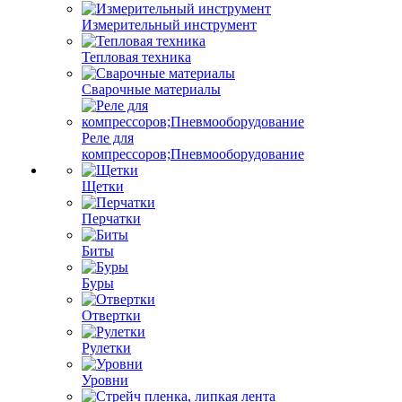
Измерительный инструмент
Тепловая техника
Сварочные материалы
Реле для
компрессоров;Пневмооборудование
Щетки
Перчатки
Биты
Буры
Отвертки
Рулетки
Уровни