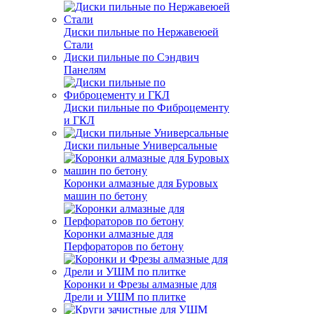
Диски пильные по Нержавеюей
Стали
Диски пильные по Сэндвич
Панелям
Диски пильные по Фиброцементу
и ГКЛ
Диски пильные Универсальные
Коронки алмазные для Буровых
машин по бетону
Коронки алмазные для
Перфораторов по бетону
Коронки и Фрезы алмазные для
Дрели и УШМ по плитке