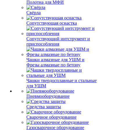
Полотна для МФИ
Свёрла
Сопутствующая оснастка
Сопутствующий интструмент и
приспособления
Чашки алмазные для УШМ и
Фрезы алмазные по бетону
Чашки твердосплавные и стальные
для УШМ
Пневмооборудование
Средства защиты
Сварочное оборудование
Газосварочное оборудование