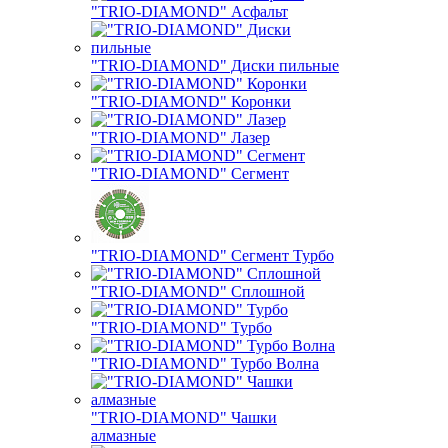
"TRIO-DIAMOND" Асфальт
"TRIO-DIAMOND" Диски пильные
"TRIO-DIAMOND" Коронки
"TRIO-DIAMOND" Лазер
"TRIO-DIAMOND" Сегмент
"TRIO-DIAMOND" Сегмент Турбо
"TRIO-DIAMOND" Сплошной
"TRIO-DIAMOND" Турбо
"TRIO-DIAMOND" Турбо Волна
"TRIO-DIAMOND" Чашки
алмазные