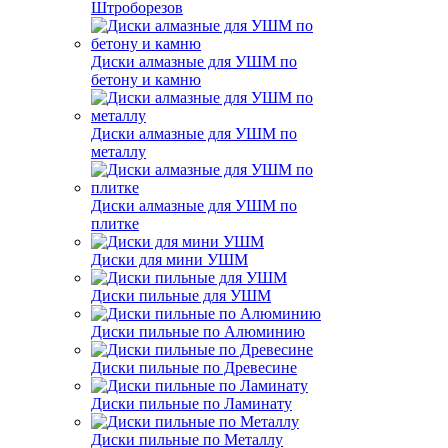
Штроборезов
Диски алмазные для УШМ по
бетону и камню
Диски алмазные для УШМ по
металлу
Диски алмазные для УШМ по
плитке
Диски для мини УШМ
Диски пильные для УШМ
Диски пильные по Алюминию
Диски пильные по Древесине
Диски пильные по Ламинату
Диски пильные по Металлу