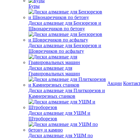
Буры
Диски алмазные для Бензорезов и
Швонарезчиков по бетону
Диски алмазные для Бензорезов и
Шоврезчиков по асфальту
Диски алмазные для
Гравировальных машин
Акции
Контак
Диски алмазные для Плиткорезов и
Камнерезных станков
Диски алмазные для УШМ и
Штроборезов
Диски алмазные для УШМ по