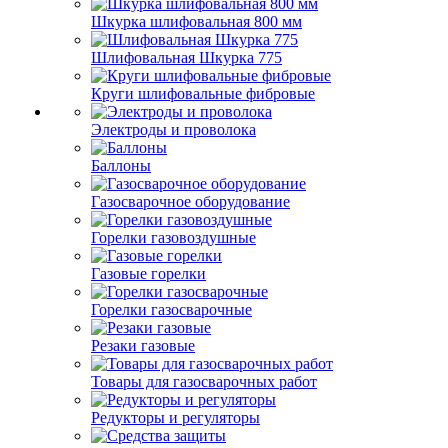
Шкурка шлифовальная 800 мм
Шлифовальная Шкурка 775
Круги шлифовальные фибровые
Электроды и проволока
Баллоны
Газосварочное оборудование
Горелки газовоздушные
Газовые горелки
Горелки газосварочные
Резаки газовые
Товары для газосварочных работ
Редукторы и регуляторы