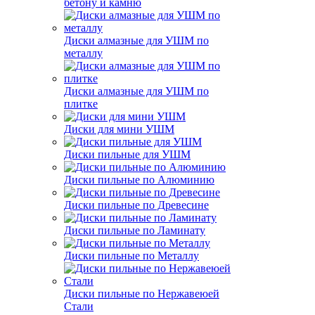
бетону и камню
Диски алмазные для УШМ по
металлу
Диски алмазные для УШМ по
плитке
Диски для мини УШМ
Диски пильные для УШМ
Диски пильные по Алюминию
Диски пильные по Древесине
Диски пильные по Ламинату
Диски пильные по Металлу
Диски пильные по Нержавеюей
Стали