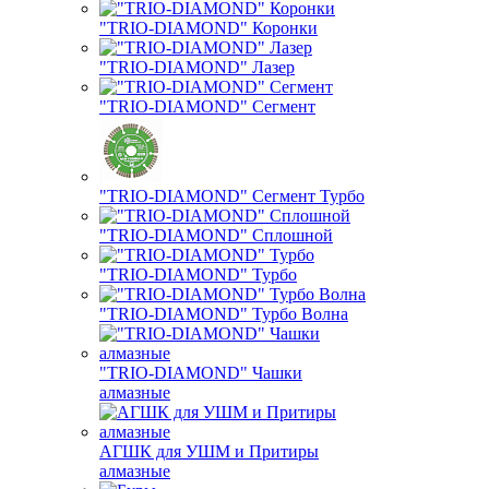
"TRIO-DIAMOND" Коронки
"TRIO-DIAMOND" Лазер
"TRIO-DIAMOND" Сегмент
"TRIO-DIAMOND" Сегмент Турбо
"TRIO-DIAMOND" Сплошной
"TRIO-DIAMOND" Турбо
"TRIO-DIAMOND" Турбо Волна
"TRIO-DIAMOND" Чашки
алмазные
АГШК для УШМ и Притиры
алмазные