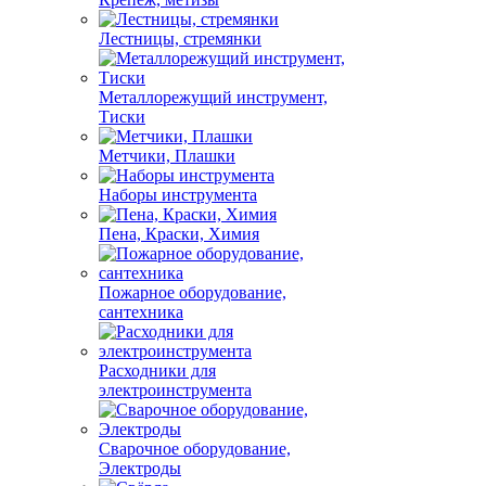
Лестницы, стремянки
Металлорежущий инструмент,
Тиски
Метчики, Плашки
Наборы инструмента
Пена, Краски, Химия
Пожарное оборудование,
сантехника
Расходники для
электроинструмента
Сварочное оборудование,
Электроды