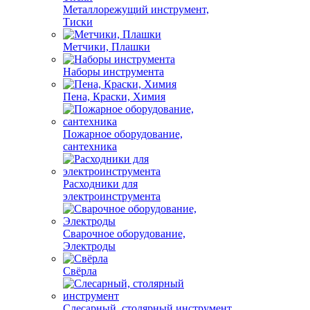
Металлорежущий инструмент,
Тиски
Метчики, Плашки
Наборы инструмента
Пена, Краски, Химия
Пожарное оборудование,
сантехника
Расходники для
электроинструмента
Сварочное оборудование,
Электроды
Свёрла
Слесарный, столярный инструмент