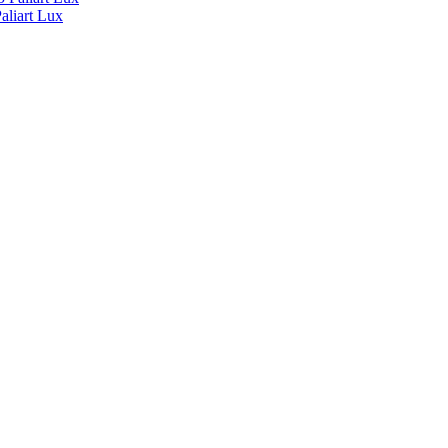
liart Lux