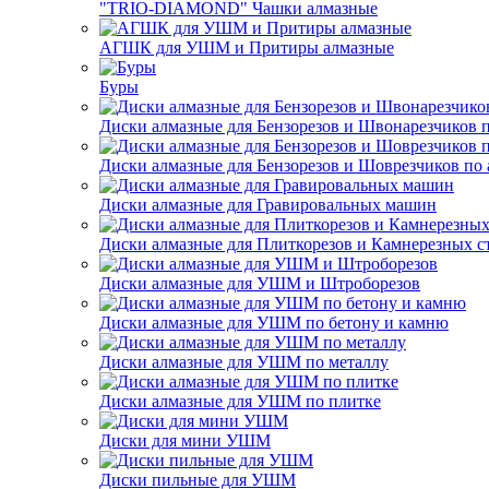
"TRIO-DIAMOND" Чашки алмазные
АГШК для УШМ и Притиры алмазные
Буры
Диски алмазные для Бензорезов и Швонарезчиков 
Диски алмазные для Бензорезов и Шоврезчиков по 
Диски алмазные для Гравировальных машин
Диски алмазные для Плиткорезов и Камнерезных с
Диски алмазные для УШМ и Штроборезов
Диски алмазные для УШМ по бетону и камню
Диски алмазные для УШМ по металлу
Диски алмазные для УШМ по плитке
Диски для мини УШМ
Диски пильные для УШМ