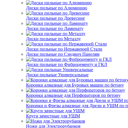
Диски пильные по Алюминию
Диски пильные по Древесине
Диски пильные по Ламинату
Диски пильные по Металлу
Диски пильные по Нержавеюей Стали
Диски пильные по Сэндвич Панелям
Диски пильные по Фиброцементу и ГКЛ
Диски пильные Универсальные
Коронки алмазные для Буровых машин по бетону
Коронки алмазные для Перфораторов по бетону
Коронки и Фрезы алмазные для Дрели и УШМ по п
Круги зачистные для УШМ
Ножи для Электрорубанков