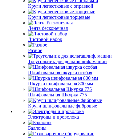
Круги лепестковые с оправкой
Круги лепестковые торцевые
Лента бесконечная
Листовой набор
Разное
Треугольник для дельташлиф. машин
Шлифовальная шкурка особая
Шкурка шлифовальная 800 мм
Шлифовальная Шкурка 775
Круги шлифовальные фибровые
Электроды и проволока
Баллоны