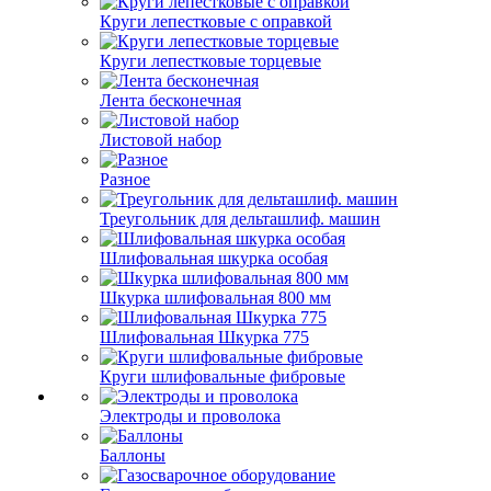
Круги лепестковые с оправкой
Круги лепестковые торцевые
Лента бесконечная
Листовой набор
Разное
Треугольник для дельташлиф. машин
Шлифовальная шкурка особая
Шкурка шлифовальная 800 мм
Шлифовальная Шкурка 775
Круги шлифовальные фибровые
Электроды и проволока
Баллоны