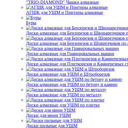
"TRIO-DIAMOND" Чашки алмазные
АГШК для УШМ и Притиры алмазные
Буры
Диски алмазные для Бензорезов и Швонарезчиков 
Диски алмазные для Бензорезов и Шоврезчиков по 
Диски алмазные для Гравировальных машин
Диски алмазные для Плиткорезов и Камнерезных с
Диски алмазные для УШМ и Штроборезов
Диски алмазные для УШМ по бетону и камню
Диски алмазные для УШМ по металлу
Диски алмазные для УШМ по плитке
Диски для мини УШМ
Диски пильные для УШМ