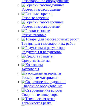
Газосварочное оборудование
Горелки газовоздушные
Газовые горелки
Горелки газосварочные
Резаки газовые
Товары для газосварочных работ
Редукторы и регуляторы
Средства защиты
Хозтовары
Расходные материалы
Сварочное оборудование
Сварочные инверторы
Термическая резка