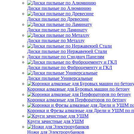
Диски пильные по Алюминию
Диски пильные по Древесине
Диски пильные по Ламинату
Диски пильные по Металлу
Диски пильные по Нержавеюей Стали
Диски пильные по Сэндвич Панелям
Диски пильные по Фиброцементу и ГКЛ
Диски пильные Универсальные
Коронки алмазные для Буровых машин по бетону
Коронки алмазные для Перфораторов по бетону
Коронки и Фрезы алмазные для Дрели и УШМ по п
Круги зачистные для УШМ
Ножи для Электрорубанков