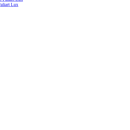
liart Lux