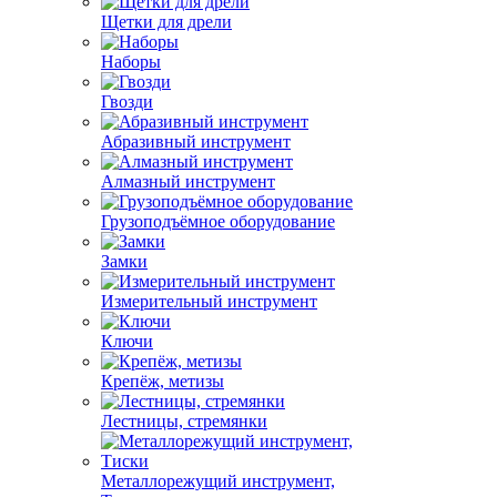
Щетки для дрели
Наборы
Гвозди
Абразивный инструмент
Алмазный инструмент
Грузоподъёмное оборудование
Замки
Измерительный инструмент
Ключи
Крепёж, метизы
Лестницы, стремянки
Металлорежущий инструмент,