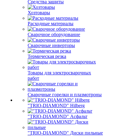
Средства защиты
Хозтовары
Расходные материалы
Сварочное оборудование
Сварочные инверторы
Термическая резка
Товары для электросварочных
работ
Сварочные горелки и плазмотроны
"TRIO-DIAMOND" Hilberg
"TRIO-DIAMOND" Асфальт
"TRIO-DIAMOND" Диски пильные