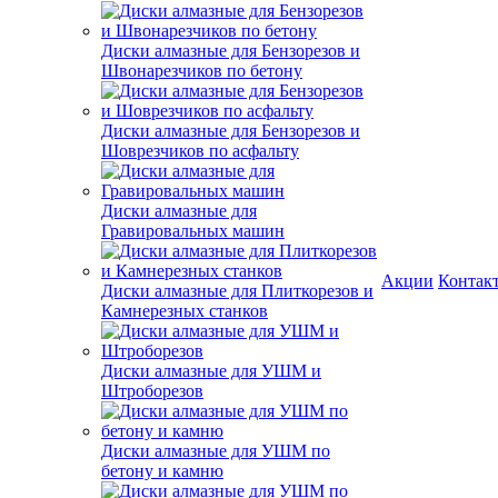
Диски алмазные для Бензорезов и
Швонарезчиков по бетону
Диски алмазные для Бензорезов и
Шоврезчиков по асфальту
Диски алмазные для
Гравировальных машин
Акции
Контак
Диски алмазные для Плиткорезов и
Камнерезных станков
Диски алмазные для УШМ и
Штроборезов
Диски алмазные для УШМ по
бетону и камню