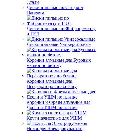
Стали
Диски пильные по Сэндвич
Панелям
Диски пильные по Фиброцементу
и ГКЛ
Диски пильные Универсальные
Коронки алмазные для Буровых
машин по бетону
Коронки алмазные для
Перфораторов по бетону
Коронки и Фрезы алмазные для
Дрели и УШМ по плитке
Круги зачистные для УШМ
Ножи для Электрорубанков