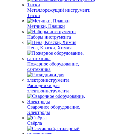
Металлорежущий инструмент,
Тиски
Метчики, Плашки
Наборы инструмента
Пена, Краски, Химия
Пожарное оборудование,
сантехника
Расходники для
электроинструмента
Сварочное оборудование,
Электроды
Свёрла