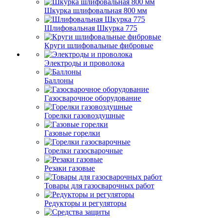
Шкурка шлифовальная 800 мм
Шлифовальная Шкурка 775
Круги шлифовальные фибровые
Электроды и проволока
Баллоны
Газосварочное оборудование
Горелки газовоздушные
Газовые горелки
Горелки газосварочные
Резаки газовые
Товары для газосварочных работ
Редукторы и регуляторы