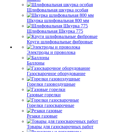
Шлифовальная шкурка особая
Шкурка шлифовальная 800 мм
Шлифовальная Шкурка 775
Круги шлифовальные фибровые
Электроды и проволока
Баллоны
Газосварочное оборудование
Горелки газовоздушные
Газовые горелки
Горелки газосварочные
Резаки газовые
Товары для газосварочных работ