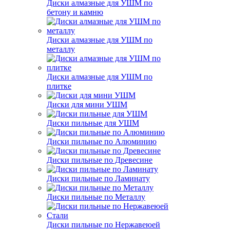
Диски алмазные для УШМ по
бетону и камню
Диски алмазные для УШМ по
металлу
Диски алмазные для УШМ по
плитке
Диски для мини УШМ
Диски пильные для УШМ
Диски пильные по Алюминию
Диски пильные по Древесине
Диски пильные по Ламинату
Диски пильные по Металлу
Диски пильные по Нержавеюей