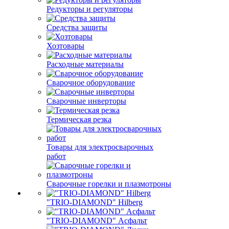
Редукторы и регуляторы
Средства защиты
Хозтовары
Расходные материалы
Сварочное оборудование
Сварочные инверторы
Термическая резка
Товары для электросварочных
работ
Сварочные горелки и плазмотроны
"TRIO-DIAMOND" Hilberg
"TRIO-DIAMOND" Асфальт