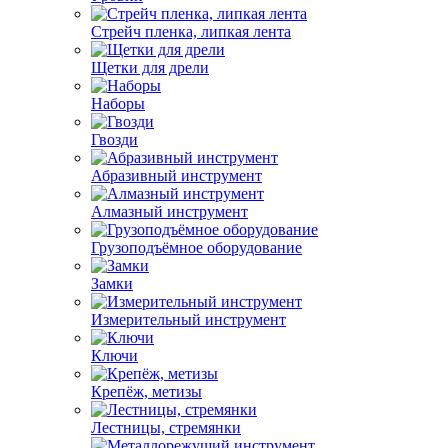
Стрейч пленка, липкая лента
Щетки для дрели
Наборы
Гвозди
Абразивный инструмент
Алмазный инструмент
Грузоподъёмное оборудование
Замки
Измерительный инструмент
Ключи
Крепёж, метизы
Лестницы, стремянки