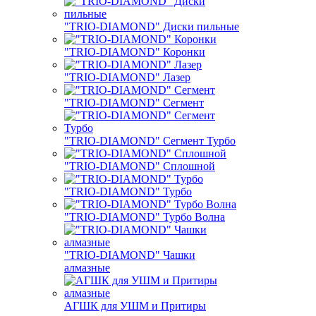
"TRIO-DIAMOND" Диски пильные
"TRIO-DIAMOND" Коронки
"TRIO-DIAMOND" Лазер
"TRIO-DIAMOND" Сегмент
"TRIO-DIAMOND" Сегмент Турбо
"TRIO-DIAMOND" Сплошной
"TRIO-DIAMOND" Турбо
"TRIO-DIAMOND" Турбо Волна
"TRIO-DIAMOND" Чашки
алмазные
АГШК для УШМ и Притиры