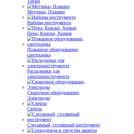
Тиски
Метчики, Плашки
Наборы инструмента
Пена, Краски, Химия
Пожарное оборудование,
сантехника
Расходники для
электроинструмента
Сварочное оборудование,
Электроды
Свёрла
Слесарный, столярный инструмент