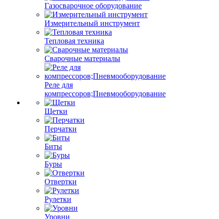
Газосварочное оборудование
Измерительный инструмент
Тепловая техника
Сварочные материалы
Реле для
компрессоров;Пневмооборудование
Щетки
Перчатки
Биты
Буры
Отвертки
Рулетки
Уровни