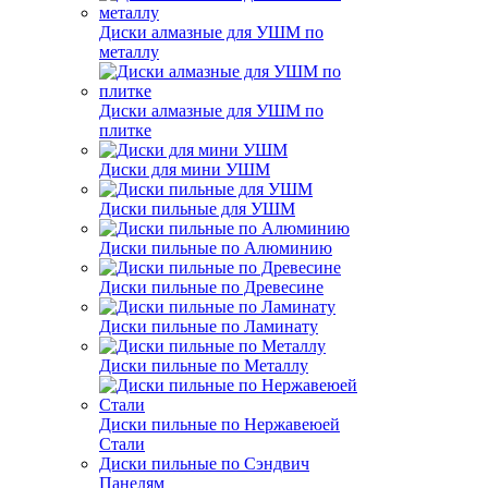
Диски алмазные для УШМ по
металлу
Диски алмазные для УШМ по
плитке
Диски для мини УШМ
Диски пильные для УШМ
Диски пильные по Алюминию
Диски пильные по Древесине
Диски пильные по Ламинату
Диски пильные по Металлу
Диски пильные по Нержавеюей
Стали
Диски пильные по Сэндвич
Панелям