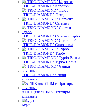
"TRIO-DIAMOND" Коронки
"TRIO-DIAMOND" Лазер
"TRIO-DIAMOND" Сегмент
"TRIO-DIAMOND" Сегмент Турбо
"TRIO-DIAMOND" Сплошной
"TRIO-DIAMOND" Турбо
"TRIO-DIAMOND" Турбо Волна
"TRIO-DIAMOND" Чашки
алмазные
АГШК для УШМ и Притиры
алмазные
Буры