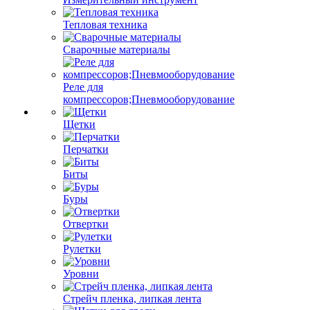
Тепловая техника
Сварочные материалы
Реле для
компрессоров;Пневмооборудование
Щетки
Перчатки
Биты
Буры
Отвертки
Рулетки
Уровни
Стрейч пленка, липкая лента