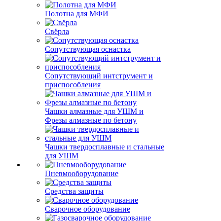
Полотна для МФИ
Свёрла
Сопутствующая оснастка
Сопутствующий интструмент и
приспособления
Чашки алмазные для УШМ и
Фрезы алмазные по бетону
Чашки твердосплавные и стальные
для УШМ
Пневмооборудование
Средства защиты
Сварочное оборудование