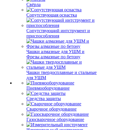
Свёрла
Сопутствующая оснастка
Сопутствующий интструмент и
приспособления
Чашки алмазные для УШМ и
Фрезы алмазные по бетону
Чашки твердосплавные и стальные
для УШМ
Пневмооборудование
Средства защиты
Сварочное оборудование
Газосварочное оборудование
Измерительный инструмент