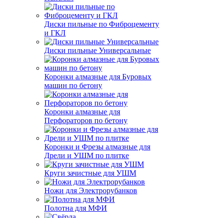
Диски пильные по Фиброцементу
и ГКЛ
Диски пильные Универсальные
Коронки алмазные для Буровых
машин по бетону
Коронки алмазные для
Перфораторов по бетону
Коронки и Фрезы алмазные для
Дрели и УШМ по плитке
Круги зачистные для УШМ
Ножи для Электрорубанков
Полотна для МФИ