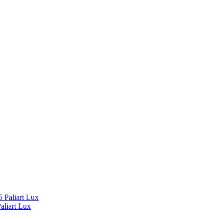
liart Lux