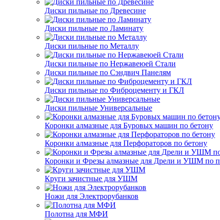
Диски пильные по Древесине
Диски пильные по Ламинату
Диски пильные по Металлу
Диски пильные по Нержавеюей Стали
Диски пильные по Сэндвич Панелям
Диски пильные по Фиброцементу и ГКЛ
Диски пильные Универсальные
Коронки алмазные для Буровых машин по бетону
Коронки алмазные для Перфораторов по бетону
Коронки и Фрезы алмазные для Дрели и УШМ по п
Круги зачистные для УШМ
Ножи для Электрорубанков
Полотна для МФИ