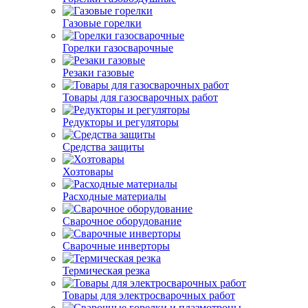
Газовые горелки
Горелки газосварочные
Резаки газовые
Товары для газосварочных работ
Редукторы и регуляторы
Средства защиты
Хозтовары
Расходные материалы
Сварочное оборудование
Сварочные инверторы
Термическая резка
Товары для электросварочных работ