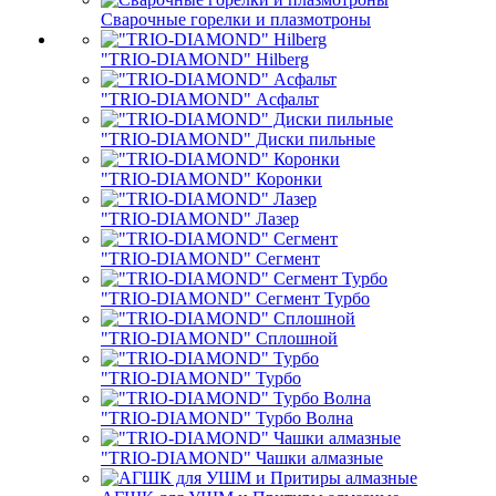
Сварочные горелки и плазмотроны
"TRIO-DIAMOND" Hilberg
"TRIO-DIAMOND" Асфальт
"TRIO-DIAMOND" Диски пильные
"TRIO-DIAMOND" Коронки
"TRIO-DIAMOND" Лазер
"TRIO-DIAMOND" Сегмент
"TRIO-DIAMOND" Сегмент Турбо
"TRIO-DIAMOND" Сплошной
"TRIO-DIAMOND" Турбо
"TRIO-DIAMOND" Турбо Волна
"TRIO-DIAMOND" Чашки алмазные