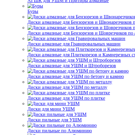
АГШК для УШМ и Притиры алмазные
Буры
Диски алмазные для Бензорезов и Швонарезчиков 
Диски алмазные для Бензорезов и Шоврезчиков по 
Диски алмазные для Гравировальных машин
Диски алмазные для Плиткорезов и Камнерезных с
Диски алмазные для УШМ и Штроборезов
Диски алмазные для УШМ по бетону и камню
Диски алмазные для УШМ по металлу
Диски алмазные для УШМ по плитке
Диски для мини УШМ
Диски пильные для УШМ
Диски пильные по Алюминию