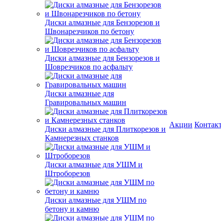
Диски алмазные для Бензорезов и
Швонарезчиков по бетону
Диски алмазные для Бензорезов и
Шоврезчиков по асфальту
Диски алмазные для
Гравировальных машин
Акции
Контак
Диски алмазные для Плиткорезов и
Камнерезных станков
Диски алмазные для УШМ и
Штроборезов
Диски алмазные для УШМ по
бетону и камню