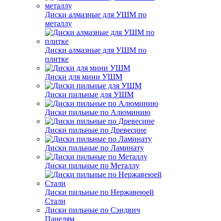
Диски алмазные для УШМ по
металлу
Диски алмазные для УШМ по
плитке
Диски для мини УШМ
Диски пильные для УШМ
Диски пильные по Алюминию
Диски пильные по Древесине
Диски пильные по Ламинату
Диски пильные по Металлу
Диски пильные по Нержавеюей
Стали
Диски пильные по Сэндвич
Панелям