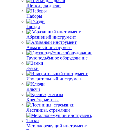
Щетки для дрели
Наборы
Гвозди
Абразивный инструмент
Алмазный инструмент
Грузоподъёмное оборудование
Замки
Измерительный инструмент
Ключи
Крепёж, метизы
Лестницы, стремянки
Металлорежущий инструмент,