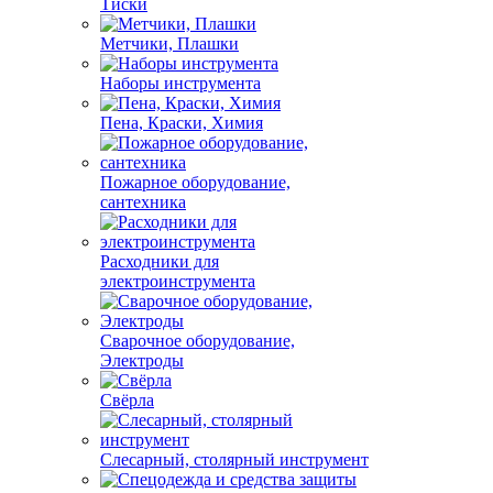
Тиски
Метчики, Плашки
Наборы инструмента
Пена, Краски, Химия
Пожарное оборудование,
сантехника
Расходники для
электроинструмента
Сварочное оборудование,
Электроды
Свёрла
Слесарный, столярный инструмент