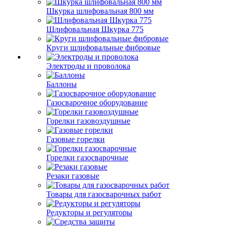
Шкурка шлифовальная 800 мм
Шлифовальная Шкурка 775
Круги шлифовальные фибровые
Электроды и проволока
Баллоны
Газосварочное оборудование
Горелки газовоздушные
Газовые горелки
Горелки газосварочные
Резаки газовые
Товары для газосварочных работ
Редукторы и регуляторы