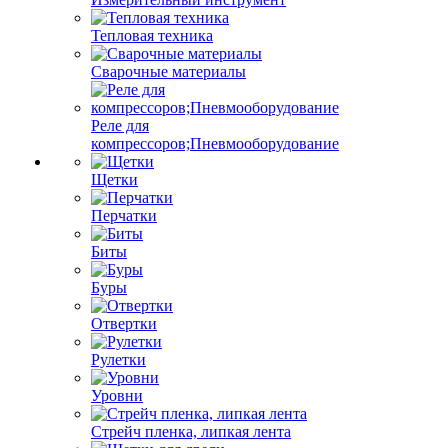
Тепловая техника
Сварочные материалы
Реле для
компрессоров;Пневмооборудование
Щетки
Перчатки
Биты
Буры
Отвертки
Рулетки
Уровни
Стрейч пленка, липкая лента