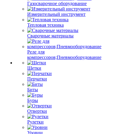
Газосварочное оборудование
Измерительный инструмент
Тепловая техника
Сварочные материалы
Реле для
компрессоров;Пневмооборудование
Щетки
Перчатки
Биты
Буры
Отвертки
Рулетки
Уровни