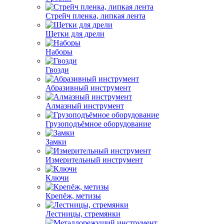
Стрейч пленка, липкая лента
Щетки для дрели
Наборы
Гвозди
Абразивный инструмент
Алмазный инструмент
Грузоподъёмное оборудование
Замки
Измерительный инструмент
Ключи
Крепёж, метизы
Лестницы, стремянки