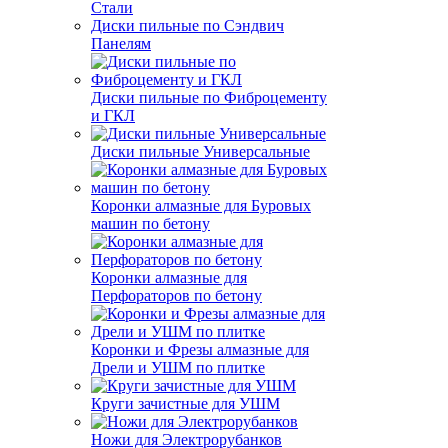
Стали
Диски пильные по Сэндвич
Панелям
Диски пильные по Фиброцементу
и ГКЛ
Диски пильные Универсальные
Коронки алмазные для Буровых
машин по бетону
Коронки алмазные для
Перфораторов по бетону
Коронки и Фрезы алмазные для
Дрели и УШМ по плитке
Круги зачистные для УШМ
Ножи для Электрорубанков