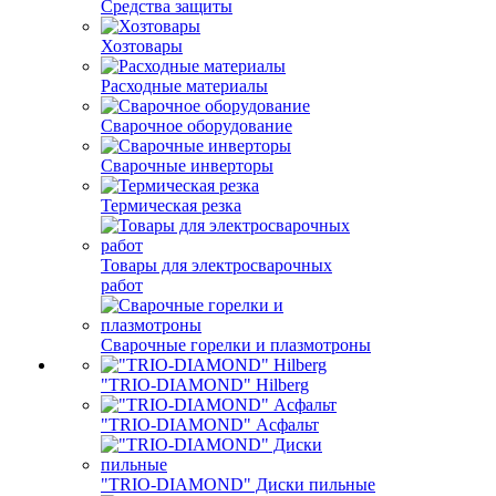
Средства защиты
Хозтовары
Расходные материалы
Сварочное оборудование
Сварочные инверторы
Термическая резка
Товары для электросварочных
работ
Сварочные горелки и плазмотроны
"TRIO-DIAMOND" Hilberg
"TRIO-DIAMOND" Асфальт
"TRIO-DIAMOND" Диски пильные