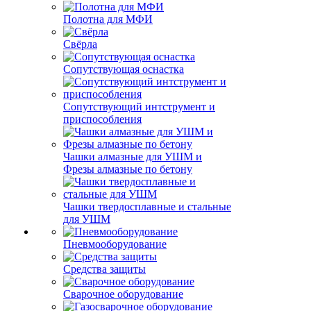
Полотна для МФИ
Свёрла
Сопутствующая оснастка
Сопутствующий интструмент и
приспособления
Чашки алмазные для УШМ и
Фрезы алмазные по бетону
Чашки твердосплавные и стальные
для УШМ
Пневмооборудование
Средства защиты
Сварочное оборудование