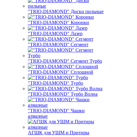
"TRIO-DIAMOND" Диски пильные
"TRIO-DIAMOND" Коронки
"TRIO-DIAMOND" Лазер
"TRIO-DIAMOND" Сегмент
"TRIO-DIAMOND" Сегмент Турбо
"TRIO-DIAMOND" Сплошной
"TRIO-DIAMOND" Турбо
"TRIO-DIAMOND" Турбо Волна
"TRIO-DIAMOND" Чашки
алмазные
АГШК для УШМ и Притиры