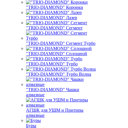
"TRIO-DIAMOND" Коронки
"TRIO-DIAMOND" Лазер
"TRIO-DIAMOND" Сегмент
"TRIO-DIAMOND" Сегмент Турбо
"TRIO-DIAMOND" Сплошной
"TRIO-DIAMOND" Турбо
"TRIO-DIAMOND" Турбо Волна
"TRIO-DIAMOND" Чашки
алмазные
АГШК для УШМ и Притиры
алмазные
Буры