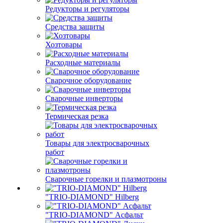
Редукторы и регуляторы
Средства защиты
Хозтовары
Расходные материалы
Сварочное оборудование
Сварочные инверторы
Термическая резка
Товары для электросварочных
работ
Сварочные горелки и плазмотроны
"TRIO-DIAMOND" Hilberg
"TRIO-DIAMOND" Асфальт