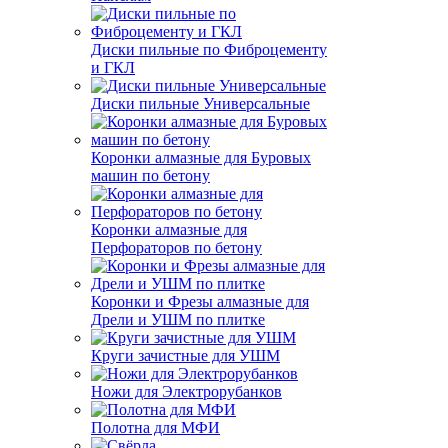
Диски пильные по Фиброцементу
и ГКЛ
Диски пильные Универсальные
Коронки алмазные для Буровых
машин по бетону
Коронки алмазные для
Перфораторов по бетону
Коронки и Фрезы алмазные для
Дрели и УШМ по плитке
Круги зачистные для УШМ
Ножи для Электрорубанков
Полотна для МФИ