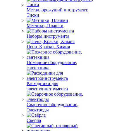
Металлорежущий инструмент,
Тиски
Метчики, Плашки
Наборы инструмента
Пена, Краски, Химия
Пожарное оборудование,
сантехника
Расходники для
электроинструмента
Сварочное оборудование,
Электроды
Свёрла