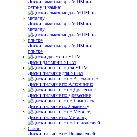
Диски алмазные для УШМ по
бетону и камню
Диски алмазные для УШМ по
металлу
Диски алмазные для УШМ по
плитке
Диски для мини УШМ
Диски пильные для УШМ
Диски пильные по Алюминию
Диски пильные по Древесине
Диски пильные по Ламинату
Диски пильные по Металлу
Диски пильные по Нержавеюей