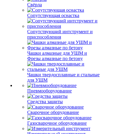
Свёрла
Сопутствующая оснастка
Сопутствующий интструмент и
приспособления
Чашки алмазные для УШМ и
Фрезы алмазные по бетону
Чашки твердосплавные и стальные
для УШМ
Пневмооборудование
Средства защиты
Сварочное оборудование
Газосварочное оборудование
Измерительный инструмент