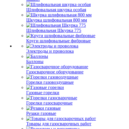
Шлифовальная шкурка особая
Шкурка шлифовальная 800 мм
Шлифовальная Шкурка 775
Круги шлифовальные фибровые
Электроды и проволока
Баллоны
Газосварочное оборудование
Горелки газовоздушные
Газовые горелки
Горелки газосварочные
Резаки газовые
Товары для газосварочных работ