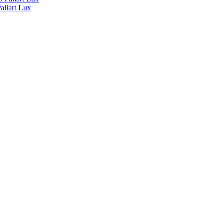
liart Lux