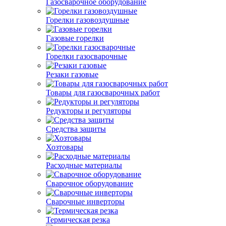
Газосварочное оборудование
Горелки газовоздушные
Газовые горелки
Горелки газосварочные
Резаки газовые
Товары для газосварочных работ
Редукторы и регуляторы
Средства защиты
Хозтовары
Расходные материалы
Сварочное оборудование
Сварочные инверторы
Термическая резка