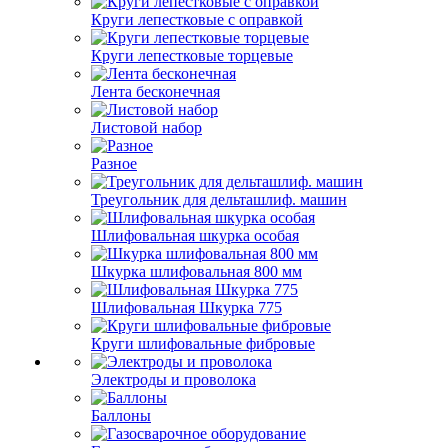
Круги лепестковые с оправкой
Круги лепестковые торцевые
Лента бесконечная
Листовой набор
Разное
Треугольник для дельташлиф. машин
Шлифовальная шкурка особая
Шкурка шлифовальная 800 мм
Шлифовальная Шкурка 775
Круги шлифовальные фибровые
Электроды и проволока
Баллоны