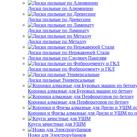
Диски пильные по Алюминию
Диски пильные по Древесине
Диски пильные по Ламинату
Диски пильные по Металлу
Диски пильные по Нержавеюей Стали
Диски пильные по Сэндвич Панелям
Диски пильные по Фиброцементу и ГКЛ
Диски пильные Универсальные
Коронки алмазные для Буровых машин по бетону
Коронки алмазные для Перфораторов по бетону
Коронки и Фрезы алмазные для Дрели и УШМ по п
Круги зачистные для УШМ
Ножи для Электрорубанков