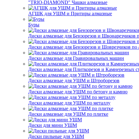
"TRIO-DIAMOND" Чашки алмазные
АГШК для УШМ и Притиры алмазные
Буры
Диски алмазные для Бензорезов и Швонарезчиков 
Диски алмазные для Бензорезов и Шоврезчиков по 
Диски алмазные для Гравировальных машин
Диски алмазные для Плиткорезов и Камнерезных с
Диски алмазные для УШМ и Штроборезов
Диски алмазные для УШМ по бетону и камню
Диски алмазные для УШМ по металлу
Диски алмазные для УШМ по плитке
Диски для мини УШМ
Диски пильные для УШМ