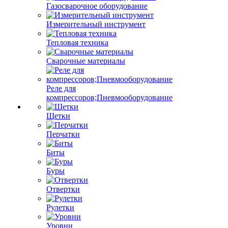
Газосварочное оборудование
Измерительный инструмент
Тепловая техника
Сварочные материалы
Реле для
компрессоров;Пневмооборудование
Щетки
Перчатки
Биты
Буры
Отвертки
Рулетки
Уровни