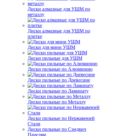
Диски алмазные для УШМ по
металлу
Диски алмазные для УШМ по
плитке
Диски для мини УШМ
Диски пильные для УШМ
Диски пильные по Алюминию
Диски пильные по Древесине
Диски пильные по Ламинату
Диски пильные по Металлу
Диски пильные по Нержавеюей
Стали
Диски пильные по Сэндвич
Панелям