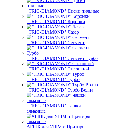
"TRIO-DIAMOND" Диски пильные
"TRIO-DIAMOND" Коронки
"TRIO-DIAMOND" Лазер
"TRIO-DIAMOND" Сегмент
"TRIO-DIAMOND" Сегмент Турбо
"TRIO-DIAMOND" Сплошной
"TRIO-DIAMOND" Турбо
"TRIO-DIAMOND" Турбо Волна
"TRIO-DIAMOND" Чашки
алмазные
АГШК для УШМ и Притиры