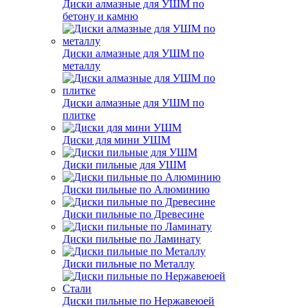
Диски алмазные для УШМ по
бетону и камню
Диски алмазные для УШМ по
металлу
Диски алмазные для УШМ по
плитке
Диски для мини УШМ
Диски пильные для УШМ
Диски пильные по Алюминию
Диски пильные по Древесине
Диски пильные по Ламинату
Диски пильные по Металлу
Диски пильные по Нержавеюей