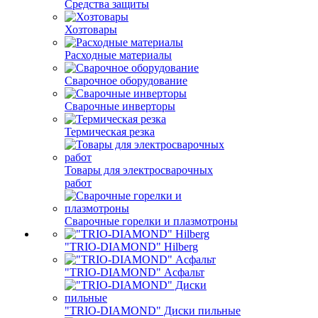
Средства защиты
Хозтовары
Расходные материалы
Сварочное оборудование
Сварочные инверторы
Термическая резка
Товары для электросварочных
работ
Сварочные горелки и плазмотроны
"TRIO-DIAMOND" Hilberg
"TRIO-DIAMOND" Асфальт
"TRIO-DIAMOND" Диски пильные