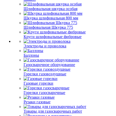
Шлифовальная шкурка особая
Шкурка шлифовальная 800 мм
Шлифовальная Шкурка 775
Круги шлифовальные фибровые
Электроды и проволока
Баллоны
Газосварочное оборудование
Горелки газовоздушные
Газовые горелки
Горелки газосварочные
Резаки газовые
Товары для газосварочных работ