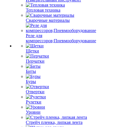
Тепловая техника
Сварочные материалы
Реле для
компрессоров;Пневмооборудование
Щетки
Перчатки
Биты
Буры
Отвертки
Рулетки
Уровни
Стрейч пленка, липкая лента