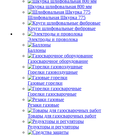
Шкурка шлифовальная 800 мм
Шлифовальная Шкурка 775
Круги шлифовальные фибровые
Электроды и проволока
Баллоны
Газосварочное оборудование
Горелки газовоздушные
Газовые горелки
Горелки газосварочные
Резаки газовые
Товары для газосварочных работ
Редукторы и регуляторы