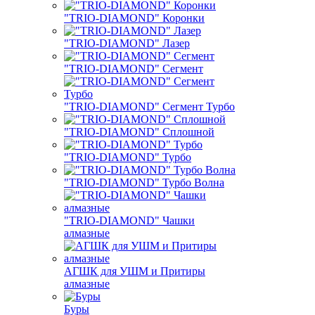
"TRIO-DIAMOND" Коронки
"TRIO-DIAMOND" Лазер
"TRIO-DIAMOND" Сегмент
"TRIO-DIAMOND" Сегмент Турбо
"TRIO-DIAMOND" Сплошной
"TRIO-DIAMOND" Турбо
"TRIO-DIAMOND" Турбо Волна
"TRIO-DIAMOND" Чашки
алмазные
АГШК для УШМ и Притиры
алмазные
Буры