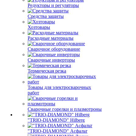
Редукторы и регуляторы
Средства защиты
Хозтовары
Расходные материалы
Сварочное оборудование
Сварочные инверторы
Термическая резка
Товары для электросварочных
работ
Сварочные горелки и плазмотроны
"TRIO-DIAMOND" Hilberg
"TRIO-DIAMOND" Асфальт