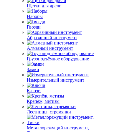
Щетки для дрели
Наборы
Гвозди
Абразивный инструмент
Алмазный инструмент
Грузоподъёмное оборудование
Замки
Измерительный инструмент
Ключи
Крепёж, метизы
Лестницы, стремянки
Металлорежущий инструмент,