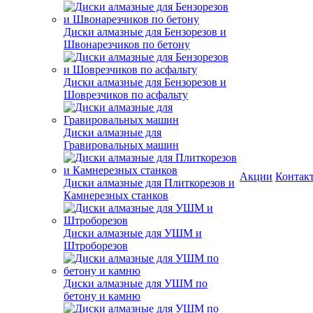
Диски алмазные для Бензорезов и
Швонарезчиков по бетону
Диски алмазные для Бензорезов и
Шоврезчиков по асфальту
Диски алмазные для
Гравировальных машин
Акции
Контак
Диски алмазные для Плиткорезов и
Камнерезных станков
Диски алмазные для УШМ и
Штроборезов
Диски алмазные для УШМ по
бетону и камню