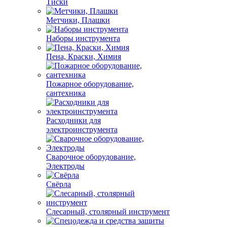
Тиски
Метчики, Плашки
Наборы инструмента
Пена, Краски, Химия
Пожарное оборудование,
сантехника
Расходники для
электроинструмента
Сварочное оборудование,
Электроды
Свёрла
Слесарный, столярный инструмент