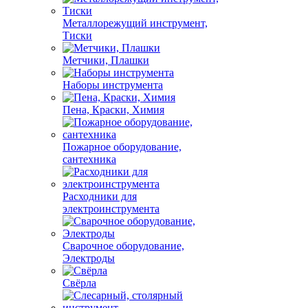
Металлорежущий инструмент,
Тиски
Метчики, Плашки
Наборы инструмента
Пена, Краски, Химия
Пожарное оборудование,
сантехника
Расходники для
электроинструмента
Сварочное оборудование,
Электроды
Свёрла