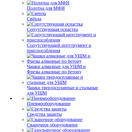
Полотна для МФИ
Свёрла
Сопутствующая оснастка
Сопутствующий интструмент и
приспособления
Чашки алмазные для УШМ и
Фрезы алмазные по бетону
Чашки твердосплавные и стальные
для УШМ
Пневмооборудование
Средства защиты
Сварочное оборудование