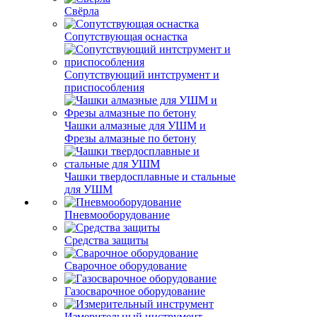
Свёрла
Сопутствующая оснастка
Сопутствующий интструмент и
приспособления
Чашки алмазные для УШМ и
Фрезы алмазные по бетону
Чашки твердосплавные и стальные
для УШМ
Пневмооборудование
Средства защиты
Сварочное оборудование
Газосварочное оборудование
Измерительный инструмент