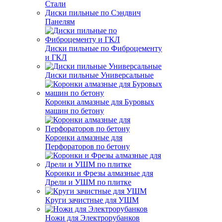
Стали
Диски пильные по Сэндвич
Панелям
Диски пильные по Фиброцементу
и ГКЛ
Диски пильные Универсальные
Коронки алмазные для Буровых
машин по бетону
Коронки алмазные для
Перфораторов по бетону
Коронки и Фрезы алмазные для
Дрели и УШМ по плитке
Круги зачистные для УШМ
Ножи для Электрорубанков