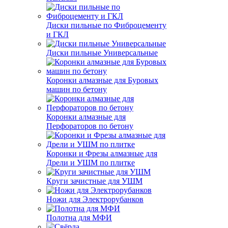
Диски пильные по Фиброцементу
и ГКЛ
Диски пильные Универсальные
Коронки алмазные для Буровых
машин по бетону
Коронки алмазные для
Перфораторов по бетону
Коронки и Фрезы алмазные для
Дрели и УШМ по плитке
Круги зачистные для УШМ
Ножи для Электрорубанков
Полотна для МФИ